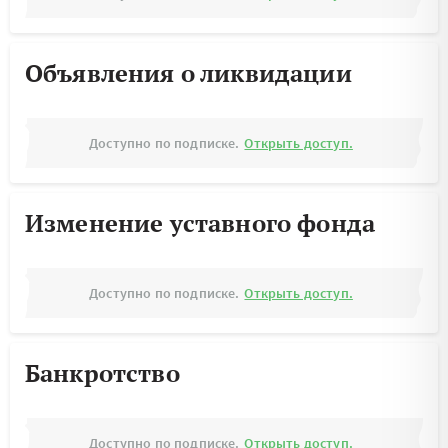
Объявления о ликвидации
Доступно по подписке.
Открыть доступ.
Изменение уставного фонда
Доступно по подписке.
Открыть доступ.
Банкротство
Доступно по подписке.
Открыть доступ.