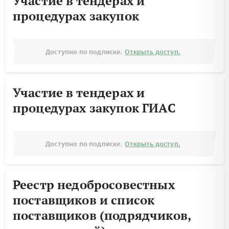
Участие в тендерах и
процедурах закупок
Доступно по подписке.
Открыть доступ.
Участие в тендерах и
процедурах закупок ГИАС
Доступно по подписке.
Открыть доступ.
Реестр недобросовестных
поставщиков и список
поставщиков (подрядчиков,