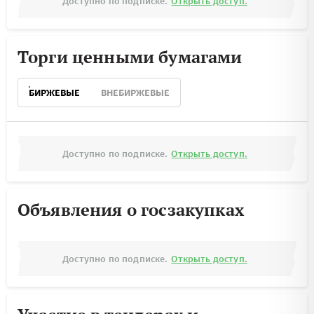
Доступно по подписке.
Открыть доступ.
Торги ценными бумагами
БИРЖЕВЫЕ
ВНЕБИРЖЕВЫЕ
Доступно по подписке.
Открыть доступ.
Объявления о госзакупках
Доступно по подписке.
Открыть доступ.