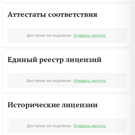
Аттестаты соответствия
Доступно по подписке.
Открыть доступ.
Единый реестр лицензий
Доступно по подписке.
Открыть доступ.
Исторические лицензии
Доступно по подписке.
Открыть доступ.