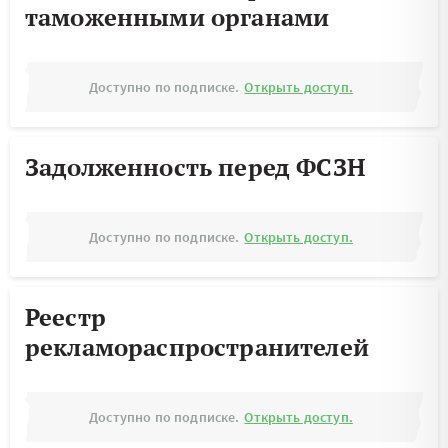
таможенными органами
Доступно по подписке.
Открыть доступ.
Задолженность перед ФСЗН
Доступно по подписке.
Открыть доступ.
Реестр
рекламораспространителей
Доступно по подписке.
Открыть доступ.