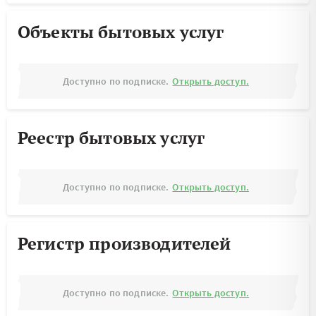
Объекты бытовых услуг
Доступно по подписке.
Открыть доступ.
Реестр бытовых услуг
Доступно по подписке.
Открыть доступ.
Регистр производителей
Доступно по подписке.
Открыть доступ.