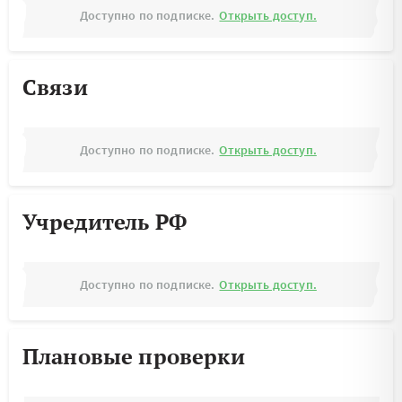
Доступно по подписке.
Открыть доступ.
Связи
Доступно по подписке.
Открыть доступ.
Учредитель РФ
Доступно по подписке.
Открыть доступ.
Плановые проверки