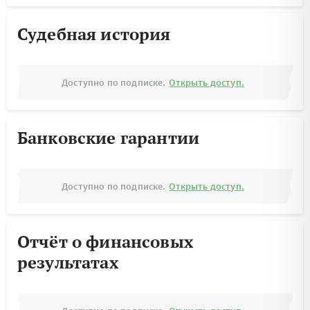
Судебная история
Доступно по подписке.
Открыть доступ.
Банковские гарантии
Доступно по подписке.
Открыть доступ.
Отчёт о финансовых
результатах