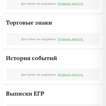
Доступно по подписке.
Открыть доступ.
Торговые знаки
Доступно по подписке.
Открыть доступ.
История событий
Доступно по подписке.
Открыть доступ.
Выписки ЕГР