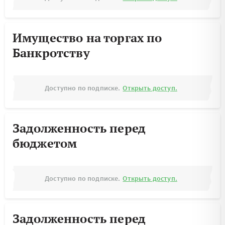
Имущество на торгах по
Банкротству
Доступно по подписке.
Открыть доступ.
Задолженность перед
бюджетом
Доступно по подписке.
Открыть доступ.
Задолженность перед