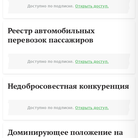
Доступно по подписке.
Открыть доступ.
Реестр автомобильных
перевозок пассажиров
Доступно по подписке.
Открыть доступ.
Недобросовестная конкуренция
Доступно по подписке.
Открыть доступ.
Доминирующее положение на