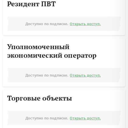
Резидент ПВТ
Доступно по подписке.
Открыть доступ.
Уполномоченный
экономический оператор
Доступно по подписке.
Открыть доступ.
Торговые объекты
Доступно по подписке.
Открыть доступ.