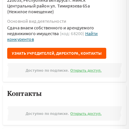
220035, Республика Беларусь г. Минск
Центральный район ул. Тимирязева 65а
(Нежилое помещение)
Основной вид деятельности
Сдача внаем собственного и арендуемого
недвижимого имущества
(код: 68200)
Найти
конкурентов
УЗНАТЬ УЧРЕДИТЕЛЕЙ, ДИРЕКТОРА, КОНТАКТЫ
Доступно по подписке.
Открыть доступ.
Контакты
Доступно по подписке.
Открыть доступ.