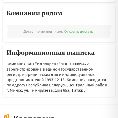
Компании рядом
Доступно по подписке.
Открыть доступ.
Информационная выписка
Компания ЗАО "Иппокрена" УНП 100089422
зарегистрирована в едином государственном
регистре юридических лиц и индивидуальных
предпринимателей 1993-12-15.
Компания находится
по адресу
Республика Беларусь, Центральный район,
г. Минск, ул. Тимирязева, дом 65а, 1 этаж
.