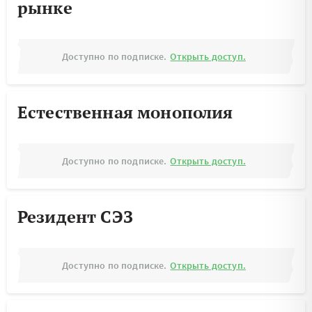
рынке
Доступно по подписке.
Открыть доступ.
Естественная монополия
Доступно по подписке.
Открыть доступ.
Резидент СЭЗ
Доступно по подписке.
Открыть доступ.