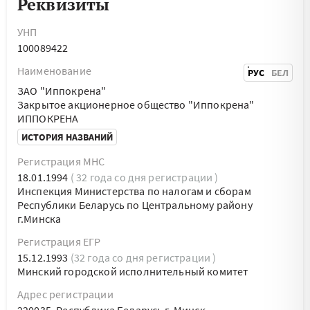
Реквизиты
УНП
100089422
Наименование
РУС
БЕЛ
ЗАО "Иппокрена"
Закрытое акционерное общество "Иппокрена"
ИППОКРЕНА
ИСТОРИЯ НАЗВАНИЙ
Регистрация МНС
18.01.1994
( 32 года со дня регистрации )
Инспекция Министерства по налогам и сборам
Республики Беларусь по Центральному району
г.Минска
Регистрация ЕГР
15.12.1993
(32 года со дня регистрации )
Минский городской исполнительный комитет
Адрес регистрации