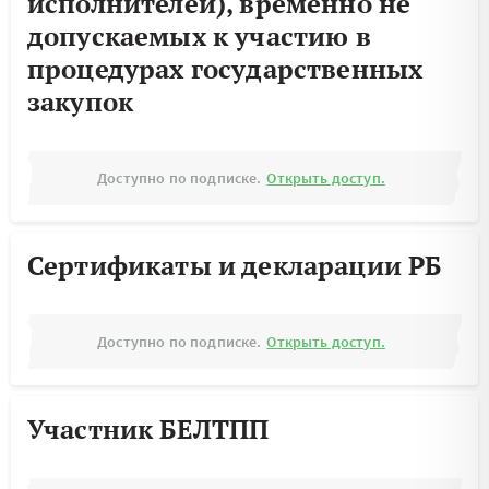
исполнителей), временно не
допускаемых к участию в
процедурах государственных
закупок
Доступно по подписке.
Открыть доступ.
Сертификаты и декларации РБ
Доступно по подписке.
Открыть доступ.
Участник БЕЛТПП