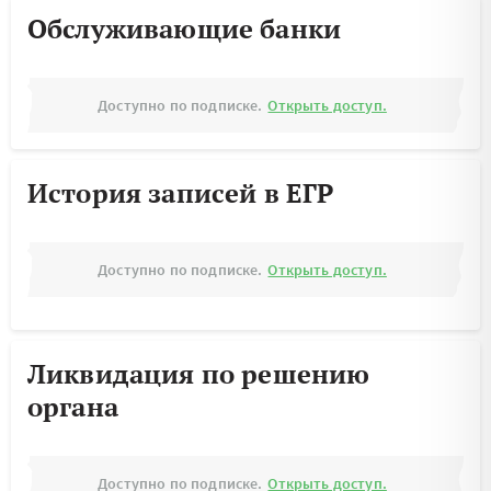
Обслуживающие банки
Доступно по подписке.
Открыть доступ.
История записей в ЕГР
Доступно по подписке.
Открыть доступ.
Ликвидация по решению
органа
Доступно по подписке.
Открыть доступ.