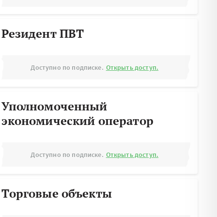
Резидент ПВТ
Доступно по подписке.
Открыть доступ.
Уполномоченный
экономический оператор
Доступно по подписке.
Открыть доступ.
Торговые объекты