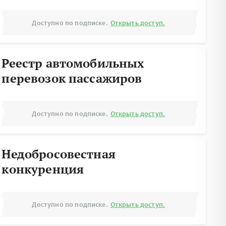
Доступно по подписке.
Открыть доступ.
Реестр автомобильных
перевозок пассажиров
Доступно по подписке.
Открыть доступ.
Недобросовестная
конкуренция
Доступно по подписке.
Открыть доступ.