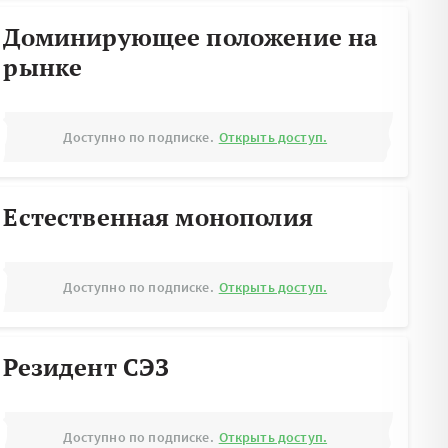
Доминирующее положение на
рынке
Доступно по подписке.
Открыть доступ.
Естественная монополия
Доступно по подписке.
Открыть доступ.
Резидент СЭЗ
Доступно по подписке.
Открыть доступ.