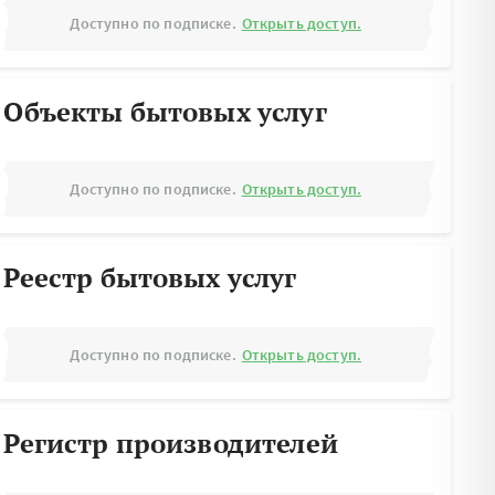
Доступно по подписке.
Открыть доступ.
Объекты бытовых услуг
Доступно по подписке.
Открыть доступ.
Реестр бытовых услуг
Доступно по подписке.
Открыть доступ.
Регистр производителей