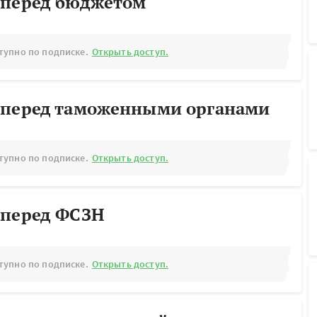
 перед бюджетом
тупно по подписке.
Открыть доступ.
 перед таможенными органами
тупно по подписке.
Открыть доступ.
 перед ФСЗН
тупно по подписке.
Открыть доступ.