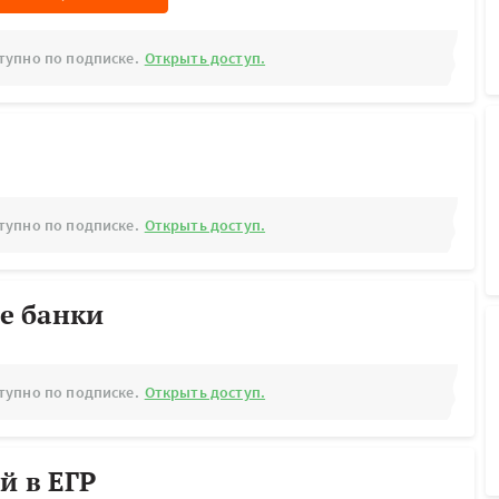
тупно по подписке.
Открыть доступ.
тупно по подписке.
Открыть доступ.
е банки
тупно по подписке.
Открыть доступ.
й в ЕГР