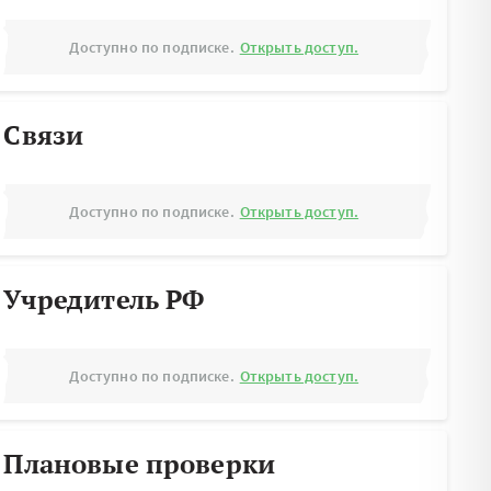
Доступно по подписке.
Открыть доступ.
Связи
Доступно по подписке.
Открыть доступ.
Учредитель РФ
Доступно по подписке.
Открыть доступ.
Плановые проверки