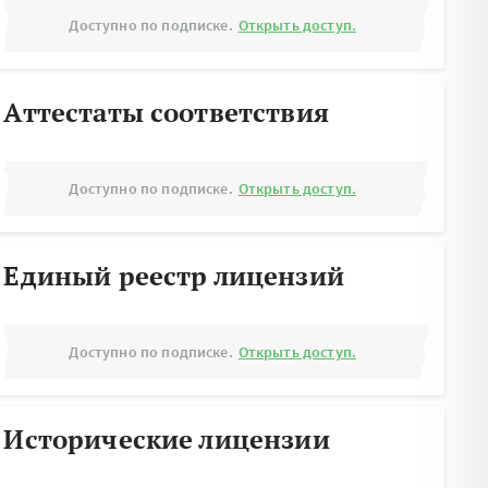
Доступно по подписке.
Открыть доступ.
Аттестаты соответствия
Доступно по подписке.
Открыть доступ.
Единый реестр лицензий
Доступно по подписке.
Открыть доступ.
Исторические лицензии