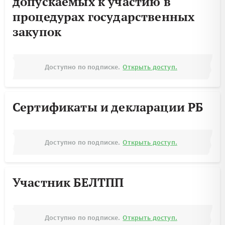
допускаемых к участию в
процедурах государственных
закупок
Доступно по подписке.
Открыть доступ.
Сертификаты и декларации РБ
Доступно по подписке.
Открыть доступ.
Участник БЕЛТПП
Доступно по подписке.
Открыть доступ.