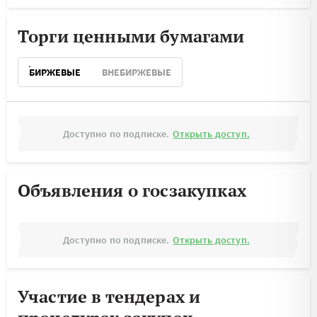
Торги ценными бумагами
БИРЖЕВЫЕ
ВНЕБИРЖЕВЫЕ
Доступно по подписке.
Открыть доступ.
Объявления о госзакупках
Доступно по подписке.
Открыть доступ.
Участие в тендерах и