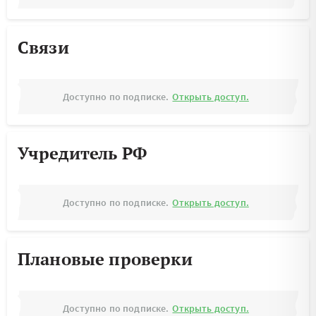
Связи
Доступно по подписке.
Открыть доступ.
Учредитель РФ
Доступно по подписке.
Открыть доступ.
Плановые проверки
Доступно по подписке.
Открыть доступ.