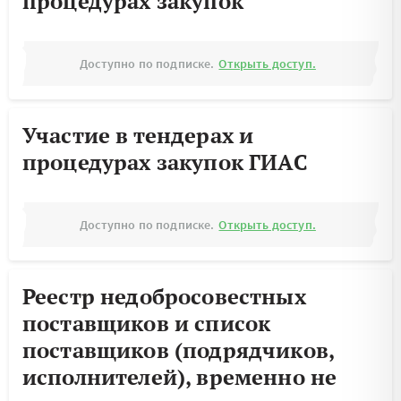
процедурах закупок
Доступно по подписке.
Открыть доступ.
Участие в тендерах и
процедурах закупок ГИАС
Доступно по подписке.
Открыть доступ.
Реестр недобросовестных
поставщиков и список
поставщиков (подрядчиков,
исполнителей), временно не