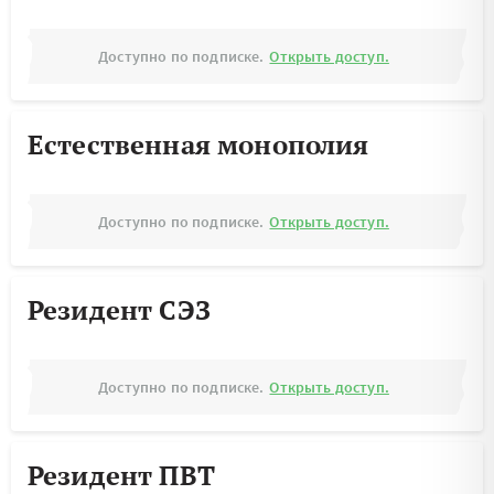
Доступно по подписке.
Открыть доступ.
Естественная монополия
Доступно по подписке.
Открыть доступ.
Резидент СЭЗ
Доступно по подписке.
Открыть доступ.
Резидент ПВТ