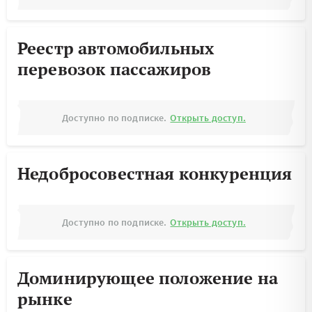
Реестр автомобильных
перевозок пассажиров
Доступно по подписке.
Открыть доступ.
Недобросовестная конкуренция
Доступно по подписке.
Открыть доступ.
Доминирующее положение на
рынке