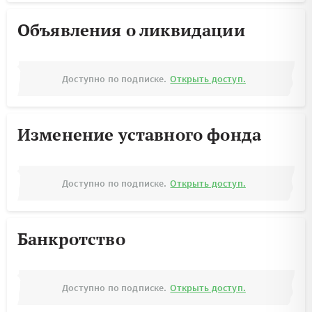
Объявления о ликвидации
Доступно по подписке.
Открыть доступ.
Изменение уставного фонда
Доступно по подписке.
Открыть доступ.
Банкротство
Доступно по подписке.
Открыть доступ.