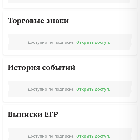
Торговые знаки
Доступно по подписке.
Открыть доступ.
История событий
Доступно по подписке.
Открыть доступ.
Выписки ЕГР
Доступно по подписке.
Открыть доступ.