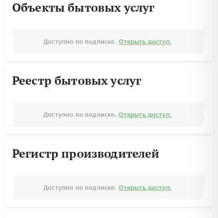
Объекты бытовых услуг
Доступно по подписке.
Открыть доступ.
Реестр бытовых услуг
Доступно по подписке.
Открыть доступ.
Регистр производителей
Доступно по подписке.
Открыть доступ.