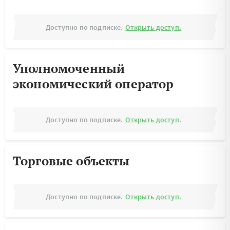
Доступно по подписке.
Открыть доступ.
Уполномоченный
экономический оператор
Доступно по подписке.
Открыть доступ.
Торговые объекты
Доступно по подписке.
Открыть доступ.