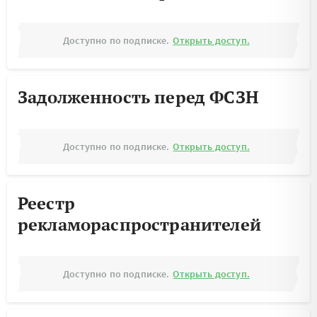
Доступно по подписке.
Открыть доступ.
Задолженность перед ФСЗН
Доступно по подписке.
Открыть доступ.
Реестр
рекламораспространителей
Доступно по подписке.
Открыть доступ.