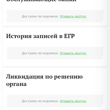
Доступно по подписке.
Открыть доступ.
История записей в ЕГР
Доступно по подписке.
Открыть доступ.
Ликвидация по решению
органа
Доступно по подписке.
Открыть доступ.