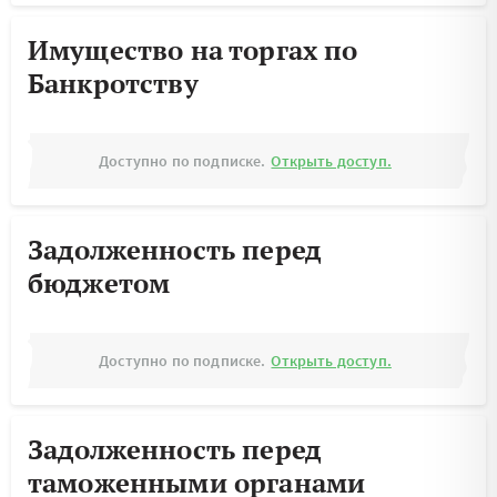
Имущество на торгах по
Банкротству
Доступно по подписке.
Открыть доступ.
Задолженность перед
бюджетом
Доступно по подписке.
Открыть доступ.
Задолженность перед
таможенными органами