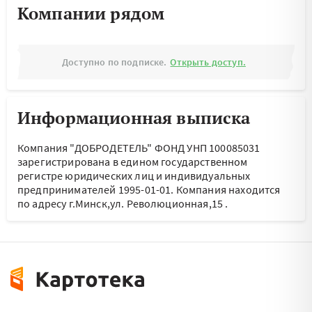
Компании рядом
Доступно по подписке.
Открыть доступ.
Информационная выписка
Компания "ДОБРОДЕТЕЛЬ" ФОНД УНП 100085031
зарегистрирована в едином государственном
регистре юридических лиц и индивидуальных
предпринимателей 1995-01-01.
Компания находится
по адресу
г.Минск,ул. Революционная,15
.