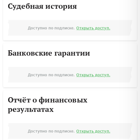
Судебная история
Доступно по подписке.
Открыть доступ.
Банковские гарантии
Доступно по подписке.
Открыть доступ.
Отчёт о финансовых
результатах
Доступно по подписке.
Открыть доступ.