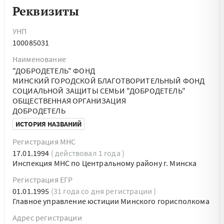
Реквизиты
УНП
100085031
Наименование
"ДОБРОДЕТЕЛЬ" ФОНД
МИНСКИЙ ГОРОДСКОЙ БЛАГОТВОРИТЕЛЬНЫЙ ФОНД
СОЦИАЛЬНОЙ ЗАЩИТЫ СЕМЬИ "ДОБРОДЕТЕЛЬ"
ОБЩЕСТВЕННАЯ ОРГАНИЗАЦИЯ
ДОБРОДЕТЕЛЬ
ИСТОРИЯ НАЗВАНИЙ
Регистрация МНС
17.01.1994
( действовал 1 года )
Инспекция МНС по Центральному району г. Минска
Регистрация ЕГР
01.01.1995
(31 года со дня регистрации )
Главное управление юстиции Минского горисполкома
Адрес регистрации