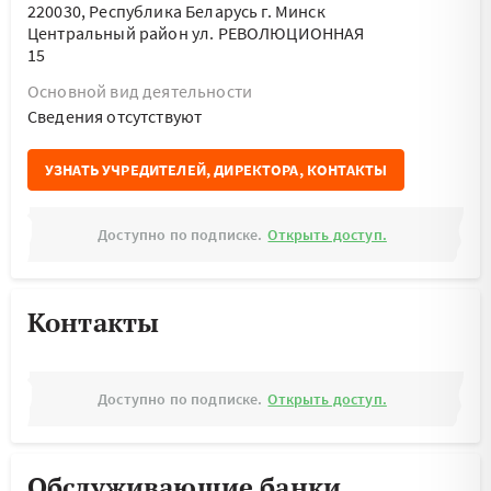
220030, Республика Беларусь г. Минск
Центральный район ул. РЕВОЛЮЦИОННАЯ
15
Основной вид деятельности
Cведения отсутствуют
УЗНАТЬ УЧРЕДИТЕЛЕЙ, ДИРЕКТОРА, КОНТАКТЫ
Доступно по подписке.
Открыть доступ.
Контакты
Доступно по подписке.
Открыть доступ.
Обслуживающие банки