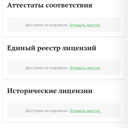
Аттестаты соответствия
Доступно по подписке.
Открыть доступ.
Единый реестр лицензий
Доступно по подписке.
Открыть доступ.
Исторические лицензии
Доступно по подписке.
Открыть доступ.