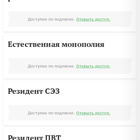
Доступно по подписке.
Открыть доступ.
Естественная монополия
Доступно по подписке.
Открыть доступ.
Резидент СЭЗ
Доступно по подписке.
Открыть доступ.
Резидент ПВТ