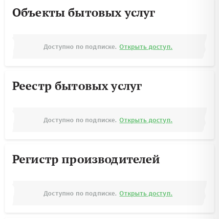
Объекты бытовых услуг
Доступно по подписке.
Открыть доступ.
Реестр бытовых услуг
Доступно по подписке.
Открыть доступ.
Регистр производителей
Доступно по подписке.
Открыть доступ.