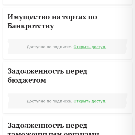
Имущество на торгах по
Банкротству
Доступно по подписке.
Открыть доступ.
Задолженность перед
бюджетом
Доступно по подписке.
Открыть доступ.
Задолженность перед
таможенными органами