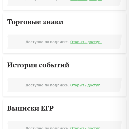
Торговые знаки
Доступно по подписке.
Открыть доступ.
История событий
Доступно по подписке.
Открыть доступ.
Выписки ЕГР
Доступно по подписке.
Открыть доступ.