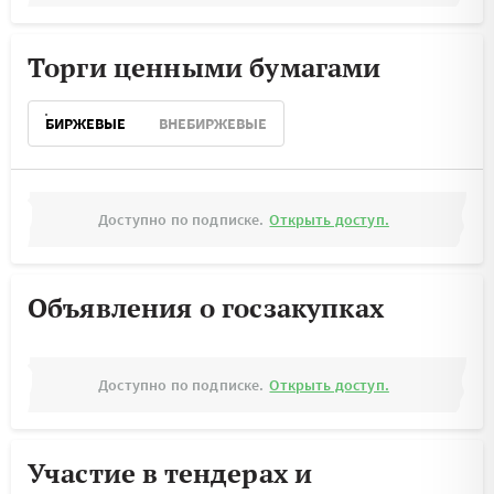
Торги ценными бумагами
БИРЖЕВЫЕ
ВНЕБИРЖЕВЫЕ
Доступно по подписке.
Открыть доступ.
Объявления о госзакупках
Доступно по подписке.
Открыть доступ.
Участие в тендерах и