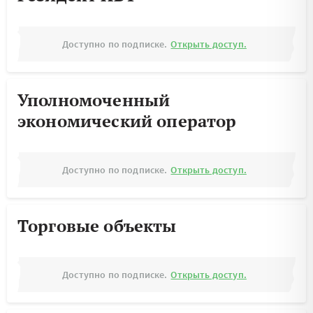
Доступно по подписке.
Открыть доступ.
Уполномоченный
экономический оператор
Доступно по подписке.
Открыть доступ.
Торговые объекты
Доступно по подписке.
Открыть доступ.