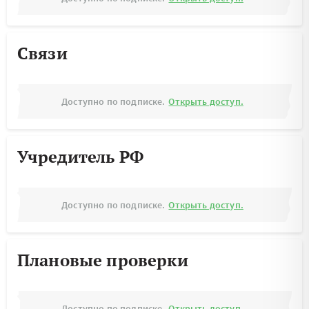
Связи
Доступно по подписке.
Открыть доступ.
Учредитель РФ
Доступно по подписке.
Открыть доступ.
Плановые проверки
Доступно по подписке.
Открыть доступ.