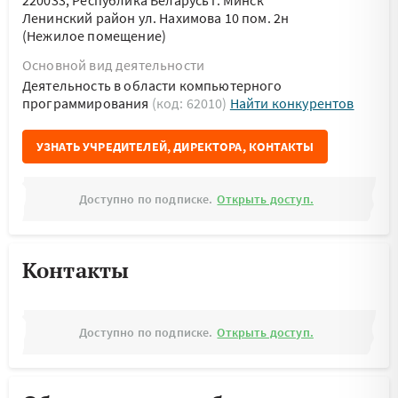
220033, Республика Беларусь г. Минск
Ленинский район ул. Нахимова 10 пом. 2н
(Нежилое помещение)
Основной вид деятельности
Деятельность в области компьютерного
программирования
(код: 62010)
Найти конкурентов
УЗНАТЬ УЧРЕДИТЕЛЕЙ, ДИРЕКТОРА, КОНТАКТЫ
Доступно по подписке.
Открыть доступ.
Контакты
Доступно по подписке.
Открыть доступ.