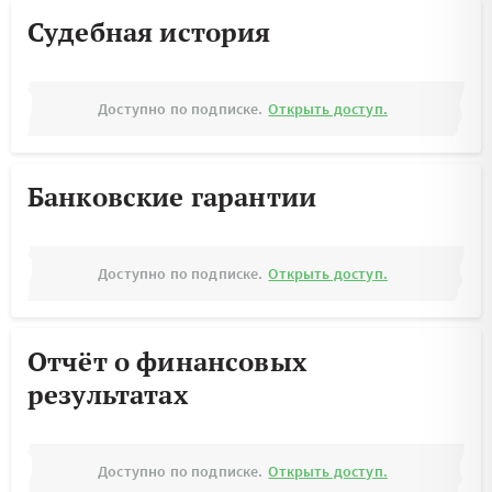
Судебная история
Доступно по подписке.
Открыть доступ.
Банковские гарантии
Доступно по подписке.
Открыть доступ.
Отчёт о финансовых
результатах
Доступно по подписке.
Открыть доступ.