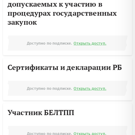
допускаемых к участию в
процедурах государственных
закупок
Доступно по подписке.
Открыть доступ.
Сертификаты и декларации РБ
Доступно по подписке.
Открыть доступ.
Участник БЕЛТПП
Доступно по подписке.
Открыть доступ.