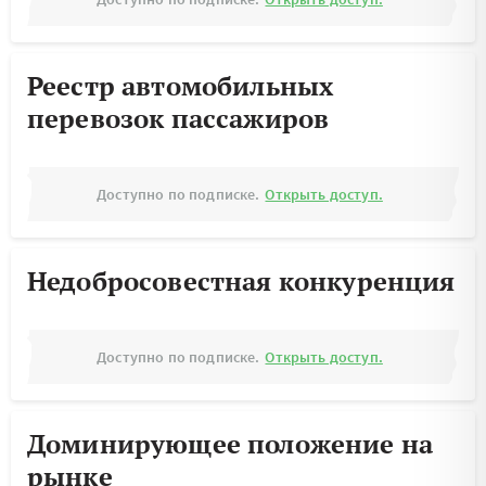
Реестр автомобильных
перевозок пассажиров
Доступно по подписке.
Открыть доступ.
Недобросовестная конкуренция
Доступно по подписке.
Открыть доступ.
Доминирующее положение на
рынке