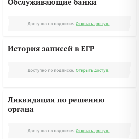
Обслуживающие банки
Доступно по подписке.
Открыть доступ.
История записей в ЕГР
Доступно по подписке.
Открыть доступ.
Ликвидация по решению
органа
Доступно по подписке.
Открыть доступ.