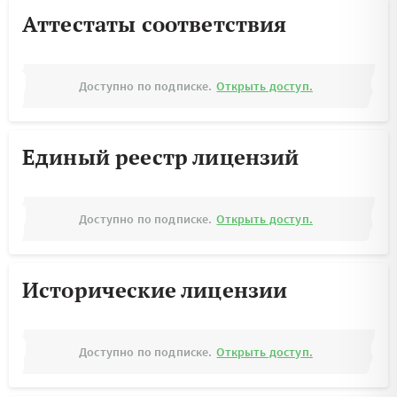
Аттестаты соответствия
Доступно по подписке.
Открыть доступ.
Единый реестр лицензий
Доступно по подписке.
Открыть доступ.
Исторические лицензии
Доступно по подписке.
Открыть доступ.