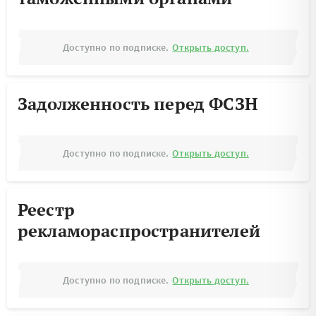
Доступно по подписке.
Открыть доступ.
Задолженность перед ФСЗН
Доступно по подписке.
Открыть доступ.
Реестр
рекламораспространителей
Доступно по подписке.
Открыть доступ.