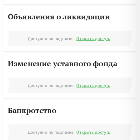
Объявления о ликвидации
Доступно по подписке.
Открыть доступ.
Изменение уставного фонда
Доступно по подписке.
Открыть доступ.
Банкротство
Доступно по подписке.
Открыть доступ.