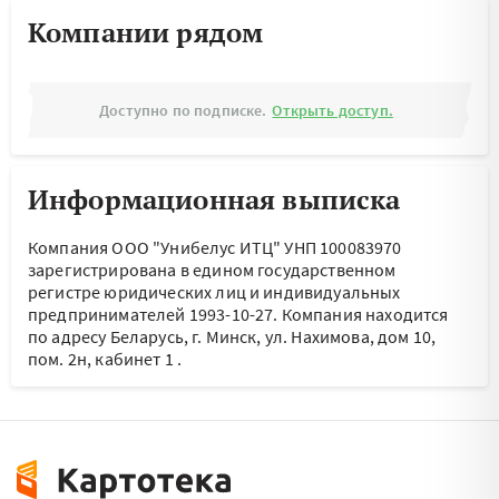
Компании рядом
Доступно по подписке.
Открыть доступ.
Информационная выписка
Компания ООО "Унибелус ИТЦ" УНП 100083970
зарегистрирована в едином государственном
регистре юридических лиц и индивидуальных
предпринимателей 1993-10-27.
Компания находится
по адресу
Беларусь, г. Минск, ул. Нахимова, дом 10,
пом. 2н, кабинет 1
.