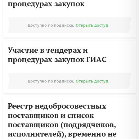
процедурах закупок
Доступно по подписке.
Открыть доступ.
Участие в тендерах и
процедурах закупок ГИАС
Доступно по подписке.
Открыть доступ.
Реестр недобросовестных
поставщиков и список
поставщиков (подрядчиков,
исполнителей), временно не