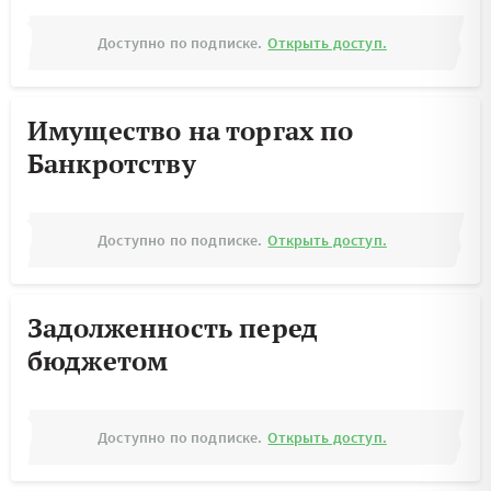
Доступно по подписке.
Открыть доступ.
Имущество на торгах по
Банкротству
Доступно по подписке.
Открыть доступ.
Задолженность перед
бюджетом
Доступно по подписке.
Открыть доступ.