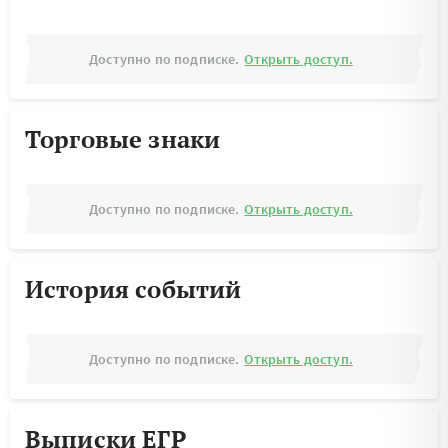
Доступно по подписке.
Открыть доступ.
Торговые знаки
Доступно по подписке.
Открыть доступ.
История событий
Доступно по подписке.
Открыть доступ.
Выписки ЕГР