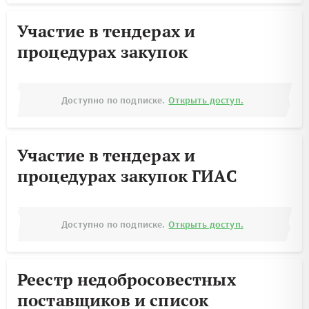
Участие в тендерах и
процедурах закупок
Доступно по подписке.
Открыть доступ.
Участие в тендерах и
процедурах закупок ГИАС
Доступно по подписке.
Открыть доступ.
Реестр недобросовестных
поставщиков и список