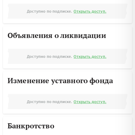
Доступно по подписке.
Открыть доступ.
Объявления о ликвидации
Доступно по подписке.
Открыть доступ.
Изменение уставного фонда
Доступно по подписке.
Открыть доступ.
Банкротство