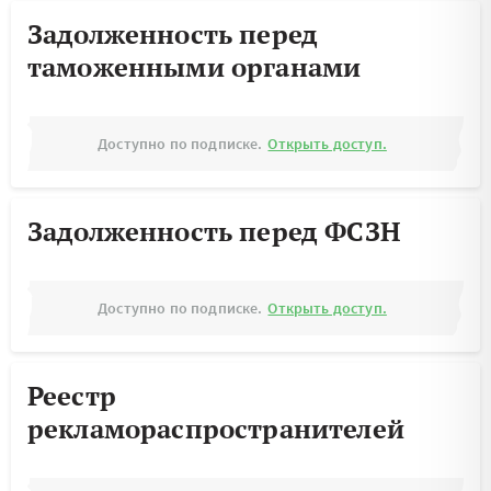
Задолженность перед
таможенными органами
Доступно по подписке.
Открыть доступ.
Задолженность перед ФСЗН
Доступно по подписке.
Открыть доступ.
Реестр
рекламораспространителей