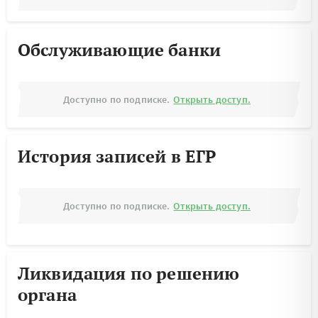
Обслуживающие банки
Доступно по подписке.
Открыть доступ.
История записей в ЕГР
Доступно по подписке.
Открыть доступ.
Ликвидация по решению
органа