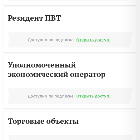
Резидент ПВТ
Доступно по подписке.
Открыть доступ.
Уполномоченный
экономический оператор
Доступно по подписке.
Открыть доступ.
Торговые объекты