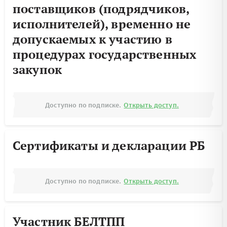
поставщиков (подрядчиков,
исполнителей), временно не
допускаемых к участию в
процедурах государственных
закупок
Доступно по подписке.
Открыть доступ.
Сертификаты и декларации РБ
Доступно по подписке.
Открыть доступ.
Участник БЕЛТПП