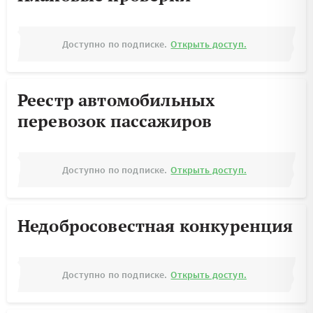
Доступно по подписке.
Открыть доступ.
Реестр автомобильных
перевозок пассажиров
Доступно по подписке.
Открыть доступ.
Недобросовестная конкуренция
Доступно по подписке.
Открыть доступ.