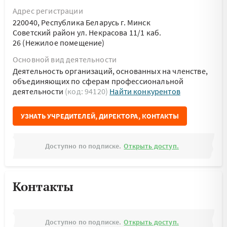
Адрес регистрации
220040, Республика Беларусь г. Минск
Советский район ул. Некрасова 11/1 каб.
26 (Нежилое помещение)
Основной вид деятельности
Деятельность организаций, основанных на членстве,
объединяющих по сферам профессиональной
деятельности
(код: 94120)
Найти конкурентов
УЗНАТЬ УЧРЕДИТЕЛЕЙ, ДИРЕКТОРА, КОНТАКТЫ
Доступно по подписке.
Открыть доступ.
Контакты
Доступно по подписке.
Открыть доступ.