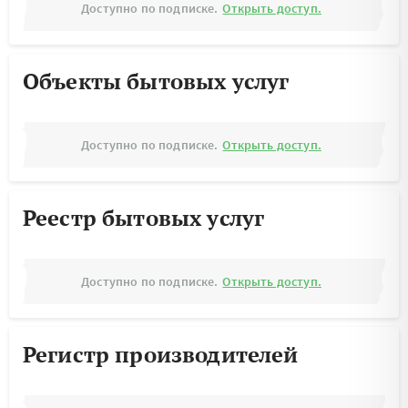
Доступно по подписке.
Открыть доступ.
Объекты бытовых услуг
Доступно по подписке.
Открыть доступ.
Реестр бытовых услуг
Доступно по подписке.
Открыть доступ.
Регистр производителей