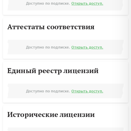
Доступно по подписке.
Открыть доступ.
Аттестаты соответствия
Доступно по подписке.
Открыть доступ.
Единый реестр лицензий
Доступно по подписке.
Открыть доступ.
Исторические лицензии