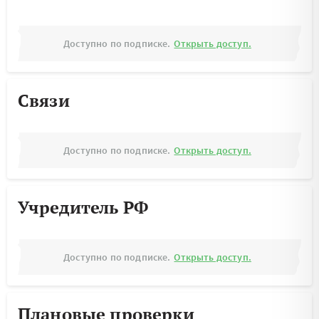
Доступно по подписке.
Открыть доступ.
Связи
Доступно по подписке.
Открыть доступ.
Учредитель РФ
Доступно по подписке.
Открыть доступ.
Плановые проверки