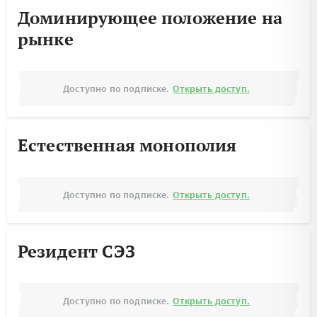
Доминирующее положение на
рынке
Доступно по подписке.
Открыть доступ.
Естественная монополия
Доступно по подписке.
Открыть доступ.
Резидент СЭЗ
Доступно по подписке.
Открыть доступ.