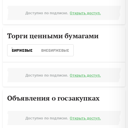
Доступно по подписке.
Открыть доступ.
Торги ценными бумагами
БИРЖЕВЫЕ
ВНЕБИРЖЕВЫЕ
Доступно по подписке.
Открыть доступ.
Объявления о госзакупках
Доступно по подписке.
Открыть доступ.