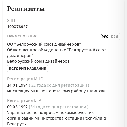
Реквизиты
УНП
100078927
Наименование
РУС
БЕЛ
ОО "Белорусский союз дизайнеров"
Общественное объединение "Белорусский союз
дизайнеров"
Белорусский союз дизайнеров
ИСТОРИЯ НАЗВАНИЙ
Регистрация МНС
14.01.1994
( 32 года со дня регистрации )
Инспекция МНС по Советскому району г. Минска
Регистрация ЕГР
09.03.1992
(34 года со дня регистрации )
Управление по вопросам некоммерческих
организаций Министерства юстиции Республики
Беларусь