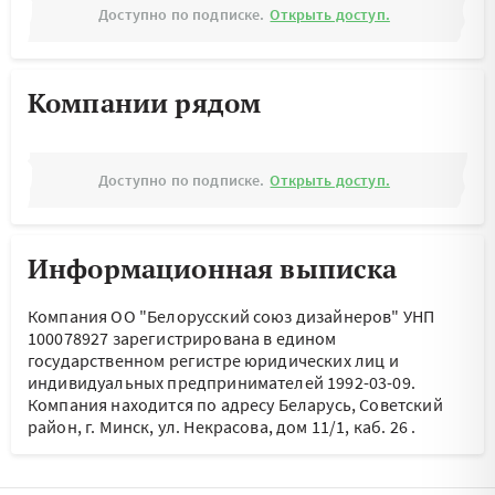
Доступно по подписке.
Открыть доступ.
Компании рядом
Доступно по подписке.
Открыть доступ.
Информационная выписка
Компания ОО "Белорусский союз дизайнеров" УНП
100078927 зарегистрирована в едином
государственном регистре юридических лиц и
индивидуальных предпринимателей 1992-03-09.
Компания находится по адресу
Беларусь, Советский
район, г. Минск, ул. Некрасова, дом 11/1, каб. 26
.