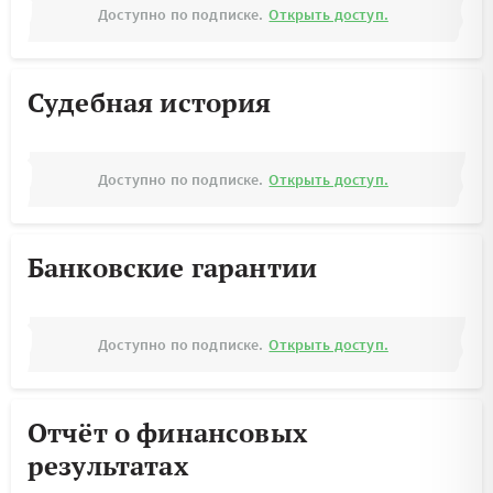
Доступно по подписке.
Открыть доступ.
Судебная история
Доступно по подписке.
Открыть доступ.
Банковские гарантии
Доступно по подписке.
Открыть доступ.
Отчёт о финансовых
результатах