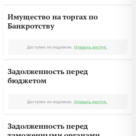
Имущество на торгах по
Банкротству
Доступно по подписке.
Открыть доступ.
Задолженность перед
бюджетом
Доступно по подписке.
Открыть доступ.
Задолженность перед
таможенными органами