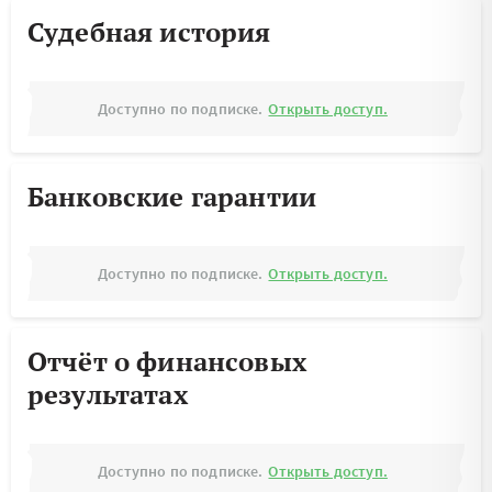
Судебная история
Доступно по подписке.
Открыть доступ.
Банковские гарантии
Доступно по подписке.
Открыть доступ.
Отчёт о финансовых
результатах
Доступно по подписке.
Открыть доступ.