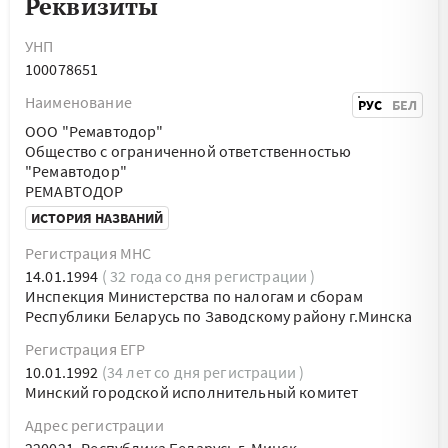
Реквизиты
УНП
100078651
Наименование
РУС
БЕЛ
ООО "Ремавтодор"
Общество с ограниченной ответственностью
"Ремавтодор"
РЕМАВТОДОР
ИСТОРИЯ НАЗВАНИЙ
Регистрация МНС
14.01.1994
( 32 года со дня регистрации )
Инспекция Министерства по налогам и сборам
Республики Беларусь по Заводскому району г.Минска
Регистрация ЕГР
10.01.1992
(34 лет со дня регистрации )
Минский городской исполнительный комитет
Адрес регистрации