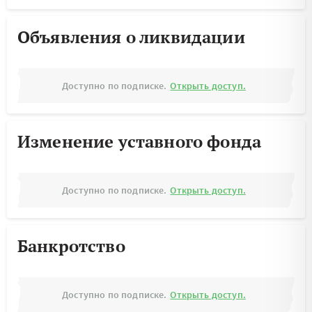
Объявления о ликвидации
Доступно по подписке.
Открыть доступ.
Изменение уставного фонда
Доступно по подписке.
Открыть доступ.
Банкротство
Доступно по подписке.
Открыть доступ.