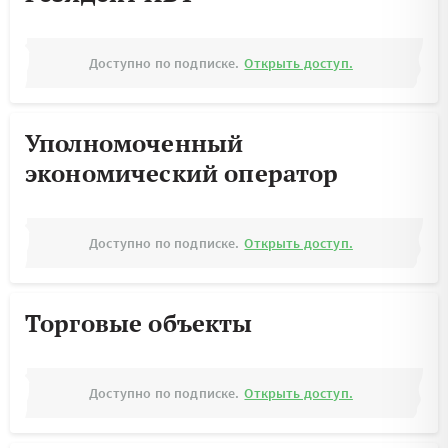
Доступно по подписке.
Открыть доступ.
Уполномоченный
экономический оператор
Доступно по подписке.
Открыть доступ.
Торговые объекты
Доступно по подписке.
Открыть доступ.