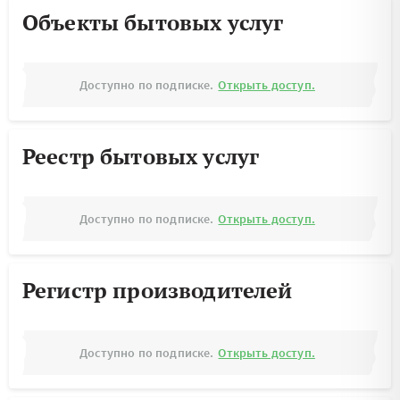
Объекты бытовых услуг
Доступно по подписке.
Открыть доступ.
Реестр бытовых услуг
Доступно по подписке.
Открыть доступ.
Регистр производителей
Доступно по подписке.
Открыть доступ.