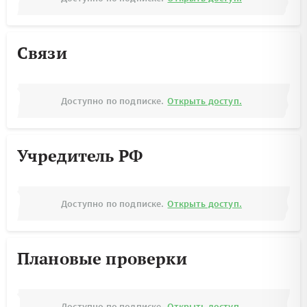
Связи
Доступно по подписке.
Открыть доступ.
Учредитель РФ
Доступно по подписке.
Открыть доступ.
Плановые проверки
Доступно по подписке.
Открыть доступ.