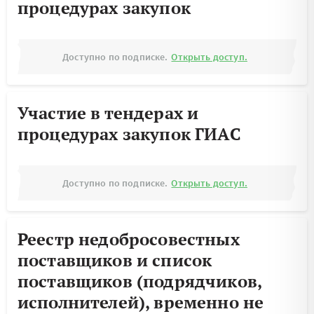
процедурах закупок
Доступно по подписке.
Открыть доступ.
Участие в тендерах и
процедурах закупок ГИАС
Доступно по подписке.
Открыть доступ.
Реестр недобросовестных
поставщиков и список
поставщиков (подрядчиков,
исполнителей), временно не