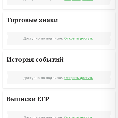
Торговые знаки
Доступно по подписке.
Открыть доступ.
История событий
Доступно по подписке.
Открыть доступ.
Выписки ЕГР
Доступно по подписке.
Открыть доступ.