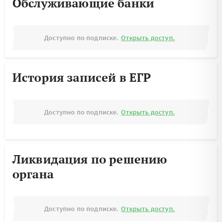
Обслуживающие банки
Доступно по подписке.
Открыть доступ.
История записей в ЕГР
Доступно по подписке.
Открыть доступ.
Ликвидация по решению
органа
Доступно по подписке.
Открыть доступ.