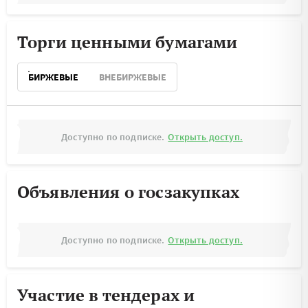
Торги ценными бумагами
БИРЖЕВЫЕ
ВНЕБИРЖЕВЫЕ
Доступно по подписке.
Открыть доступ.
Объявления о госзакупках
Доступно по подписке.
Открыть доступ.
Участие в тендерах и