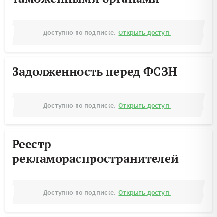
Доступно по подписке.
Открыть доступ.
Задолженность перед ФСЗН
Доступно по подписке.
Открыть доступ.
Реестр
рекламораспространителей
Доступно по подписке.
Открыть доступ.