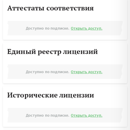
Аттестаты соответствия
Доступно по подписке.
Открыть доступ.
Единый реестр лицензий
Доступно по подписке.
Открыть доступ.
Исторические лицензии
Доступно по подписке.
Открыть доступ.