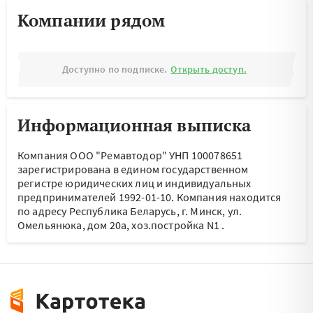
Компании рядом
Доступно по подписке.
Открыть доступ.
Информационная выписка
Компания ООО "Ремавтодор" УНП 100078651
зарегистрирована в едином государственном
регистре юридических лиц и индивидуальных
предпринимателей 1992-01-10.
Компания находится
по адресу
Республика Беларусь, г. Минск, ул.
Омельянюка, дом 20а, хоз.постройка N1
.