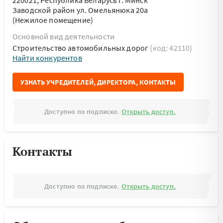
220021, Республика Беларусь г. Минск
Заводской район ул. Омельянюка 20а
(Нежилое помещение)
Основной вид деятельности
Строительство автомобильных дорог
(код: 42110)
Найти конкурентов
УЗНАТЬ УЧРЕДИТЕЛЕЙ, ДИРЕКТОРА, КОНТАКТЫ
Доступно по подписке.
Открыть доступ.
Контакты
Доступно по подписке.
Открыть доступ.