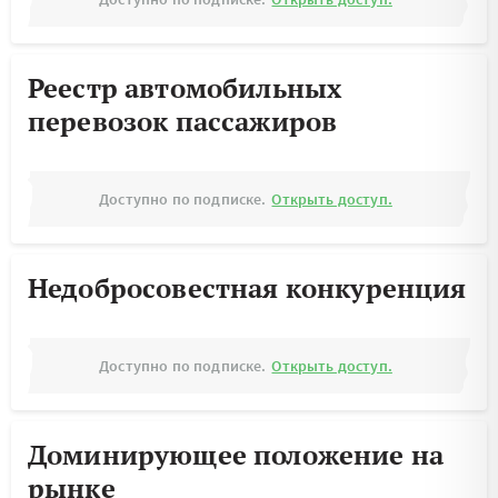
Реестр автомобильных
перевозок пассажиров
Доступно по подписке.
Открыть доступ.
Недобросовестная конкуренция
Доступно по подписке.
Открыть доступ.
Доминирующее положение на
рынке