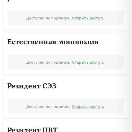
Доступно по подписке.
Открыть доступ.
Естественная монополия
Доступно по подписке.
Открыть доступ.
Резидент СЭЗ
Доступно по подписке.
Открыть доступ.
Резидент ПВТ