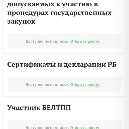
допускаемых к участию в
процедурах государственных
закупок
Доступно по подписке.
Открыть доступ.
Сертификаты и декларации РБ
Доступно по подписке.
Открыть доступ.
Участник БЕЛТПП
Доступно по подписке.
Открыть доступ.