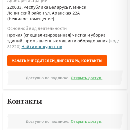
Адрес регистрации
220033, Республика Беларусь г. Минск
Ленинский район ул. Аранская 22А
(Нежилое помещение)
Основной вид деятельности
Прочая (специализированная) чистка и уборка
зданий, промышленных машин и оборудования
(код:
81220)
Найти конкурентов
УЗНАТЬ УЧРЕДИТЕЛЕЙ, ДИРЕКТОРА, КОНТАКТЫ
Доступно по подписке.
Открыть доступ.
Контакты
Доступно по подписке.
Открыть доступ.