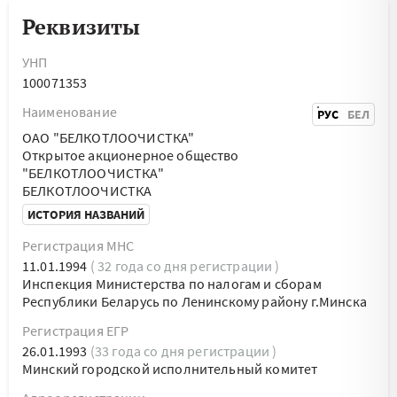
Реквизиты
УНП
100071353
Наименование
РУС
БЕЛ
ОАО "БЕЛКОТЛООЧИСТКА"
Открытое акционерное общество
"БЕЛКОТЛООЧИСТКА"
БЕЛКОТЛООЧИСТКА
ИСТОРИЯ НАЗВАНИЙ
Регистрация МНС
11.01.1994
( 32 года со дня регистрации )
Инспекция Министерства по налогам и сборам
Республики Беларусь по Ленинскому району г.Минска
Регистрация ЕГР
26.01.1993
(33 года со дня регистрации )
Минский городской исполнительный комитет