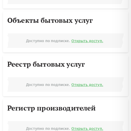
Объекты бытовых услуг
Доступно по подписке.
Открыть доступ.
Реестр бытовых услуг
Доступно по подписке.
Открыть доступ.
Регистр производителей
Доступно по подписке.
Открыть доступ.