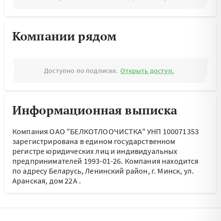
Компании рядом
Доступно по подписке.
Открыть доступ.
Информационная выписка
Компания ОАО "БЕЛКОТЛООЧИСТКА" УНП 100071353
зарегистрирована в едином государственном
регистре юридических лиц и индивидуальных
предпринимателей 1993-01-26.
Компания находится
по адресу
Беларусь, Ленинский район, г. Минск, ул.
Аранская, дом 22А
.