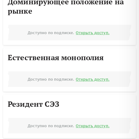
Доминирующее положение на
рынке
Доступно по подписке.
Открыть доступ.
Естественная монополия
Доступно по подписке.
Открыть доступ.
Резидент СЭЗ
Доступно по подписке.
Открыть доступ.