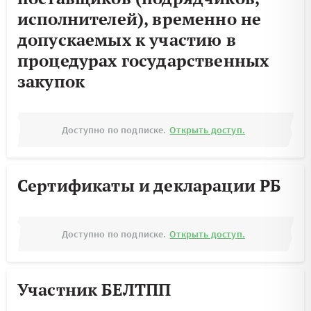
исполнителей), временно не
допускаемых к участию в
процедурах государственных
закупок
Доступно по подписке.
Открыть доступ.
Сертификаты и декларации РБ
Доступно по подписке.
Открыть доступ.
Участник БЕЛТПП