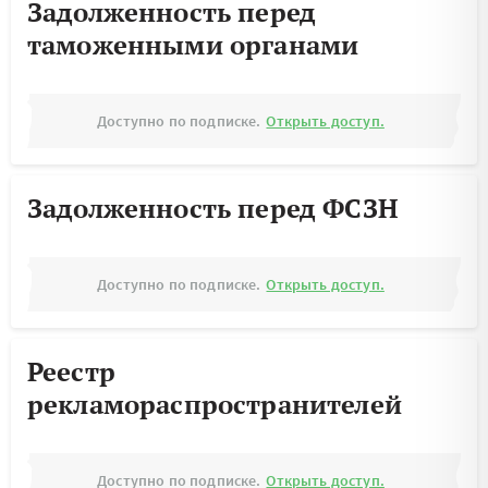
Задолженность перед
таможенными органами
Доступно по подписке.
Открыть доступ.
Задолженность перед ФСЗН
Доступно по подписке.
Открыть доступ.
Реестр
рекламораспространителей
Доступно по подписке.
Открыть доступ.