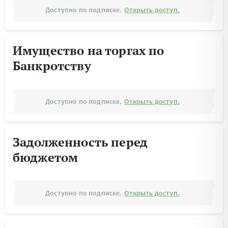
Доступно по подписке.
Открыть доступ.
Имущество на торгах по
Банкротству
Доступно по подписке.
Открыть доступ.
Задолженность перед
бюджетом
Доступно по подписке.
Открыть доступ.