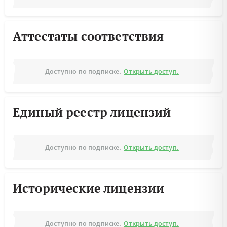
Аттестаты соответствия
Доступно по подписке.
Открыть доступ.
Единый реестр лицензий
Доступно по подписке.
Открыть доступ.
Исторические лицензии
Доступно по подписке.
Открыть доступ.