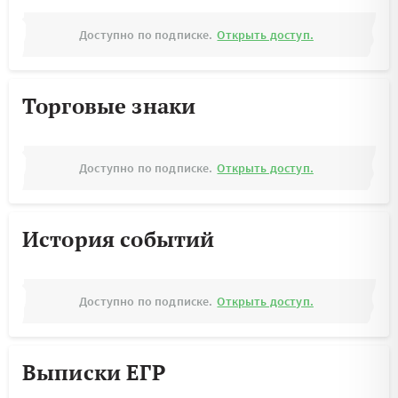
Доступно по подписке.
Открыть доступ.
Торговые знаки
Доступно по подписке.
Открыть доступ.
История событий
Доступно по подписке.
Открыть доступ.
Выписки ЕГР