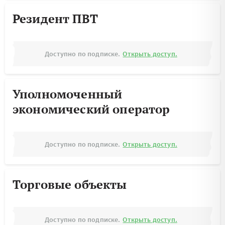
Резидент ПВТ
Доступно по подписке.
Открыть доступ.
Уполномоченный
экономический оператор
Доступно по подписке.
Открыть доступ.
Торговые объекты
Доступно по подписке.
Открыть доступ.