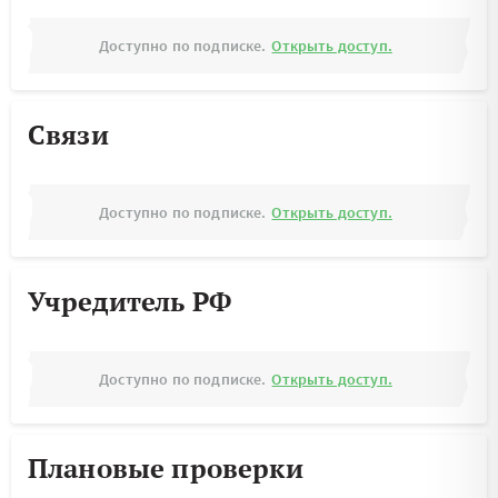
Доступно по подписке.
Открыть доступ.
Связи
Доступно по подписке.
Открыть доступ.
Учредитель РФ
Доступно по подписке.
Открыть доступ.
Плановые проверки