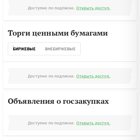
Доступно по подписке.
Открыть доступ.
Торги ценными бумагами
БИРЖЕВЫЕ
ВНЕБИРЖЕВЫЕ
Доступно по подписке.
Открыть доступ.
Объявления о госзакупках
Доступно по подписке.
Открыть доступ.