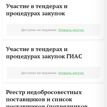
Участие в тендерах и
процедурах закупок
Доступно по подписке.
Открыть доступ.
Участие в тендерах и
процедурах закупок ГИАС
Доступно по подписке.
Открыть доступ.
Реестр недобросовестных
поставщиков и список
поставщиков (подрядчиков,