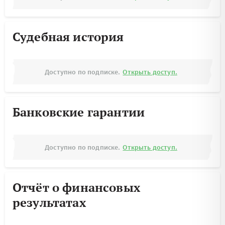
Судебная история
Доступно по подписке.
Открыть доступ.
Банковские гарантии
Доступно по подписке.
Открыть доступ.
Отчёт о финансовых
результатах