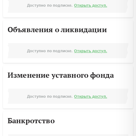
Доступно по подписке.
Открыть доступ.
Объявления о ликвидации
Доступно по подписке.
Открыть доступ.
Изменение уставного фонда
Доступно по подписке.
Открыть доступ.
Банкротство