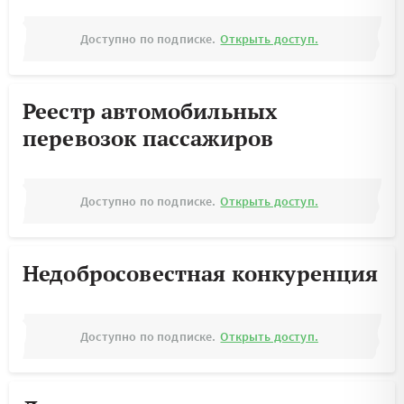
Доступно по подписке.
Открыть доступ.
Реестр автомобильных
перевозок пассажиров
Доступно по подписке.
Открыть доступ.
Недобросовестная конкуренция
Доступно по подписке.
Открыть доступ.