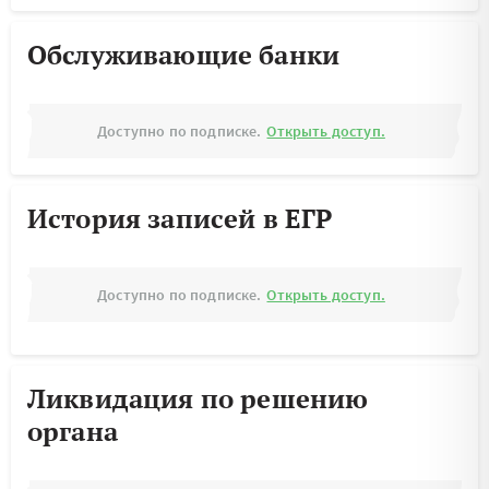
Обслуживающие банки
Доступно по подписке.
Открыть доступ.
История записей в ЕГР
Доступно по подписке.
Открыть доступ.
Ликвидация по решению
органа