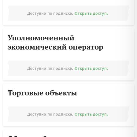
Доступно по подписке.
Открыть доступ.
Уполномоченный
экономический оператор
Доступно по подписке.
Открыть доступ.
Торговые объекты
Доступно по подписке.
Открыть доступ.