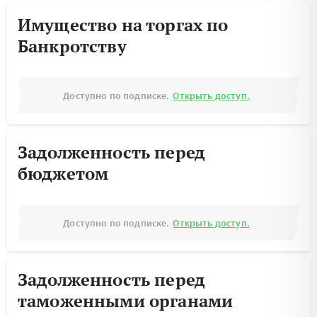
Имущество на торгах по
Банкротству
Доступно по подписке.
Открыть доступ.
Задолженность перед
бюджетом
Доступно по подписке.
Открыть доступ.
Задолженность перед
таможенными органами