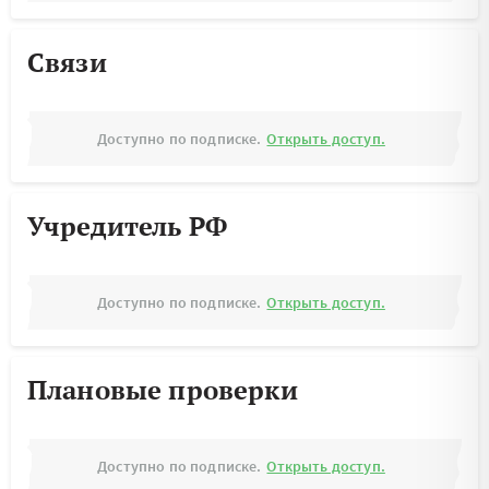
Связи
Доступно по подписке.
Открыть доступ.
Учредитель РФ
Доступно по подписке.
Открыть доступ.
Плановые проверки
Доступно по подписке.
Открыть доступ.