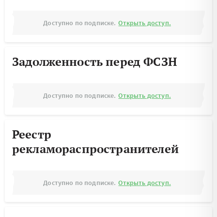
Доступно по подписке.
Открыть доступ.
Задолженность перед ФСЗН
Доступно по подписке.
Открыть доступ.
Реестр
рекламораспространителей
Доступно по подписке.
Открыть доступ.