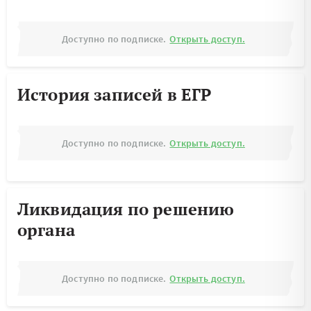
Доступно по подписке.
Открыть доступ.
История записей в ЕГР
Доступно по подписке.
Открыть доступ.
Ликвидация по решению
органа
Доступно по подписке.
Открыть доступ.