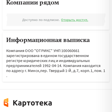
Компании рядом
Доступно по подписке.
Открыть доступ.
Информационная выписка
Компания ООО "ОТРИКС" УНП 100060661
зарегистрирована в едином государственном
регистре юридических лиц и индивидуальных
предпринимателей 1992-04-14.
Компания находится
по адресу
г. Минск,пер. Твердый 1-Й, д.7, корп.1, пом. 1
.