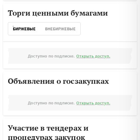
Торги ценными бумагами
БИРЖЕВЫЕ
ВНЕБИРЖЕВЫЕ
Доступно по подписке.
Открыть доступ.
Объявления о госзакупках
Доступно по подписке.
Открыть доступ.
Участие в тендерах и
процедурах закупок