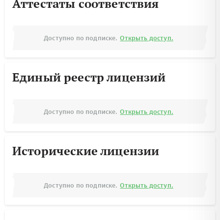
Аттестаты соответствия
Доступно по подписке.
Открыть доступ.
Единый реестр лицензий
Доступно по подписке.
Открыть доступ.
Исторические лицензии
Доступно по подписке.
Открыть доступ.