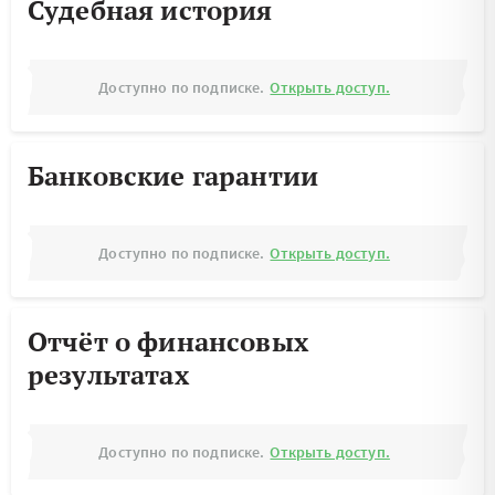
Судебная история
Доступно по подписке.
Открыть доступ.
Банковские гарантии
Доступно по подписке.
Открыть доступ.
Отчёт о финансовых
результатах
Доступно по подписке.
Открыть доступ.