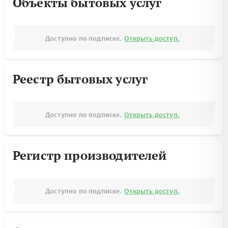
Объекты бытовых услуг
Доступно по подписке.
Открыть доступ.
Реестр бытовых услуг
Доступно по подписке.
Открыть доступ.
Регистр производителей
Доступно по подписке.
Открыть доступ.