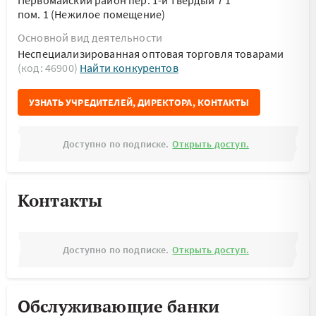
Первомайский район пер. 1-й Твердый 7 1
пом. 1 (Нежилое помещение)
Основной вид деятельности
Неспециализированная оптовая торговля товарами
(код: 46900)
Найти конкурентов
УЗНАТЬ УЧРЕДИТЕЛЕЙ, ДИРЕКТОРА, КОНТАКТЫ
Доступно по подписке.
Открыть доступ.
Контакты
Доступно по подписке.
Открыть доступ.
Обслуживающие банки