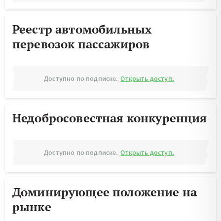
Реестр автомобильных
перевозок пассажиров
Доступно по подписке.
Открыть доступ.
Недобросовестная конкуренция
Доступно по подписке.
Открыть доступ.
Доминирующее положение на
рынке