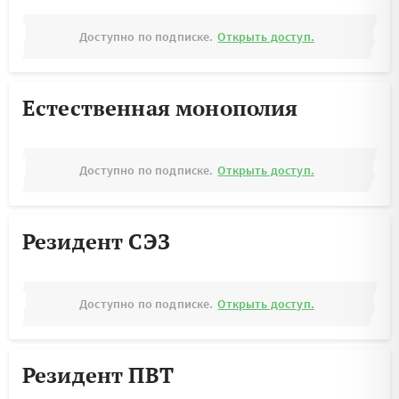
Доступно по подписке.
Открыть доступ.
Естественная монополия
Доступно по подписке.
Открыть доступ.
Резидент СЭЗ
Доступно по подписке.
Открыть доступ.
Резидент ПВТ