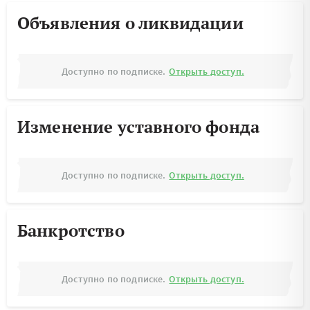
Объявления о ликвидации
Доступно по подписке.
Открыть доступ.
Изменение уставного фонда
Доступно по подписке.
Открыть доступ.
Банкротство
Доступно по подписке.
Открыть доступ.