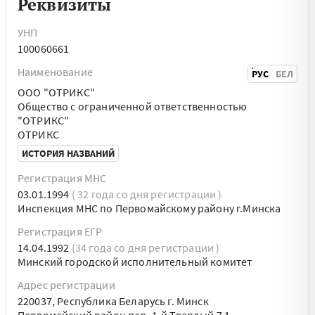
Реквизиты
УНП
100060661
Наименование
РУС
БЕЛ
ООО "ОТРИКС"
Общество с ограниченной ответственностью
"ОТРИКС"
ОТРИКС
ИСТОРИЯ НАЗВАНИЙ
Регистрация МНС
03.01.1994
( 32 года со дня регистрации )
Инспекция МНС по Первомайскому району г.Минска
Регистрация ЕГР
14.04.1992
(34 года со дня регистрации )
Минский городской исполнительный комитет
Адрес регистрации
220037, Республика Беларусь г. Минск