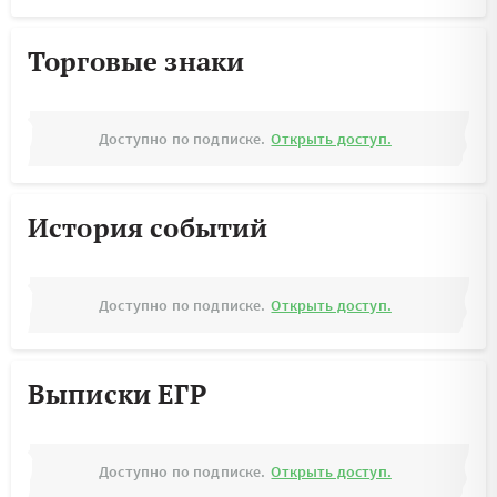
Торговые знаки
Доступно по подписке.
Открыть доступ.
История событий
Доступно по подписке.
Открыть доступ.
Выписки ЕГР
Доступно по подписке.
Открыть доступ.