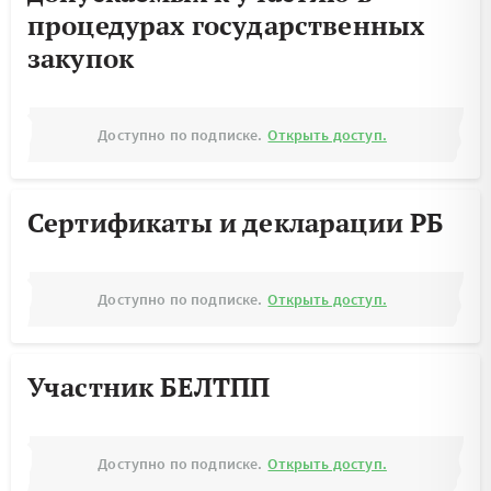
процедурах государственных
закупок
Доступно по подписке.
Открыть доступ.
Сертификаты и декларации РБ
Доступно по подписке.
Открыть доступ.
Участник БЕЛТПП
Доступно по подписке.
Открыть доступ.