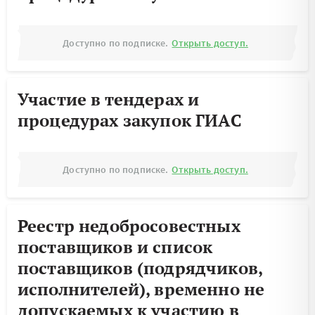
Доступно по подписке.
Открыть доступ.
Участие в тендерах и
процедурах закупок ГИАС
Доступно по подписке.
Открыть доступ.
Реестр недобросовестных
поставщиков и список
поставщиков (подрядчиков,
исполнителей), временно не
допускаемых к участию в