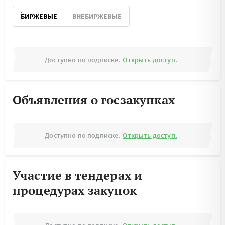
БИРЖЕВЫЕ
ВНЕБИРЖЕВЫЕ
Доступно по подписке.
Открыть доступ.
Объявления о госзакупках
Доступно по подписке.
Открыть доступ.
Участие в тендерах и
процедурах закупок