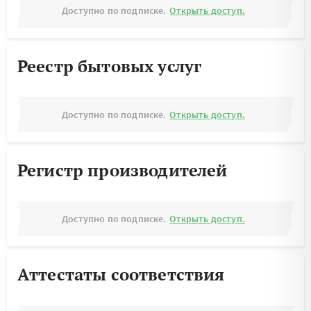
Доступно по подписке.
Открыть доступ.
Реестр бытовых услуг
Доступно по подписке.
Открыть доступ.
Регистр производителей
Доступно по подписке.
Открыть доступ.
Аттестаты соответствия