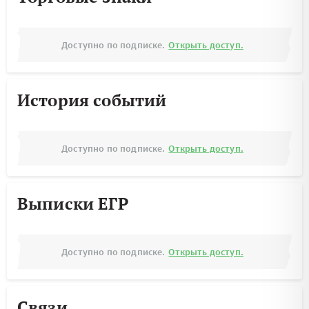
Доступно по подписке.
Открыть доступ.
История событий
Доступно по подписке.
Открыть доступ.
Выписки ЕГР
Доступно по подписке.
Открыть доступ.
Связи