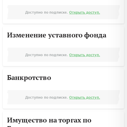
Доступно по подписке.
Открыть доступ.
Изменение уставного фонда
Доступно по подписке.
Открыть доступ.
Банкротство
Доступно по подписке.
Открыть доступ.
Имущество на торгах по