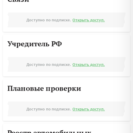
Доступно по подписке.
Открыть доступ.
Учредитель РФ
Доступно по подписке.
Открыть доступ.
Плановые проверки
Доступно по подписке.
Открыть доступ.
Реестр автомобильных