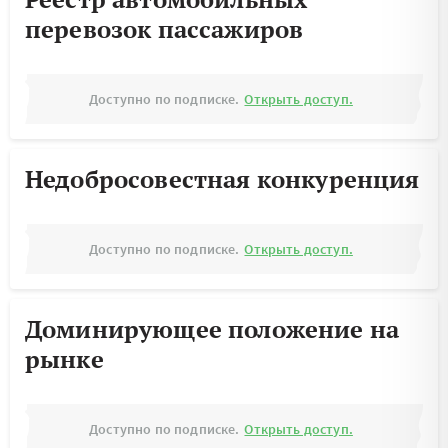
перевозок пассажиров
Доступно по подписке.
Открыть доступ.
Недобросовестная конкуренция
Доступно по подписке.
Открыть доступ.
Доминирующее положение на
рынке
Доступно по подписке.
Открыть доступ.