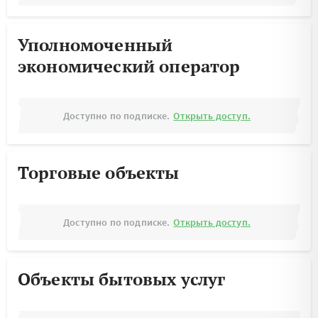
Уполномоченный
экономический оператор
Доступно по подписке.
Открыть доступ.
Торговые объекты
Доступно по подписке.
Открыть доступ.
Объекты бытовых услуг