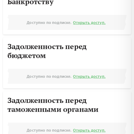
Банкротству
Доступно по подписке.
Открыть доступ.
Задолженность перед
бюджетом
Доступно по подписке.
Открыть доступ.
Задолженность перед
таможенными органами
Доступно по подписке.
Открыть доступ.