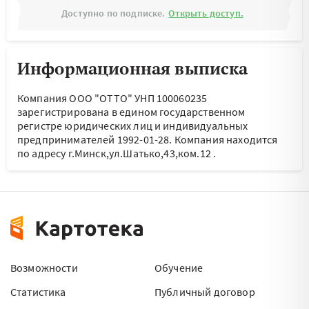
Доступно по подписке.
Открыть доступ.
Информационная выписка
Компания ООО "ОТТО" УНП 100060235
зарегистрирована в едином государственном
регистре юридических лиц и индивидуальных
предпринимателей 1992-01-28.
Компания находится
по адресу
г.Минск,ул.Шатько,43,ком.12
.
Возможности
Обучение
Статистика
Публичный договор