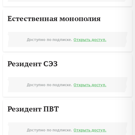
Естественная монополия
Доступно по подписке.
Открыть доступ.
Резидент СЭЗ
Доступно по подписке.
Открыть доступ.
Резидент ПВТ
Доступно по подписке.
Открыть доступ.