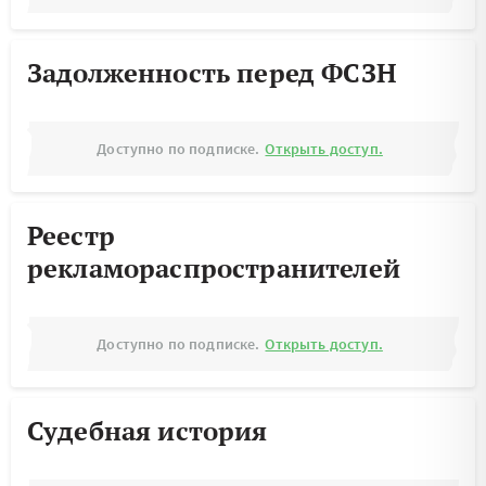
Задолженность перед ФСЗН
Доступно по подписке.
Открыть доступ.
Реестр
рекламораспространителей
Доступно по подписке.
Открыть доступ.
Судебная история