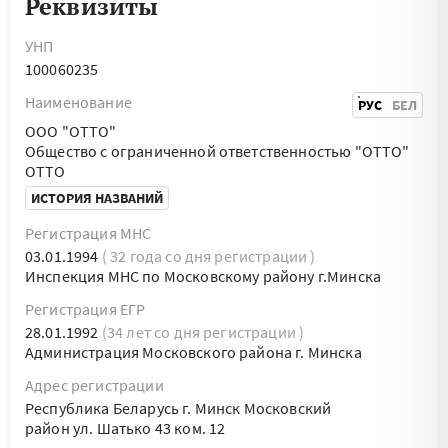
Реквизиты
УНП
100060235
Наименование
РУС
БЕЛ
ООО "ОТТО"
Общество с ограниченной ответственностью "ОТТО"
ОТТО
ИСТОРИЯ НАЗВАНИЙ
Регистрация МНС
03.01.1994
( 32 года со дня регистрации )
Инспекция МНС по Московскому району г.Минска
Регистрация ЕГР
28.01.1992
(34 лет со дня регистрации )
Администрация Московского района г. Минска
Адрес регистрации
Республика Беларусь г. Минск Московский
район ул. Шатько 43 ком. 12