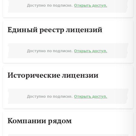
Доступно по подписке.
Открыть доступ.
Единый реестр лицензий
Доступно по подписке.
Открыть доступ.
Исторические лицензии
Доступно по подписке.
Открыть доступ.
Компании рядом