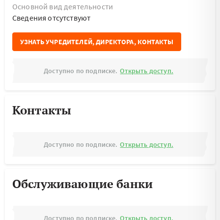
Основной вид деятельности
Cведения отсутствуют
УЗНАТЬ УЧРЕДИТЕЛЕЙ, ДИРЕКТОРА, КОНТАКТЫ
Доступно по подписке.
Открыть доступ.
Контакты
Доступно по подписке.
Открыть доступ.
Обслуживающие банки
Доступно по подписке.
Открыть доступ.