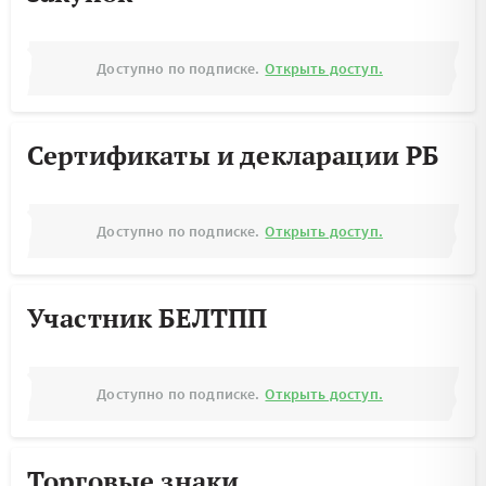
Доступно по подписке.
Открыть доступ.
Сертификаты и декларации РБ
Доступно по подписке.
Открыть доступ.
Участник БЕЛТПП
Доступно по подписке.
Открыть доступ.
Торговые знаки