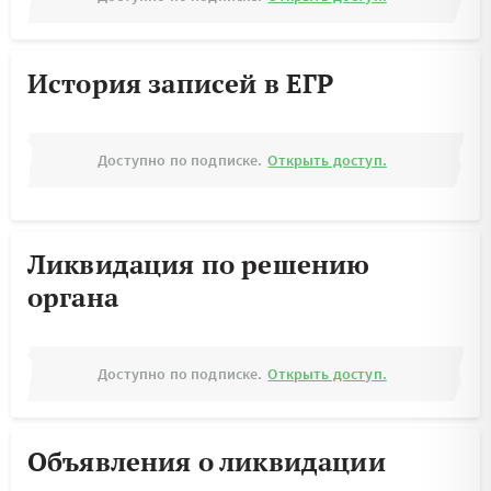
История записей в ЕГР
Доступно по подписке.
Открыть доступ.
Ликвидация по решению
органа
Доступно по подписке.
Открыть доступ.
Объявления о ликвидации