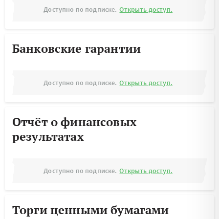
Доступно по подписке.
Открыть доступ.
Банковские гарантии
Доступно по подписке.
Открыть доступ.
Отчёт о финансовых
результатах
Доступно по подписке.
Открыть доступ.
Торги ценными бумагами