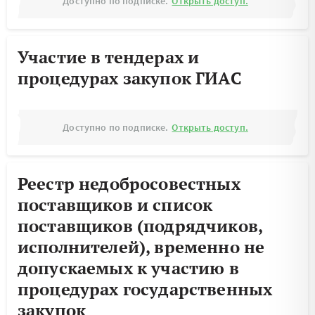
Доступно по подписке.
Открыть доступ.
Участие в тендерах и
процедурах закупок ГИАС
Доступно по подписке.
Открыть доступ.
Реестр недобросовестных
поставщиков и список
поставщиков (подрядчиков,
исполнителей), временно не
допускаемых к участию в
процедурах государственных
закупок