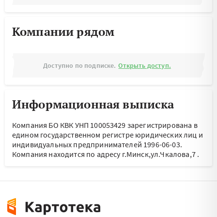
Компании рядом
Доступно по подписке.
Открыть доступ.
Информационная выписка
Компания БО КВК УНП 100053429 зарегистрирована в
едином государственном регистре юридических лиц и
индивидуальных предпринимателей 1996-06-03.
Компания находится по адресу
г.Минск,ул.Чкалова,7
.