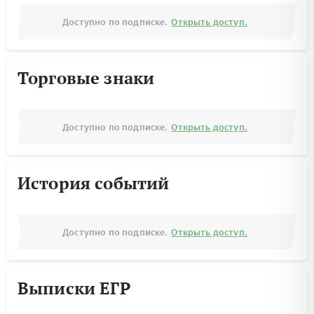
Доступно по подписке.
Открыть доступ.
Торговые знаки
Доступно по подписке.
Открыть доступ.
История событий
Доступно по подписке.
Открыть доступ.
Выписки ЕГР