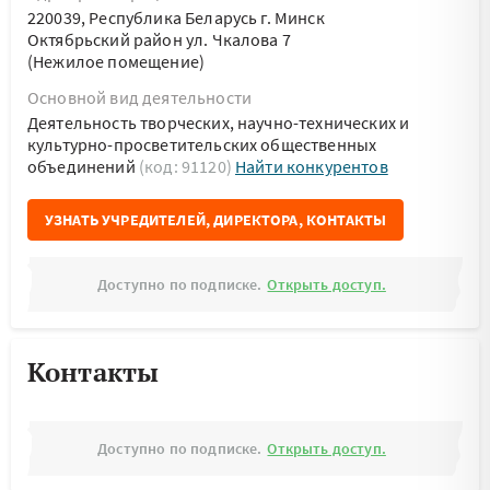
220039, Республика Беларусь г. Минск
Октябрьский район ул. Чкалова 7
(Нежилое помещение)
Основной вид деятельности
Деятельность творческих, научно-технических и
культурно-просветительских общественных
объединений
(код: 91120)
Найти конкурентов
УЗНАТЬ УЧРЕДИТЕЛЕЙ, ДИРЕКТОРА, КОНТАКТЫ
Доступно по подписке.
Открыть доступ.
Контакты
Доступно по подписке.
Открыть доступ.