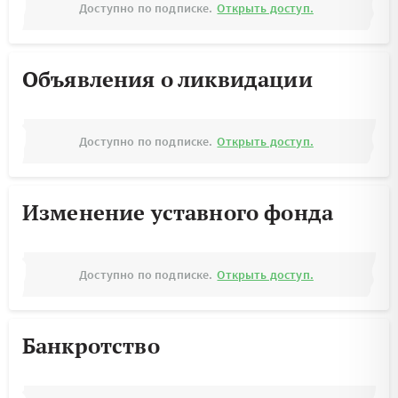
Доступно по подписке.
Открыть доступ.
Объявления о ликвидации
Доступно по подписке.
Открыть доступ.
Изменение уставного фонда
Доступно по подписке.
Открыть доступ.
Банкротство