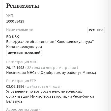
Реквизиты
УНП
100053429
Наименование
РУС
БЕЛ
БО КВК
Белорусское объединение "Киновидеокультура"
Киновидеокультура
ИСТОРИЯ НАЗВАНИЙ
Регистрация МНС
29.12.1993
( 32 года со дня регистрации )
Инспекция МНС по Октябрьскому району г.Минска
Регистрация ЕГР
03.06.1996
( действовал 4 года )
Управление по вопросам некоммерческих
организаций Министерства юстиции Республики
Беларусь
Адрес регистрации