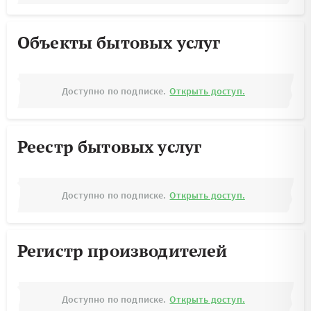
Объекты бытовых услуг
Доступно по подписке.
Открыть доступ.
Реестр бытовых услуг
Доступно по подписке.
Открыть доступ.
Регистр производителей
Доступно по подписке.
Открыть доступ.