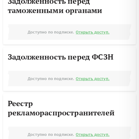
Задолженность перед
таможенными органами
Доступно по подписке.
Открыть доступ.
Задолженность перед ФСЗН
Доступно по подписке.
Открыть доступ.
Реестр
рекламораспространителей
Доступно по подписке.
Открыть доступ.