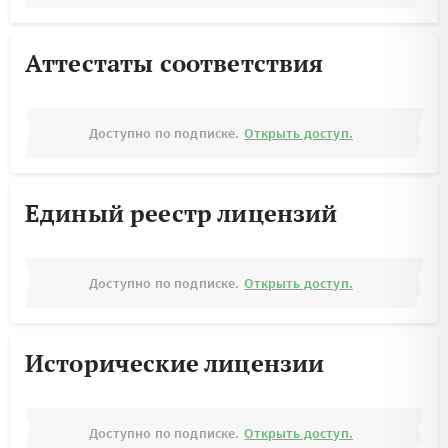
Аттестаты соответствия
Доступно по подписке.
Открыть доступ.
Единый реестр лицензий
Доступно по подписке.
Открыть доступ.
Исторические лицензии
Доступно по подписке.
Открыть доступ.