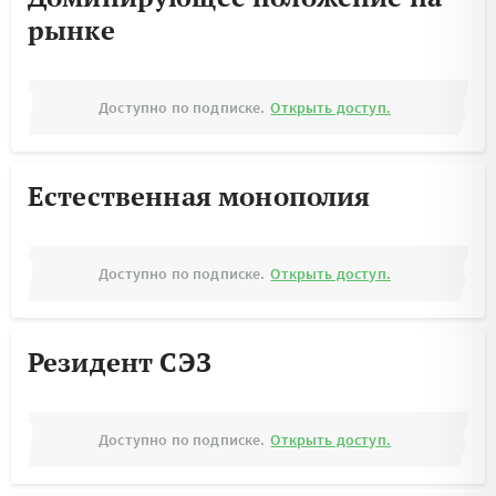
рынке
Доступно по подписке.
Открыть доступ.
Естественная монополия
Доступно по подписке.
Открыть доступ.
Резидент СЭЗ
Доступно по подписке.
Открыть доступ.