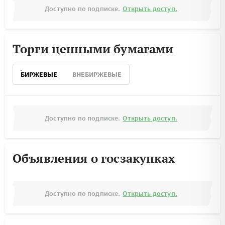
Доступно по подписке.
Открыть доступ.
Торги ценными бумагами
БИРЖЕВЫЕ
ВНЕБИРЖЕВЫЕ
Доступно по подписке.
Открыть доступ.
Объявления о госзакупках
Доступно по подписке.
Открыть доступ.