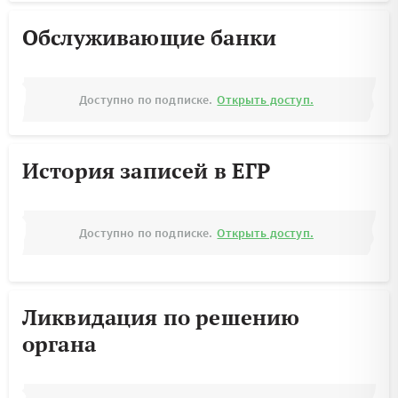
Обслуживающие банки
Доступно по подписке.
Открыть доступ.
История записей в ЕГР
Доступно по подписке.
Открыть доступ.
Ликвидация по решению
органа