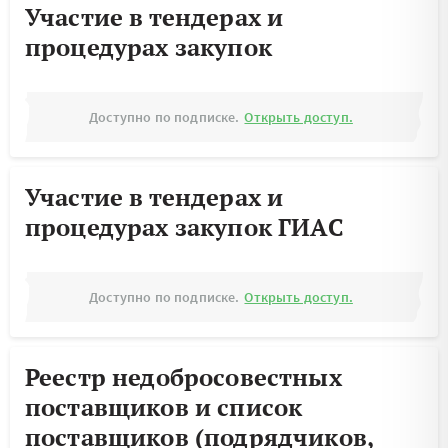
Участие в тендерах и
процедурах закупок
Доступно по подписке.
Открыть доступ.
Участие в тендерах и
процедурах закупок ГИАС
Доступно по подписке.
Открыть доступ.
Реестр недобросовестных
поставщиков и список
поставщиков (подрядчиков,