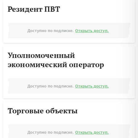
Резидент ПВТ
Доступно по подписке.
Открыть доступ.
Уполномоченный
экономический оператор
Доступно по подписке.
Открыть доступ.
Торговые объекты
Доступно по подписке.
Открыть доступ.