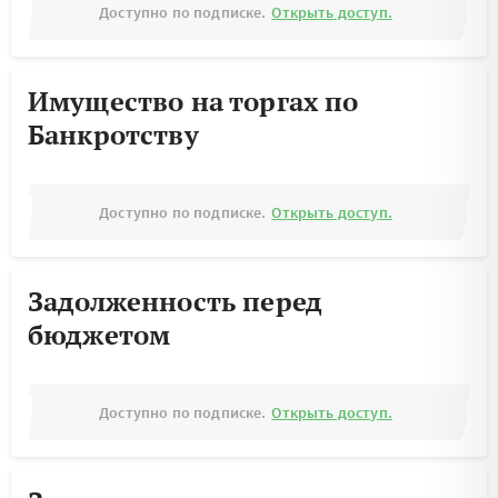
Доступно по подписке.
Открыть доступ.
Имущество на торгах по
Банкротству
Доступно по подписке.
Открыть доступ.
Задолженность перед
бюджетом
Доступно по подписке.
Открыть доступ.