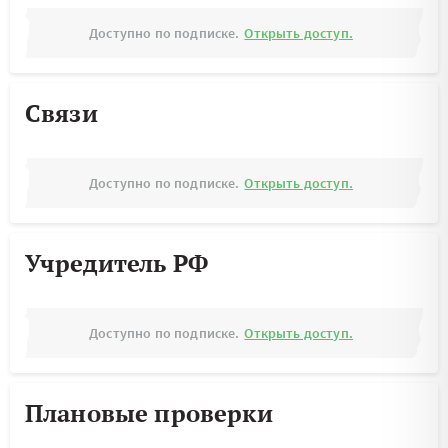
Доступно по подписке.
Открыть доступ.
Связи
Доступно по подписке.
Открыть доступ.
Учредитель РФ
Доступно по подписке.
Открыть доступ.
Плановые проверки