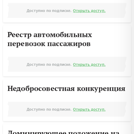
Доступно по подписке.
Открыть доступ.
Реестр автомобильных
перевозок пассажиров
Доступно по подписке.
Открыть доступ.
Недобросовестная конкуренция
Доступно по подписке.
Открыть доступ.
Доминирующее положение на