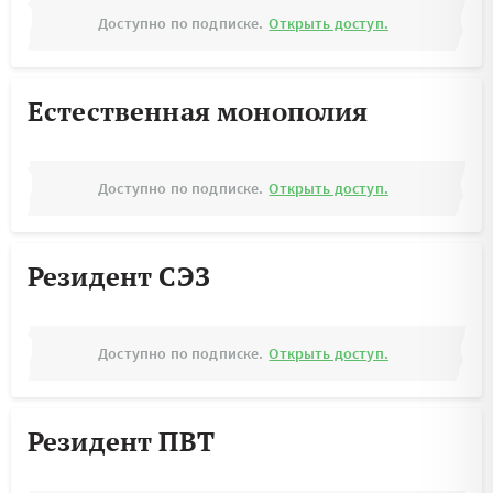
Доступно по подписке.
Открыть доступ.
Естественная монополия
Доступно по подписке.
Открыть доступ.
Резидент СЭЗ
Доступно по подписке.
Открыть доступ.
Резидент ПВТ