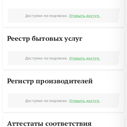
Доступно по подписке.
Открыть доступ.
Реестр бытовых услуг
Доступно по подписке.
Открыть доступ.
Регистр производителей
Доступно по подписке.
Открыть доступ.
Аттестаты соответствия