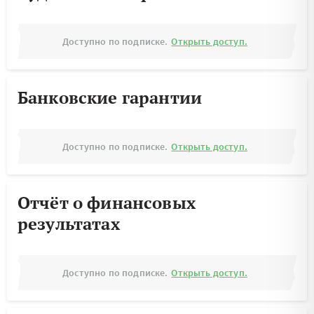
Доступно по подписке.
Открыть доступ.
Банковские гарантии
Доступно по подписке.
Открыть доступ.
Отчёт о финансовых
результатах
Доступно по подписке.
Открыть доступ.