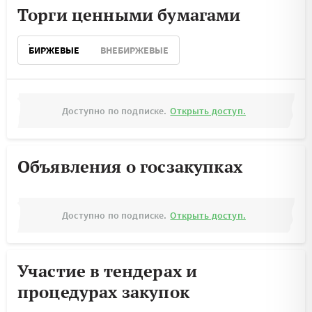
Торги ценными бумагами
БИРЖЕВЫЕ
ВНЕБИРЖЕВЫЕ
Доступно по подписке.
Открыть доступ.
Объявления о госзакупках
Доступно по подписке.
Открыть доступ.
Участие в тендерах и
процедурах закупок