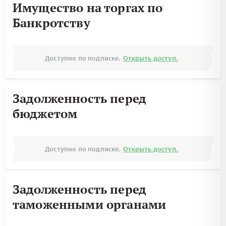
Имущество на торгах по
Банкротству
Доступно по подписке.
Открыть доступ.
Задолженность перед
бюджетом
Доступно по подписке.
Открыть доступ.
Задолженность перед
таможенными органами