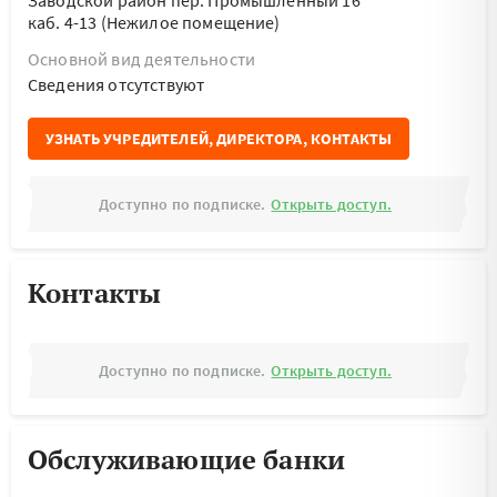
Заводской район пер. Промышленный 16
каб. 4-13 (Нежилое помещение)
Основной вид деятельности
Cведения отсутствуют
УЗНАТЬ УЧРЕДИТЕЛЕЙ, ДИРЕКТОРА, КОНТАКТЫ
Доступно по подписке.
Открыть доступ.
Контакты
Доступно по подписке.
Открыть доступ.
Обслуживающие банки