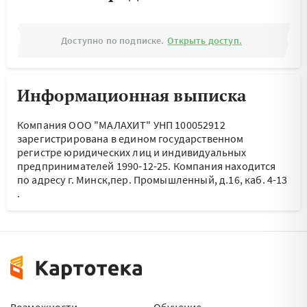
Доступно по подписке.
Открыть доступ.
Информационная выписка
Компания ООО "МАЛАХИТ" УНП 100052912
зарегистрирована в едином государственном
регистре юридических лиц и индивидуальных
предпринимателей 1990-12-25.
Компания находится
по адресу
г. Минск,пер. Промышленный, д.16, каб. 4-13
.