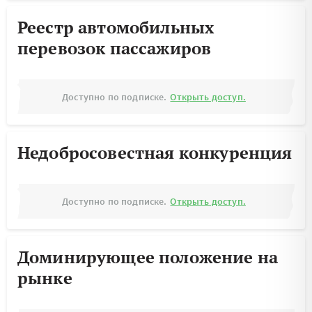
Реестр автомобильных
перевозок пассажиров
Доступно по подписке.
Открыть доступ.
Недобросовестная конкуренция
Доступно по подписке.
Открыть доступ.
Доминирующее положение на
рынке