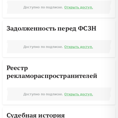
Доступно по подписке.
Открыть доступ.
Задолженность перед ФСЗН
Доступно по подписке.
Открыть доступ.
Реестр
рекламораспространителей
Доступно по подписке.
Открыть доступ.
Судебная история