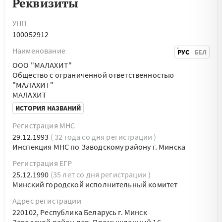
Реквизиты
УНП
100052912
Наименование
РУС
БЕЛ
ООО "МАЛАХИТ"
Общество с ограниченной ответственностью
"МАЛАХИТ"
МАЛАХИТ
ИСТОРИЯ НАЗВАНИЙ
Регистрация МНС
29.12.1993
( 32 года со дня регистрации )
Инспекция МНС по Заводскому району г. Минска
Регистрация ЕГР
25.12.1990
(35 лет со дня регистрации )
Минский городской исполнительный комитет
Адрес регистрации
220102, Республика Беларусь г. Минск