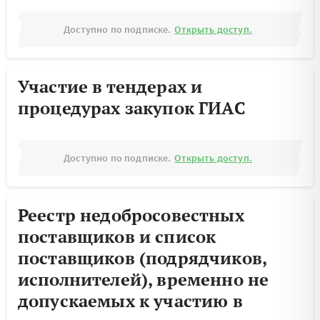
Доступно по подписке.
Открыть доступ.
Участие в тендерах и
процедурах закупок ГИАС
Доступно по подписке.
Открыть доступ.
Реестр недобросовестных
поставщиков и список
поставщиков (подрядчиков,
исполнителей), временно не
допускаемых к участию в