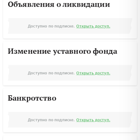
Объявления о ликвидации
Доступно по подписке.
Открыть доступ.
Изменение уставного фонда
Доступно по подписке.
Открыть доступ.
Банкротство
Доступно по подписке.
Открыть доступ.