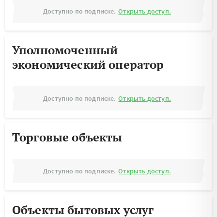
Доступно по подписке.
Открыть доступ.
Уполномоченный
экономический оператор
Доступно по подписке.
Открыть доступ.
Торговые объекты
Доступно по подписке.
Открыть доступ.
Объекты бытовых услуг