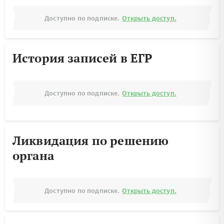
Доступно по подписке.
Открыть доступ.
История записей в ЕГР
Доступно по подписке.
Открыть доступ.
Ликвидация по решению
органа
Доступно по подписке.
Открыть доступ.