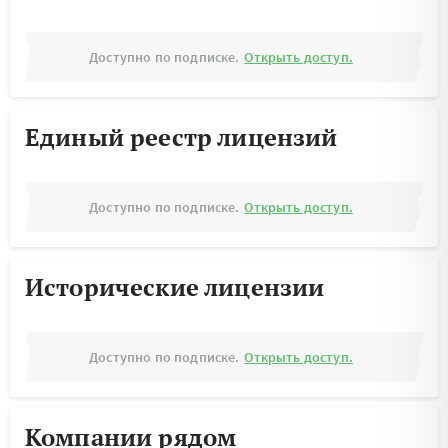
Доступно по подписке.
Открыть доступ.
Единый реестр лицензий
Доступно по подписке.
Открыть доступ.
Исторические лицензии
Доступно по подписке.
Открыть доступ.
Компании рядом