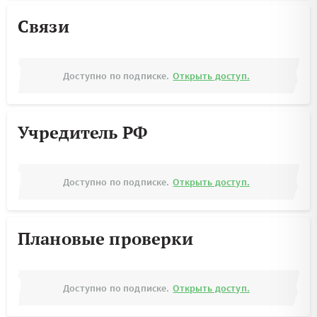
Связи
Доступно по подписке.
Открыть доступ.
Учредитель РФ
Доступно по подписке.
Открыть доступ.
Плановые проверки
Доступно по подписке.
Открыть доступ.