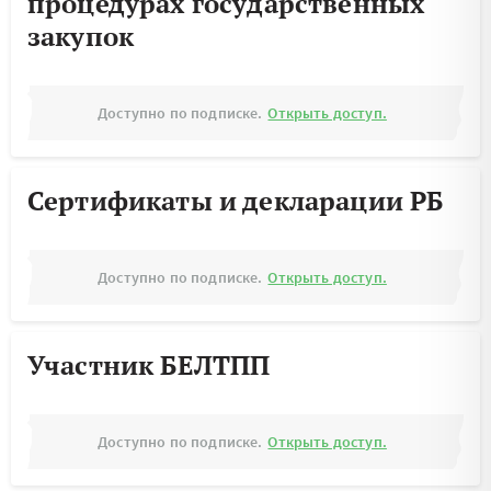
процедурах государственных
закупок
Доступно по подписке.
Открыть доступ.
Сертификаты и декларации РБ
Доступно по подписке.
Открыть доступ.
Участник БЕЛТПП
Доступно по подписке.
Открыть доступ.