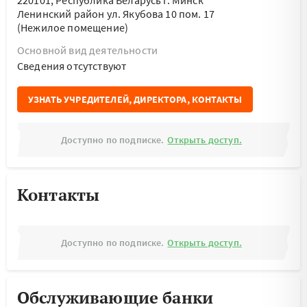
220101, Республика Беларусь г. Минск
Ленинский район ул. Якубова 10 пом. 17
(Нежилое помещение)
Основной вид деятельности
Cведения отсутствуют
УЗНАТЬ УЧРЕДИТЕЛЕЙ, ДИРЕКТОРА, КОНТАКТЫ
Доступно по подписке.
Открыть доступ.
Контакты
Доступно по подписке.
Открыть доступ.
Обслуживающие банки