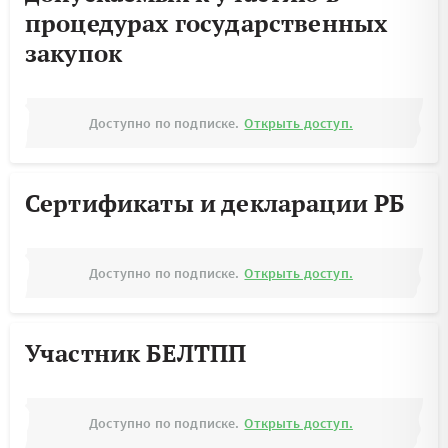
процедурах государственных
закупок
Доступно по подписке.
Открыть доступ.
Сертификаты и декларации РБ
Доступно по подписке.
Открыть доступ.
Участник БЕЛТПП
Доступно по подписке.
Открыть доступ.