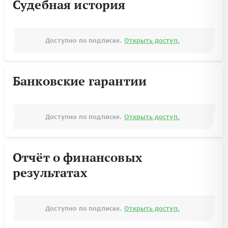
Судебная история
Доступно по подписке.
Открыть доступ.
Банковские гарантии
Доступно по подписке.
Открыть доступ.
Отчёт о финансовых
результатах
Доступно по подписке.
Открыть доступ.