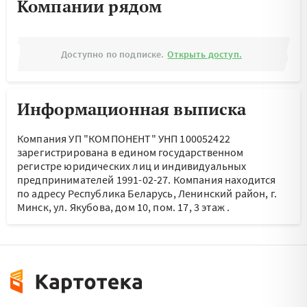
Компании рядом
Доступно по подписке.
Открыть доступ.
Информационная выписка
Компания УП "КОМПОНЕНТ" УНП 100052422
зарегистрирована в едином государственном
регистре юридических лиц и индивидуальных
предпринимателей 1991-02-27.
Компания находится
по адресу
Республика Беларусь, Ленинский район, г.
Минск, ул. Якубова, дом 10, пом. 17, 3 этаж
.