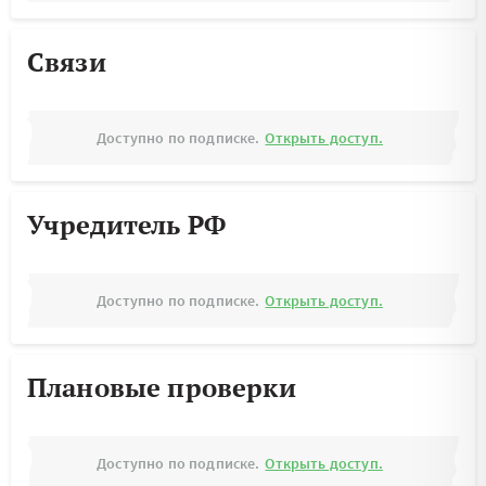
Связи
Доступно по подписке.
Открыть доступ.
Учредитель РФ
Доступно по подписке.
Открыть доступ.
Плановые проверки
Доступно по подписке.
Открыть доступ.