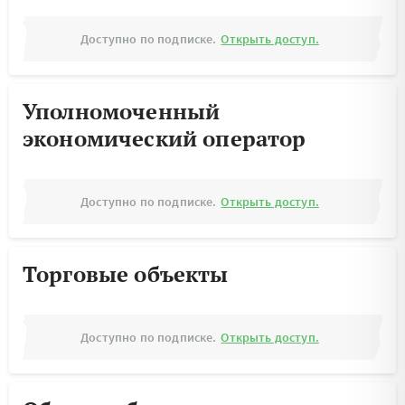
Доступно по подписке.
Открыть доступ.
Уполномоченный
экономический оператор
Доступно по подписке.
Открыть доступ.
Торговые объекты
Доступно по подписке.
Открыть доступ.