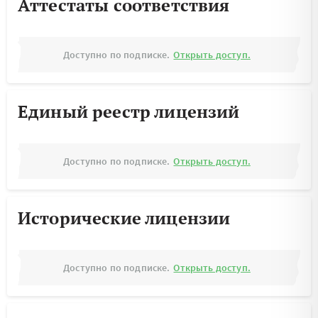
Аттестаты соответствия
Доступно по подписке.
Открыть доступ.
Единый реестр лицензий
Доступно по подписке.
Открыть доступ.
Исторические лицензии
Доступно по подписке.
Открыть доступ.