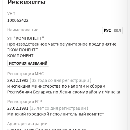
Реквизиты
УНП
100052422
Наименование
РУС
БЕЛ
УП "КОМПОНЕНТ"
Производственное частное унитарное предприятие
"КОМПОНЕНТ"
КОМПОНЕНТ
ИСТОРИЯ НАЗВАНИЙ
Регистрация МНС
29.12.1993
( 32 года со дня регистрации )
Инспекция Министерства по налогам и сборам
Республики Беларусь по Ленинскому району г.Минска
Регистрация ЕГР
27.02.1991
(35 лет со дня регистрации )
Минский городской исполнительный комитет
Адрес регистрации