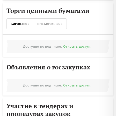
Торги ценными бумагами
БИРЖЕВЫЕ
ВНЕБИРЖЕВЫЕ
Доступно по подписке.
Открыть доступ.
Объявления о госзакупках
Доступно по подписке.
Открыть доступ.
Участие в тендерах и
процедурах закупок