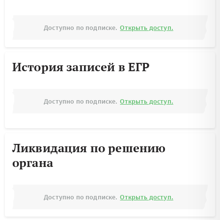
Доступно по подписке.
Открыть доступ.
История записей в ЕГР
Доступно по подписке.
Открыть доступ.
Ликвидация по решению
органа
Доступно по подписке.
Открыть доступ.