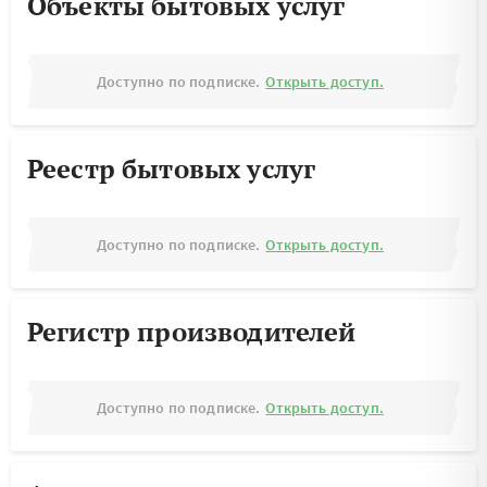
Объекты бытовых услуг
Доступно по подписке.
Открыть доступ.
Реестр бытовых услуг
Доступно по подписке.
Открыть доступ.
Регистр производителей
Доступно по подписке.
Открыть доступ.