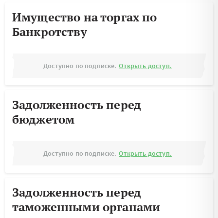
Имущество на торгах по
Банкротству
Доступно по подписке.
Открыть доступ.
Задолженность перед
бюджетом
Доступно по подписке.
Открыть доступ.
Задолженность перед
таможенными органами