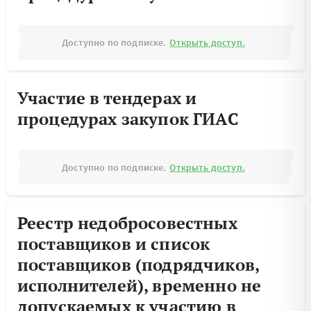
Доступно по подписке.
Открыть доступ.
Участие в тендерах и
процедурах закупок ГИАС
Доступно по подписке.
Открыть доступ.
Реестр недобросовестных
поставщиков и список
поставщиков (подрядчиков,
исполнителей), временно не
допускаемых к участию в