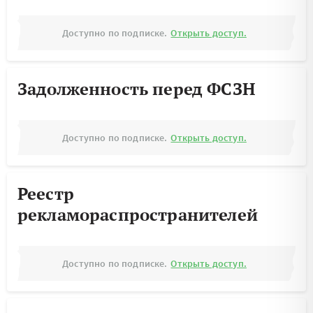
Доступно по подписке.
Открыть доступ.
Задолженность перед ФСЗН
Доступно по подписке.
Открыть доступ.
Реестр
рекламораспространителей
Доступно по подписке.
Открыть доступ.