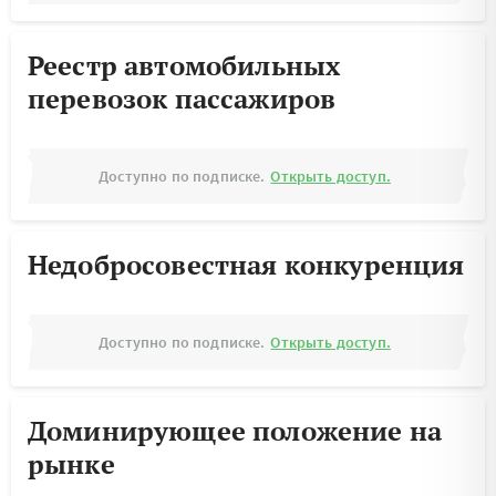
Реестр автомобильных
перевозок пассажиров
Доступно по подписке.
Открыть доступ.
Недобросовестная конкуренция
Доступно по подписке.
Открыть доступ.
Доминирующее положение на
рынке