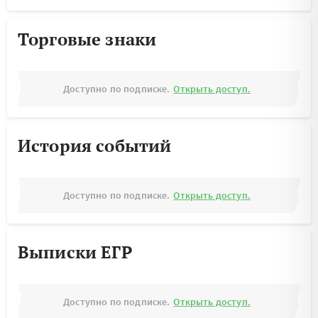
Торговые знаки
Доступно по подписке.
Открыть доступ.
История событий
Доступно по подписке.
Открыть доступ.
Выписки ЕГР
Доступно по подписке.
Открыть доступ.