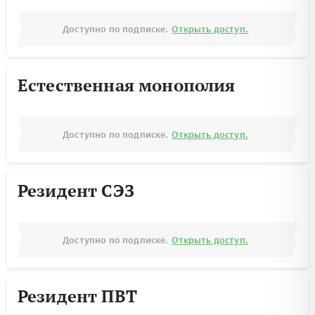
Доступно по подписке.
Открыть доступ.
Естественная монополия
Доступно по подписке.
Открыть доступ.
Резидент СЭЗ
Доступно по подписке.
Открыть доступ.
Резидент ПВТ