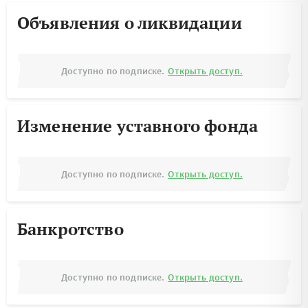
Объявления о ликвидации
Доступно по подписке.
Открыть доступ.
Изменение уставного фонда
Доступно по подписке.
Открыть доступ.
Банкротство
Доступно по подписке.
Открыть доступ.