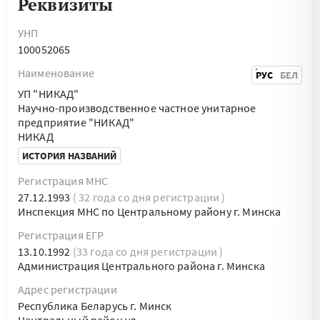
Реквизиты
УНП
100052065
Наименование
РУС
БЕЛ
УП "НИКАД"
Научно-производственное частное унитарное
предприятие "НИКАД"
НИКАД
ИСТОРИЯ НАЗВАНИЙ
Регистрация МНС
27.12.1993
( 32 года со дня регистрации )
Инспекция МНС по Центральному району г. Минска
Регистрация ЕГР
13.10.1992
(33 года со дня регистрации )
Администрация Центрального района г. Минска
Адрес регистрации
Республика Беларусь г. Минск