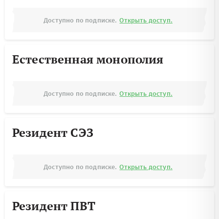
Доступно по подписке.
Открыть доступ.
Естественная монополия
Доступно по подписке.
Открыть доступ.
Резидент СЭЗ
Доступно по подписке.
Открыть доступ.
Резидент ПВТ