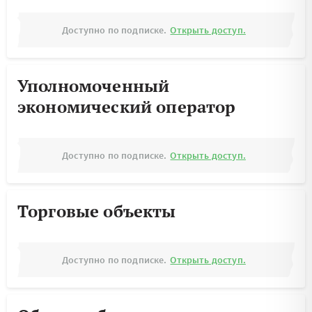
Доступно по подписке.
Открыть доступ.
Уполномоченный
экономический оператор
Доступно по подписке.
Открыть доступ.
Торговые объекты
Доступно по подписке.
Открыть доступ.