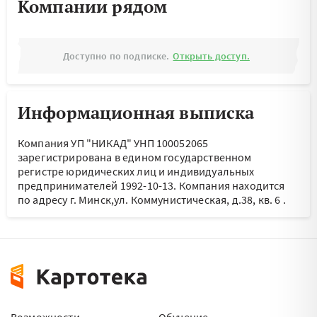
Компании рядом
Доступно по подписке.
Открыть доступ.
Информационная выписка
Компания УП "НИКАД" УНП 100052065
зарегистрирована в едином государственном
регистре юридических лиц и индивидуальных
предпринимателей 1992-10-13.
Компания находится
по адресу
г. Минск,ул. Коммунистическая, д.38, кв. 6
.