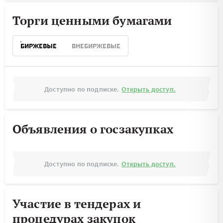
Торги ценными бумагами
БИРЖЕВЫЕ
ВНЕБИРЖЕВЫЕ
Доступно по подписке.
Открыть доступ.
Объявления о госзакупках
Доступно по подписке.
Открыть доступ.
Участие в тендерах и
процедурах закупок