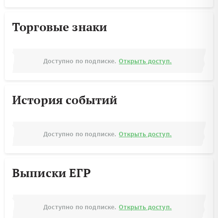
Торговые знаки
Доступно по подписке.
Открыть доступ.
История событий
Доступно по подписке.
Открыть доступ.
Выписки ЕГР
Доступно по подписке.
Открыть доступ.