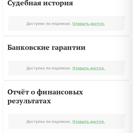
Судебная история
Доступно по подписке.
Открыть доступ.
Банковские гарантии
Доступно по подписке.
Открыть доступ.
Отчёт о финансовых
результатах
Доступно по подписке.
Открыть доступ.