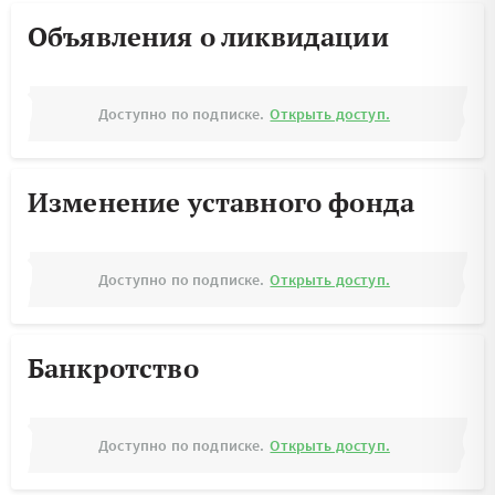
Объявления о ликвидации
Доступно по подписке.
Открыть доступ.
Изменение уставного фонда
Доступно по подписке.
Открыть доступ.
Банкротство
Доступно по подписке.
Открыть доступ.