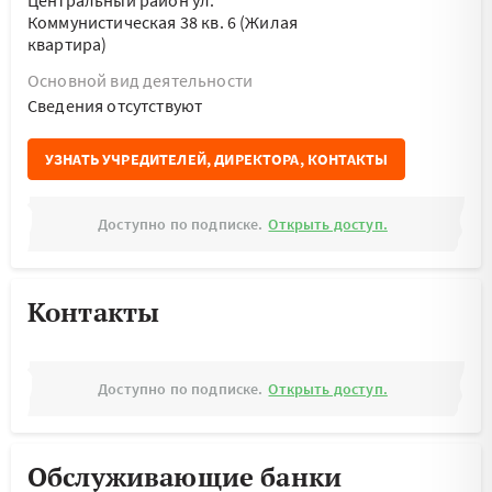
Центральный район ул.
Коммунистическая 38 кв. 6 (Жилая
квартира)
Основной вид деятельности
Cведения отсутствуют
УЗНАТЬ УЧРЕДИТЕЛЕЙ, ДИРЕКТОРА, КОНТАКТЫ
Доступно по подписке.
Открыть доступ.
Контакты
Доступно по подписке.
Открыть доступ.
Обслуживающие банки