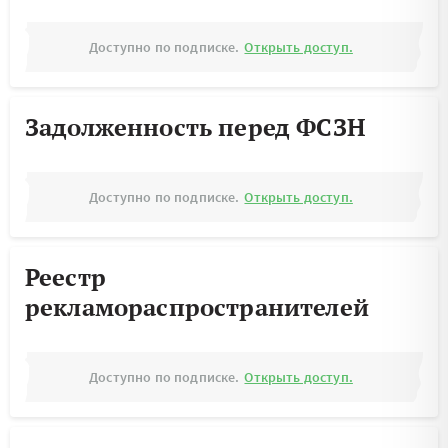
Доступно по подписке.
Открыть доступ.
Задолженность перед ФСЗН
Доступно по подписке.
Открыть доступ.
Реестр
рекламораспространителей
Доступно по подписке.
Открыть доступ.