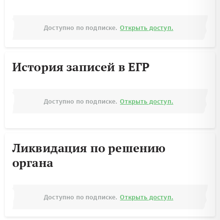
Доступно по подписке.
Открыть доступ.
История записей в ЕГР
Доступно по подписке.
Открыть доступ.
Ликвидация по решению
органа
Доступно по подписке.
Открыть доступ.