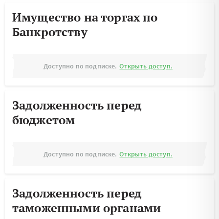
Имущество на торгах по
Банкротству
Доступно по подписке.
Открыть доступ.
Задолженность перед
бюджетом
Доступно по подписке.
Открыть доступ.
Задолженность перед
таможенными органами