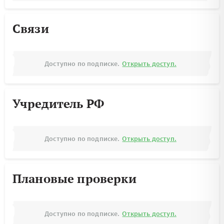
Связи
Доступно по подписке.
Открыть доступ.
Учредитель РФ
Доступно по подписке.
Открыть доступ.
Плановые проверки
Доступно по подписке.
Открыть доступ.