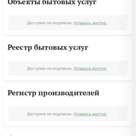
Объекты бытовых услуг
Доступно по подписке.
Открыть доступ.
Реестр бытовых услуг
Доступно по подписке.
Открыть доступ.
Регистр производителей
Доступно по подписке.
Открыть доступ.