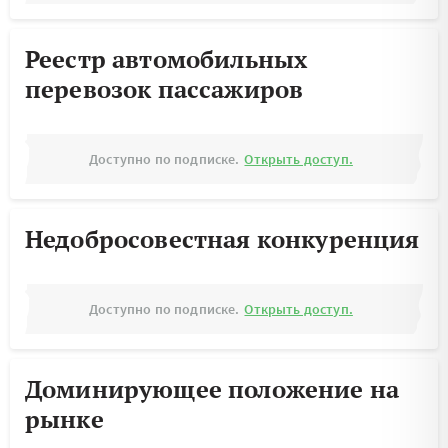
Реестр автомобильных
перевозок пассажиров
Доступно по подписке.
Открыть доступ.
Недобросовестная конкуренция
Доступно по подписке.
Открыть доступ.
Доминирующее положение на
рынке