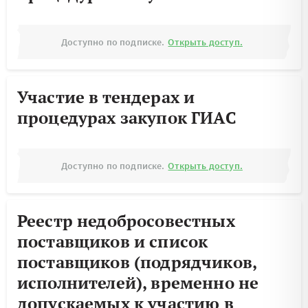
Доступно по подписке.
Открыть доступ.
Участие в тендерах и
процедурах закупок ГИАС
Доступно по подписке.
Открыть доступ.
Реестр недобросовестных
поставщиков и список
поставщиков (подрядчиков,
исполнителей), временно не
допускаемых к участию в