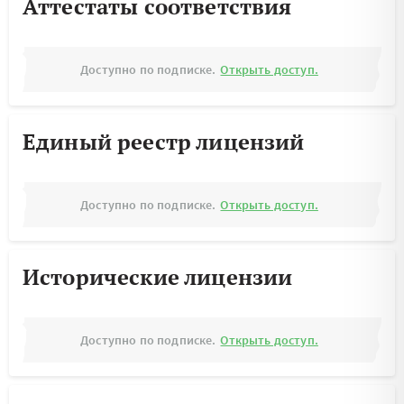
Аттестаты соответствия
Доступно по подписке.
Открыть доступ.
Единый реестр лицензий
Доступно по подписке.
Открыть доступ.
Исторические лицензии
Доступно по подписке.
Открыть доступ.