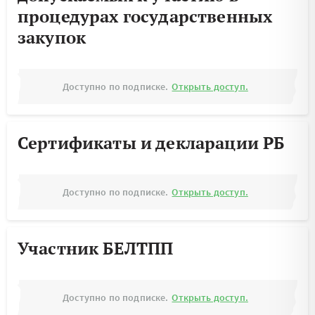
процедурах государственных
закупок
Доступно по подписке.
Открыть доступ.
Сертификаты и декларации РБ
Доступно по подписке.
Открыть доступ.
Участник БЕЛТПП
Доступно по подписке.
Открыть доступ.