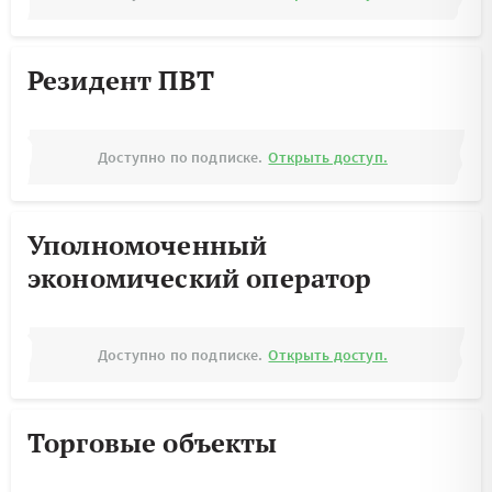
Резидент ПВТ
Доступно по подписке.
Открыть доступ.
Уполномоченный
экономический оператор
Доступно по подписке.
Открыть доступ.
Торговые объекты