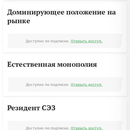
Доминирующее положение на
рынке
Доступно по подписке.
Открыть доступ.
Естественная монополия
Доступно по подписке.
Открыть доступ.
Резидент СЭЗ
Доступно по подписке.
Открыть доступ.