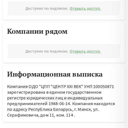
Доступно по подписке.
Открыть доступ.
Компании рядом
Доступно по подписке.
Открыть доступ.
Информационная выписка
Компания ОДО "ЦПП "ЦЕНТР XXI ВЕК" УНП 100050871
зарегистрирована в едином государственном
регистре юридических лиц и индивидуальных
предпринимателей 1988-06-14.
Компания находится
по адресу
Республика Беларусь, г. Минск, ул.
Серафимовича, дом 11, ком. 114
.