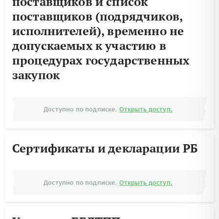
поставщиков и список
поставщиков (подрядчиков,
исполнителей), временно не
допускаемых к участию в
процедурах государственных
закупок
Доступно по подписке.
Открыть доступ.
Сертификаты и декларации РБ
Доступно по подписке.
Открыть доступ.