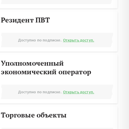
Резидент ПВТ
Доступно по подписке.
Открыть доступ.
Уполномоченный
экономический оператор
Доступно по подписке.
Открыть доступ.
Торговые объекты