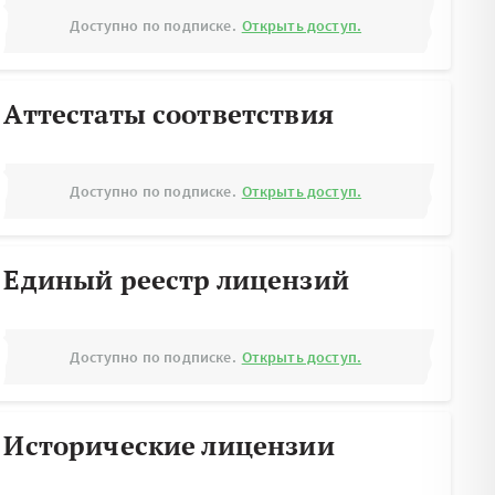
Доступно по подписке.
Открыть доступ.
Аттестаты соответствия
Доступно по подписке.
Открыть доступ.
Единый реестр лицензий
Доступно по подписке.
Открыть доступ.
Исторические лицензии