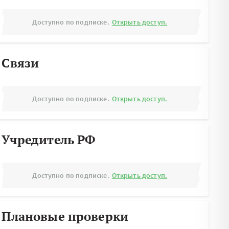
Доступно по подписке.
Открыть доступ.
Связи
Доступно по подписке.
Открыть доступ.
Учредитель РФ
Доступно по подписке.
Открыть доступ.
Плановые проверки