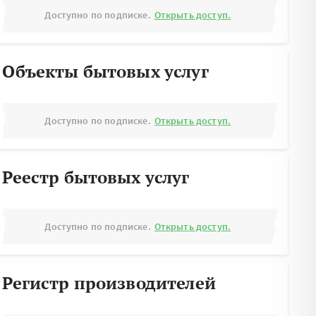
Доступно по подписке.
Открыть доступ.
Объекты бытовых услуг
Доступно по подписке.
Открыть доступ.
Реестр бытовых услуг
Доступно по подписке.
Открыть доступ.
Регистр производителей