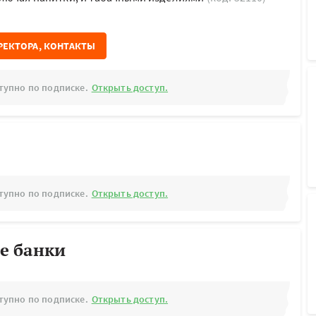
РЕКТОРА, КОНТАКТЫ
тупно по подписке.
Открыть доступ.
тупно по подписке.
Открыть доступ.
е банки
тупно по подписке.
Открыть доступ.