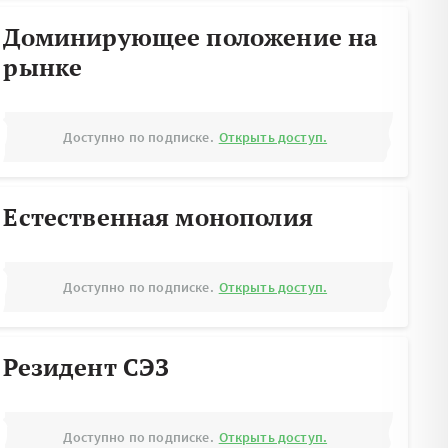
Доминирующее положение на
рынке
Доступно по подписке.
Открыть доступ.
Естественная монополия
Доступно по подписке.
Открыть доступ.
Резидент СЭЗ
Доступно по подписке.
Открыть доступ.