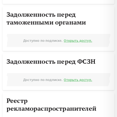
Задолженность перед
таможенными органами
Доступно по подписке.
Открыть доступ.
Задолженность перед ФСЗН
Доступно по подписке.
Открыть доступ.
Реестр
рекламораспространителей