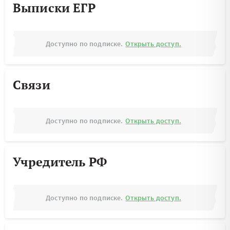
Выписки ЕГР
Доступно по подписке.
Открыть доступ.
Связи
Доступно по подписке.
Открыть доступ.
Учредитель РФ
Доступно по подписке.
Открыть доступ.