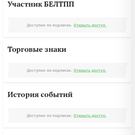
Участник БЕЛТПП
Доступно по подписке.
Открыть доступ.
Торговые знаки
Доступно по подписке.
Открыть доступ.
История событий
Доступно по подписке.
Открыть доступ.