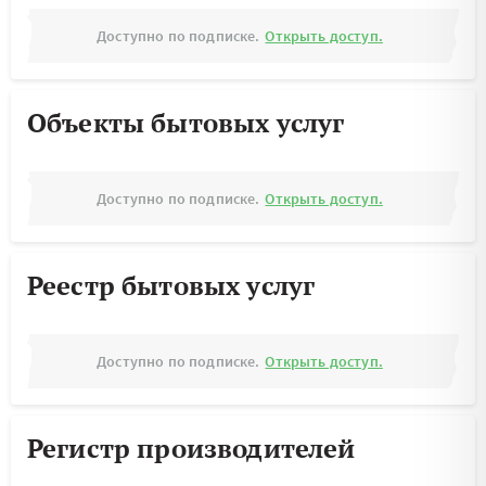
Доступно по подписке.
Открыть доступ.
Объекты бытовых услуг
Доступно по подписке.
Открыть доступ.
Реестр бытовых услуг
Доступно по подписке.
Открыть доступ.
Регистр производителей