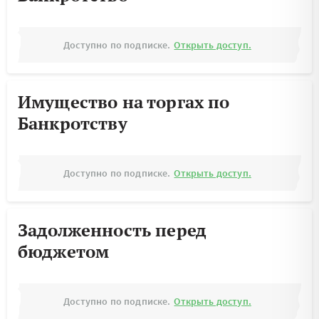
Доступно по подписке.
Открыть доступ.
Имущество на торгах по
Банкротству
Доступно по подписке.
Открыть доступ.
Задолженность перед
бюджетом
Доступно по подписке.
Открыть доступ.