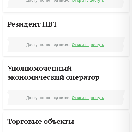
Доступно по подписке.
Открыть доступ.
Резидент ПВТ
Доступно по подписке.
Открыть доступ.
Уполномоченный
экономический оператор
Доступно по подписке.
Открыть доступ.
Торговые объекты