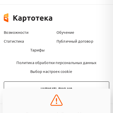
Возможности
Обучение
Статистика
Публичный договор
Тарифы
Политика обработки персональных данных
Выбор настроек cookie
НАПИСАТЬ ПИСЬМО