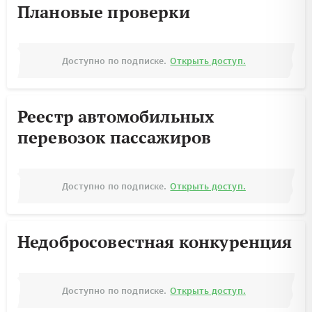
Плановые проверки
Доступно по подписке.
Открыть доступ.
Реестр автомобильных
перевозок пассажиров
Доступно по подписке.
Открыть доступ.
Недобросовестная конкуренция
Доступно по подписке.
Открыть доступ.