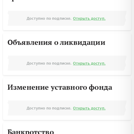
Доступно по подписке.
Открыть доступ.
Объявления о ликвидации
Доступно по подписке.
Открыть доступ.
Изменение уставного фонда
Доступно по подписке.
Открыть доступ.
Банкротство