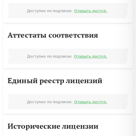
Доступно по подписке.
Открыть доступ.
Аттестаты соответствия
Доступно по подписке.
Открыть доступ.
Единый реестр лицензий
Доступно по подписке.
Открыть доступ.
Исторические лицензии