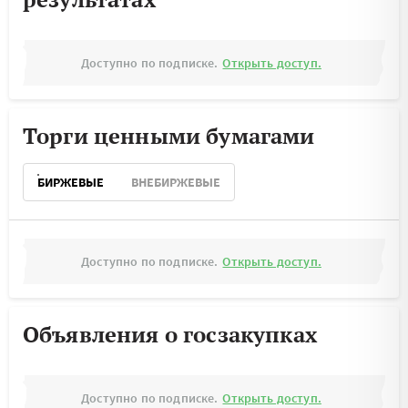
Доступно по подписке.
Открыть доступ.
Торги ценными бумагами
БИРЖЕВЫЕ
ВНЕБИРЖЕВЫЕ
Доступно по подписке.
Открыть доступ.
Объявления о госзакупках
Доступно по подписке.
Открыть доступ.