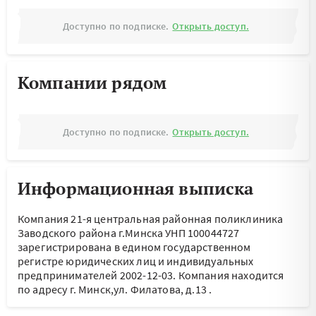
Доступно по подписке.
Открыть доступ.
Компании рядом
Доступно по подписке.
Открыть доступ.
Информационная выписка
Компания 21-я центральная районная поликлиника
Заводского района г.Минска УНП 100044727
зарегистрирована в едином государственном
регистре юридических лиц и индивидуальных
предпринимателей 2002-12-03.
Компания находится
по адресу
г. Минск,ул. Филатова, д.13
.