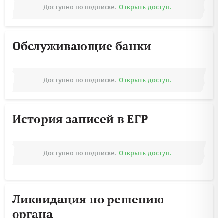
Доступно по подписке.
Открыть доступ.
Обслуживающие банки
Доступно по подписке.
Открыть доступ.
История записей в ЕГР
Доступно по подписке.
Открыть доступ.
Ликвидация по решению
органа