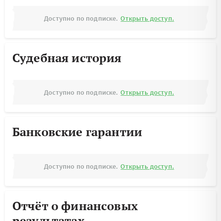
Доступно по подписке.
Открыть доступ.
Судебная история
Доступно по подписке.
Открыть доступ.
Банковские гарантии
Доступно по подписке.
Открыть доступ.
Отчёт о финансовых
результатах