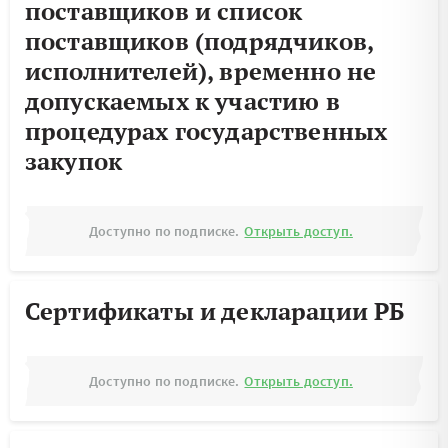
поставщиков и список
поставщиков (подрядчиков,
исполнителей), временно не
допускаемых к участию в
процедурах государственных
закупок
Доступно по подписке.
Открыть доступ.
Сертификаты и декларации РБ
Доступно по подписке.
Открыть доступ.