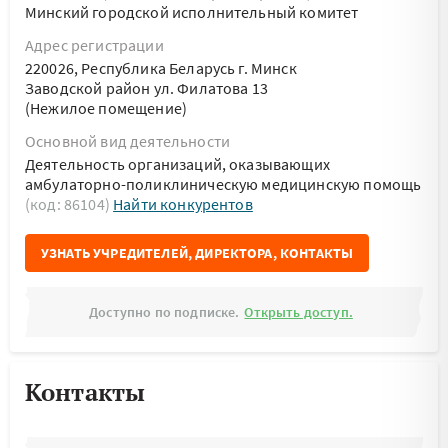
Минский городской исполнительный комитет
Адрес регистрации
220026, Республика Беларусь г. Минск
Заводской район ул. Филатова 13
(Нежилое помещение)
Основной вид деятельности
Деятельность организаций, оказывающих
амбулаторно-поликлиническую медицинскую помощь
(код: 86104)
Найти конкурентов
УЗНАТЬ УЧРЕДИТЕЛЕЙ, ДИРЕКТОРА, КОНТАКТЫ
Доступно по подписке.
Открыть доступ.
Контакты