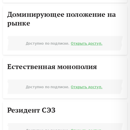
Доминирующее положение на
рынке
Доступно по подписке.
Открыть доступ.
Естественная монополия
Доступно по подписке.
Открыть доступ.
Резидент СЭЗ