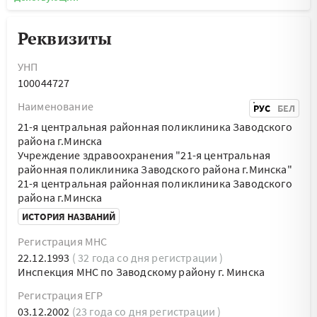
Реквизиты
УНП
100044727
Наименование
РУС
БЕЛ
21-я центральная районная поликлиника Заводского
района г.Минска
Учреждение здравоохранения "21-я центральная
районная поликлиника Заводского района г.Минска"
21-я центральная районная поликлиника Заводского
района г.Минска
ИСТОРИЯ НАЗВАНИЙ
Регистрация МНС
22.12.1993
( 32 года со дня регистрации )
Инспекция МНС по Заводскому району г. Минска
Регистрация ЕГР
03.12.2002
(23 года со дня регистрации )