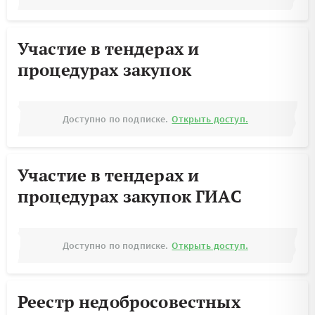
Участие в тендерах и
процедурах закупок
Доступно по подписке.
Открыть доступ.
Участие в тендерах и
процедурах закупок ГИАС
Доступно по подписке.
Открыть доступ.
Реестр недобросовестных