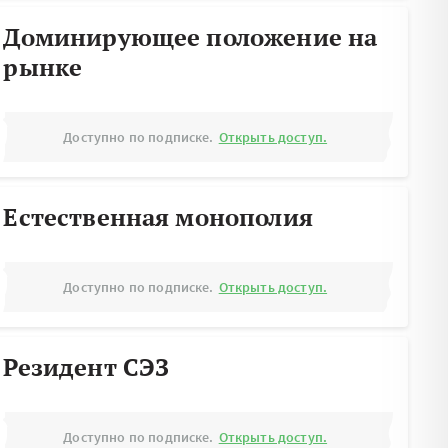
Доминирующее положение на
рынке
Доступно по подписке.
Открыть доступ.
Естественная монополия
Доступно по подписке.
Открыть доступ.
Резидент СЭЗ
Доступно по подписке.
Открыть доступ.