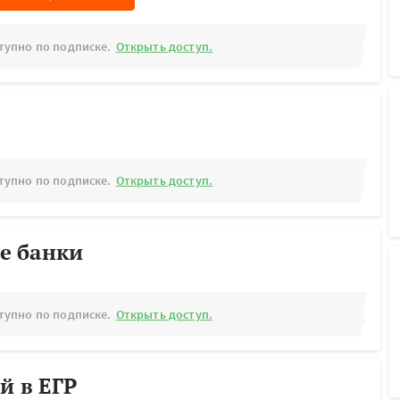
тупно по подписке.
Открыть доступ.
тупно по подписке.
Открыть доступ.
е банки
тупно по подписке.
Открыть доступ.
й в ЕГР