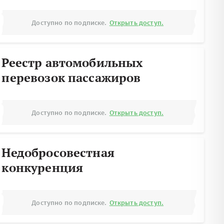
Доступно по подписке.
Открыть доступ.
Реестр автомобильных
перевозок пассажиров
Доступно по подписке.
Открыть доступ.
Недобросовестная
конкуренция
Доступно по подписке.
Открыть доступ.