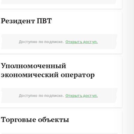
Резидент ПВТ
Доступно по подписке.
Открыть доступ.
Уполномоченный
экономический оператор
Доступно по подписке.
Открыть доступ.
Торговые объекты