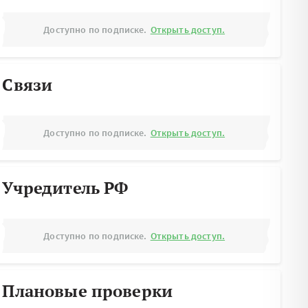
Доступно по подписке.
Открыть доступ.
Связи
Доступно по подписке.
Открыть доступ.
Учредитель РФ
Доступно по подписке.
Открыть доступ.
Плановые проверки