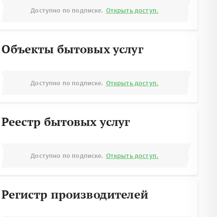
Доступно по подписке.
Открыть доступ.
Объекты бытовых услуг
Доступно по подписке.
Открыть доступ.
Реестр бытовых услуг
Доступно по подписке.
Открыть доступ.
Регистр производителей