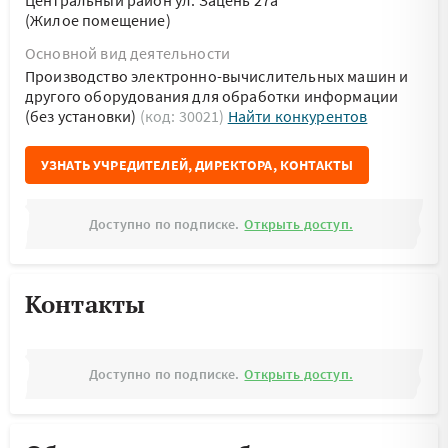
Центральный район ул. Зацень 27а
(Жилое помещение)
Основной вид деятельности
Производство электронно-вычислительных машин и
другого оборудования для обработки информации
(без установки)
(код: 30021)
Найти конкурентов
УЗНАТЬ УЧРЕДИТЕЛЕЙ, ДИРЕКТОРА, КОНТАКТЫ
Доступно по подписке.
Открыть доступ.
Контакты
Доступно по подписке.
Открыть доступ.