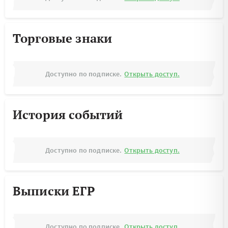
Торговые знаки
Доступно по подписке.
Открыть доступ.
История событий
Доступно по подписке.
Открыть доступ.
Выписки ЕГР
Доступно по подписке.
Открыть доступ.