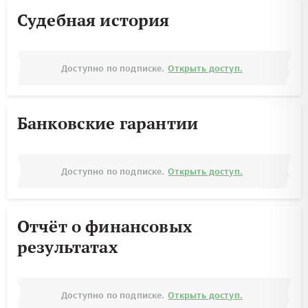
Судебная история
Доступно по подписке.
Открыть доступ.
Банковские гарантии
Доступно по подписке.
Открыть доступ.
Отчёт о финансовых
результатах
Доступно по подписке.
Открыть доступ.