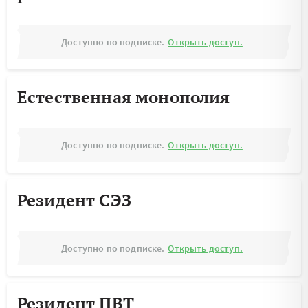
Доступно по подписке.
Открыть доступ.
Естественная монополия
Доступно по подписке.
Открыть доступ.
Резидент СЭЗ
Доступно по подписке.
Открыть доступ.
Резидент ПВТ