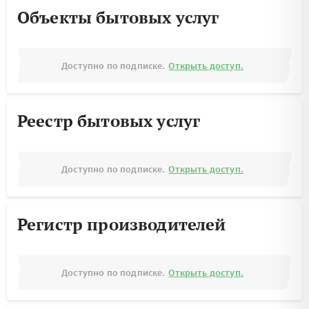
Объекты бытовых услуг
Доступно по подписке.
Открыть доступ.
Реестр бытовых услуг
Доступно по подписке.
Открыть доступ.
Регистр производителей
Доступно по подписке.
Открыть доступ.