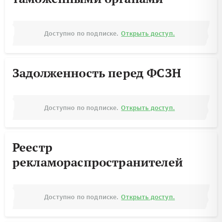
Доступно по подписке.
Открыть доступ.
Задолженность перед ФСЗН
Доступно по подписке.
Открыть доступ.
Реестр
рекламораспространителей
Доступно по подписке.
Открыть доступ.