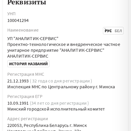
Реквизиты
УНП
100041294
Наименование
РУС
БЕЛ
УП "АНАЛИТИК-СЕРВИС"
Проектно-технологическое и внедренческое частное
унитарное предприятие "АНАЛИТИК-СЕРВИС"
АНАЛИТИК-СЕРВИС
ИСТОРИЯ НАЗВАНИЙ
Регистрация МНС
21.12.1993
( 32 года со дня регистрации )
Инспекция МНС по Центральному району г. Минска
Регистрация ЕГР
10.09.1991
(34 лет со дня регистрации )
Минский городской исполнительный комитет
Адрес регистрации
220053, Республика Беларусь г. Минск