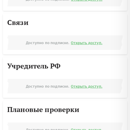
Связи
Доступно по подписке.
Открыть доступ.
Учредитель РФ
Доступно по подписке.
Открыть доступ.
Плановые проверки
Доступно по подписке.
Открыть доступ.