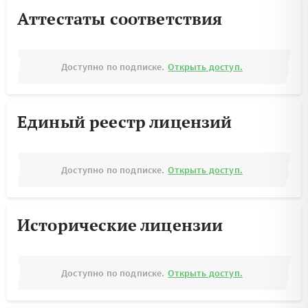
Аттестаты соответствия
Доступно по подписке.
Открыть доступ.
Единый реестр лицензий
Доступно по подписке.
Открыть доступ.
Исторические лицензии
Доступно по подписке.
Открыть доступ.