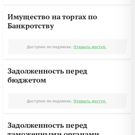
Имущество на торгах по
Банкротству
Доступно по подписке.
Открыть доступ.
Задолженность перед
бюджетом
Доступно по подписке.
Открыть доступ.
Задолженность перед
таможенными органами