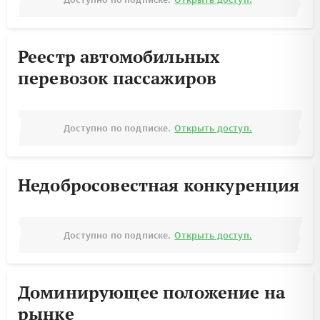
Реестр автомобильных
перевозок пассажиров
Доступно по подписке.
Открыть доступ.
Недобросовестная конкуренция
Доступно по подписке.
Открыть доступ.
Доминирующее положение на
рынке