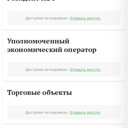
Доступно по подписке.
Открыть доступ.
Уполномоченный
экономический оператор
Доступно по подписке.
Открыть доступ.
Торговые объекты
Доступно по подписке.
Открыть доступ.