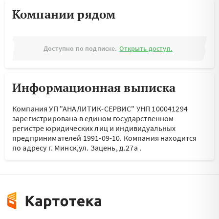
Компании рядом
Доступно по подписке.
Открыть доступ.
Информационная выписка
Компания УП "АНАЛИТИК-СЕРВИС" УНП 100041294
зарегистрирована в едином государственном
регистре юридических лиц и индивидуальных
предпринимателей 1991-09-10.
Компания находится
по адресу
г. Минск,ул. Зацень, д.27а
.