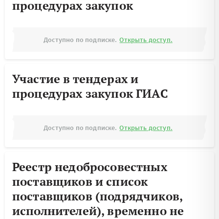
процедурах закупок
Доступно по подписке.
Открыть доступ.
Участие в тендерах и
процедурах закупок ГИАС
Доступно по подписке.
Открыть доступ.
Реестр недобросовестных
поставщиков и список
поставщиков (подрядчиков,
исполнителей), временно не