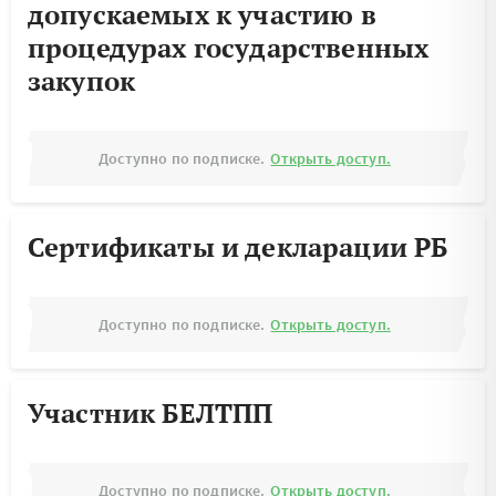
допускаемых к участию в
процедурах государственных
закупок
Доступно по подписке.
Открыть доступ.
Сертификаты и декларации РБ
Доступно по подписке.
Открыть доступ.
Участник БЕЛТПП
Доступно по подписке.
Открыть доступ.