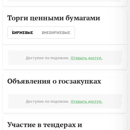
Торги ценными бумагами
БИРЖЕВЫЕ
ВНЕБИРЖЕВЫЕ
Доступно по подписке.
Открыть доступ.
Объявления о госзакупках
Доступно по подписке.
Открыть доступ.
Участие в тендерах и