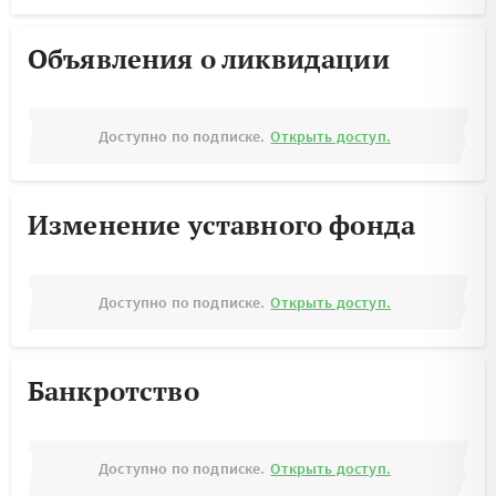
Объявления о ликвидации
Доступно по подписке.
Открыть доступ.
Изменение уставного фонда
Доступно по подписке.
Открыть доступ.
Банкротство
Доступно по подписке.
Открыть доступ.