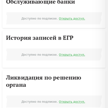
Обслуживающие банки
Доступно по подписке.
Открыть доступ.
История записей в ЕГР
Доступно по подписке.
Открыть доступ.
Ликвидация по решению
органа
Доступно по подписке.
Открыть доступ.