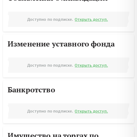
Доступно по подписке.
Открыть доступ.
Изменение уставного фонда
Доступно по подписке.
Открыть доступ.
Банкротство
Доступно по подписке.
Открыть доступ.
Имущество на торгах по