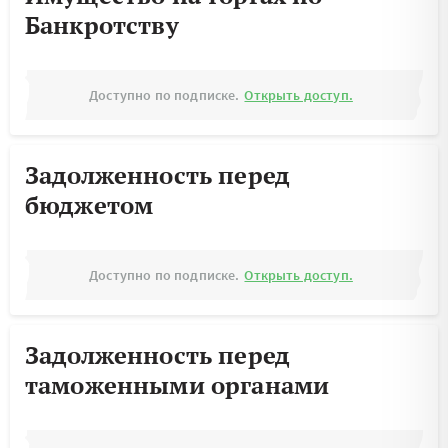
Банкротству
Доступно по подписке.
Открыть доступ.
Задолженность перед
бюджетом
Доступно по подписке.
Открыть доступ.
Задолженность перед
таможенными органами