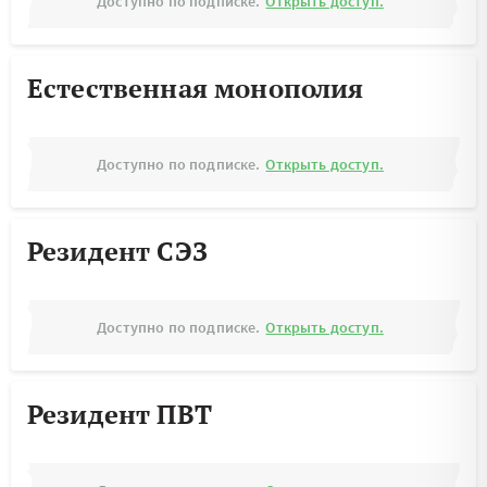
Доступно по подписке.
Открыть доступ.
Естественная монополия
Доступно по подписке.
Открыть доступ.
Резидент СЭЗ
Доступно по подписке.
Открыть доступ.
Резидент ПВТ