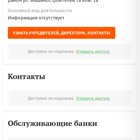
район ул. Машиностроителей 7а ком. 1а
Основной вид деятельности
Информация отсутствует
УЗНАТЬ УЧРЕДИТЕЛЕЙ, ДИРЕКТОРА, КОНТАКТЫ
Доступно по подписке.
Открыть доступ.
Контакты
Доступно по подписке.
Открыть доступ.
Обслуживающие банки