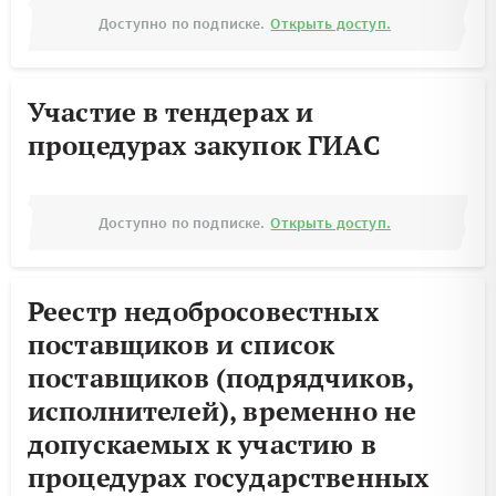
Доступно по подписке.
Открыть доступ.
Участие в тендерах и
процедурах закупок ГИАС
Доступно по подписке.
Открыть доступ.
Реестр недобросовестных
поставщиков и список
поставщиков (подрядчиков,
исполнителей), временно не
допускаемых к участию в
процедурах государственных