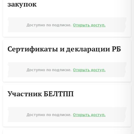
закупок
Доступно по подписке.
Открыть доступ.
Сертификаты и декларации РБ
Доступно по подписке.
Открыть доступ.
Участник БЕЛТПП
Доступно по подписке.
Открыть доступ.