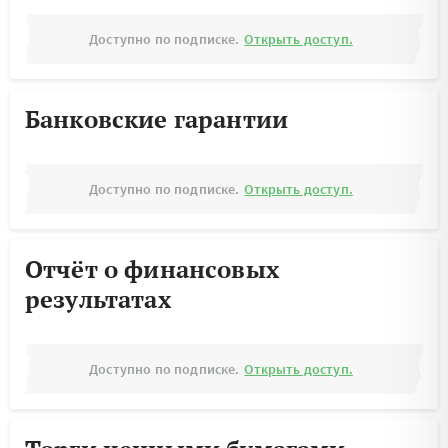
Доступно по подписке.
Открыть доступ.
Банковские гарантии
Доступно по подписке.
Открыть доступ.
Отчёт о финансовых
результатах
Доступно по подписке.
Открыть доступ.