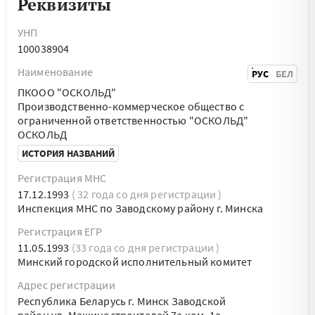
Реквизиты
УНП
100038904
Наименование
РУС
БЕЛ
ПКООО "ОСКОЛЬД"
Производственно-коммерческое общество с
ограниченной ответственностью "ОСКОЛЬД"
ОСКОЛЬД
ИСТОРИЯ НАЗВАНИЙ
Регистрация МНС
17.12.1993
( 32 года со дня регистрации )
Инспекция МНС по Заводскому району г. Минска
Регистрация ЕГР
11.05.1993
(33 года со дня регистрации )
Минский городской исполнительный комитет
Адрес регистрации
Республика Беларусь г. Минск Заводской