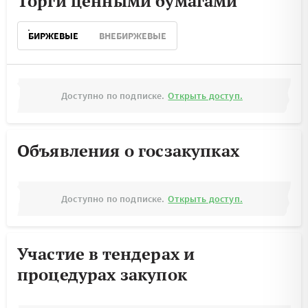
Торги ценными бумагами
БИРЖЕВЫЕ
ВНЕБИРЖЕВЫЕ
Доступно по подписке.
Открыть доступ.
Объявления о госзакупках
Доступно по подписке.
Открыть доступ.
Участие в тендерах и
процедурах закупок