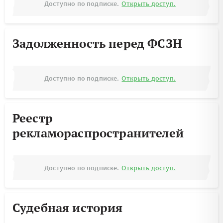
Доступно по подписке.
Открыть доступ.
Задолженность перед ФСЗН
Доступно по подписке.
Открыть доступ.
Реестр
рекламораспространителей
Доступно по подписке.
Открыть доступ.
Судебная история