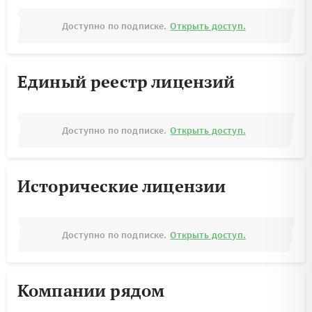
Доступно по подписке.
Открыть доступ.
Единый реестр лицензий
Доступно по подписке.
Открыть доступ.
Исторические лицензии
Доступно по подписке.
Открыть доступ.
Компании рядом