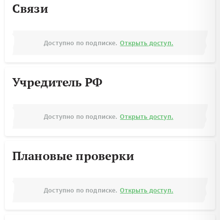
Связи
Доступно по подписке.
Открыть доступ.
Учредитель РФ
Доступно по подписке.
Открыть доступ.
Плановые проверки
Доступно по подписке.
Открыть доступ.