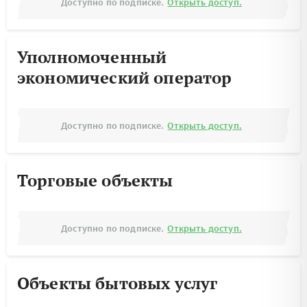
Доступно по подписке.
Открыть доступ.
Уполномоченный
экономический оператор
Доступно по подписке.
Открыть доступ.
Торговые объекты
Доступно по подписке.
Открыть доступ.
Объекты бытовых услуг