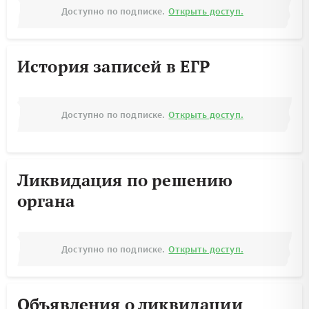
Доступно по подписке.
Открыть доступ.
История записей в ЕГР
Доступно по подписке.
Открыть доступ.
Ликвидация по решению
органа
Доступно по подписке.
Открыть доступ.
Объявления о ликвидации