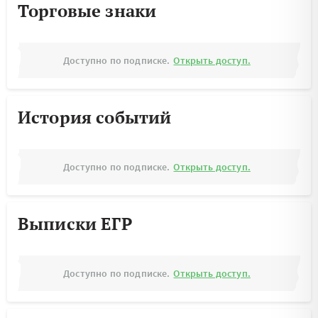
Торговые знаки
Доступно по подписке.
Открыть доступ.
История событий
Доступно по подписке.
Открыть доступ.
Выписки ЕГР
Доступно по подписке.
Открыть доступ.