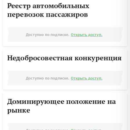
Реестр автомобильных
перевозок пассажиров
Доступно по подписке.
Открыть доступ.
Недобросовестная конкуренция
Доступно по подписке.
Открыть доступ.
Доминирующее положение на
рынке