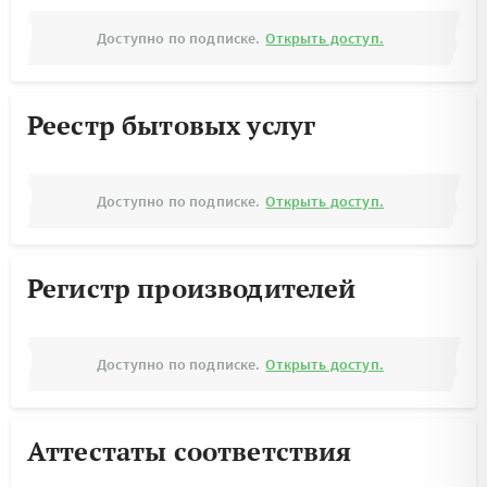
Доступно по подписке.
Открыть доступ.
Реестр бытовых услуг
Доступно по подписке.
Открыть доступ.
Регистр производителей
Доступно по подписке.
Открыть доступ.
Аттестаты соответствия