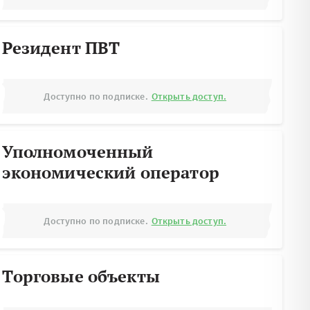
Резидент ПВТ
Доступно по подписке.
Открыть доступ.
Уполномоченный
экономический оператор
Доступно по подписке.
Открыть доступ.
Торговые объекты