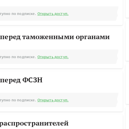
тупно по подписке.
Открыть доступ.
 перед таможенными органами
тупно по подписке.
Открыть доступ.
 перед ФСЗН
тупно по подписке.
Открыть доступ.
ораспространителей