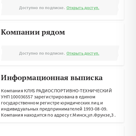
Доступно по подписке.
Открыть доступ.
Компании рядом
Доступно по подписке.
Открыть доступ.
Информационная выписка
Компания КЛУБ РАДИОСПОРТИВНО-ТЕХНИЧЕСКИЙ
УНП 100036557 зарегистрирована в едином
государственном регистре юридических лиц и
индивидуальных предпринимателей 1993-08-09.
Компания находится по адресу
г.Минск,ул.Фрунзе,3
.