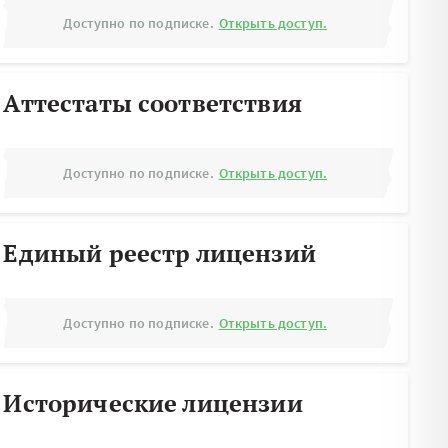
Доступно по подписке.
Открыть доступ.
Аттестаты соответствия
Доступно по подписке.
Открыть доступ.
Единый реестр лицензий
Доступно по подписке.
Открыть доступ.
Исторические лицензии