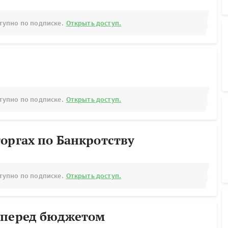
тупно по подписке.
Открыть доступ.
тупно по подписке.
Открыть доступ.
оргах по Банкротству
тупно по подписке.
Открыть доступ.
 перед бюджетом