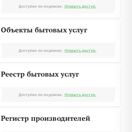
Доступно по подписке.
Открыть доступ.
Объекты бытовых услуг
Доступно по подписке.
Открыть доступ.
Реестр бытовых услуг
Доступно по подписке.
Открыть доступ.
Регистр производителей