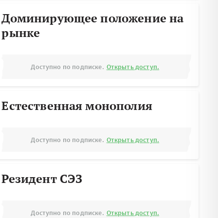
Доминирующее положение на
рынке
Доступно по подписке.
Открыть доступ.
Естественная монополия
Доступно по подписке.
Открыть доступ.
Резидент СЭЗ
Доступно по подписке.
Открыть доступ.