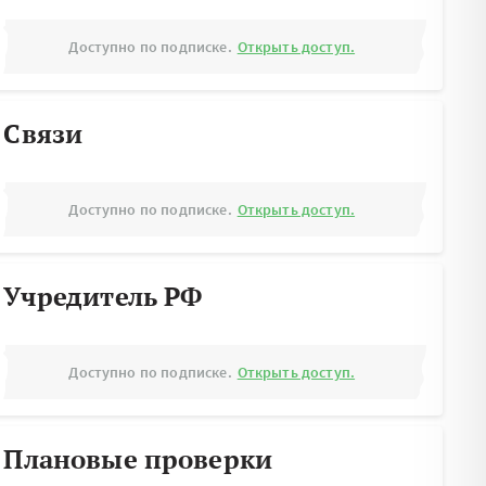
Доступно по подписке.
Открыть доступ.
Связи
Доступно по подписке.
Открыть доступ.
Учредитель РФ
Доступно по подписке.
Открыть доступ.
Плановые проверки