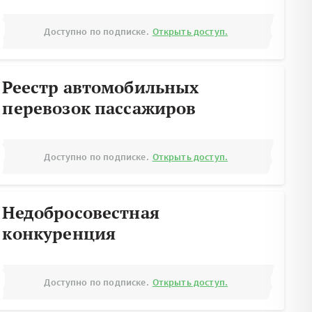
Доступно по подписке.
Открыть доступ.
Реестр автомобильных
перевозок пассажиров
Доступно по подписке.
Открыть доступ.
Недобросовестная
конкуренция
Доступно по подписке.
Открыть доступ.