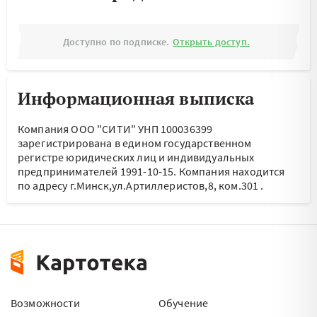
Доступно по подписке.
Открыть доступ.
Информационная выписка
Компания ООО "СИТИ" УНП 100036399
зарегистрирована в едином государственном
регистре юридических лиц и индивидуальных
предпринимателей 1991-10-15.
Компания находится
по адресу
г.Минск,ул.Артиллеристов,8, ком.301
.
Возможности
Обучение