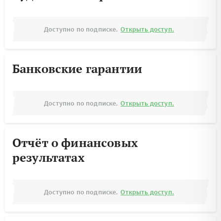
Доступно по подписке.
Открыть доступ.
Банковские гарантии
Доступно по подписке.
Открыть доступ.
Отчёт о финансовых
результатах
Доступно по подписке.
Открыть доступ.