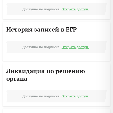
Доступно по подписке.
Открыть доступ.
История записей в ЕГР
Доступно по подписке.
Открыть доступ.
Ликвидация по решению
органа
Доступно по подписке.
Открыть доступ.