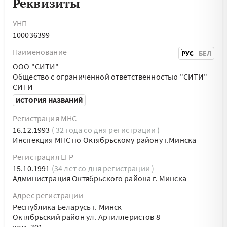
Реквизиты
УНП
100036399
Наименование
РУС
БЕЛ
ООО "СИТИ"
Общество с ограниченной ответственностью "СИТИ"
СИТИ
ИСТОРИЯ НАЗВАНИЙ
Регистрация МНС
16.12.1993
( 32 года со дня регистрации )
Инспекция МНС по Октябрьскому району г.Минска
Регистрация ЕГР
15.10.1991
(34 лет со дня регистрации )
Администрация Октябрьского района г. Минска
Адрес регистрации
Республика Беларусь г. Минск
Октябрьский район ул. Артиллеристов 8