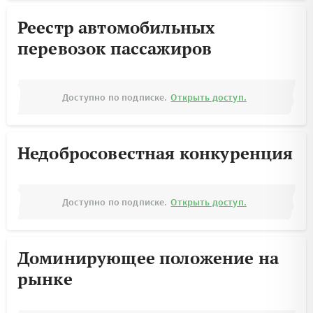
Реестр автомобильных
перевозок пассажиров
Доступно по подписке.
Открыть доступ.
Недобросовестная конкуренция
Доступно по подписке.
Открыть доступ.
Доминирующее положение на
рынке