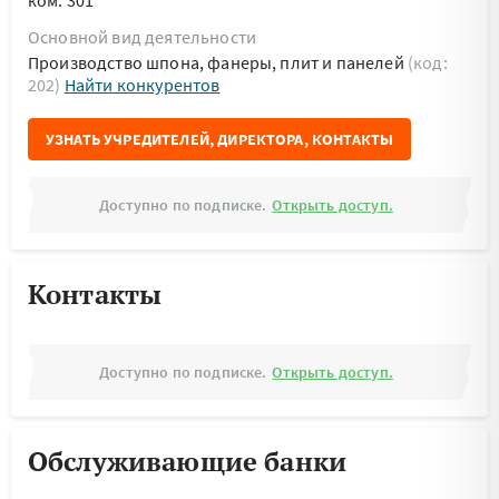
ком. 301
Основной вид деятельности
Производство шпона, фанеры, плит и панелей
(код:
202)
Найти конкурентов
УЗНАТЬ УЧРЕДИТЕЛЕЙ, ДИРЕКТОРА, КОНТАКТЫ
Доступно по подписке.
Открыть доступ.
Контакты
Доступно по подписке.
Открыть доступ.
Обслуживающие банки