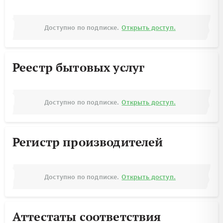
Доступно по подписке.
Открыть доступ.
Реестр бытовых услуг
Доступно по подписке.
Открыть доступ.
Регистр производителей
Доступно по подписке.
Открыть доступ.
Аттестаты соответствия