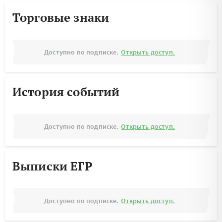
Торговые знаки
Доступно по подписке.
Открыть доступ.
История событий
Доступно по подписке.
Открыть доступ.
Выписки ЕГР
Доступно по подписке.
Открыть доступ.