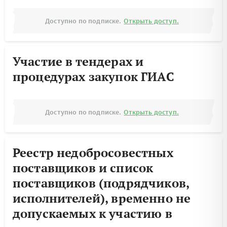
Доступно по подписке.
Открыть доступ.
Участие в тендерах и
процедурах закупок ГИАС
Доступно по подписке.
Открыть доступ.
Реестр недобросовестных
поставщиков и список
поставщиков (подрядчиков,
исполнителей), временно не
допускаемых к участию в