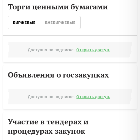
Торги ценными бумагами
БИРЖЕВЫЕ
ВНЕБИРЖЕВЫЕ
Доступно по подписке.
Открыть доступ.
Объявления о госзакупках
Доступно по подписке.
Открыть доступ.
Участие в тендерах и
процедурах закупок