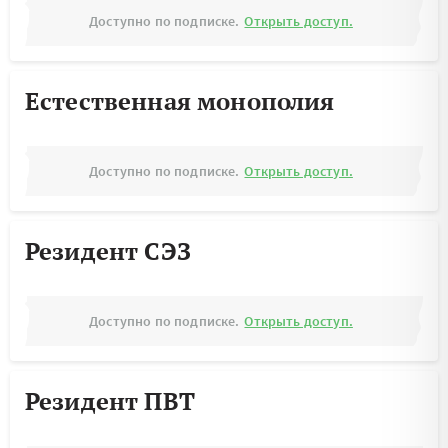
Доступно по подписке.
Открыть доступ.
Естественная монополия
Доступно по подписке.
Открыть доступ.
Резидент СЭЗ
Доступно по подписке.
Открыть доступ.
Резидент ПВТ