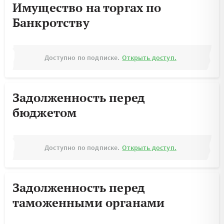
Имущество на торгах по
Банкротству
Доступно по подписке.
Открыть доступ.
Задолженность перед
бюджетом
Доступно по подписке.
Открыть доступ.
Задолженность перед
таможенными органами