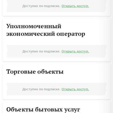
Доступно по подписке.
Открыть доступ.
Уполномоченный
экономический оператор
Доступно по подписке.
Открыть доступ.
Торговые объекты
Доступно по подписке.
Открыть доступ.
Объекты бытовых услуг