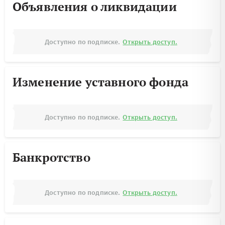
Объявления о ликвидации
Доступно по подписке.
Открыть доступ.
Изменение уставного фонда
Доступно по подписке.
Открыть доступ.
Банкротство
Доступно по подписке.
Открыть доступ.