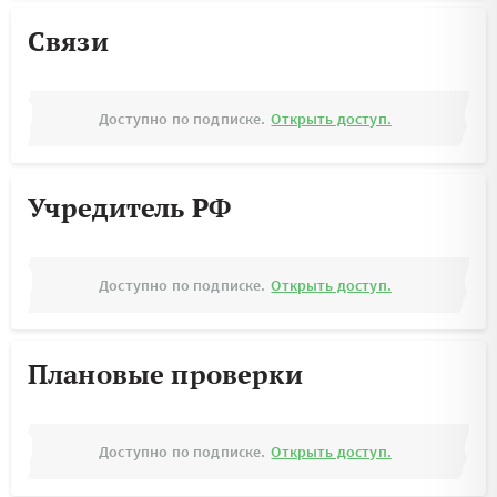
Связи
Доступно по подписке.
Открыть доступ.
Учредитель РФ
Доступно по подписке.
Открыть доступ.
Плановые проверки
Доступно по подписке.
Открыть доступ.