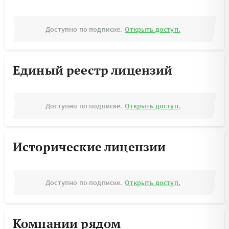
Доступно по подписке.
Открыть доступ.
Единый реестр лицензий
Доступно по подписке.
Открыть доступ.
Исторические лицензии
Доступно по подписке.
Открыть доступ.
Компании рядом