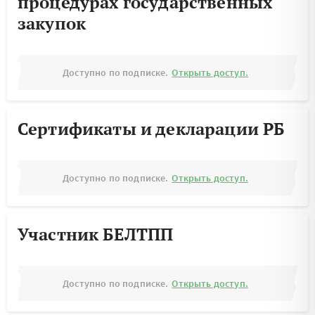
процедурах государственных
закупок
Доступно по подписке.
Открыть доступ.
Сертификаты и декларации РБ
Доступно по подписке.
Открыть доступ.
Участник БЕЛТПП
Доступно по подписке.
Открыть доступ.