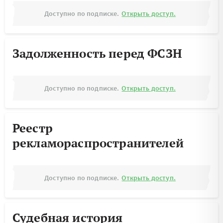
Доступно по подписке.
Открыть доступ.
Задолженность перед ФСЗН
Доступно по подписке.
Открыть доступ.
Реестр
рекламораспространителей
Доступно по подписке.
Открыть доступ.
Судебная история