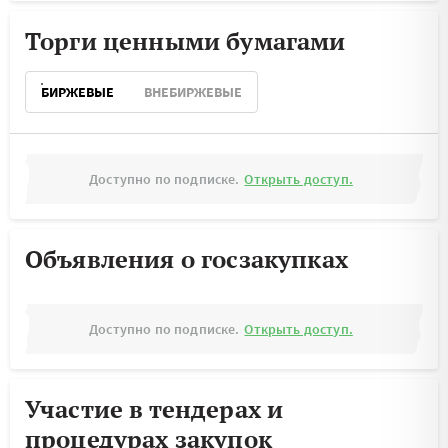
Торги ценными бумагами
БИРЖЕВЫЕ
ВНЕБИРЖЕВЫЕ
Доступно по подписке.
Открыть доступ.
Объявления о госзакупках
Доступно по подписке.
Открыть доступ.
Участие в тендерах и
процедурах закупок