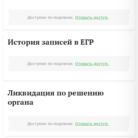
Доступно по подписке.
Открыть доступ.
История записей в ЕГР
Доступно по подписке.
Открыть доступ.
Ликвидация по решению
органа
Доступно по подписке.
Открыть доступ.