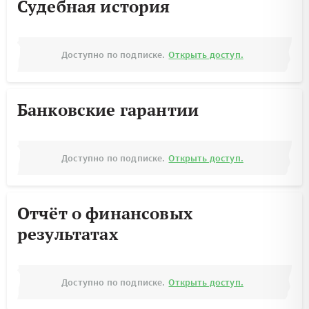
Судебная история
Доступно по подписке.
Открыть доступ.
Банковские гарантии
Доступно по подписке.
Открыть доступ.
Отчёт о финансовых
результатах
Доступно по подписке.
Открыть доступ.