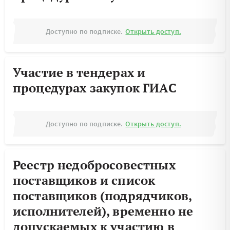
Доступно по подписке.
Открыть доступ.
Участие в тендерах и
процедурах закупок ГИАС
Доступно по подписке.
Открыть доступ.
Реестр недобросовестных
поставщиков и список
поставщиков (подрядчиков,
исполнителей), временно не
допускаемых к участию в