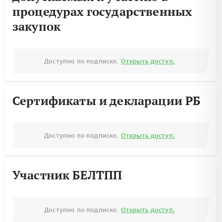
процедурах государственных
закупок
Доступно по подписке.
Открыть доступ.
Сертификаты и декларации РБ
Доступно по подписке.
Открыть доступ.
Участник БЕЛТПП
Доступно по подписке.
Открыть доступ.