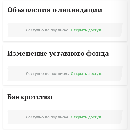
Объявления о ликвидации
Доступно по подписке.
Открыть доступ.
Изменение уставного фонда
Доступно по подписке.
Открыть доступ.
Банкротство
Доступно по подписке.
Открыть доступ.