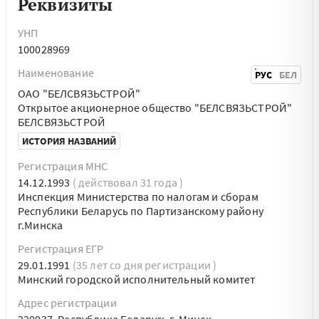
Реквизиты
УНП
100028969
Наименование
РУС
БЕЛ
ОАО "БЕЛСВЯЗЬСТРОЙ"
Открытое акционерное общество "БЕЛСВЯЗЬСТРОЙ"
БЕЛСВЯЗЬСТРОЙ
ИСТОРИЯ НАЗВАНИЙ
Регистрация МНС
14.12.1993
( действовал 31 года )
Инспекция Министерства по налогам и сборам
Республики Беларусь по Партизанскому району
г.Минска
Регистрация ЕГР
29.01.1991
(35 лет со дня регистрации )
Минский городской исполнительный комитет
Адрес регистрации