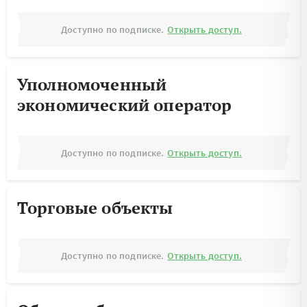
Доступно по подписке.
Открыть доступ.
Уполномоченный
экономический оператор
Доступно по подписке.
Открыть доступ.
Торговые объекты
Доступно по подписке.
Открыть доступ.