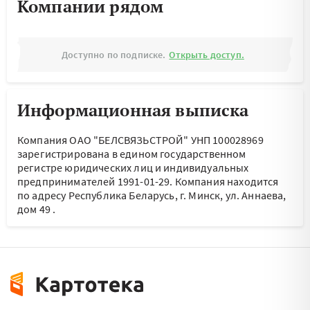
Компании рядом
Доступно по подписке.
Открыть доступ.
Информационная выписка
Компания ОАО "БЕЛСВЯЗЬСТРОЙ" УНП 100028969
зарегистрирована в едином государственном
регистре юридических лиц и индивидуальных
предпринимателей 1991-01-29.
Компания находится
по адресу
Республика Беларусь, г. Минск, ул. Аннаева,
дом 49
.