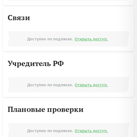
Связи
Доступно по подписке.
Открыть доступ.
Учредитель РФ
Доступно по подписке.
Открыть доступ.
Плановые проверки
Доступно по подписке.
Открыть доступ.