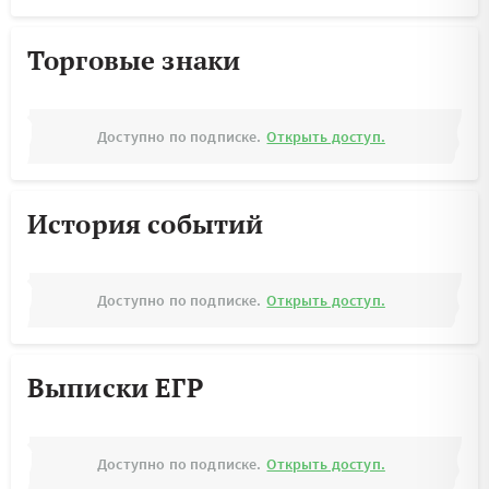
Торговые знаки
Доступно по подписке.
Открыть доступ.
История событий
Доступно по подписке.
Открыть доступ.
Выписки ЕГР
Доступно по подписке.
Открыть доступ.