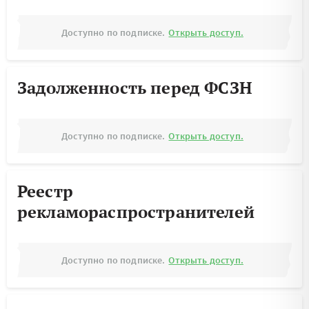
Доступно по подписке.
Открыть доступ.
Задолженность перед ФСЗН
Доступно по подписке.
Открыть доступ.
Реестр
рекламораспространителей
Доступно по подписке.
Открыть доступ.