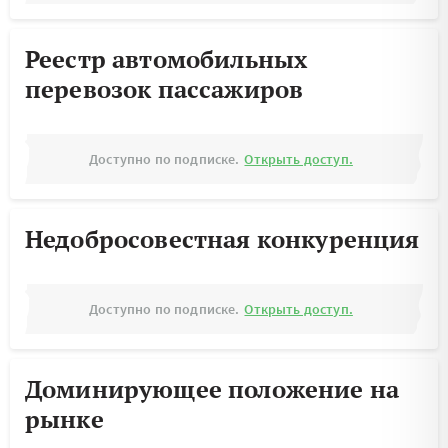
Реестр автомобильных
перевозок пассажиров
Доступно по подписке.
Открыть доступ.
Недобросовестная конкуренция
Доступно по подписке.
Открыть доступ.
Доминирующее положение на
рынке