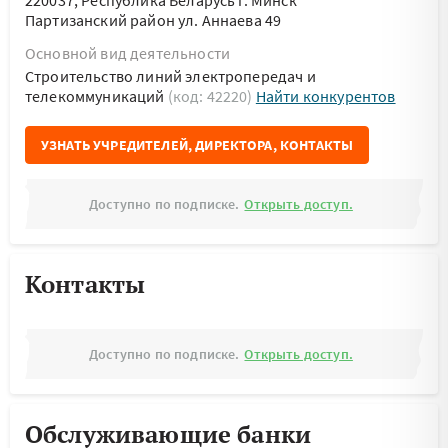
220037, Республика Беларусь г. Минск
Партизанский район ул. Аннаева 49
Основной вид деятельности
Строительство линий электропередач и
телекоммуникаций
(код: 42220)
Найти конкурентов
УЗНАТЬ УЧРЕДИТЕЛЕЙ, ДИРЕКТОРА, КОНТАКТЫ
Доступно по подписке.
Открыть доступ.
Контакты
Доступно по подписке.
Открыть доступ.
Обслуживающие банки