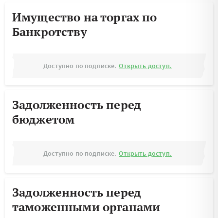
Имущество на торгах по
Банкротству
Доступно по подписке.
Открыть доступ.
Задолженность перед
бюджетом
Доступно по подписке.
Открыть доступ.
Задолженность перед
таможенными органами