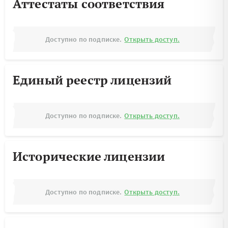
Аттестаты соответствия
Доступно по подписке.
Открыть доступ.
Единый реестр лицензий
Доступно по подписке.
Открыть доступ.
Исторические лицензии
Доступно по подписке.
Открыть доступ.