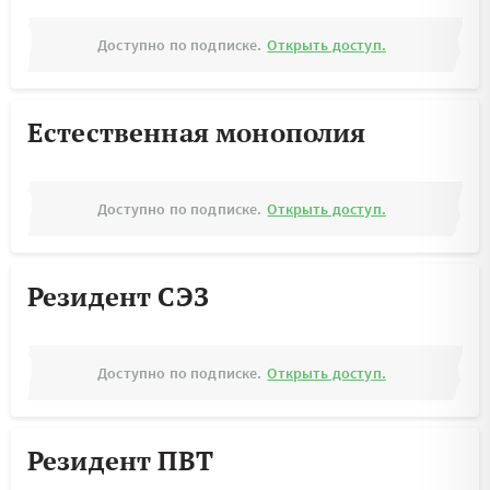
Доступно по подписке.
Открыть доступ.
Естественная монополия
Доступно по подписке.
Открыть доступ.
Резидент СЭЗ
Доступно по подписке.
Открыть доступ.
Резидент ПВТ