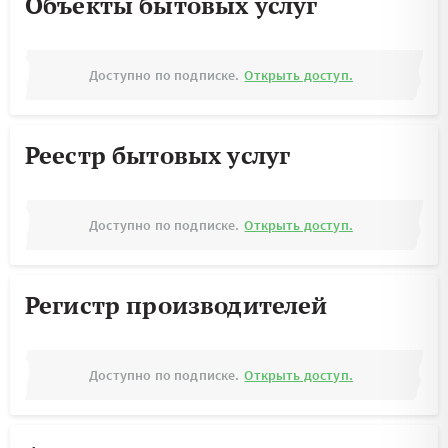
Объекты бытовых услуг
Доступно по подписке.
Открыть доступ.
Реестр бытовых услуг
Доступно по подписке.
Открыть доступ.
Регистр производителей
Доступно по подписке.
Открыть доступ.