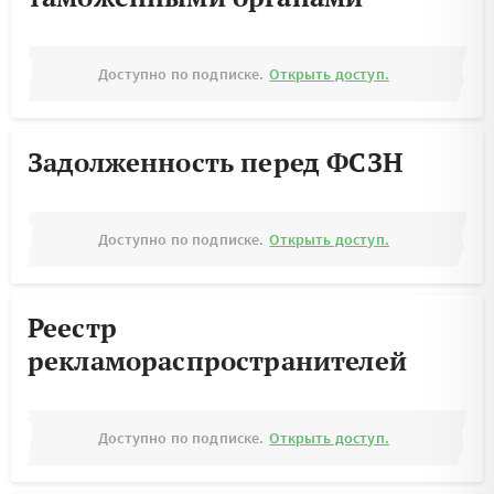
Доступно по подписке.
Открыть доступ.
Задолженность перед ФСЗН
Доступно по подписке.
Открыть доступ.
Реестр
рекламораспространителей
Доступно по подписке.
Открыть доступ.