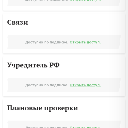
Связи
Доступно по подписке.
Открыть доступ.
Учредитель РФ
Доступно по подписке.
Открыть доступ.
Плановые проверки
Доступно по подписке.
Открыть доступ.