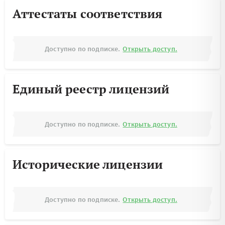
Аттестаты соответствия
Доступно по подписке.
Открыть доступ.
Единый реестр лицензий
Доступно по подписке.
Открыть доступ.
Исторические лицензии
Доступно по подписке.
Открыть доступ.