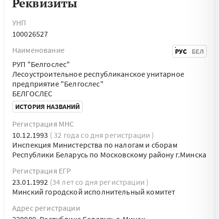
Реквизиты
УНП
100026527
Наименование
РУС
БЕЛ
РУП "Белгослес"
Лесоустроительное республиканское унитарное
предприятие "Белгослес"
БЕЛГОСЛЕС
ИСТОРИЯ НАЗВАНИЙ
Регистрация МНС
10.12.1993
( 32 года со дня регистрации )
Инспекция Министерства по налогам и сборам
Республики Беларусь по Московскому району г.Минска
Регистрация ЕГР
23.01.1992
(34 лет со дня регистрации )
Минский городской исполнительный комитет
Адрес регистрации