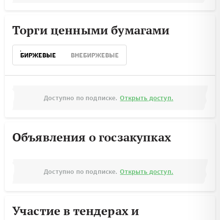
Торги ценными бумагами
БИРЖЕВЫЕ
ВНЕБИРЖЕВЫЕ
Доступно по подписке.
Открыть доступ.
Объявления о госзакупках
Доступно по подписке.
Открыть доступ.
Участие в тендерах и