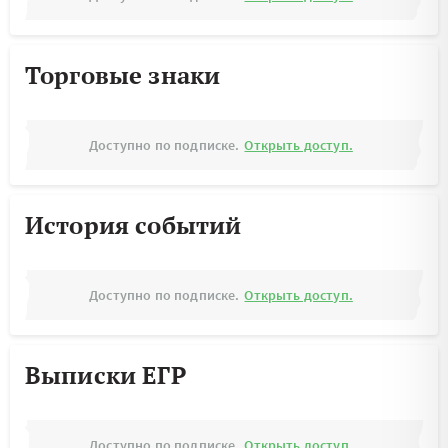
Торговые знаки
Доступно по подписке.
Открыть доступ.
История событий
Доступно по подписке.
Открыть доступ.
Выписки ЕГР
Доступно по подписке.
Открыть доступ.