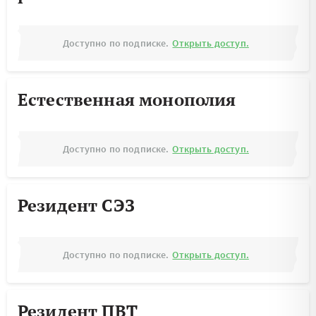
Доступно по подписке.
Открыть доступ.
Естественная монополия
Доступно по подписке.
Открыть доступ.
Резидент СЭЗ
Доступно по подписке.
Открыть доступ.
Резидент ПВТ