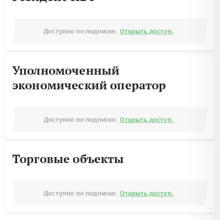
Доступно по подписке.
Открыть доступ.
Уполномоченный
экономический оператор
Доступно по подписке.
Открыть доступ.
Торговые объекты
Доступно по подписке.
Открыть доступ.