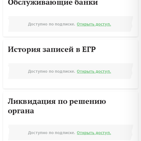
Обслуживающие банки
Доступно по подписке.
Открыть доступ.
История записей в ЕГР
Доступно по подписке.
Открыть доступ.
Ликвидация по решению
органа
Доступно по подписке.
Открыть доступ.