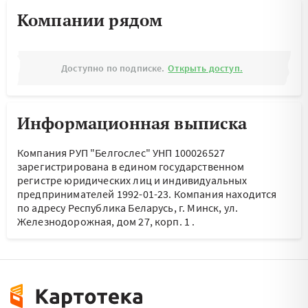
Компании рядом
Доступно по подписке.
Открыть доступ.
Информационная выписка
Компания РУП "Белгослес" УНП 100026527
зарегистрирована в едином государственном
регистре юридических лиц и индивидуальных
предпринимателей 1992-01-23.
Компания находится
по адресу
Республика Беларусь, г. Минск, ул.
Железнодорожная, дом 27, корп. 1
.