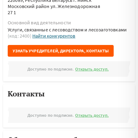
220089, Республика Беларусь г. Минск
Московский район ул. Железнодорожная
27 1
Основной вид деятельности
Услуги, связанные с лесоводством и лесозаготовками
(код: 2400)
Найти конкурентов
УЗНАТЬ УЧРЕДИТЕЛЕЙ, ДИРЕКТОРА, КОНТАКТЫ
Доступно по подписке.
Открыть доступ.
Контакты
Доступно по подписке.
Открыть доступ.