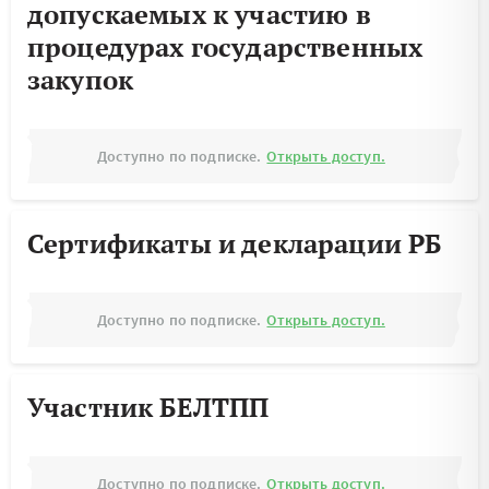
допускаемых к участию в
процедурах государственных
закупок
Доступно по подписке.
Открыть доступ.
Сертификаты и декларации РБ
Доступно по подписке.
Открыть доступ.
Участник БЕЛТПП
Доступно по подписке.
Открыть доступ.