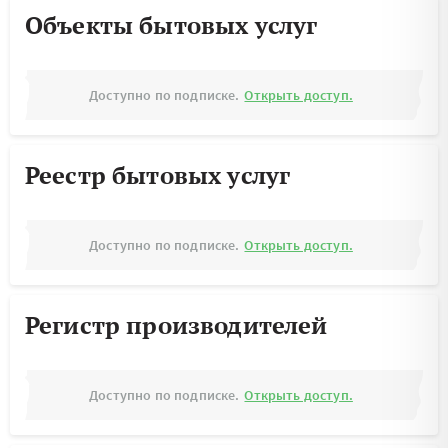
Объекты бытовых услуг
Доступно по подписке.
Открыть доступ.
Реестр бытовых услуг
Доступно по подписке.
Открыть доступ.
Регистр производителей
Доступно по подписке.
Открыть доступ.