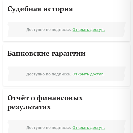
Судебная история
Доступно по подписке.
Открыть доступ.
Банковские гарантии
Доступно по подписке.
Открыть доступ.
Отчёт о финансовых
результатах
Доступно по подписке.
Открыть доступ.