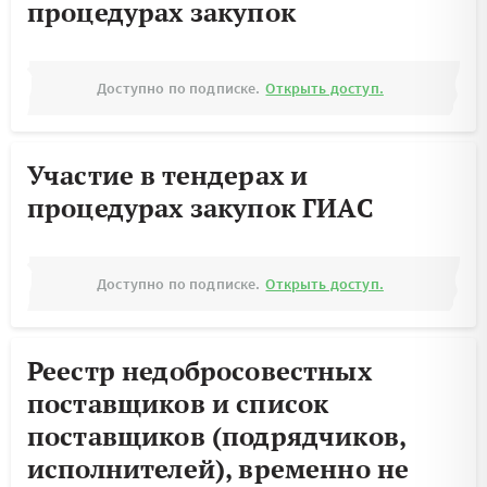
процедурах закупок
Доступно по подписке.
Открыть доступ.
Участие в тендерах и
процедурах закупок ГИАС
Доступно по подписке.
Открыть доступ.
Реестр недобросовестных
поставщиков и список
поставщиков (подрядчиков,
исполнителей), временно не