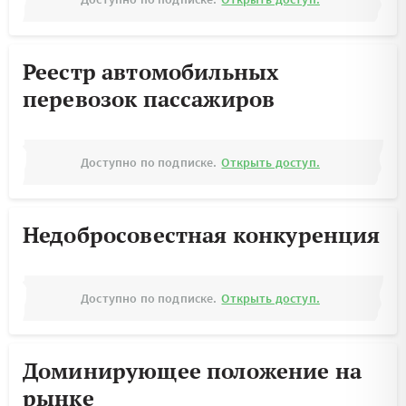
Реестр автомобильных
перевозок пассажиров
Доступно по подписке.
Открыть доступ.
Недобросовестная конкуренция
Доступно по подписке.
Открыть доступ.
Доминирующее положение на
рынке