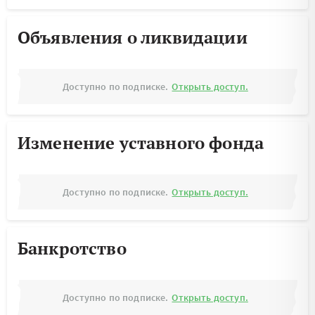
Объявления о ликвидации
Доступно по подписке.
Открыть доступ.
Изменение уставного фонда
Доступно по подписке.
Открыть доступ.
Банкротство
Доступно по подписке.
Открыть доступ.