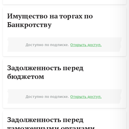
Имущество на торгах по
Банкротству
Доступно по подписке.
Открыть доступ.
Задолженность перед
бюджетом
Доступно по подписке.
Открыть доступ.
Задолженность перед
таможенными органами