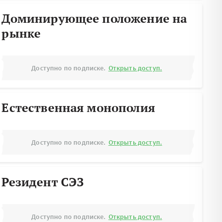
Доминирующее положение на
рынке
Доступно по подписке.
Открыть доступ.
Естественная монополия
Доступно по подписке.
Открыть доступ.
Резидент СЭЗ
Доступно по подписке.
Открыть доступ.