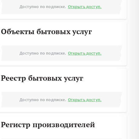
Доступно по подписке.
Открыть доступ.
Объекты бытовых услуг
Доступно по подписке.
Открыть доступ.
Реестр бытовых услуг
Доступно по подписке.
Открыть доступ.
Регистр производителей