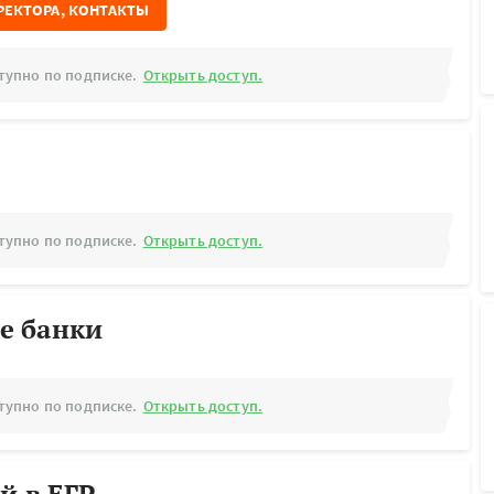
РЕКТОРА, КОНТАКТЫ
тупно по подписке.
Открыть доступ.
тупно по подписке.
Открыть доступ.
е банки
тупно по подписке.
Открыть доступ.