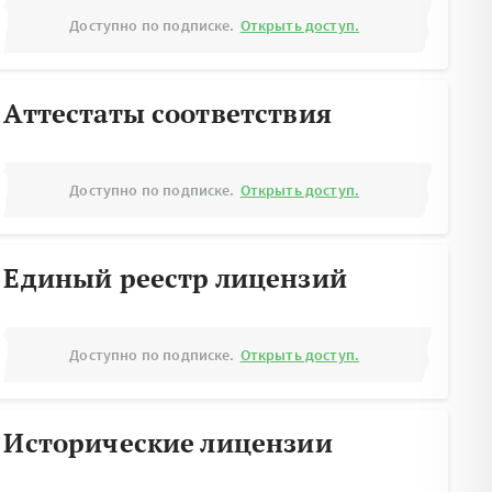
Доступно по подписке.
Открыть доступ.
Аттестаты соответствия
Доступно по подписке.
Открыть доступ.
Единый реестр лицензий
Доступно по подписке.
Открыть доступ.
Исторические лицензии