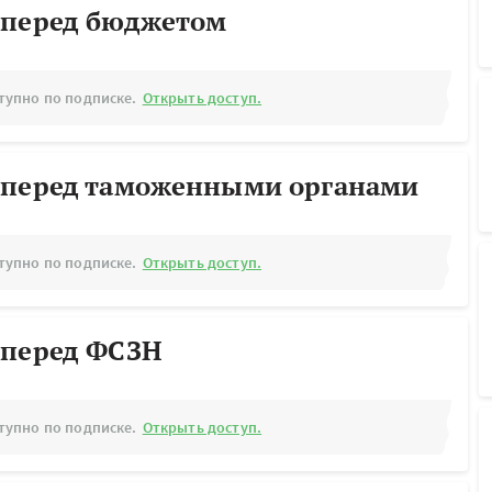
 перед бюджетом
тупно по подписке.
Открыть доступ.
 перед таможенными органами
тупно по подписке.
Открыть доступ.
 перед ФСЗН
тупно по подписке.
Открыть доступ.