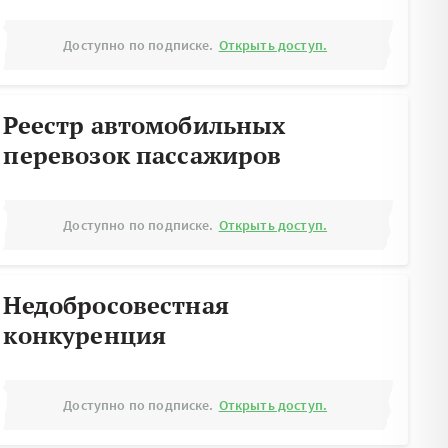
Доступно по подписке.
Открыть доступ.
Реестр автомобильных
перевозок пассажиров
Доступно по подписке.
Открыть доступ.
Недобросовестная
конкуренция
Доступно по подписке.
Открыть доступ.