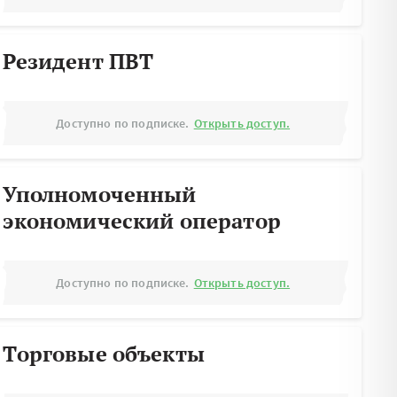
Резидент ПВТ
Доступно по подписке.
Открыть доступ.
Уполномоченный
экономический оператор
Доступно по подписке.
Открыть доступ.
Торговые объекты