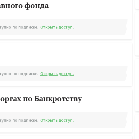
авного фонда
тупно по подписке.
Открыть доступ.
тупно по подписке.
Открыть доступ.
оргах по Банкротству
тупно по подписке.
Открыть доступ.