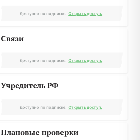
Доступно по подписке.
Открыть доступ.
Связи
Доступно по подписке.
Открыть доступ.
Учредитель РФ
Доступно по подписке.
Открыть доступ.
Плановые проверки