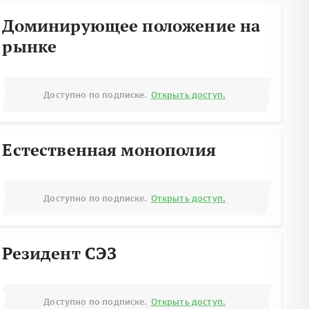
Доминирующее положение на
рынке
Доступно по подписке.
Открыть доступ.
Естественная монополия
Доступно по подписке.
Открыть доступ.
Резидент СЭЗ
Доступно по подписке.
Открыть доступ.