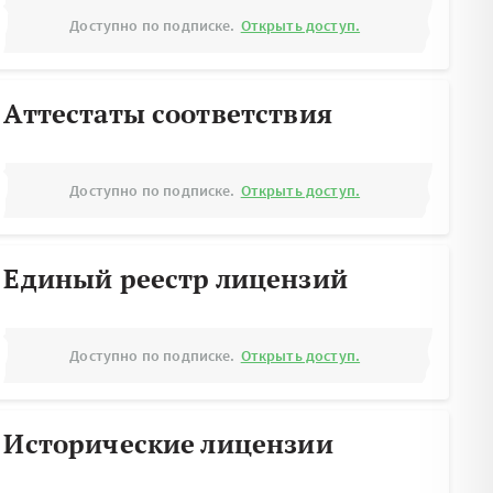
Доступно по подписке.
Открыть доступ.
Аттестаты соответствия
Доступно по подписке.
Открыть доступ.
Единый реестр лицензий
Доступно по подписке.
Открыть доступ.
Исторические лицензии