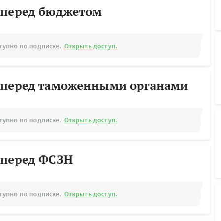
 перед бюджетом
тупно по подписке.
Открыть доступ.
 перед таможенными органами
тупно по подписке.
Открыть доступ.
 перед ФСЗН
тупно по подписке.
Открыть доступ.