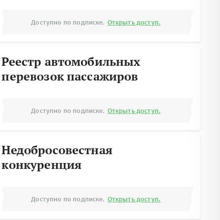
Доступно по подписке.
Открыть доступ.
Реестр автомобильных
перевозок пассажиров
Доступно по подписке.
Открыть доступ.
Недобросовестная
конкуренция
Доступно по подписке.
Открыть доступ.