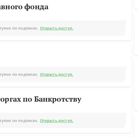
авного фонда
тупно по подписке.
Открыть доступ.
тупно по подписке.
Открыть доступ.
оргах по Банкротству
тупно по подписке.
Открыть доступ.