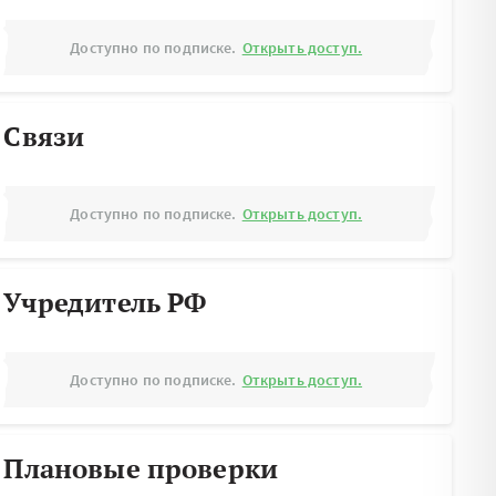
Доступно по подписке.
Открыть доступ.
Связи
Доступно по подписке.
Открыть доступ.
Учредитель РФ
Доступно по подписке.
Открыть доступ.
Плановые проверки