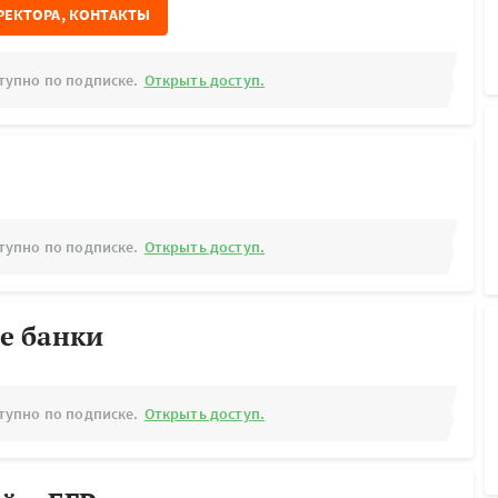
РЕКТОРА, КОНТАКТЫ
тупно по подписке.
Открыть доступ.
тупно по подписке.
Открыть доступ.
е банки
тупно по подписке.
Открыть доступ.