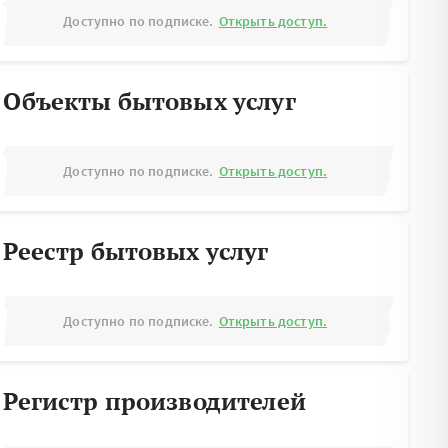
Доступно по подписке.
Открыть доступ.
Объекты бытовых услуг
Доступно по подписке.
Открыть доступ.
Реестр бытовых услуг
Доступно по подписке.
Открыть доступ.
Регистр производителей