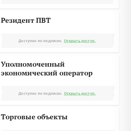
Резидент ПВТ
Доступно по подписке.
Открыть доступ.
Уполномоченный
экономический оператор
Доступно по подписке.
Открыть доступ.
Торговые объекты