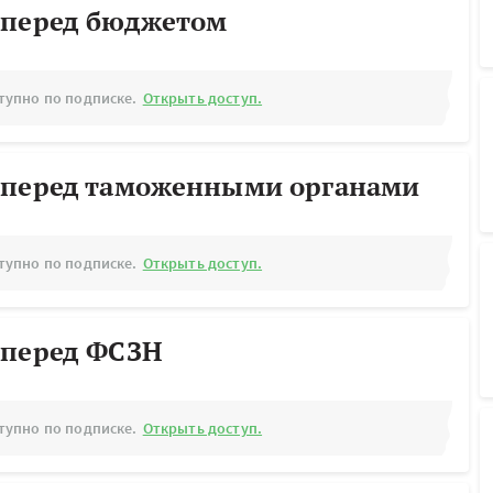
 перед бюджетом
тупно по подписке.
Открыть доступ.
 перед таможенными органами
тупно по подписке.
Открыть доступ.
 перед ФСЗН
тупно по подписке.
Открыть доступ.