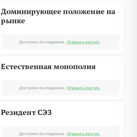
Доминирующее положение на
рынке
Доступно по подписке.
Открыть доступ.
Естественная монополия
Доступно по подписке.
Открыть доступ.
Резидент СЭЗ
Доступно по подписке.
Открыть доступ.