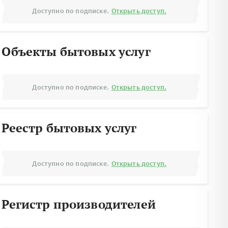
Доступно по подписке.
Открыть доступ.
Объекты бытовых услуг
Доступно по подписке.
Открыть доступ.
Реестр бытовых услуг
Доступно по подписке.
Открыть доступ.
Регистр производителей