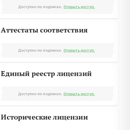
Доступно по подписке.
Открыть доступ.
Аттестаты соответствия
Доступно по подписке.
Открыть доступ.
Единый реестр лицензий
Доступно по подписке.
Открыть доступ.
Исторические лицензии