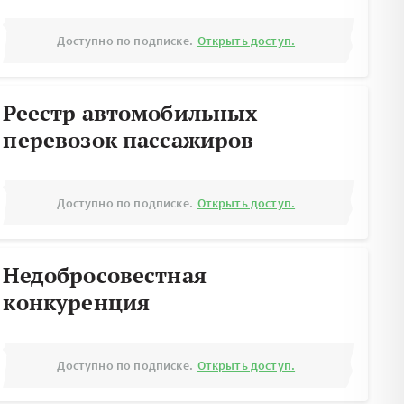
Доступно по подписке.
Открыть доступ.
Реестр автомобильных
перевозок пассажиров
Доступно по подписке.
Открыть доступ.
Недобросовестная
конкуренция
Доступно по подписке.
Открыть доступ.