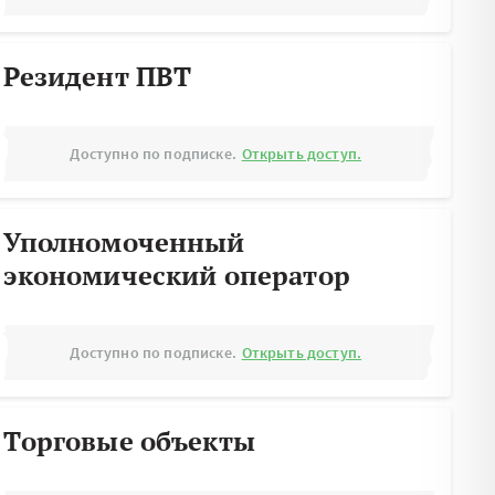
Резидент ПВТ
Доступно по подписке.
Открыть доступ.
Уполномоченный
экономический оператор
Доступно по подписке.
Открыть доступ.
Торговые объекты