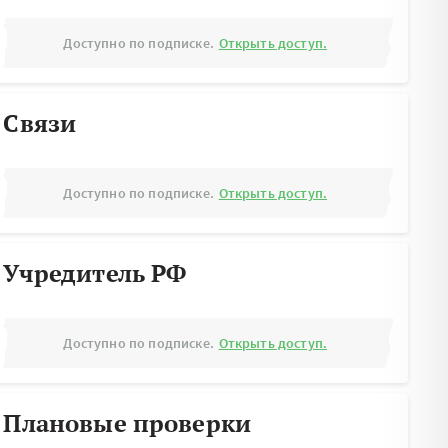
Доступно по подписке.
Открыть доступ.
Связи
Доступно по подписке.
Открыть доступ.
Учредитель РФ
Доступно по подписке.
Открыть доступ.
Плановые проверки