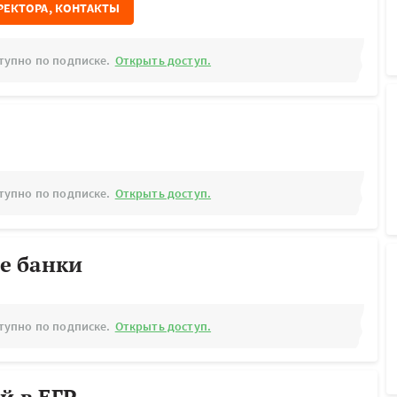
РЕКТОРА, КОНТАКТЫ
тупно по подписке.
Открыть доступ.
тупно по подписке.
Открыть доступ.
е банки
тупно по подписке.
Открыть доступ.