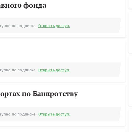
авного фонда
тупно по подписке.
Открыть доступ.
тупно по подписке.
Открыть доступ.
оргах по Банкротству
тупно по подписке.
Открыть доступ.