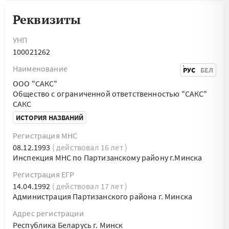
Реквизиты
УНП
100021262
Наименование
РУС
БЕЛ
ООО "САКС"
Общество с ограниченной ответственностью "САКС"
САКС
ИСТОРИЯ НАЗВАНИЙ
Регистрация МНС
08.12.1993
( действовал 16 лет )
Инспекция МНС по Партизанскому району г.Минска
Регистрация ЕГР
14.04.1992
( действовал 17 лет )
Администрация Партизанского района г. Минска
Адрес регистрации
Республика Беларусь г. Минск