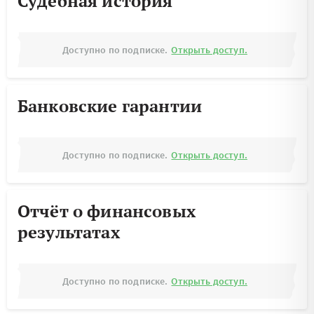
Судебная история
Доступно по подписке.
Открыть доступ.
Банковские гарантии
Доступно по подписке.
Открыть доступ.
Отчёт о финансовых
результатах
Доступно по подписке.
Открыть доступ.