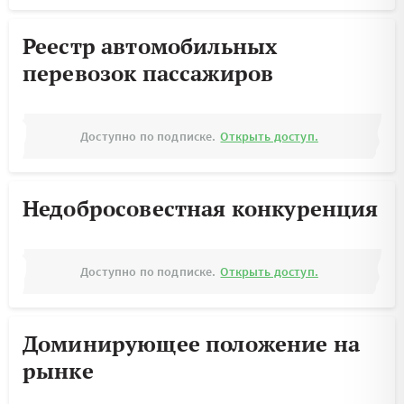
Реестр автомобильных
перевозок пассажиров
Доступно по подписке.
Открыть доступ.
Недобросовестная конкуренция
Доступно по подписке.
Открыть доступ.
Доминирующее положение на
рынке