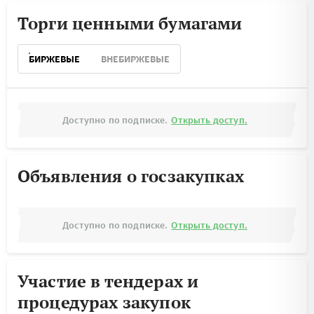
Торги ценными бумагами
БИРЖЕВЫЕ
ВНЕБИРЖЕВЫЕ
Доступно по подписке.
Открыть доступ.
Объявления о госзакупках
Доступно по подписке.
Открыть доступ.
Участие в тендерах и
процедурах закупок