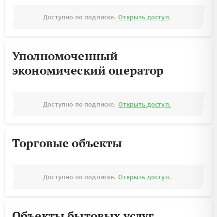
Доступно по подписке.
Открыть доступ.
Уполномоченный
экономический оператор
Доступно по подписке.
Открыть доступ.
Торговые объекты
Доступно по подписке.
Открыть доступ.
Объекты бытовых услуг