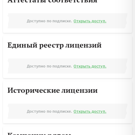
Доступно по подписке.
Открыть доступ.
Единый реестр лицензий
Доступно по подписке.
Открыть доступ.
Исторические лицензии
Доступно по подписке.
Открыть доступ.