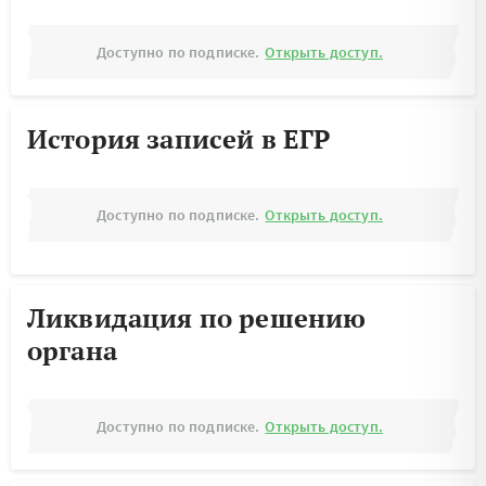
Доступно по подписке.
Открыть доступ.
История записей в ЕГР
Доступно по подписке.
Открыть доступ.
Ликвидация по решению
органа
Доступно по подписке.
Открыть доступ.