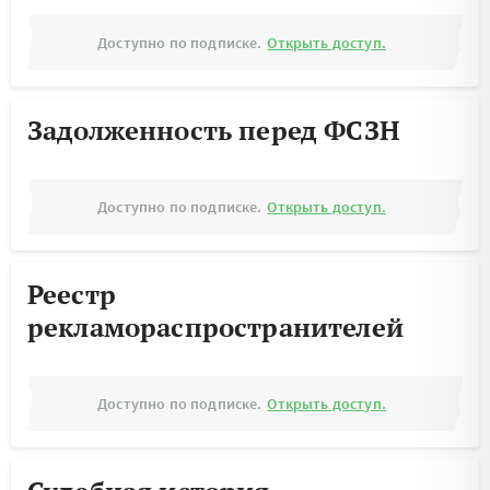
Доступно по подписке.
Открыть доступ.
Задолженность перед ФСЗН
Доступно по подписке.
Открыть доступ.
Реестр
рекламораспространителей
Доступно по подписке.
Открыть доступ.