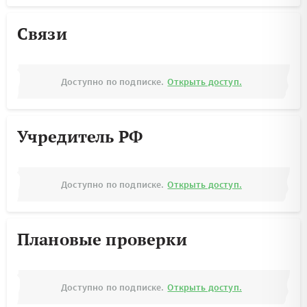
Связи
Доступно по подписке.
Открыть доступ.
Учредитель РФ
Доступно по подписке.
Открыть доступ.
Плановые проверки
Доступно по подписке.
Открыть доступ.