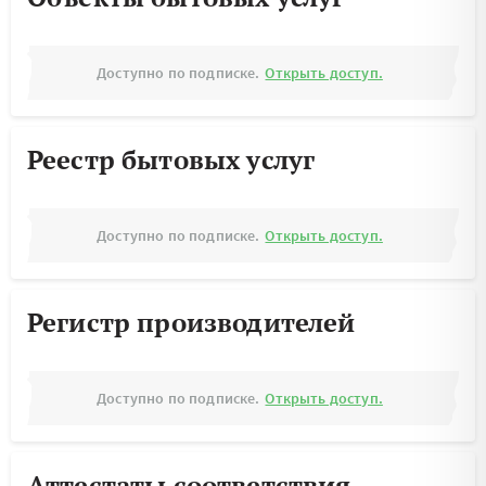
Доступно по подписке.
Открыть доступ.
Реестр бытовых услуг
Доступно по подписке.
Открыть доступ.
Регистр производителей
Доступно по подписке.
Открыть доступ.
Аттестаты соответствия