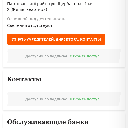
Партизанский район ул. Щербакова 14 кв.
2 (Жилая квартира)
Основной вид деятельности
Cведения отсутствуют
УЗНАТЬ УЧРЕДИТЕЛЕЙ, ДИРЕКТОРА, КОНТАКТЫ
Доступно по подписке.
Открыть доступ.
Контакты
Доступно по подписке.
Открыть доступ.
Обслуживающие банки