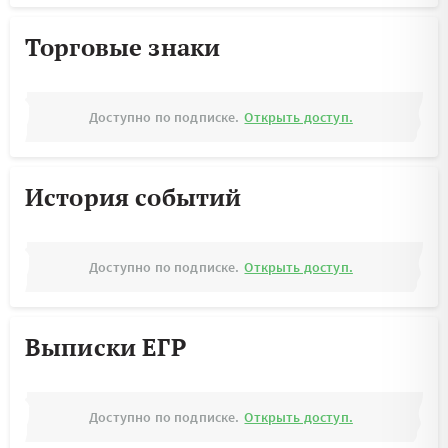
Торговые знаки
Доступно по подписке.
Открыть доступ.
История событий
Доступно по подписке.
Открыть доступ.
Выписки ЕГР
Доступно по подписке.
Открыть доступ.