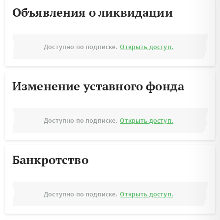
Объявления о ликвидации
Доступно по подписке.
Открыть доступ.
Изменение уставного фонда
Доступно по подписке.
Открыть доступ.
Банкротство
Доступно по подписке.
Открыть доступ.