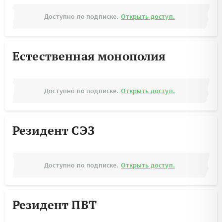
Доступно по подписке.
Открыть доступ.
Естественная монополия
Доступно по подписке.
Открыть доступ.
Резидент СЭЗ
Доступно по подписке.
Открыть доступ.
Резидент ПВТ