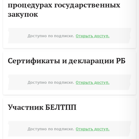
процедурах государственных
закупок
Доступно по подписке.
Открыть доступ.
Сертификаты и декларации РБ
Доступно по подписке.
Открыть доступ.
Участник БЕЛТПП
Доступно по подписке.
Открыть доступ.