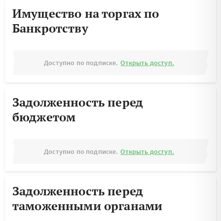
Имущество на торгах по
Банкротству
Доступно по подписке.
Открыть доступ.
Задолженность перед
бюджетом
Доступно по подписке.
Открыть доступ.
Задолженность перед
таможенными органами