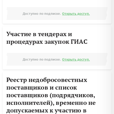
Доступно по подписке.
Открыть доступ.
Участие в тендерах и
процедурах закупок ГИАС
Доступно по подписке.
Открыть доступ.
Реестр недобросовестных
поставщиков и список
поставщиков (подрядчиков,
исполнителей), временно не
допускаемых к участию в