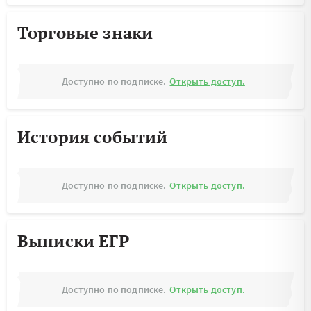
Торговые знаки
Доступно по подписке.
Открыть доступ.
История событий
Доступно по подписке.
Открыть доступ.
Выписки ЕГР
Доступно по подписке.
Открыть доступ.