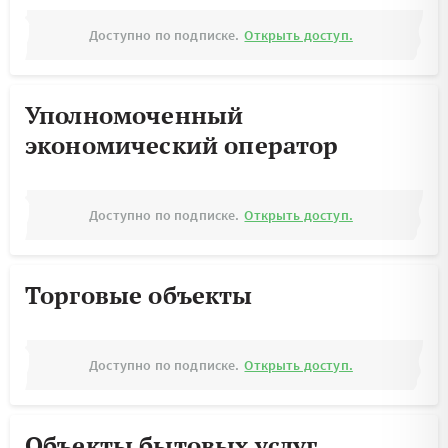
Доступно по подписке.
Открыть доступ.
Уполномоченный
экономический оператор
Доступно по подписке.
Открыть доступ.
Торговые объекты
Доступно по подписке.
Открыть доступ.
Объекты бытовых услуг