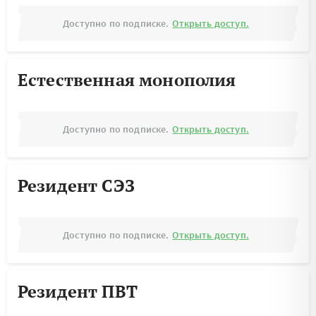
Доступно по подписке.
Открыть доступ.
Естественная монополия
Доступно по подписке.
Открыть доступ.
Резидент СЭЗ
Доступно по подписке.
Открыть доступ.
Резидент ПВТ