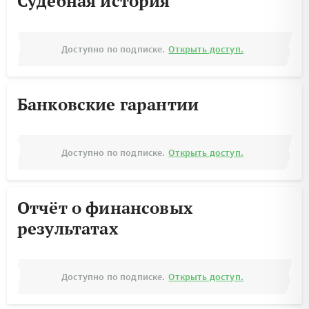
Судебная история
Доступно по подписке.
Открыть доступ.
Банковские гарантии
Доступно по подписке.
Открыть доступ.
Отчёт о финансовых
результатах
Доступно по подписке.
Открыть доступ.