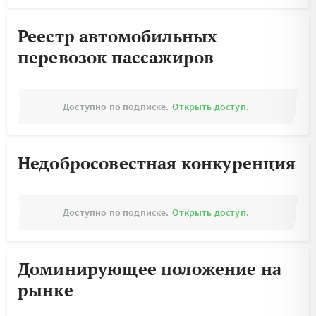
Реестр автомобильных
перевозок пассажиров
Доступно по подписке.
Открыть доступ.
Недобросовестная конкуренция
Доступно по подписке.
Открыть доступ.
Доминирующее положение на
рынке