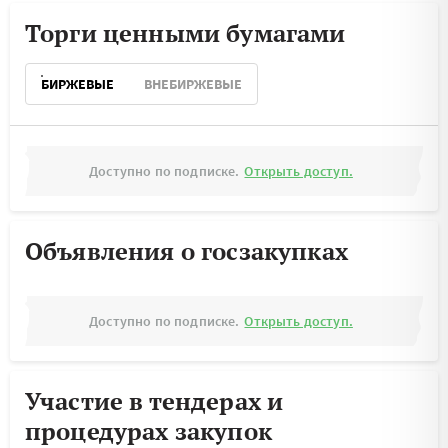
Торги ценными бумагами
БИРЖЕВЫЕ
ВНЕБИРЖЕВЫЕ
Доступно по подписке.
Открыть доступ.
Объявления о госзакупках
Доступно по подписке.
Открыть доступ.
Участие в тендерах и
процедурах закупок