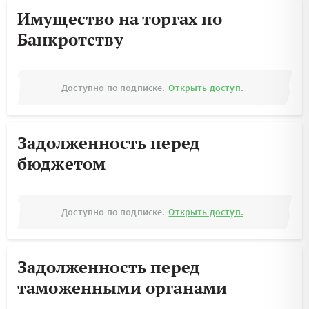
Имущество на торгах по
Банкротству
Доступно по подписке.
Открыть доступ.
Задолженность перед
бюджетом
Доступно по подписке.
Открыть доступ.
Задолженность перед
таможенными органами