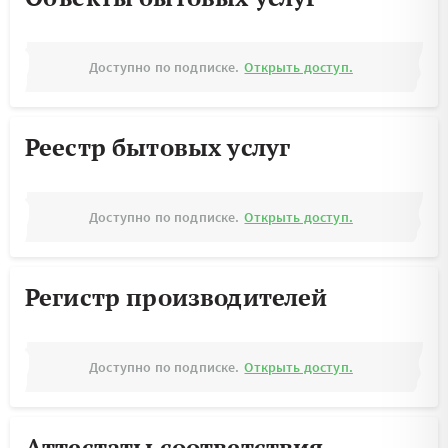
Доступно по подписке.
Открыть доступ.
Реестр бытовых услуг
Доступно по подписке.
Открыть доступ.
Регистр производителей
Доступно по подписке.
Открыть доступ.
Аттестаты соответствия