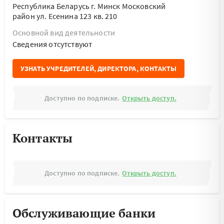
Республика Беларусь г. Минск Московский
район ул. Есенина 123 кв. 210
Основной вид деятельности
Cведения отсутствуют
УЗНАТЬ УЧРЕДИТЕЛЕЙ, ДИРЕКТОРА, КОНТАКТЫ
Доступно по подписке.
Открыть доступ.
Контакты
Доступно по подписке.
Открыть доступ.
Обслуживающие банки