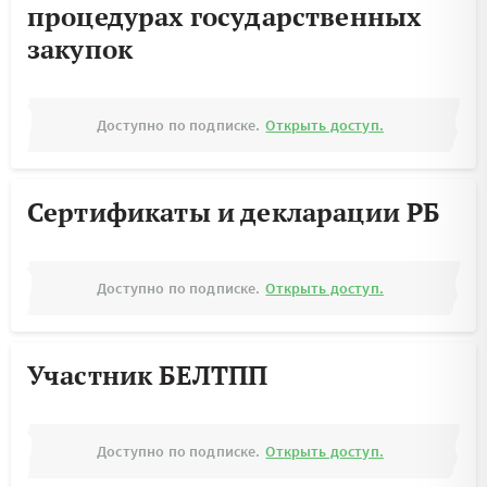
процедурах государственных
закупок
Доступно по подписке.
Открыть доступ.
Сертификаты и декларации РБ
Доступно по подписке.
Открыть доступ.
Участник БЕЛТПП
Доступно по подписке.
Открыть доступ.