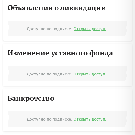
Объявления о ликвидации
Доступно по подписке.
Открыть доступ.
Изменение уставного фонда
Доступно по подписке.
Открыть доступ.
Банкротство
Доступно по подписке.
Открыть доступ.