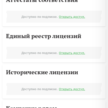
Доступно по подписке.
Открыть доступ.
Единый реестр лицензий
Доступно по подписке.
Открыть доступ.
Исторические лицензии
Доступно по подписке.
Открыть доступ.