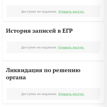
Доступно по подписке.
Открыть доступ.
История записей в ЕГР
Доступно по подписке.
Открыть доступ.
Ликвидация по решению
органа
Доступно по подписке.
Открыть доступ.