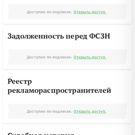
Доступно по подписке.
Открыть доступ.
Задолженность перед ФСЗН
Доступно по подписке.
Открыть доступ.
Реестр
рекламораспространителей
Доступно по подписке.
Открыть доступ.