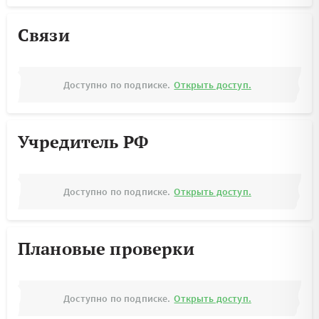
Связи
Доступно по подписке.
Открыть доступ.
Учредитель РФ
Доступно по подписке.
Открыть доступ.
Плановые проверки
Доступно по подписке.
Открыть доступ.