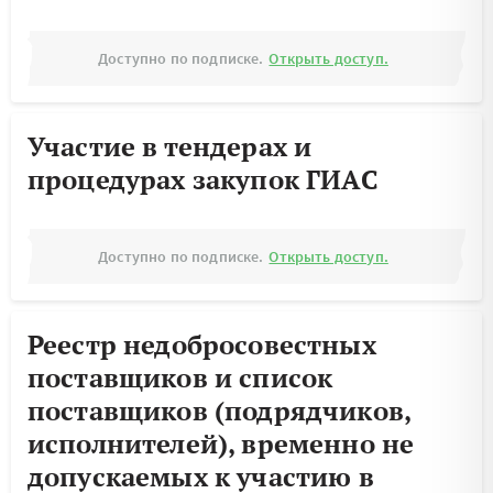
Доступно по подписке.
Открыть доступ.
Участие в тендерах и
процедурах закупок ГИАС
Доступно по подписке.
Открыть доступ.
Реестр недобросовестных
поставщиков и список
поставщиков (подрядчиков,
исполнителей), временно не
допускаемых к участию в