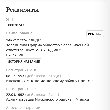
Реквизиты
УНП
100020743
Наименование
РУС
БЕЛ
ХФООО "СУЛАДЬДЕ"
Холдинговая фирма общество с ограниченной
ответственностью "СУЛАДЬДЕ"
СУЛАДЬДЕ
ИСТОРИЯ НАЗВАНИЙ
Регистрация МНС
08.12.1993
( действовал 3 года )
Инспекция МНС по Московскому району г.Минска
Регистрация ЕГР
22.09.1992
( действовал 4 лет )
Администрация Московского района г. Минска
Адрес регистрации