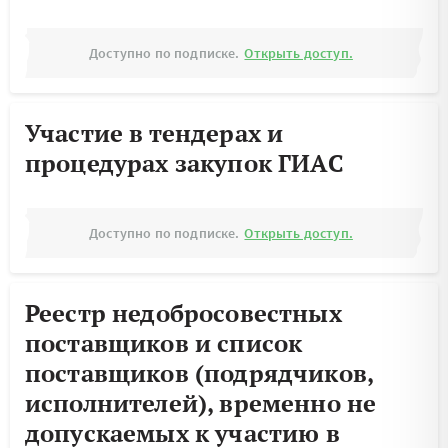
Доступно по подписке.
Открыть доступ.
Участие в тендерах и
процедурах закупок ГИАС
Доступно по подписке.
Открыть доступ.
Реестр недобросовестных
поставщиков и список
поставщиков (подрядчиков,
исполнителей), временно не
допускаемых к участию в