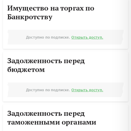
Имущество на торгах по
Банкротству
Доступно по подписке.
Открыть доступ.
Задолженность перед
бюджетом
Доступно по подписке.
Открыть доступ.
Задолженность перед
таможенными органами