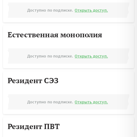
Доступно по подписке.
Открыть доступ.
Естественная монополия
Доступно по подписке.
Открыть доступ.
Резидент СЭЗ
Доступно по подписке.
Открыть доступ.
Резидент ПВТ