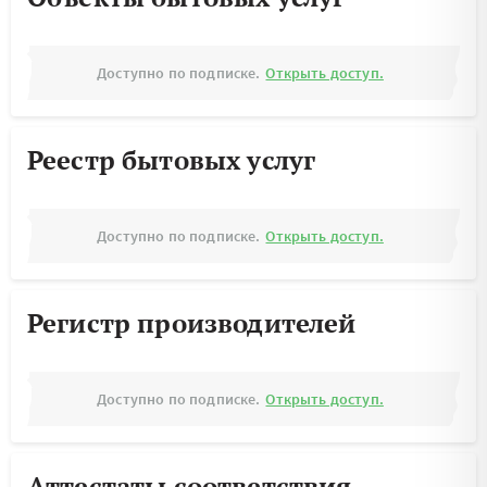
Доступно по подписке.
Открыть доступ.
Реестр бытовых услуг
Доступно по подписке.
Открыть доступ.
Регистр производителей
Доступно по подписке.
Открыть доступ.
Аттестаты соответствия