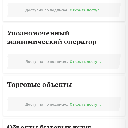
Доступно по подписке.
Открыть доступ.
Уполномоченный
экономический оператор
Доступно по подписке.
Открыть доступ.
Торговые объекты
Доступно по подписке.
Открыть доступ.
Объекты бытовых услуг