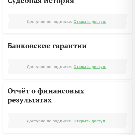
Судебная история
Доступно по подписке.
Открыть доступ.
Банковские гарантии
Доступно по подписке.
Открыть доступ.
Отчёт о финансовых
результатах
Доступно по подписке.
Открыть доступ.