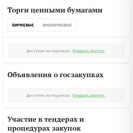
Торги ценными бумагами
БИРЖЕВЫЕ
ВНЕБИРЖЕВЫЕ
Доступно по подписке.
Открыть доступ.
Объявления о госзакупках
Доступно по подписке.
Открыть доступ.
Участие в тендерах и
процедурах закупок