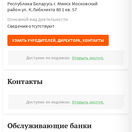
Республика Беларусь г. Минск Московский
район ул. К.Либкнехта 80 1 кв. 57
Основной вид деятельности
Cведения отсутствуют
УЗНАТЬ УЧРЕДИТЕЛЕЙ, ДИРЕКТОРА, КОНТАКТЫ
Доступно по подписке.
Открыть доступ.
Контакты
Доступно по подписке.
Открыть доступ.
Обслуживающие банки