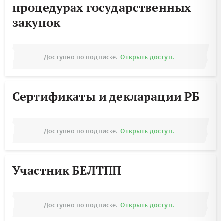
процедурах государственных
закупок
Доступно по подписке.
Открыть доступ.
Сертификаты и декларации РБ
Доступно по подписке.
Открыть доступ.
Участник БЕЛТПП
Доступно по подписке.
Открыть доступ.