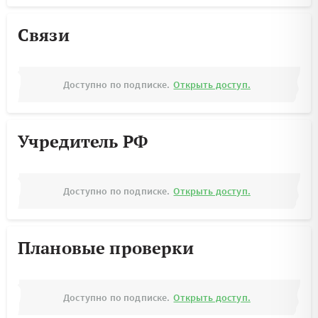
Связи
Доступно по подписке.
Открыть доступ.
Учредитель РФ
Доступно по подписке.
Открыть доступ.
Плановые проверки
Доступно по подписке.
Открыть доступ.