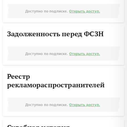
Доступно по подписке.
Открыть доступ.
Задолженность перед ФСЗН
Доступно по подписке.
Открыть доступ.
Реестр
рекламораспространителей
Доступно по подписке.
Открыть доступ.