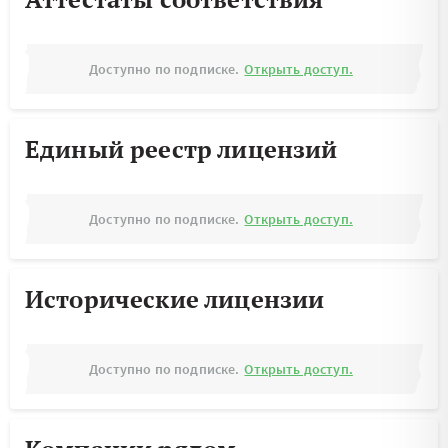
Доступно по подписке.
Открыть доступ.
Единый реестр лицензий
Доступно по подписке.
Открыть доступ.
Исторические лицензии
Доступно по подписке.
Открыть доступ.