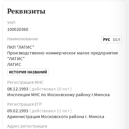
Реквизиты
УНП
100020360
Наименование
РУС
БЕЛ
ПКП "ЛАТИС"
Производственно-коммерческое малое предприятие
"ЛАТИС"
ЛАТИС
ИСТОРИЯ НАЗВАНИЙ
Регистрация МНС
08.12.1993
( действовал 10 лет )
Инспекция МНС по Московскому району г.Минска
Регистрация ЕГР
09.02.1993
( действовал 11 лет )
Администрация Московского района г. Минска
Адрес регистрации