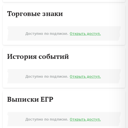
Торговые знаки
Доступно по подписке.
Открыть доступ.
История событий
Доступно по подписке.
Открыть доступ.
Выписки ЕГР
Доступно по подписке.
Открыть доступ.