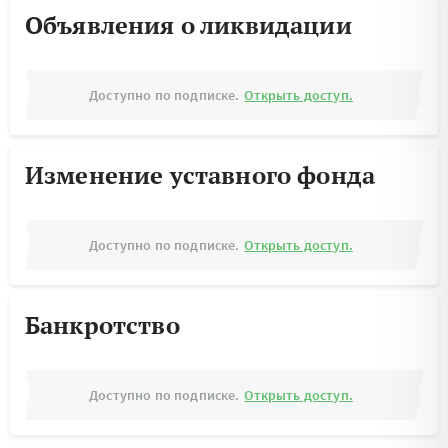
Объявления о ликвидации
Доступно по подписке.
Открыть доступ.
Изменение уставного фонда
Доступно по подписке.
Открыть доступ.
Банкротство
Доступно по подписке.
Открыть доступ.