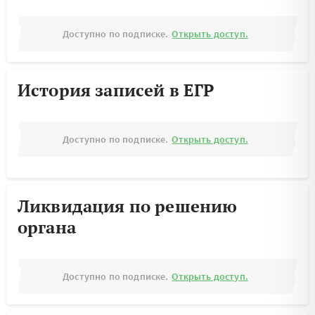
Доступно по подписке.
Открыть доступ.
История записей в ЕГР
Доступно по подписке.
Открыть доступ.
Ликвидация по решению
органа
Доступно по подписке.
Открыть доступ.