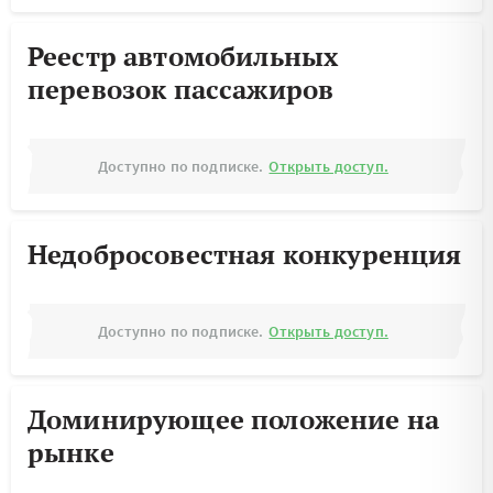
Реестр автомобильных
перевозок пассажиров
Доступно по подписке.
Открыть доступ.
Недобросовестная конкуренция
Доступно по подписке.
Открыть доступ.
Доминирующее положение на
рынке