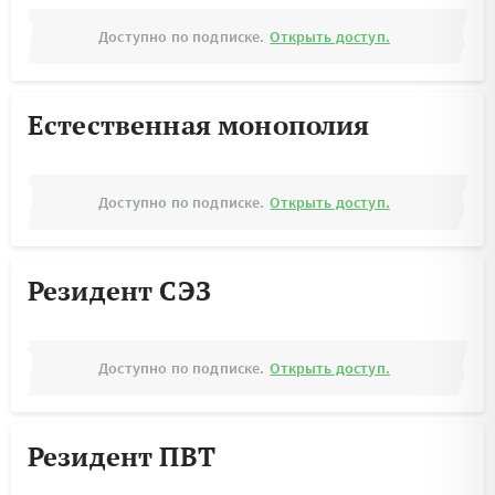
Доступно по подписке.
Открыть доступ.
Естественная монополия
Доступно по подписке.
Открыть доступ.
Резидент СЭЗ
Доступно по подписке.
Открыть доступ.
Резидент ПВТ