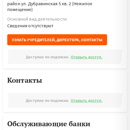
район ул. Дубравинская 5 кв. 2 (Нежилое
помещение)
Основной вид деятельности
Cведения отсутствуют
УЗНАТЬ УЧРЕДИТЕЛЕЙ, ДИРЕКТОРА, КОНТАКТЫ
Доступно по подписке.
Открыть доступ.
Контакты
Доступно по подписке.
Открыть доступ.
Обслуживающие банки