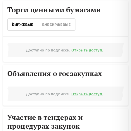
Торги ценными бумагами
БИРЖЕВЫЕ
ВНЕБИРЖЕВЫЕ
Доступно по подписке.
Открыть доступ.
Объявления о госзакупках
Доступно по подписке.
Открыть доступ.
Участие в тендерах и
процедурах закупок