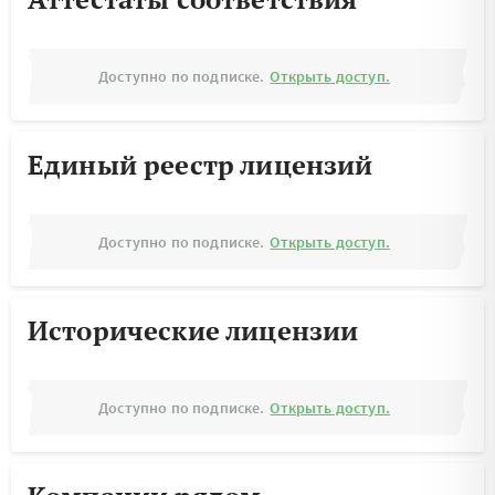
Доступно по подписке.
Открыть доступ.
Единый реестр лицензий
Доступно по подписке.
Открыть доступ.
Исторические лицензии
Доступно по подписке.
Открыть доступ.