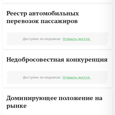
Реестр автомобильных
перевозок пассажиров
Доступно по подписке.
Открыть доступ.
Недобросовестная конкуренция
Доступно по подписке.
Открыть доступ.
Доминирующее положение на
рынке