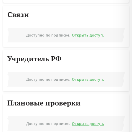
Связи
Доступно по подписке.
Открыть доступ.
Учредитель РФ
Доступно по подписке.
Открыть доступ.
Плановые проверки
Доступно по подписке.
Открыть доступ.