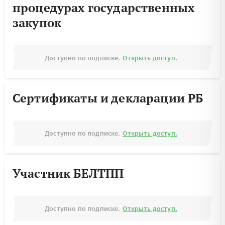
процедурах государственных
закупок
Доступно по подписке.
Открыть доступ.
Сертификаты и декларации РБ
Доступно по подписке.
Открыть доступ.
Участник БЕЛТПП
Доступно по подписке.
Открыть доступ.