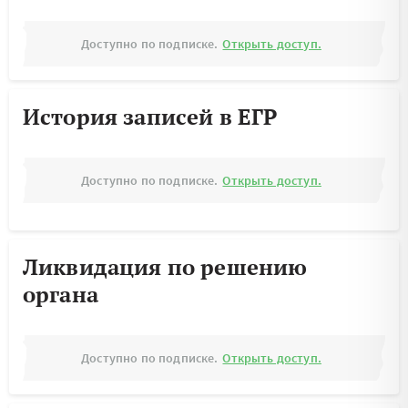
Доступно по подписке.
Открыть доступ.
История записей в ЕГР
Доступно по подписке.
Открыть доступ.
Ликвидация по решению
органа
Доступно по подписке.
Открыть доступ.