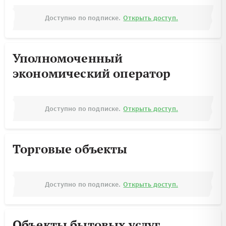
Доступно по подписке.
Открыть доступ.
Уполномоченный
экономический оператор
Доступно по подписке.
Открыть доступ.
Торговые объекты
Доступно по подписке.
Открыть доступ.
Объекты бытовых услуг