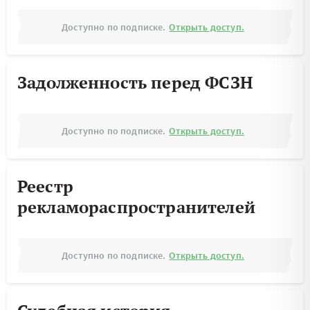
Доступно по подписке.
Открыть доступ.
Задолженность перед ФСЗН
Доступно по подписке.
Открыть доступ.
Реестр
рекламораспространителей
Доступно по подписке.
Открыть доступ.