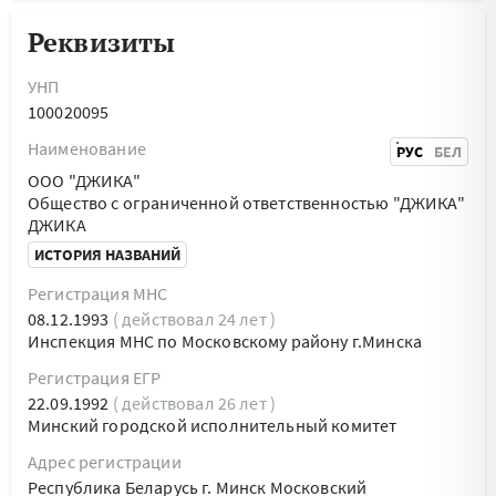
Реквизиты
УНП
100020095
Наименование
РУС
БЕЛ
ООО "ДЖИКА"
Общество с ограниченной ответственностью "ДЖИКА"
ДЖИКА
ИСТОРИЯ НАЗВАНИЙ
Регистрация МНС
08.12.1993
( действовал 24 лет )
Инспекция МНС по Московскому району г.Минска
Регистрация ЕГР
22.09.1992
( действовал 26 лет )
Минский городской исполнительный комитет
Адрес регистрации
Республика Беларусь г. Минск Московский