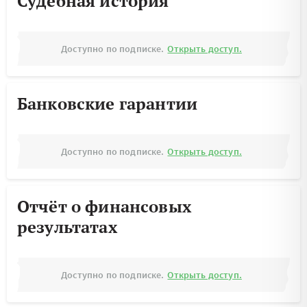
Судебная история
Доступно по подписке.
Открыть доступ.
Банковские гарантии
Доступно по подписке.
Открыть доступ.
Отчёт о финансовых
результатах
Доступно по подписке.
Открыть доступ.