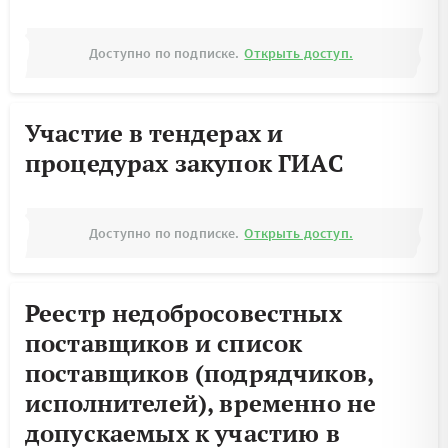
Доступно по подписке.
Открыть доступ.
Участие в тендерах и
процедурах закупок ГИАС
Доступно по подписке.
Открыть доступ.
Реестр недобросовестных
поставщиков и список
поставщиков (подрядчиков,
исполнителей), временно не
допускаемых к участию в