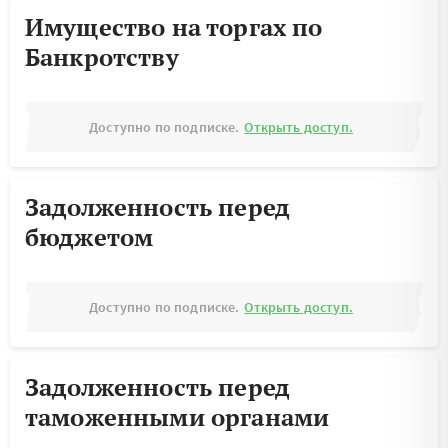
Имущество на торгах по
Банкротству
Доступно по подписке.
Открыть доступ.
Задолженность перед
бюджетом
Доступно по подписке.
Открыть доступ.
Задолженность перед
таможенными органами