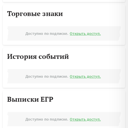
Торговые знаки
Доступно по подписке.
Открыть доступ.
История событий
Доступно по подписке.
Открыть доступ.
Выписки ЕГР
Доступно по подписке.
Открыть доступ.