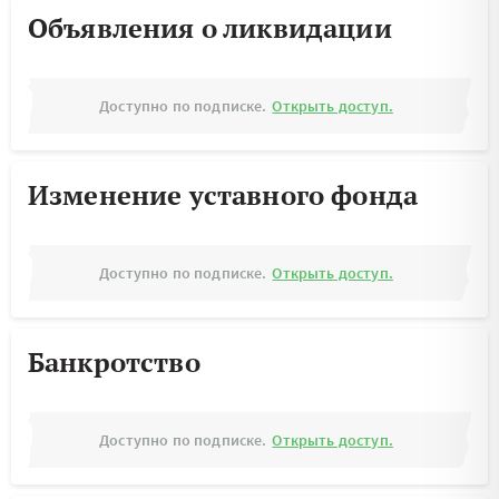
Объявления о ликвидации
Доступно по подписке.
Открыть доступ.
Изменение уставного фонда
Доступно по подписке.
Открыть доступ.
Банкротство
Доступно по подписке.
Открыть доступ.