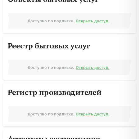
Доступно по подписке.
Открыть доступ.
Реестр бытовых услуг
Доступно по подписке.
Открыть доступ.
Регистр производителей
Доступно по подписке.
Открыть доступ.
Аттестаты соответствия