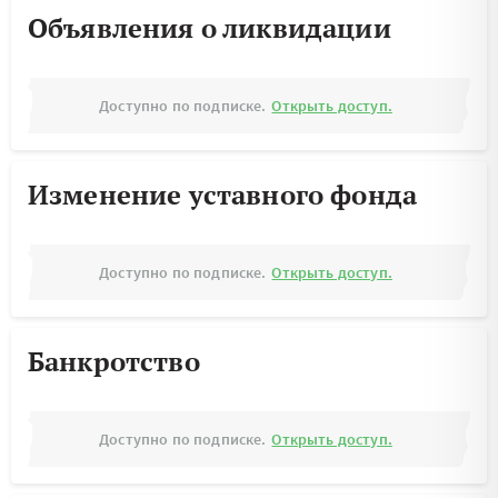
Объявления о ликвидации
Доступно по подписке.
Открыть доступ.
Изменение уставного фонда
Доступно по подписке.
Открыть доступ.
Банкротство
Доступно по подписке.
Открыть доступ.