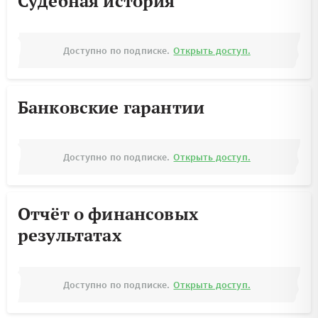
Судебная история
Доступно по подписке.
Открыть доступ.
Банковские гарантии
Доступно по подписке.
Открыть доступ.
Отчёт о финансовых
результатах
Доступно по подписке.
Открыть доступ.