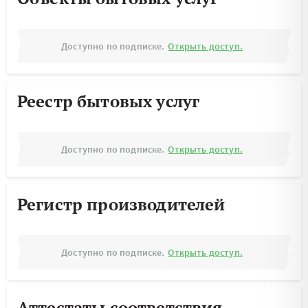
Доступно по подписке.
Открыть доступ.
Реестр бытовых услуг
Доступно по подписке.
Открыть доступ.
Регистр производителей
Доступно по подписке.
Открыть доступ.
Аттестаты соответствия