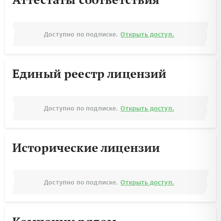
Доступно по подписке.
Открыть доступ.
Единый реестр лицензий
Доступно по подписке.
Открыть доступ.
Исторические лицензии
Доступно по подписке.
Открыть доступ.