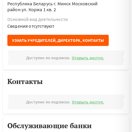
Республика Беларусь г. Минск Московский
район ул. Коржа 1 кв. 2
Основной вид деятельности
Cведения отсутствуют
УЗНАТЬ УЧРЕДИТЕЛЕЙ, ДИРЕКТОРА, КОНТАКТЫ
Доступно по подписке.
Открыть доступ.
Контакты
Доступно по подписке.
Открыть доступ.
Обслуживающие банки