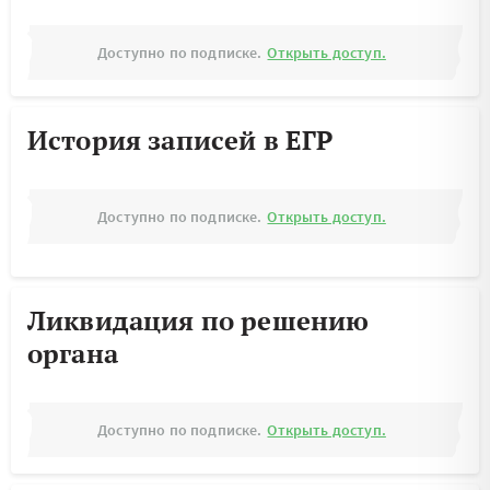
Доступно по подписке.
Открыть доступ.
История записей в ЕГР
Доступно по подписке.
Открыть доступ.
Ликвидация по решению
органа
Доступно по подписке.
Открыть доступ.