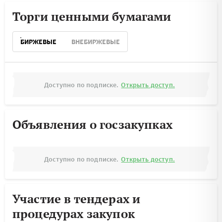
Торги ценными бумагами
БИРЖЕВЫЕ
ВНЕБИРЖЕВЫЕ
Доступно по подписке.
Открыть доступ.
Объявления о госзакупках
Доступно по подписке.
Открыть доступ.
Участие в тендерах и
процедурах закупок