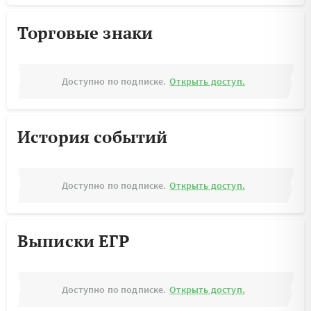
Торговые знаки
Доступно по подписке.
Открыть доступ.
История событий
Доступно по подписке.
Открыть доступ.
Выписки ЕГР
Доступно по подписке.
Открыть доступ.