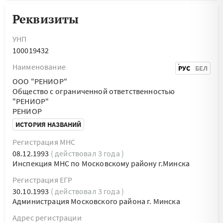
Реквизиты
УНП
100019432
Наименование
РУС
БЕЛ
ООО "РЕНИОР"
Общество с ограниченной ответственностью
"РЕНИОР"
РЕНИОР
ИСТОРИЯ НАЗВАНИЙ
Регистрация МНС
08.12.1993
( действовал 3 года )
Инспекция МНС по Московскому району г.Минска
Регистрация ЕГР
30.10.1993
( действовал 3 года )
Администрация Московского района г. Минска
Адрес регистрации