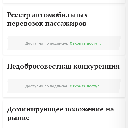
Реестр автомобильных
перевозок пассажиров
Доступно по подписке.
Открыть доступ.
Недобросовестная конкуренция
Доступно по подписке.
Открыть доступ.
Доминирующее положение на
рынке