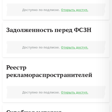
Доступно по подписке.
Открыть доступ.
Задолженность перед ФСЗН
Доступно по подписке.
Открыть доступ.
Реестр
рекламораспространителей
Доступно по подписке.
Открыть доступ.