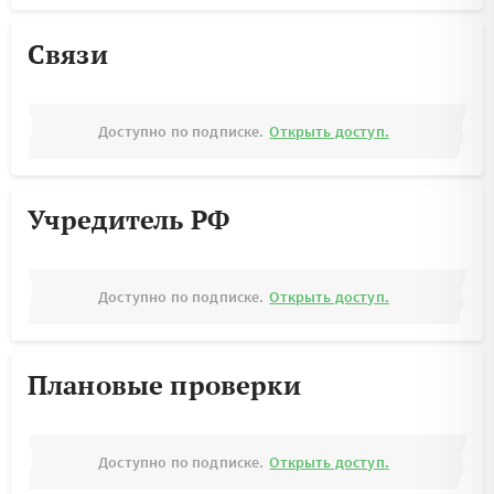
Связи
Доступно по подписке.
Открыть доступ.
Учредитель РФ
Доступно по подписке.
Открыть доступ.
Плановые проверки
Доступно по подписке.
Открыть доступ.