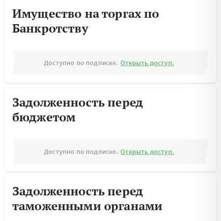
Имущество на торгах по
Банкротству
Доступно по подписке.
Открыть доступ.
Задолженность перед
бюджетом
Доступно по подписке.
Открыть доступ.
Задолженность перед
таможенными органами