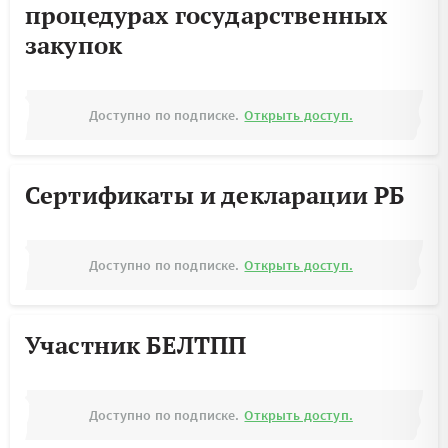
процедурах государственных
закупок
Доступно по подписке.
Открыть доступ.
Сертификаты и декларации РБ
Доступно по подписке.
Открыть доступ.
Участник БЕЛТПП
Доступно по подписке.
Открыть доступ.