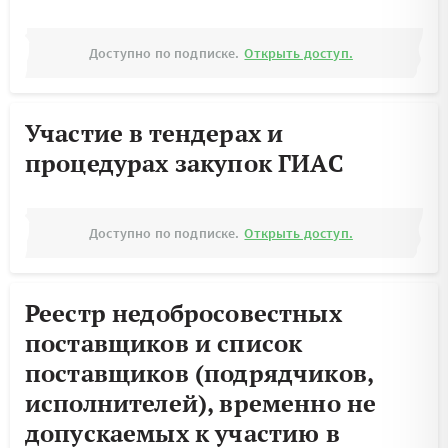
Доступно по подписке.
Открыть доступ.
Участие в тендерах и
процедурах закупок ГИАС
Доступно по подписке.
Открыть доступ.
Реестр недобросовестных
поставщиков и список
поставщиков (подрядчиков,
исполнителей), временно не
допускаемых к участию в