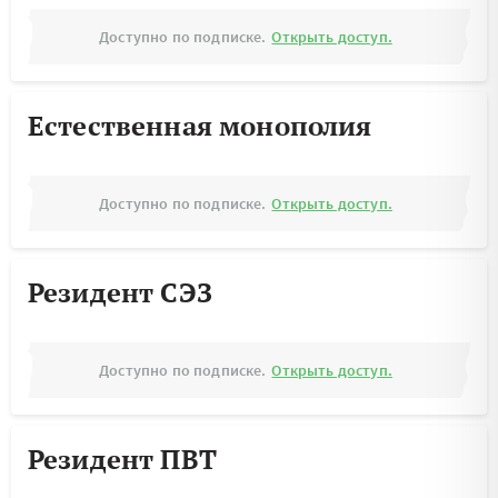
Доступно по подписке.
Открыть доступ.
Естественная монополия
Доступно по подписке.
Открыть доступ.
Резидент СЭЗ
Доступно по подписке.
Открыть доступ.
Резидент ПВТ