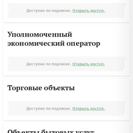
Доступно по подписке.
Открыть доступ.
Уполномоченный
экономический оператор
Доступно по подписке.
Открыть доступ.
Торговые объекты
Доступно по подписке.
Открыть доступ.
Объекты бытовых услуг