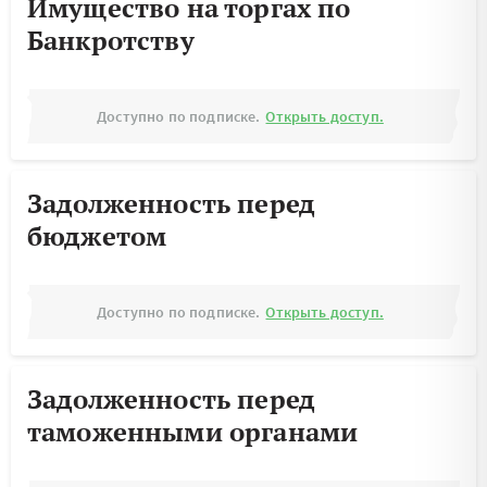
Имущество на торгах по
Банкротству
Доступно по подписке.
Открыть доступ.
Задолженность перед
бюджетом
Доступно по подписке.
Открыть доступ.
Задолженность перед
таможенными органами