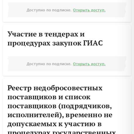
Доступно по подписке.
Открыть доступ.
Участие в тендерах и
процедурах закупок ГИАС
Доступно по подписке.
Открыть доступ.
Реестр недобросовестных
поставщиков и список
поставщиков (подрядчиков,
исполнителей), временно не
допускаемых к участию в
процедурах государственных