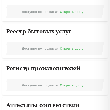
Доступно по подписке.
Открыть доступ.
Реестр бытовых услуг
Доступно по подписке.
Открыть доступ.
Регистр производителей
Доступно по подписке.
Открыть доступ.
Аттестаты соответствия