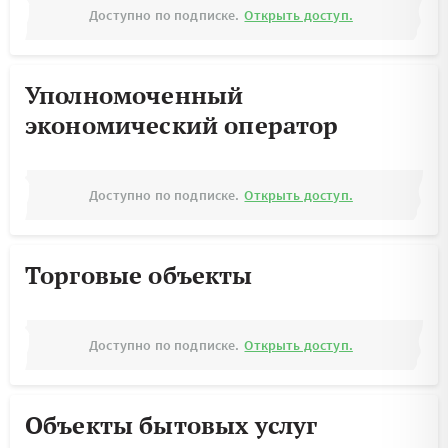
Доступно по подписке.
Открыть доступ.
Уполномоченный
экономический оператор
Доступно по подписке.
Открыть доступ.
Торговые объекты
Доступно по подписке.
Открыть доступ.
Объекты бытовых услуг