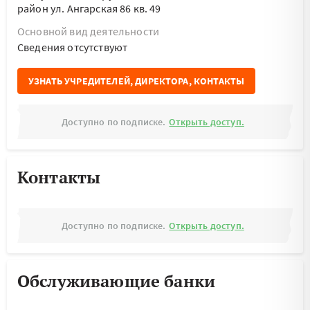
район ул. Ангарская 86 кв. 49
Основной вид деятельности
Cведения отсутствуют
УЗНАТЬ УЧРЕДИТЕЛЕЙ, ДИРЕКТОРА, КОНТАКТЫ
Доступно по подписке.
Открыть доступ.
Контакты
Доступно по подписке.
Открыть доступ.
Обслуживающие банки