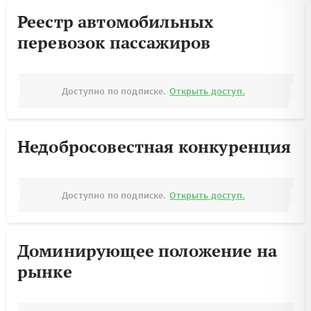
Реестр автомобильных
перевозок пассажиров
Доступно по подписке.
Открыть доступ.
Недобросовестная конкуренция
Доступно по подписке.
Открыть доступ.
Доминирующее положение на
рынке