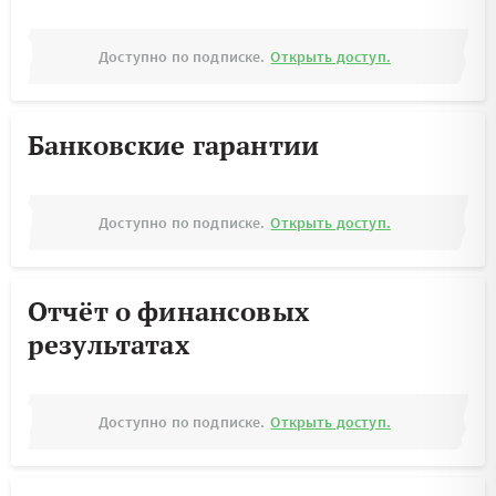
Доступно по подписке.
Открыть доступ.
Банковские гарантии
Доступно по подписке.
Открыть доступ.
Отчёт о финансовых
результатах
Доступно по подписке.
Открыть доступ.