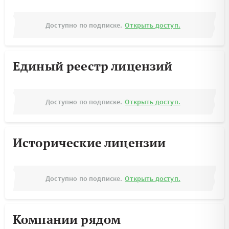
Доступно по подписке.
Открыть доступ.
Единый реестр лицензий
Доступно по подписке.
Открыть доступ.
Исторические лицензии
Доступно по подписке.
Открыть доступ.
Компании рядом