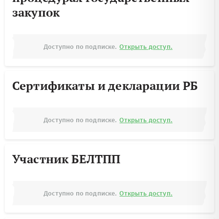
закупок
Доступно по подписке.
Открыть доступ.
Сертификаты и декларации РБ
Доступно по подписке.
Открыть доступ.
Участник БЕЛТПП
Доступно по подписке.
Открыть доступ.