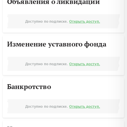
Объявления о ликвидации
Доступно по подписке.
Открыть доступ.
Изменение уставного фонда
Доступно по подписке.
Открыть доступ.
Банкротство
Доступно по подписке.
Открыть доступ.