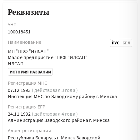
Реквизиты
УНП
100018451
Наименование
РУС
БЕЛ
МП "ПКФ "ИЛСАП"
Малое предприятие "ПКФ "ИЛСАП"
ИЛСАП
ИСТОРИЯ НАЗВАНИЙ
Регистрация МНС
07.12.1993
( действовал 3 года )
Инспекция МНС по Заводскому району г. Минска
Регистрация ЕГР
24.11.1992
( действовал 4 года )
Администрация Заводского района г. Минска
Адрес регистрации
Республика Беларусь г. Минск Заводской