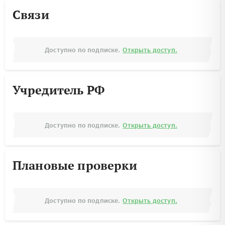
Связи
Доступно по подписке.
Открыть доступ.
Учредитель РФ
Доступно по подписке.
Открыть доступ.
Плановые проверки
Доступно по подписке.
Открыть доступ.