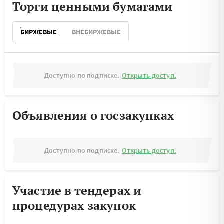
Торги ценными бумагами
БИРЖЕВЫЕ
ВНЕБИРЖЕВЫЕ
Доступно по подписке.
Открыть доступ.
Объявления о госзакупках
Доступно по подписке.
Открыть доступ.
Участие в тендерах и
процедурах закупок