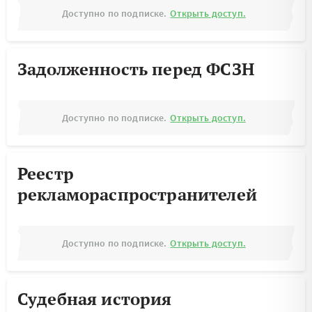
Доступно по подписке.
Открыть доступ.
Задолженность перед ФСЗН
Доступно по подписке.
Открыть доступ.
Реестр
рекламораспространителей
Доступно по подписке.
Открыть доступ.
Судебная история