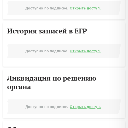
Доступно по подписке.
Открыть доступ.
История записей в ЕГР
Доступно по подписке.
Открыть доступ.
Ликвидация по решению
органа
Доступно по подписке.
Открыть доступ.