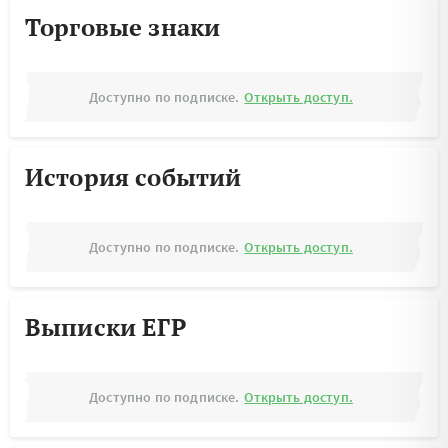
Торговые знаки
Доступно по подписке.
Открыть доступ.
История событий
Доступно по подписке.
Открыть доступ.
Выписки ЕГР
Доступно по подписке.
Открыть доступ.