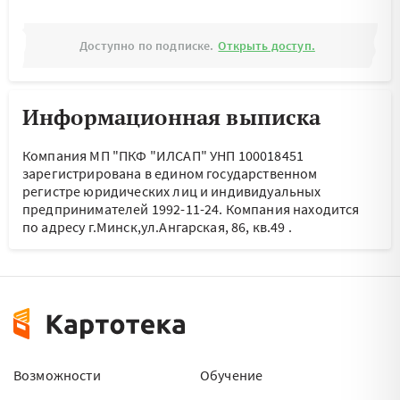
Доступно по подписке.
Открыть доступ.
Информационная выписка
Компания МП "ПКФ "ИЛСАП" УНП 100018451
зарегистрирована в едином государственном
регистре юридических лиц и индивидуальных
предпринимателей 1992-11-24.
Компания находится
по адресу
г.Минск,ул.Ангарская, 86, кв.49
.
Возможности
Обучение