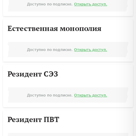
Доступно по подписке.
Открыть доступ.
Естественная монополия
Доступно по подписке.
Открыть доступ.
Резидент СЭЗ
Доступно по подписке.
Открыть доступ.
Резидент ПВТ