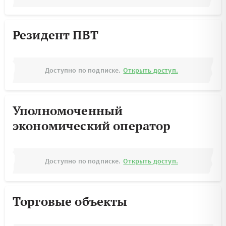
Резидент ПВТ
Доступно по подписке.
Открыть доступ.
Уполномоченный
экономический оператор
Доступно по подписке.
Открыть доступ.
Торговые объекты