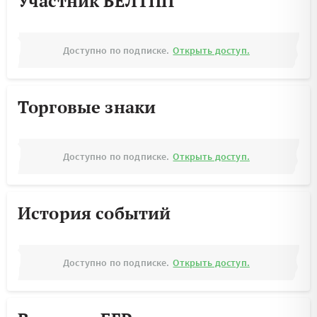
Участник БЕЛТПП
Доступно по подписке.
Открыть доступ.
Торговые знаки
Доступно по подписке.
Открыть доступ.
История событий
Доступно по подписке.
Открыть доступ.