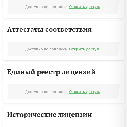
Доступно по подписке.
Открыть доступ.
Аттестаты соответствия
Доступно по подписке.
Открыть доступ.
Единый реестр лицензий
Доступно по подписке.
Открыть доступ.
Исторические лицензии