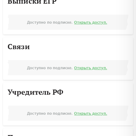
Выписки ЕГР
Доступно по подписке.
Открыть доступ.
Связи
Доступно по подписке.
Открыть доступ.
Учредитель РФ
Доступно по подписке.
Открыть доступ.