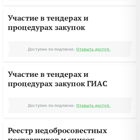
Участие в тендерах и
процедурах закупок
Доступно по подписке.
Открыть доступ.
Участие в тендерах и
процедурах закупок ГИАС
Доступно по подписке.
Открыть доступ.
Реестр недобросовестных
поставщиков и список