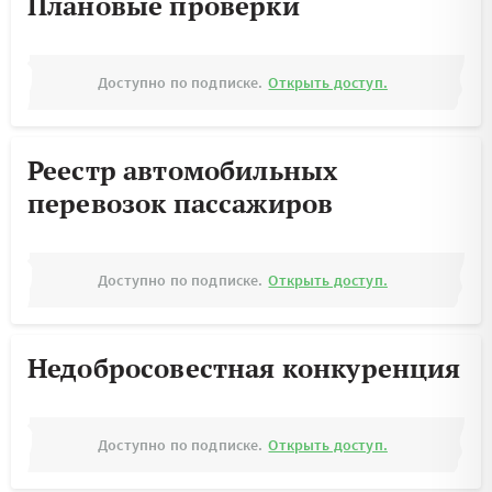
Плановые проверки
Доступно по подписке.
Открыть доступ.
Реестр автомобильных
перевозок пассажиров
Доступно по подписке.
Открыть доступ.
Недобросовестная конкуренция
Доступно по подписке.
Открыть доступ.