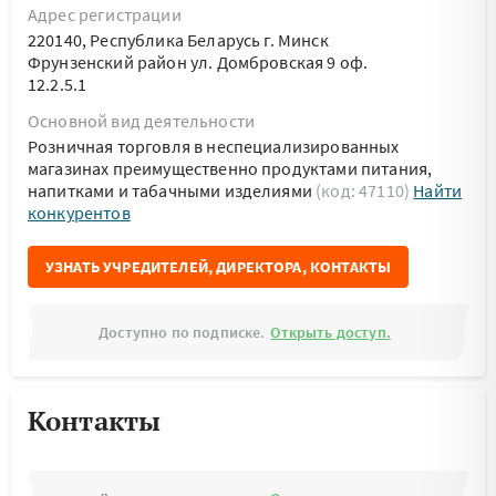
Адрес регистрации
220140, Республика Беларусь г. Минск
Фрунзенский район ул. Домбровская 9 оф.
12.2.5.1
Основной вид деятельности
Розничная торговля в неспециализированных
магазинах преимущественно продуктами питания,
напитками и табачными изделиями
(код: 47110)
Найти
конкурентов
УЗНАТЬ УЧРЕДИТЕЛЕЙ, ДИРЕКТОРА, КОНТАКТЫ
Доступно по подписке.
Открыть доступ.
Контакты