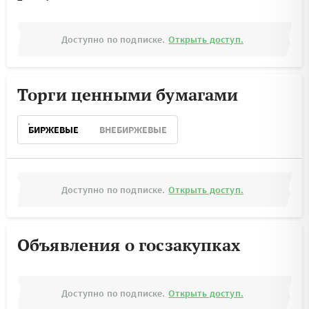
Доступно по подписке.
Открыть доступ.
Торги ценными бумагами
БИРЖЕВЫЕ
ВНЕБИРЖЕВЫЕ
Доступно по подписке.
Открыть доступ.
Объявления о госзакупках
Доступно по подписке.
Открыть доступ.