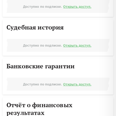
Доступно по подписке.
Открыть доступ.
Судебная история
Доступно по подписке.
Открыть доступ.
Банковские гарантии
Доступно по подписке.
Открыть доступ.
Отчёт о финансовых
результатах