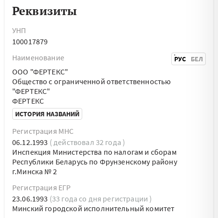
Реквизиты
УНП
100017879
Наименование
РУС
БЕЛ
ООО "ФЕРТЕКС"
Общество с ограниченной ответственностью
"ФЕРТЕКС"
ФЕРТЕКС
ИСТОРИЯ НАЗВАНИЙ
Регистрация МНС
06.12.1993
( действовал 32 года )
Инспекция Министерства по налогам и сборам
Республики Беларусь по Фрунзенскому району
г.Минска № 2
Регистрация ЕГР
23.06.1993
(33 года со дня регистрации )
Минский городской исполнительный комитет