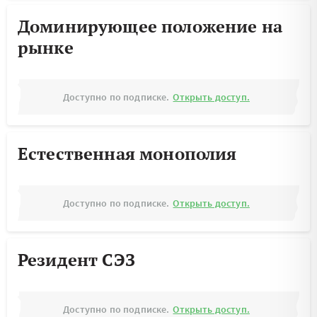
Доминирующее положение на
рынке
Доступно по подписке.
Открыть доступ.
Естественная монополия
Доступно по подписке.
Открыть доступ.
Резидент СЭЗ
Доступно по подписке.
Открыть доступ.