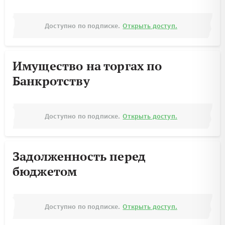
Доступно по подписке.
Открыть доступ.
Имущество на торгах по
Банкротству
Доступно по подписке.
Открыть доступ.
Задолженность перед
бюджетом
Доступно по подписке.
Открыть доступ.