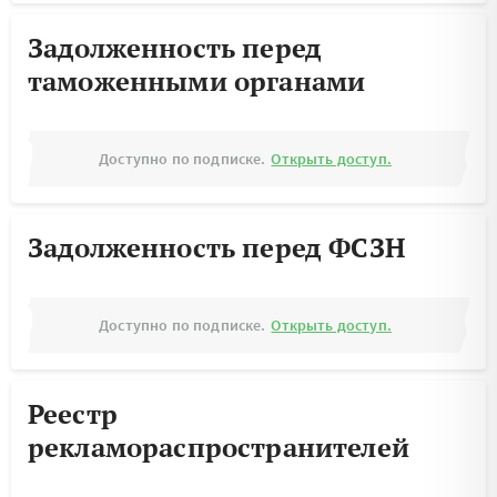
Задолженность перед
таможенными органами
Доступно по подписке.
Открыть доступ.
Задолженность перед ФСЗН
Доступно по подписке.
Открыть доступ.
Реестр
рекламораспространителей