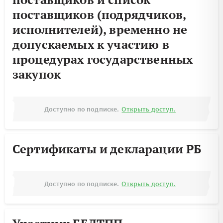
поставщиков (подрядчиков,
исполнителей), временно не
допускаемых к участию в
процедурах государственных
закупок
Доступно по подписке.
Открыть доступ.
Сертификаты и декларации РБ
Доступно по подписке.
Открыть доступ.