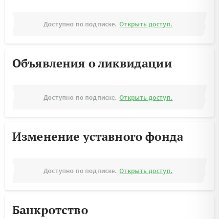
Доступно по подписке.
Открыть доступ.
Объявления о ликвидации
Доступно по подписке.
Открыть доступ.
Изменение уставного фонда
Доступно по подписке.
Открыть доступ.
Банкротство