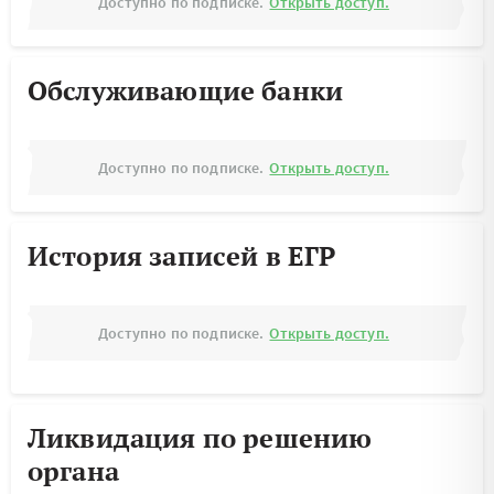
Доступно по подписке.
Открыть доступ.
Обслуживающие банки
Доступно по подписке.
Открыть доступ.
История записей в ЕГР
Доступно по подписке.
Открыть доступ.
Ликвидация по решению
органа