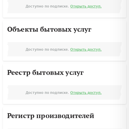
Доступно по подписке.
Открыть доступ.
Объекты бытовых услуг
Доступно по подписке.
Открыть доступ.
Реестр бытовых услуг
Доступно по подписке.
Открыть доступ.
Регистр производителей