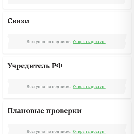
Связи
Доступно по подписке.
Открыть доступ.
Учредитель РФ
Доступно по подписке.
Открыть доступ.
Плановые проверки
Доступно по подписке.
Открыть доступ.