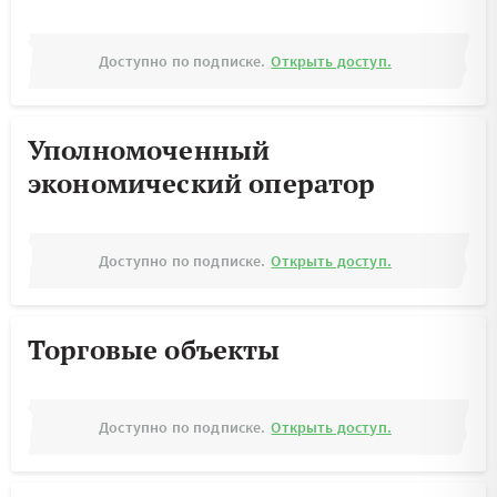
Доступно по подписке.
Открыть доступ.
Уполномоченный
экономический оператор
Доступно по подписке.
Открыть доступ.
Торговые объекты
Доступно по подписке.
Открыть доступ.