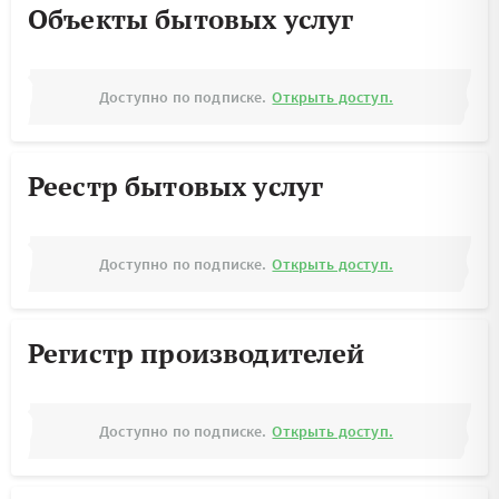
Объекты бытовых услуг
Доступно по подписке.
Открыть доступ.
Реестр бытовых услуг
Доступно по подписке.
Открыть доступ.
Регистр производителей
Доступно по подписке.
Открыть доступ.