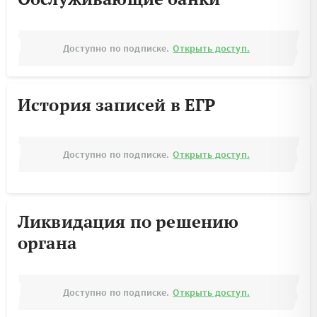
Доступно по подписке.
Открыть доступ.
История записей в ЕГР
Доступно по подписке.
Открыть доступ.
Ликвидация по решению
органа
Доступно по подписке.
Открыть доступ.