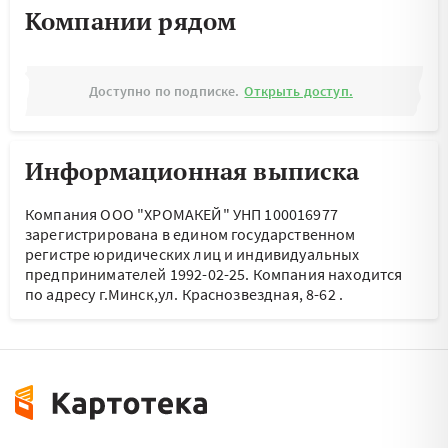
Компании рядом
Доступно по подписке.
Открыть доступ.
Информационная выписка
Компания ООО "ХРОМАКЕЙ" УНП 100016977
зарегистрирована в едином государственном
регистре юридических лиц и индивидуальных
предпринимателей 1992-02-25.
Компания находится
по адресу
г.Минск,ул. Краснозвездная, 8-62
.