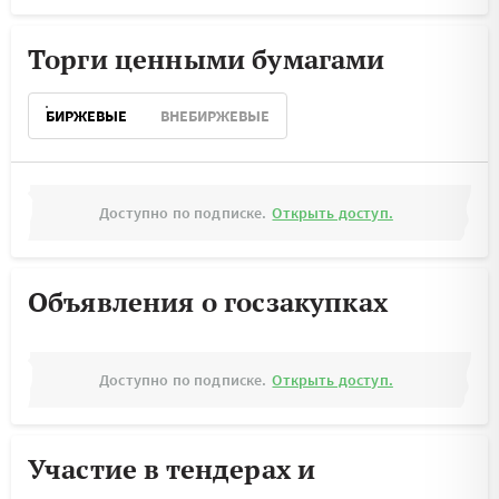
Торги ценными бумагами
БИРЖЕВЫЕ
ВНЕБИРЖЕВЫЕ
Доступно по подписке.
Открыть доступ.
Объявления о госзакупках
Доступно по подписке.
Открыть доступ.
Участие в тендерах и