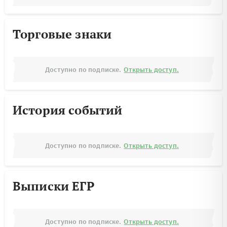
Торговые знаки
Доступно по подписке.
Открыть доступ.
История событий
Доступно по подписке.
Открыть доступ.
Выписки ЕГР
Доступно по подписке.
Открыть доступ.