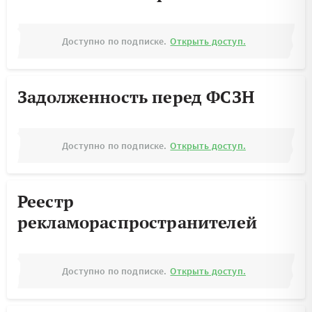
Доступно по подписке.
Открыть доступ.
Задолженность перед ФСЗН
Доступно по подписке.
Открыть доступ.
Реестр
рекламораспространителей
Доступно по подписке.
Открыть доступ.