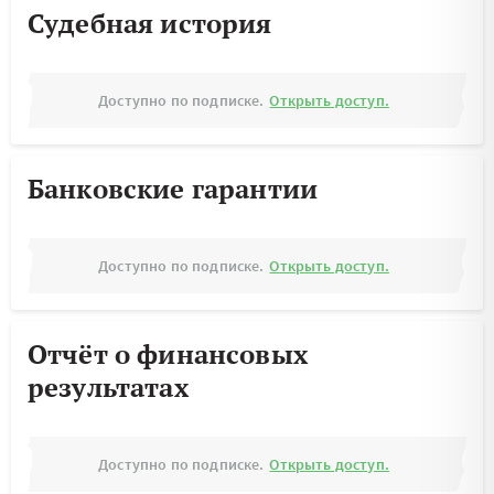
Судебная история
Доступно по подписке.
Открыть доступ.
Банковские гарантии
Доступно по подписке.
Открыть доступ.
Отчёт о финансовых
результатах
Доступно по подписке.
Открыть доступ.