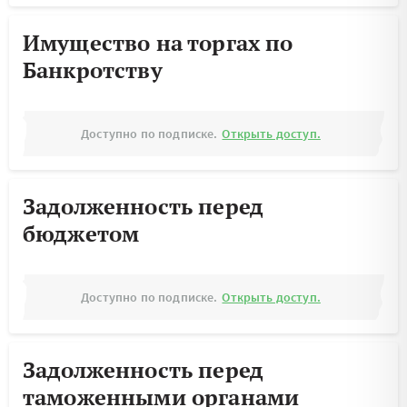
Имущество на торгах по
Банкротству
Доступно по подписке.
Открыть доступ.
Задолженность перед
бюджетом
Доступно по подписке.
Открыть доступ.
Задолженность перед
таможенными органами