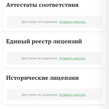
Аттестаты соответствия
Доступно по подписке.
Открыть доступ.
Единый реестр лицензий
Доступно по подписке.
Открыть доступ.
Исторические лицензии
Доступно по подписке.
Открыть доступ.