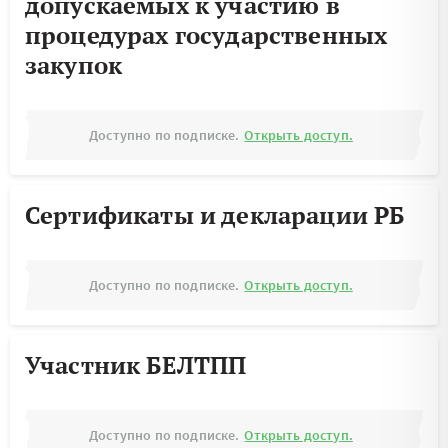
допускаемых к участию в
процедурах государственных
закупок
Доступно по подписке.
Открыть доступ.
Сертификаты и декларации РБ
Доступно по подписке.
Открыть доступ.
Участник БЕЛТПП
Доступно по подписке.
Открыть доступ.