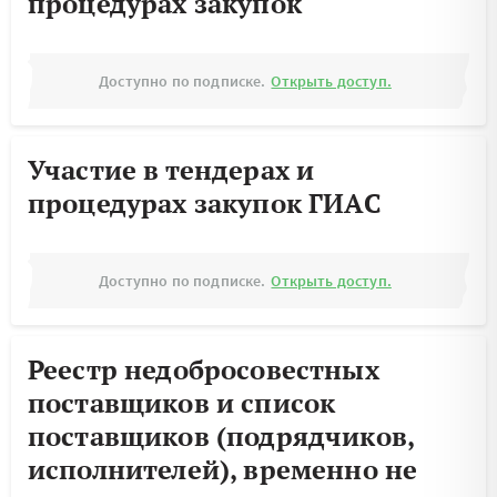
процедурах закупок
Доступно по подписке.
Открыть доступ.
Участие в тендерах и
процедурах закупок ГИАС
Доступно по подписке.
Открыть доступ.
Реестр недобросовестных
поставщиков и список
поставщиков (подрядчиков,
исполнителей), временно не