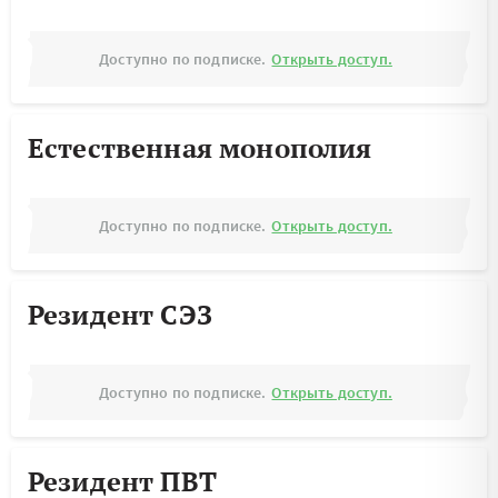
Доступно по подписке.
Открыть доступ.
Естественная монополия
Доступно по подписке.
Открыть доступ.
Резидент СЭЗ
Доступно по подписке.
Открыть доступ.
Резидент ПВТ