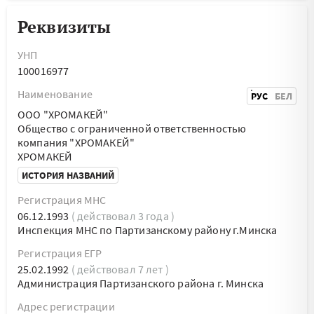
Реквизиты
УНП
100016977
Наименование
РУС
БЕЛ
ООО "ХРОМАКЕЙ"
Общество с ограниченной ответственностью
компания "ХРОМАКЕЙ"
ХРОМАКЕЙ
ИСТОРИЯ НАЗВАНИЙ
Регистрация МНС
06.12.1993
( действовал 3 года )
Инспекция МНС по Партизанскому району г.Минска
Регистрация ЕГР
25.02.1992
( действовал 7 лет )
Администрация Партизанского района г. Минска
Адрес регистрации