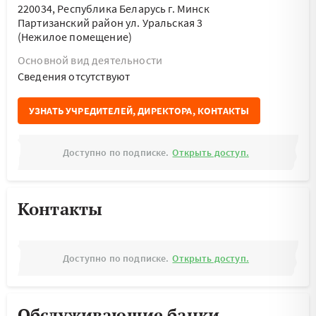
220034, Республика Беларусь г. Минск
Партизанский район ул. Уральская 3
(Нежилое помещение)
Основной вид деятельности
Cведения отсутствуют
УЗНАТЬ УЧРЕДИТЕЛЕЙ, ДИРЕКТОРА, КОНТАКТЫ
Доступно по подписке.
Открыть доступ.
Контакты
Доступно по подписке.
Открыть доступ.
Обслуживающие банки