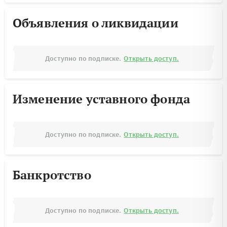
Объявления о ликвидации
Доступно по подписке.
Открыть доступ.
Изменение уставного фонда
Доступно по подписке.
Открыть доступ.
Банкротство
Доступно по подписке.
Открыть доступ.