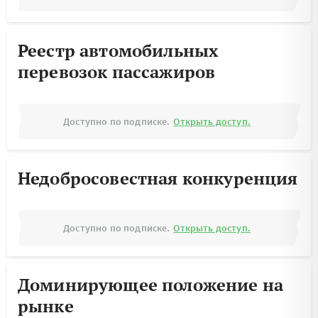
Реестр автомобильных
перевозок пассажиров
Доступно по подписке.
Открыть доступ.
Недобросовестная конкуренция
Доступно по подписке.
Открыть доступ.
Доминирующее положение на
рынке