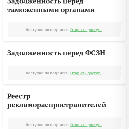
Задолженность перед
таможенными органами
Доступно по подписке.
Открыть доступ.
Задолженность перед ФСЗН
Доступно по подписке.
Открыть доступ.
Реестр
рекламораспространителей
Доступно по подписке.
Открыть доступ.