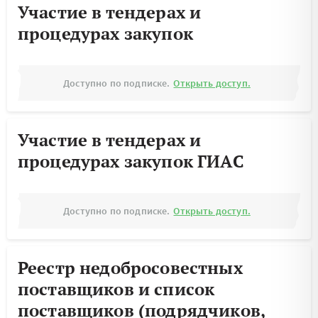
Участие в тендерах и
процедурах закупок
Доступно по подписке.
Открыть доступ.
Участие в тендерах и
процедурах закупок ГИАС
Доступно по подписке.
Открыть доступ.
Реестр недобросовестных
поставщиков и список
поставщиков (подрядчиков,