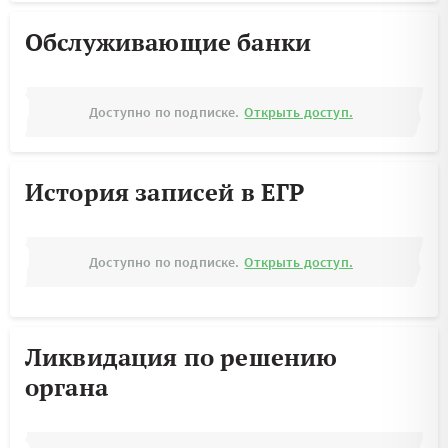
Обслуживающие банки
Доступно по подписке.
Открыть доступ.
История записей в ЕГР
Доступно по подписке.
Открыть доступ.
Ликвидация по решению
органа