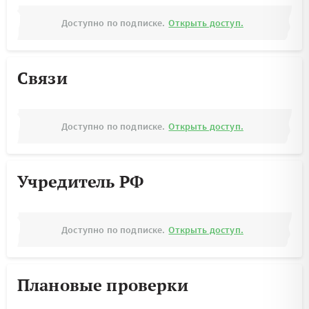
Доступно по подписке.
Открыть доступ.
Связи
Доступно по подписке.
Открыть доступ.
Учредитель РФ
Доступно по подписке.
Открыть доступ.
Плановые проверки