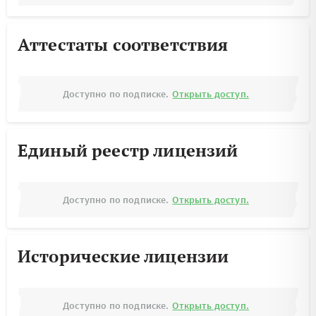
Аттестаты соответствия
Доступно по подписке.
Открыть доступ.
Единый реестр лицензий
Доступно по подписке.
Открыть доступ.
Исторические лицензии
Доступно по подписке.
Открыть доступ.