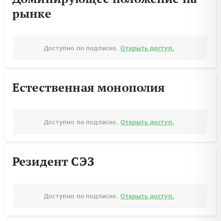
рынке
Доступно по подписке.
Открыть доступ.
Естественная монополия
Доступно по подписке.
Открыть доступ.
Резидент СЭЗ
Доступно по подписке.
Открыть доступ.