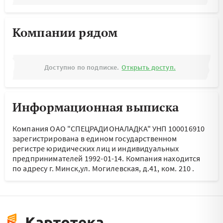
Компании рядом
Доступно по подписке.
Открыть доступ.
Информационная выписка
Компания ОАО "СПЕЦРАДИОНАЛАДКА" УНП 100016910
зарегистрирована в едином государственном
регистре юридических лиц и индивидуальных
предпринимателей 1992-01-14.
Компания находится
по адресу
г. Минск,ул. Могилевская, д.41, ком. 210
.