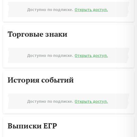
Доступно по подписке.
Открыть доступ.
Торговые знаки
Доступно по подписке.
Открыть доступ.
История событий
Доступно по подписке.
Открыть доступ.
Выписки ЕГР