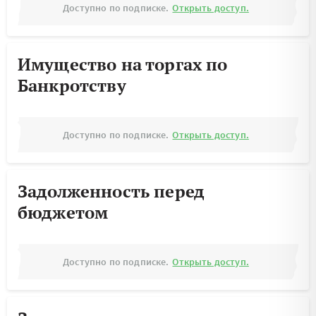
Доступно по подписке.
Открыть доступ.
Имущество на торгах по
Банкротству
Доступно по подписке.
Открыть доступ.
Задолженность перед
бюджетом
Доступно по подписке.
Открыть доступ.