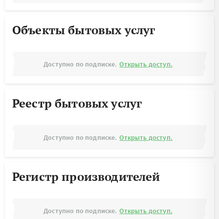
Объекты бытовых услуг
Доступно по подписке.
Открыть доступ.
Реестр бытовых услуг
Доступно по подписке.
Открыть доступ.
Регистр производителей
Доступно по подписке.
Открыть доступ.