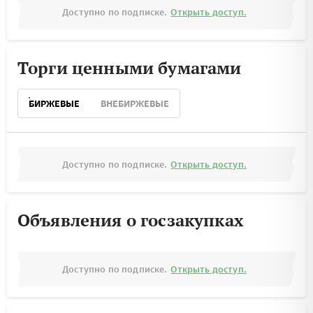
Доступно по подписке.
Открыть доступ.
Торги ценными бумагами
БИРЖЕВЫЕ
ВНЕБИРЖЕВЫЕ
Доступно по подписке.
Открыть доступ.
Объявления о госзакупках
Доступно по подписке.
Открыть доступ.