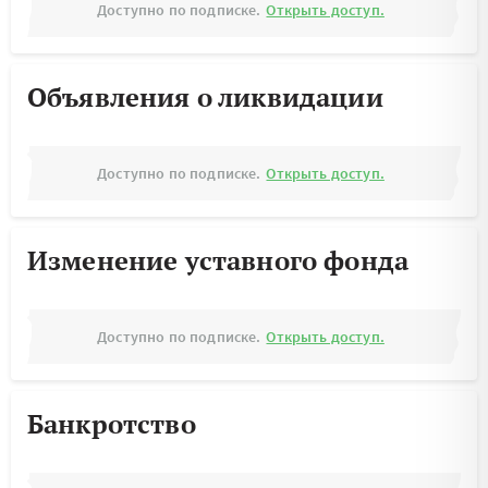
Доступно по подписке.
Открыть доступ.
Объявления о ликвидации
Доступно по подписке.
Открыть доступ.
Изменение уставного фонда
Доступно по подписке.
Открыть доступ.
Банкротство