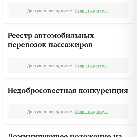
Доступно по подписке.
Открыть доступ.
Реестр автомобильных
перевозок пассажиров
Доступно по подписке.
Открыть доступ.
Недобросовестная конкуренция
Доступно по подписке.
Открыть доступ.
Доминирующее положение на