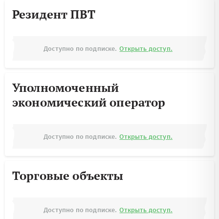
Резидент ПВТ
Доступно по подписке.
Открыть доступ.
Уполномоченный
экономический оператор
Доступно по подписке.
Открыть доступ.
Торговые объекты
Доступно по подписке.
Открыть доступ.