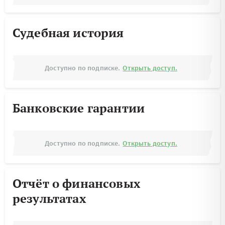
Судебная история
Доступно по подписке.
Открыть доступ.
Банковские гарантии
Доступно по подписке.
Открыть доступ.
Отчёт о финансовых
результатах