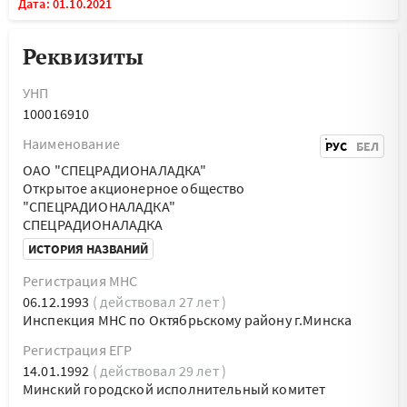
Дата: 01.10.2021
Реквизиты
УНП
100016910
Наименование
РУС
БЕЛ
ОАО "СПЕЦРАДИОНАЛАДКА"
Открытое акционерное общество
"СПЕЦРАДИОНАЛАДКА"
СПЕЦРАДИОНАЛАДКА
ИСТОРИЯ НАЗВАНИЙ
Регистрация МНС
06.12.1993
( действовал 27 лет )
Инспекция МНС по Октябрьскому району г.Минска
Регистрация ЕГР
14.01.1992
( действовал 29 лет )
Минский городской исполнительный комитет