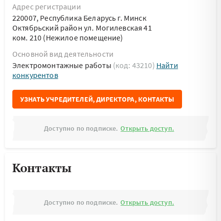
Адрес регистрации
220007, Республика Беларусь г. Минск
Октябрьский район ул. Могилевская 41
ком. 210 (Нежилое помещение)
Основной вид деятельности
Электромонтажные работы
(код: 43210)
Найти
конкурентов
УЗНАТЬ УЧРЕДИТЕЛЕЙ, ДИРЕКТОРА, КОНТАКТЫ
Доступно по подписке.
Открыть доступ.
Контакты
Доступно по подписке.
Открыть доступ.