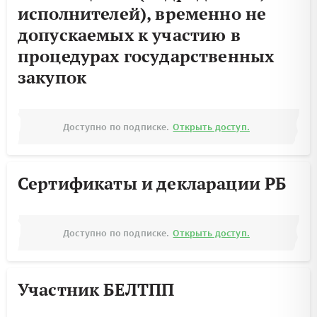
исполнителей), временно не
допускаемых к участию в
процедурах государственных
закупок
Доступно по подписке.
Открыть доступ.
Сертификаты и декларации РБ
Доступно по подписке.
Открыть доступ.
Участник БЕЛТПП