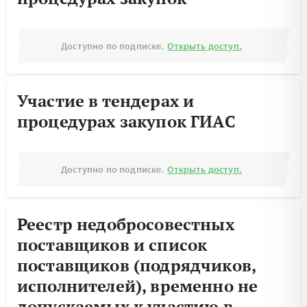
Доступно по подписке.
Открыть доступ.
Участие в тендерах и
процедурах закупок ГИАС
Доступно по подписке.
Открыть доступ.
Реестр недобросовестных
поставщиков и список
поставщиков (подрядчиков,
исполнителей), временно не
допускаемых к участию в