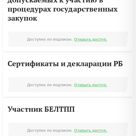
процедурах государственных
закупок
Доступно по подписке.
Открыть доступ.
Сертификаты и декларации РБ
Доступно по подписке.
Открыть доступ.
Участник БЕЛТПП
Доступно по подписке.
Открыть доступ.