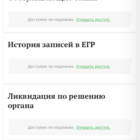
Доступно по подписке.
Открыть доступ.
История записей в ЕГР
Доступно по подписке.
Открыть доступ.
Ликвидация по решению
органа
Доступно по подписке.
Открыть доступ.