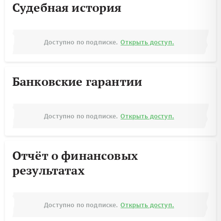
Судебная история
Доступно по подписке.
Открыть доступ.
Банковские гарантии
Доступно по подписке.
Открыть доступ.
Отчёт о финансовых
результатах
Доступно по подписке.
Открыть доступ.