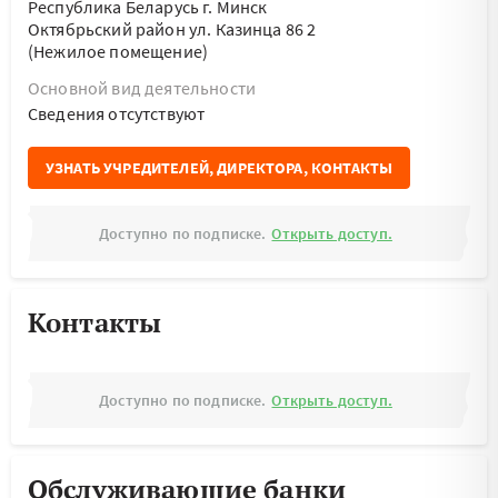
Республика Беларусь г. Минск
Октябрьский район ул. Казинца 86 2
(Нежилое помещение)
Основной вид деятельности
Cведения отсутствуют
УЗНАТЬ УЧРЕДИТЕЛЕЙ, ДИРЕКТОРА, КОНТАКТЫ
Доступно по подписке.
Открыть доступ.
Контакты
Доступно по подписке.
Открыть доступ.
Обслуживающие банки