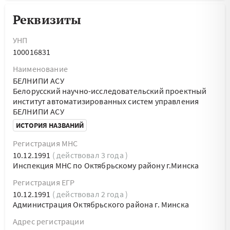
Реквизиты
УНП
100016831
Наименование
БЕЛНИПИ АСУ
Белорусский научно-исследовательский проектный
институт автоматизированных систем управления
БЕЛНИПИ АСУ
ИСТОРИЯ НАЗВАНИЙ
Регистрация МНС
10.12.1991
( действовал 3 года )
Инспекция МНС по Октябрьскому району г.Минска
Регистрация ЕГР
10.12.1991
( действовал 2 года )
Администрация Октябрьского района г. Минска
Адрес регистрации