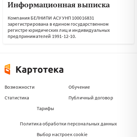
Информационная выписка
Компания БЕЛНИПИ АСУ УНП 100016831
зарегистрирована в едином государственном
регистре юридических лиц и индивидуальных
предпринимателей 1991-12-10.
Возможности
Обучение
Статистика
Публичный договор
Тарифы
Политика обработки персональных данных
Выбор настроек cookie