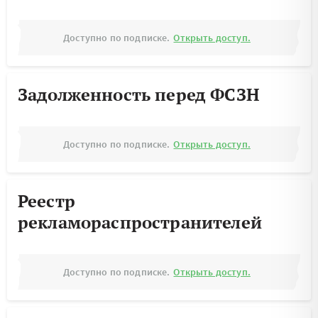
Доступно по подписке.
Открыть доступ.
Задолженность перед ФСЗН
Доступно по подписке.
Открыть доступ.
Реестр
рекламораспространителей
Доступно по подписке.
Открыть доступ.