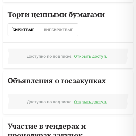
Торги ценными бумагами
БИРЖЕВЫЕ
ВНЕБИРЖЕВЫЕ
Доступно по подписке.
Открыть доступ.
Объявления о госзакупках
Доступно по подписке.
Открыть доступ.
Участие в тендерах и
процедурах закупок