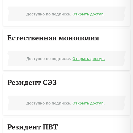
Доступно по подписке.
Открыть доступ.
Естественная монополия
Доступно по подписке.
Открыть доступ.
Резидент СЭЗ
Доступно по подписке.
Открыть доступ.
Резидент ПВТ