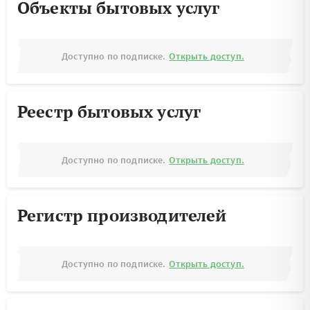
Объекты бытовых услуг
Доступно по подписке.
Открыть доступ.
Реестр бытовых услуг
Доступно по подписке.
Открыть доступ.
Регистр производителей
Доступно по подписке.
Открыть доступ.