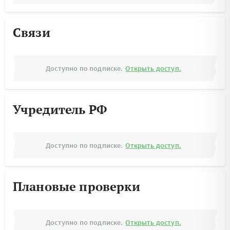
Связи
Доступно по подписке.
Открыть доступ.
Учредитель РФ
Доступно по подписке.
Открыть доступ.
Плановые проверки
Доступно по подписке.
Открыть доступ.