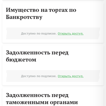
Имущество на торгах по
Банкротству
Доступно по подписке.
Открыть доступ.
Задолженность перед
бюджетом
Доступно по подписке.
Открыть доступ.
Задолженность перед
таможенными органами