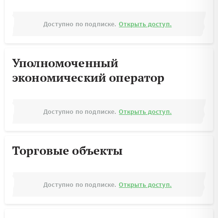
Доступно по подписке.
Открыть доступ.
Уполномоченный
экономический оператор
Доступно по подписке.
Открыть доступ.
Торговые объекты
Доступно по подписке.
Открыть доступ.