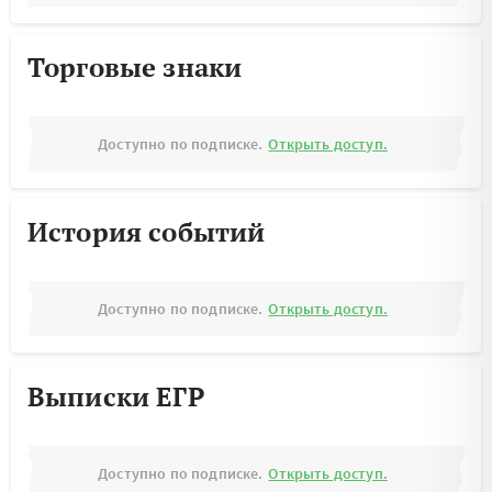
Торговые знаки
Доступно по подписке.
Открыть доступ.
История событий
Доступно по подписке.
Открыть доступ.
Выписки ЕГР
Доступно по подписке.
Открыть доступ.