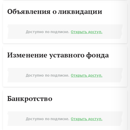
Объявления о ликвидации
Доступно по подписке.
Открыть доступ.
Изменение уставного фонда
Доступно по подписке.
Открыть доступ.
Банкротство
Доступно по подписке.
Открыть доступ.