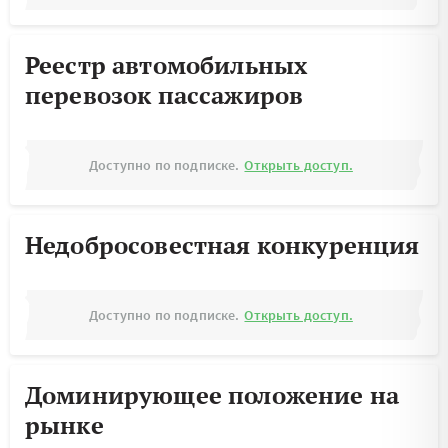
Реестр автомобильных
перевозок пассажиров
Доступно по подписке.
Открыть доступ.
Недобросовестная конкуренция
Доступно по подписке.
Открыть доступ.
Доминирующее положение на
рынке