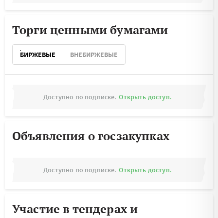
Торги ценными бумагами
БИРЖЕВЫЕ
ВНЕБИРЖЕВЫЕ
Доступно по подписке.
Открыть доступ.
Объявления о госзакупках
Доступно по подписке.
Открыть доступ.
Участие в тендерах и