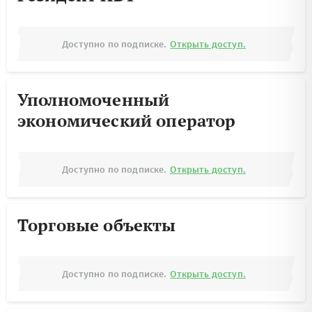
Доступно по подписке.
Открыть доступ.
Уполномоченный
экономический оператор
Доступно по подписке.
Открыть доступ.
Торговые объекты
Доступно по подписке.
Открыть доступ.