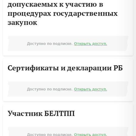
допускаемых к участию в
процедурах государственных
закупок
Доступно по подписке.
Открыть доступ.
Сертификаты и декларации РБ
Доступно по подписке.
Открыть доступ.
Участник БЕЛТПП
Доступно по подписке.
Открыть доступ.