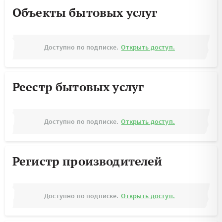
Объекты бытовых услуг
Доступно по подписке.
Открыть доступ.
Реестр бытовых услуг
Доступно по подписке.
Открыть доступ.
Регистр производителей
Доступно по подписке.
Открыть доступ.