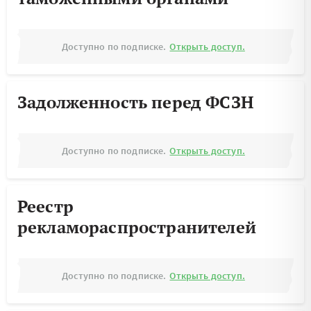
Доступно по подписке.
Открыть доступ.
Задолженность перед ФСЗН
Доступно по подписке.
Открыть доступ.
Реестр
рекламораспространителей
Доступно по подписке.
Открыть доступ.