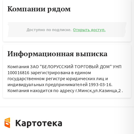
Компании рядом
Доступно по подписке.
Открыть доступ.
Информационная выписка
Компания ЗАО "БЕЛОРУССКИЙ ТОРГОВЫЙ ДОМ" УНП
100016816 зарегистрирована в едином
государственном регистре юридических лиц и
индивидуальных предпринимателей 1993-03-16.
Компания находится по адресу
г.Минск,ул.Казинца,2
.