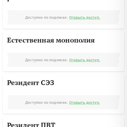
Доступно по подписке.
Открыть доступ.
Естественная монополия
Доступно по подписке.
Открыть доступ.
Резидент СЭЗ
Доступно по подписке.
Открыть доступ.
Резидент ПВТ