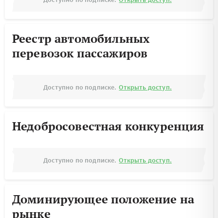
Реестр автомобильных
перевозок пассажиров
Доступно по подписке.
Открыть доступ.
Недобросовестная конкуренция
Доступно по подписке.
Открыть доступ.
Доминирующее положение на
рынке