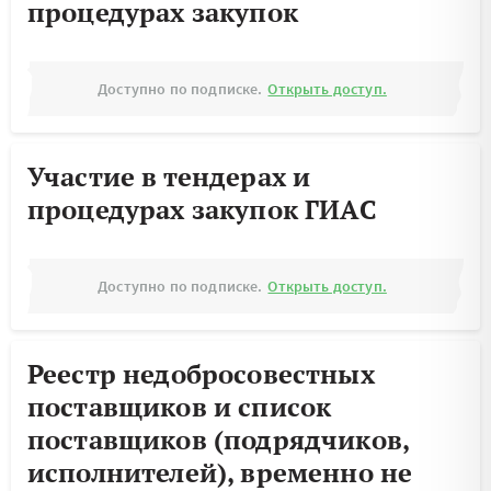
процедурах закупок
Доступно по подписке.
Открыть доступ.
Участие в тендерах и
процедурах закупок ГИАС
Доступно по подписке.
Открыть доступ.
Реестр недобросовестных
поставщиков и список
поставщиков (подрядчиков,
исполнителей), временно не