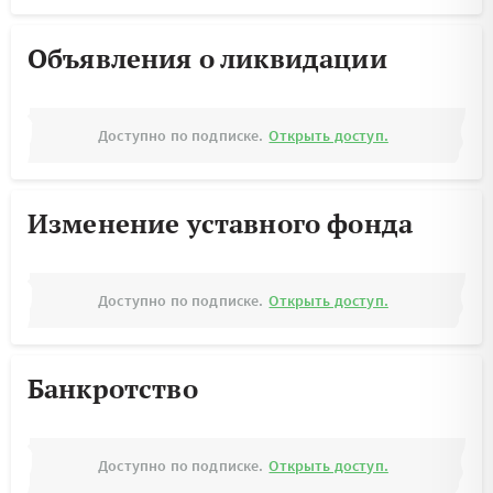
Объявления о ликвидации
Доступно по подписке.
Открыть доступ.
Изменение уставного фонда
Доступно по подписке.
Открыть доступ.
Банкротство
Доступно по подписке.
Открыть доступ.