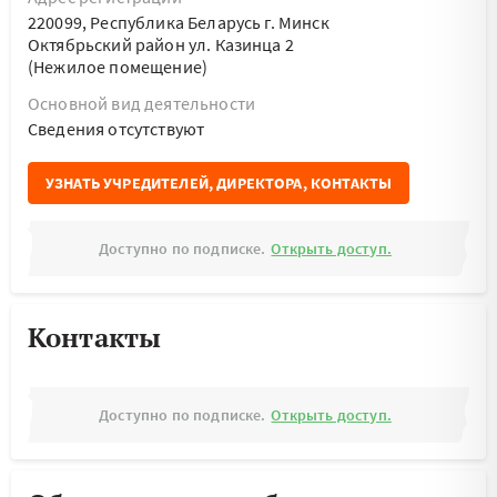
220099, Республика Беларусь г. Минск
Октябрьский район ул. Казинца 2
(Нежилое помещение)
Основной вид деятельности
Cведения отсутствуют
УЗНАТЬ УЧРЕДИТЕЛЕЙ, ДИРЕКТОРА, КОНТАКТЫ
Доступно по подписке.
Открыть доступ.
Контакты
Доступно по подписке.
Открыть доступ.