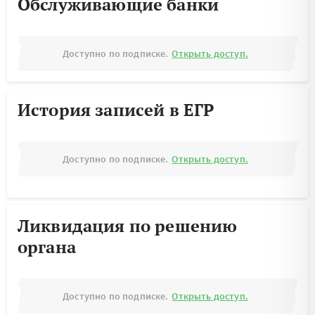
Обслуживающие банки
Доступно по подписке.
Открыть доступ.
История записей в ЕГР
Доступно по подписке.
Открыть доступ.
Ликвидация по решению
органа
Доступно по подписке.
Открыть доступ.