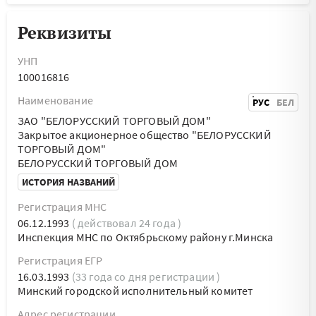
Реквизиты
УНП
100016816
Наименование
РУС
БЕЛ
ЗАО "БЕЛОРУССКИЙ ТОРГОВЫЙ ДОМ"
Закрытое акционерное общество "БЕЛОРУССКИЙ
ТОРГОВЫЙ ДОМ"
БЕЛОРУССКИЙ ТОРГОВЫЙ ДОМ
ИСТОРИЯ НАЗВАНИЙ
Регистрация МНС
06.12.1993
( действовал 24 года )
Инспекция МНС по Октябрьскому району г.Минска
Регистрация ЕГР
16.03.1993
(33 года со дня регистрации )
Минский городской исполнительный комитет
Адрес регистрации