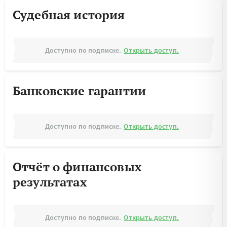
Судебная история
Доступно по подписке.
Открыть доступ.
Банковские гарантии
Доступно по подписке.
Открыть доступ.
Отчёт о финансовых
результатах
Доступно по подписке.
Открыть доступ.