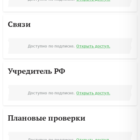
Связи
Доступно по подписке.
Открыть доступ.
Учредитель РФ
Доступно по подписке.
Открыть доступ.
Плановые проверки
Доступно по подписке.
Открыть доступ.