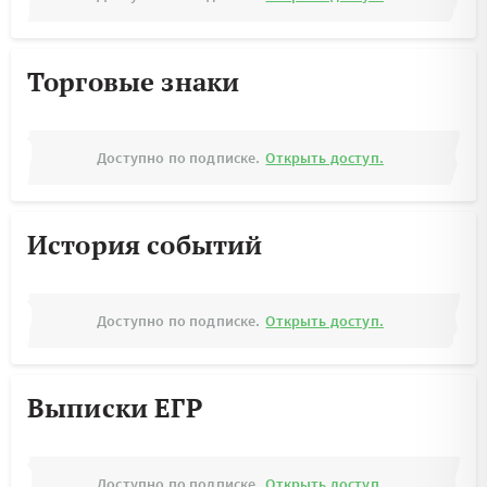
Торговые знаки
Доступно по подписке.
Открыть доступ.
История событий
Доступно по подписке.
Открыть доступ.
Выписки ЕГР
Доступно по подписке.
Открыть доступ.