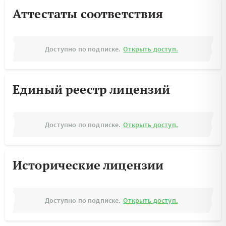
Аттестаты соответствия
Доступно по подписке.
Открыть доступ.
Единый реестр лицензий
Доступно по подписке.
Открыть доступ.
Исторические лицензии
Доступно по подписке.
Открыть доступ.