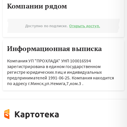
Компании рядом
Доступно по подписке.
Открыть доступ.
Информационная выписка
Компания УП "ПРОХЛАДА" УНП 100016594
зарегистрирована в едином государственном
регистре юридических лиц и индивидуальных
предпринимателей 1991-06-25.
Компания находится
по адресу
г.Минск,ул.Немига,7,ком.3
.