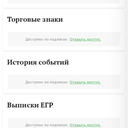
Торговые знаки
Доступно по подписке.
Открыть доступ.
История событий
Доступно по подписке.
Открыть доступ.
Выписки ЕГР
Доступно по подписке.
Открыть доступ.