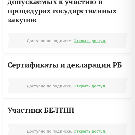
допускаемых к участию в
процедурах государственных
закупок
Доступно по подписке.
Открыть доступ.
Сертификаты и декларации РБ
Доступно по подписке.
Открыть доступ.
Участник БЕЛТПП
Доступно по подписке.
Открыть доступ.