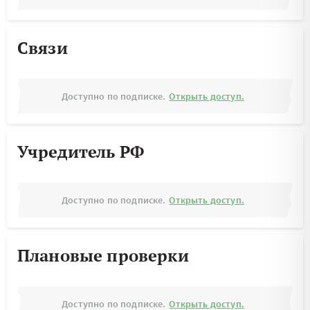
Связи
Доступно по подписке.
Открыть доступ.
Учредитель РФ
Доступно по подписке.
Открыть доступ.
Плановые проверки
Доступно по подписке.
Открыть доступ.