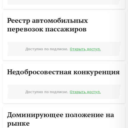
Реестр автомобильных
перевозок пассажиров
Доступно по подписке.
Открыть доступ.
Недобросовестная конкуренция
Доступно по подписке.
Открыть доступ.
Доминирующее положение на
рынке