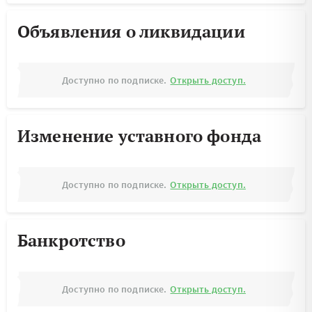
Объявления о ликвидации
Доступно по подписке.
Открыть доступ.
Изменение уставного фонда
Доступно по подписке.
Открыть доступ.
Банкротство
Доступно по подписке.
Открыть доступ.