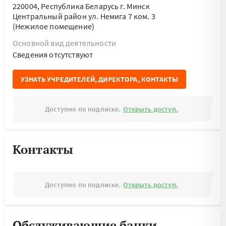
220004, Республика Беларусь г. Минск
Центральный район ул. Немига 7 ком. 3
(Нежилое помещение)
Основной вид деятельности
Cведения отсутствуют
УЗНАТЬ УЧРЕДИТЕЛЕЙ, ДИРЕКТОРА, КОНТАКТЫ
Доступно по подписке.
Открыть доступ.
Контакты
Доступно по подписке.
Открыть доступ.
Обслуживающие банки