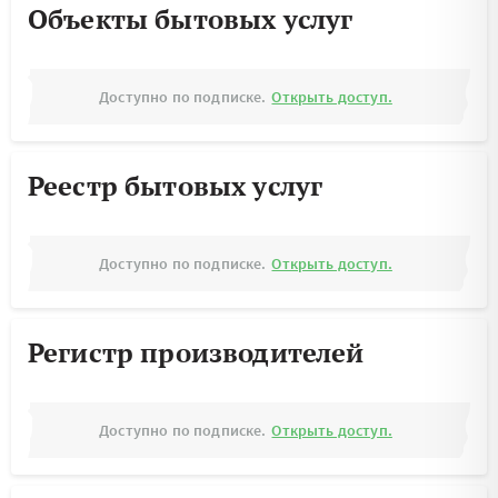
Объекты бытовых услуг
Доступно по подписке.
Открыть доступ.
Реестр бытовых услуг
Доступно по подписке.
Открыть доступ.
Регистр производителей
Доступно по подписке.
Открыть доступ.