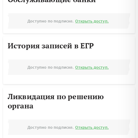
Доступно по подписке.
Открыть доступ.
История записей в ЕГР
Доступно по подписке.
Открыть доступ.
Ликвидация по решению
органа
Доступно по подписке.
Открыть доступ.