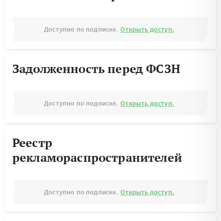
Доступно по подписке.
Открыть доступ.
Задолженность перед ФСЗН
Доступно по подписке.
Открыть доступ.
Реестр
рекламораспространителей
Доступно по подписке.
Открыть доступ.