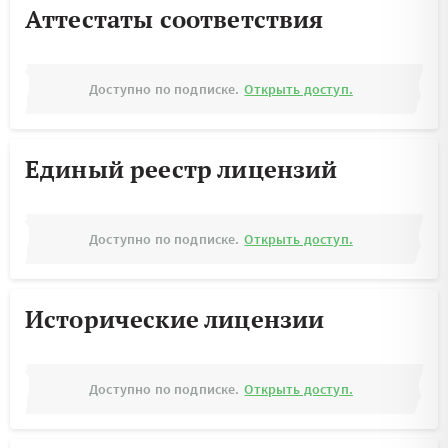
Аттестаты соответствия
Доступно по подписке.
Открыть доступ.
Единый реестр лицензий
Доступно по подписке.
Открыть доступ.
Исторические лицензии
Доступно по подписке.
Открыть доступ.