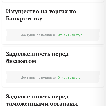
Имущество на торгах по
Банкротству
Доступно по подписке.
Открыть доступ.
Задолженность перед
бюджетом
Доступно по подписке.
Открыть доступ.
Задолженность перед
таможенными органами