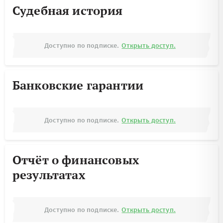
Судебная история
Доступно по подписке.
Открыть доступ.
Банковские гарантии
Доступно по подписке.
Открыть доступ.
Отчёт о финансовых
результатах
Доступно по подписке.
Открыть доступ.