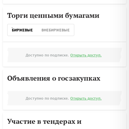
Торги ценными бумагами
БИРЖЕВЫЕ
ВНЕБИРЖЕВЫЕ
Доступно по подписке.
Открыть доступ.
Объявления о госзакупках
Доступно по подписке.
Открыть доступ.
Участие в тендерах и