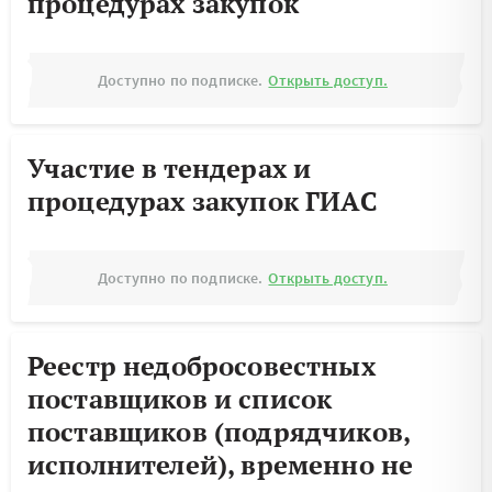
процедурах закупок
Доступно по подписке.
Открыть доступ.
Участие в тендерах и
процедурах закупок ГИАС
Доступно по подписке.
Открыть доступ.
Реестр недобросовестных
поставщиков и список
поставщиков (подрядчиков,
исполнителей), временно не