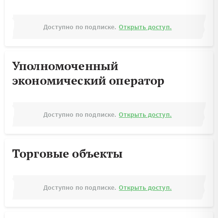
Доступно по подписке.
Открыть доступ.
Уполномоченный
экономический оператор
Доступно по подписке.
Открыть доступ.
Торговые объекты
Доступно по подписке.
Открыть доступ.