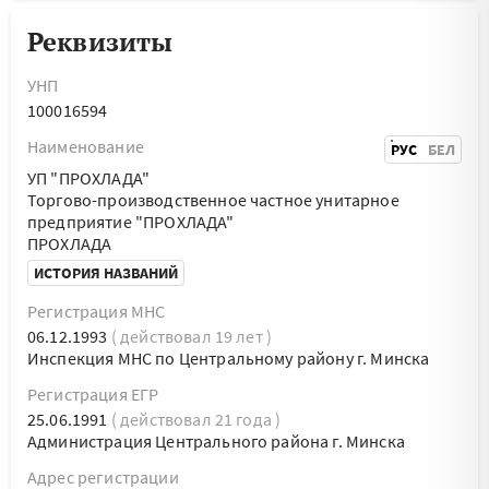
Реквизиты
УНП
100016594
Наименование
РУС
БЕЛ
УП "ПРОХЛАДА"
Торгово-производственное частное унитарное
предприятие "ПРОХЛАДА"
ПРОХЛАДА
ИСТОРИЯ НАЗВАНИЙ
Регистрация МНС
06.12.1993
( действовал 19 лет )
Инспекция МНС по Центральному району г. Минска
Регистрация ЕГР
25.06.1991
( действовал 21 года )
Администрация Центрального района г. Минска
Адрес регистрации