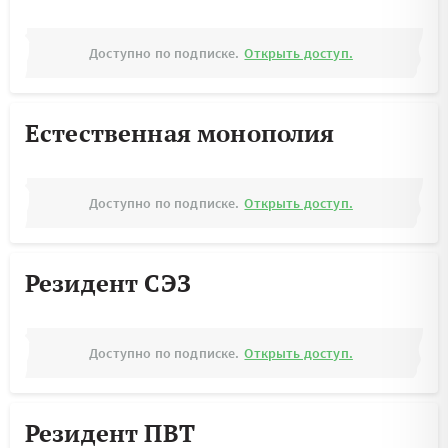
Доступно по подписке.
Открыть доступ.
Естественная монополия
Доступно по подписке.
Открыть доступ.
Резидент СЭЗ
Доступно по подписке.
Открыть доступ.
Резидент ПВТ