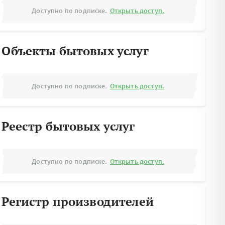
Доступно по подписке.
Открыть доступ.
Объекты бытовых услуг
Доступно по подписке.
Открыть доступ.
Реестр бытовых услуг
Доступно по подписке.
Открыть доступ.
Регистр производителей