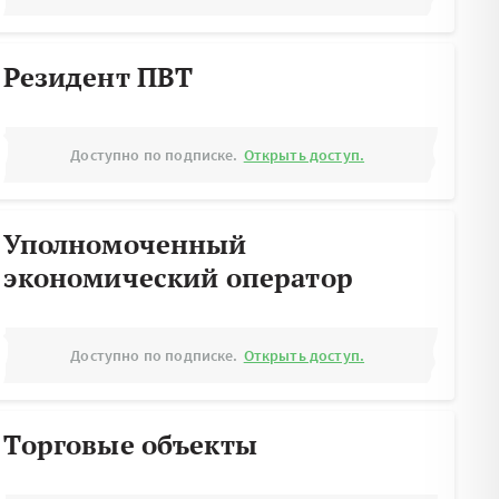
Резидент ПВТ
Доступно по подписке.
Открыть доступ.
Уполномоченный
экономический оператор
Доступно по подписке.
Открыть доступ.
Торговые объекты