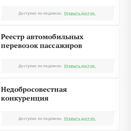
Доступно по подписке.
Открыть доступ.
Реестр автомобильных
перевозок пассажиров
Доступно по подписке.
Открыть доступ.
Недобросовестная
конкуренция
Доступно по подписке.
Открыть доступ.