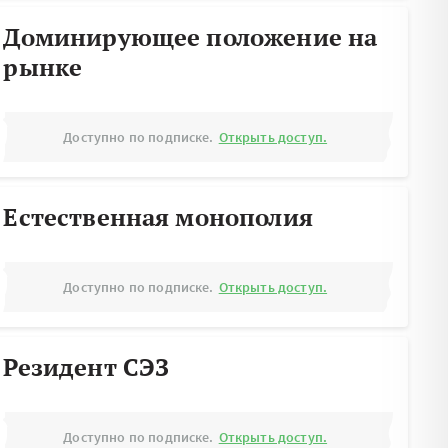
Доминирующее положение на
рынке
Доступно по подписке.
Открыть доступ.
Естественная монополия
Доступно по подписке.
Открыть доступ.
Резидент СЭЗ
Доступно по подписке.
Открыть доступ.