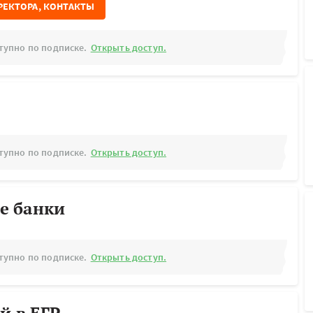
РЕКТОРА, КОНТАКТЫ
тупно по подписке.
Открыть доступ.
тупно по подписке.
Открыть доступ.
е банки
тупно по подписке.
Открыть доступ.