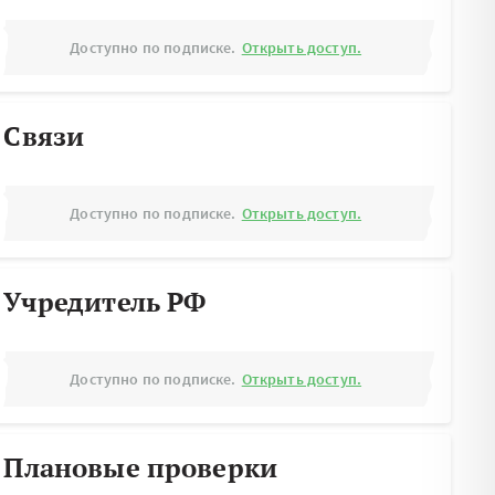
Доступно по подписке.
Открыть доступ.
Связи
Доступно по подписке.
Открыть доступ.
Учредитель РФ
Доступно по подписке.
Открыть доступ.
Плановые проверки