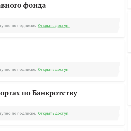
авного фонда
тупно по подписке.
Открыть доступ.
тупно по подписке.
Открыть доступ.
оргах по Банкротству
тупно по подписке.
Открыть доступ.