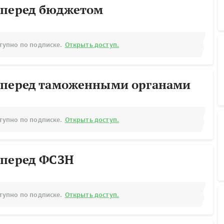
 перед бюджетом
тупно по подписке.
Открыть доступ.
 перед таможенными органами
тупно по подписке.
Открыть доступ.
 перед ФСЗН
тупно по подписке.
Открыть доступ.