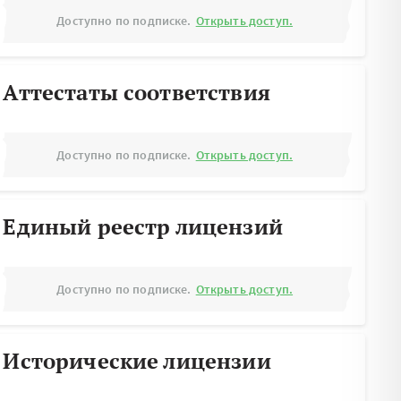
Доступно по подписке.
Открыть доступ.
Аттестаты соответствия
Доступно по подписке.
Открыть доступ.
Единый реестр лицензий
Доступно по подписке.
Открыть доступ.
Исторические лицензии