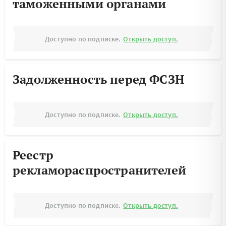
таможенными органами
Доступно по подписке.
Открыть доступ.
Задолженность перед ФСЗН
Доступно по подписке.
Открыть доступ.
Реестр
рекламораспространителей
Доступно по подписке.
Открыть доступ.