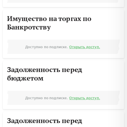
Имущество на торгах по
Банкротству
Доступно по подписке.
Открыть доступ.
Задолженность перед
бюджетом
Доступно по подписке.
Открыть доступ.
Задолженность перед