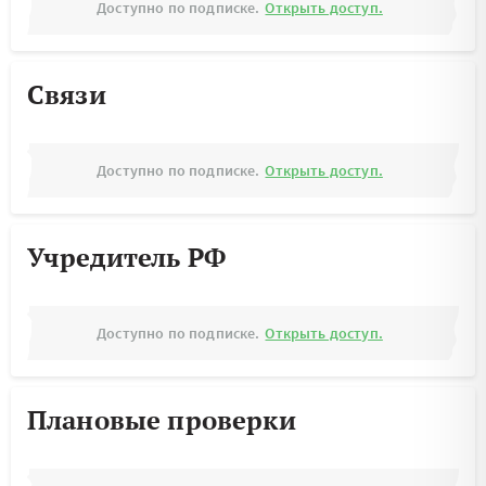
Доступно по подписке.
Открыть доступ.
Связи
Доступно по подписке.
Открыть доступ.
Учредитель РФ
Доступно по подписке.
Открыть доступ.
Плановые проверки