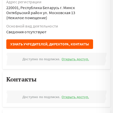
Адрес регистрации
220001, Республика Беларусь г. Минск
Октябрьский район ул. Московская 13
(Нежилое помещение)
Основной вид деятельности
Cведения отсутствуют
УЗНАТЬ УЧРЕДИТЕЛЕЙ, ДИРЕКТОРА, КОНТАКТЫ
Доступно по подписке.
Открыть доступ.
Контакты
Доступно по подписке.
Открыть доступ.