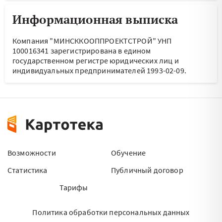
Информационная выписка
Компания "МИНСККООППРОЕКТСТРОЙ" УНП
100016341 зарегистрирована в едином
государственном регистре юридических лиц и
индивидуальных предпринимателей 1993-02-09.
Возможности
Обучение
Статистика
Публичный договор
Тарифы
Политика обработки персональных данных