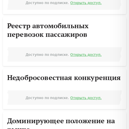
Доступно по подписке.
Открыть доступ.
Реестр автомобильных
перевозок пассажиров
Доступно по подписке.
Открыть доступ.
Недобросовестная конкуренция
Доступно по подписке.
Открыть доступ.
Доминирующее положение на