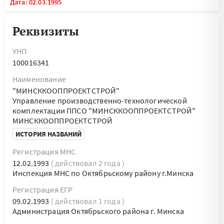
Дата: 02.03.1995
Реквизиты
УНП
100016341
Наименование
"МИНСККООППРОЕКТСТРОЙ"
Управление производственно-технологической
комплектации ППСО "МИНСККООППРОЕКТСТРОЙ"
МИНСККООППРОЕКТСТРОЙ
ИСТОРИЯ НАЗВАНИЙ
Регистрация МНС
12.02.1993
( действовал 2 года )
Инспекция МНС по Октябрьскому району г.Минска
Регистрация ЕГР
09.02.1993
( действовал 1 года )
Администрация Октябрьского района г. Минска