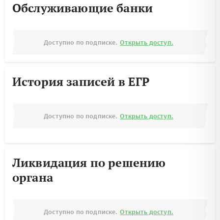
Обслуживающие банки
Доступно по подписке.
Открыть доступ.
История записей в ЕГР
Доступно по подписке.
Открыть доступ.
Ликвидация по решению
органа
Доступно по подписке.
Открыть доступ.