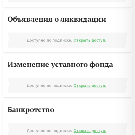
Объявления о ликвидации
Доступно по подписке.
Открыть доступ.
Изменение уставного фонда
Доступно по подписке.
Открыть доступ.
Банкротство
Доступно по подписке.
Открыть доступ.