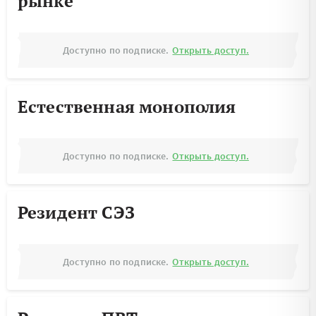
рынке
Доступно по подписке.
Открыть доступ.
Естественная монополия
Доступно по подписке.
Открыть доступ.
Резидент СЭЗ
Доступно по подписке.
Открыть доступ.