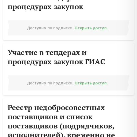
процедурах закупок
Доступно по подписке.
Открыть доступ.
Участие в тендерах и
процедурах закупок ГИАС
Доступно по подписке.
Открыть доступ.
Реестр недобросовестных
поставщиков и список
поставщиков (подрядчиков,
исполнителей), временно не