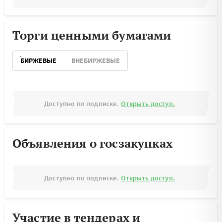
Торги ценными бумагами
БИРЖЕВЫЕ
ВНЕБИРЖЕВЫЕ
Доступно по подписке.
Открыть доступ.
Объявления о госзакупках
Доступно по подписке.
Открыть доступ.
Участие в тендерах и