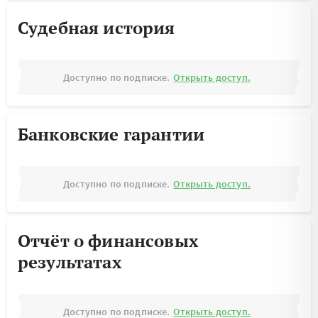
Судебная история
Доступно по подписке.
Открыть доступ.
Банковские гарантии
Доступно по подписке.
Открыть доступ.
Отчёт о финансовых
результатах
Доступно по подписке.
Открыть доступ.