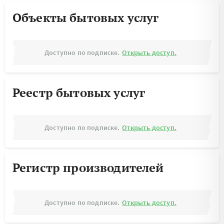
Объекты бытовых услуг
Доступно по подписке.
Открыть доступ.
Реестр бытовых услуг
Доступно по подписке.
Открыть доступ.
Регистр производителей
Доступно по подписке.
Открыть доступ.