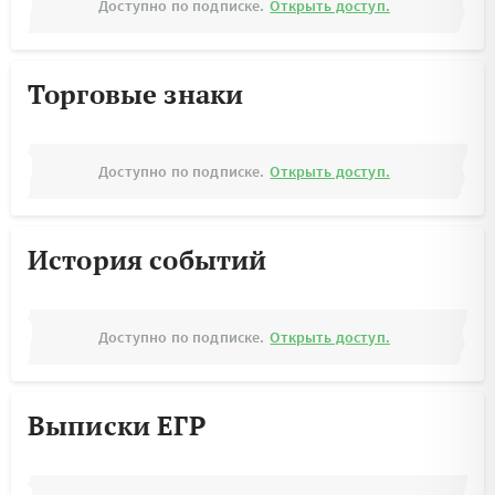
Доступно по подписке.
Открыть доступ.
Торговые знаки
Доступно по подписке.
Открыть доступ.
История событий
Доступно по подписке.
Открыть доступ.
Выписки ЕГР