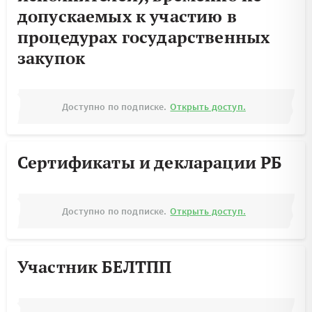
допускаемых к участию в
процедурах государственных
закупок
Доступно по подписке.
Открыть доступ.
Сертификаты и декларации РБ
Доступно по подписке.
Открыть доступ.
Участник БЕЛТПП