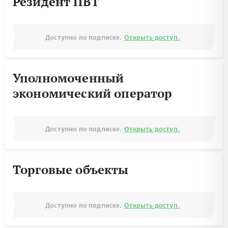
Резидент ПВТ
Доступно по подписке.
Открыть доступ.
Уполномоченный
экономический оператор
Доступно по подписке.
Открыть доступ.
Торговые объекты
Доступно по подписке.
Открыть доступ.