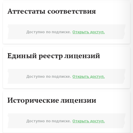
Аттестаты соответствия
Доступно по подписке.
Открыть доступ.
Единый реестр лицензий
Доступно по подписке.
Открыть доступ.
Исторические лицензии
Доступно по подписке.
Открыть доступ.