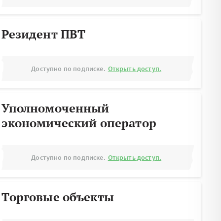
Резидент ПВТ
Доступно по подписке.
Открыть доступ.
Уполномоченный
экономический оператор
Доступно по подписке.
Открыть доступ.
Торговые объекты