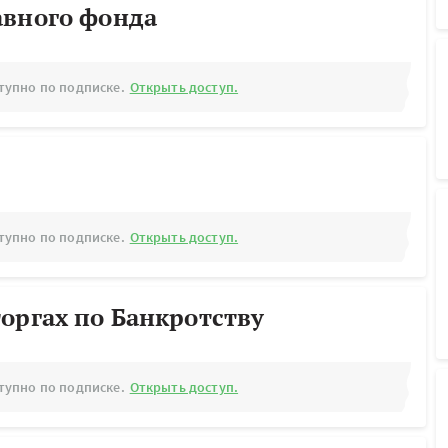
авного фонда
тупно по подписке.
Открыть доступ.
тупно по подписке.
Открыть доступ.
оргах по Банкротству
тупно по подписке.
Открыть доступ.