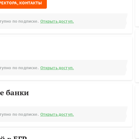
РЕКТОРА, КОНТАКТЫ
тупно по подписке.
Открыть доступ.
тупно по подписке.
Открыть доступ.
е банки
тупно по подписке.
Открыть доступ.