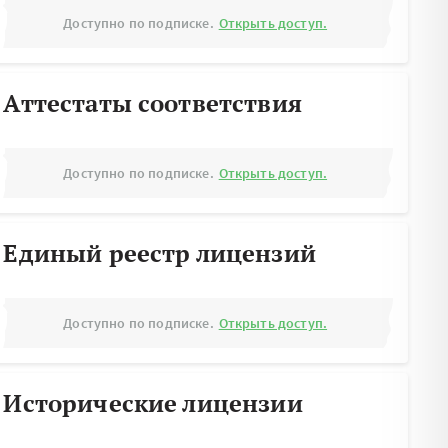
Доступно по подписке.
Открыть доступ.
Аттестаты соответствия
Доступно по подписке.
Открыть доступ.
Единый реестр лицензий
Доступно по подписке.
Открыть доступ.
Исторические лицензии