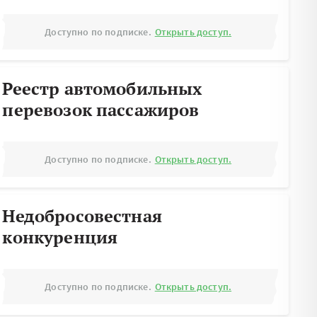
Доступно по подписке.
Открыть доступ.
Реестр автомобильных
перевозок пассажиров
Доступно по подписке.
Открыть доступ.
Недобросовестная
конкуренция
Доступно по подписке.
Открыть доступ.