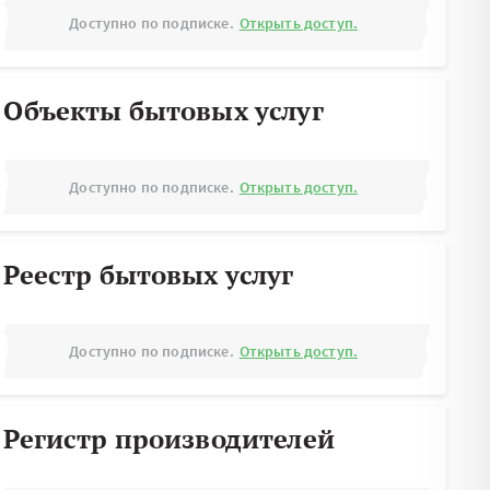
Доступно по подписке.
Открыть доступ.
Объекты бытовых услуг
Доступно по подписке.
Открыть доступ.
Реестр бытовых услуг
Доступно по подписке.
Открыть доступ.
Регистр производителей