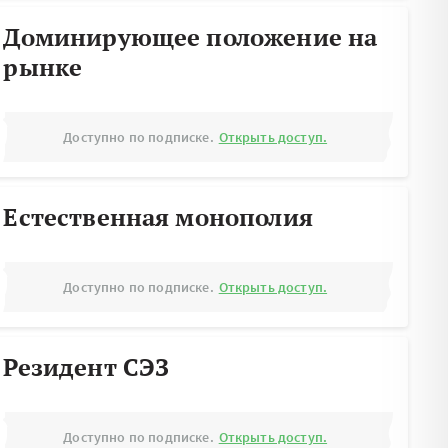
Доминирующее положение на
рынке
Доступно по подписке.
Открыть доступ.
Естественная монополия
Доступно по подписке.
Открыть доступ.
Резидент СЭЗ
Доступно по подписке.
Открыть доступ.