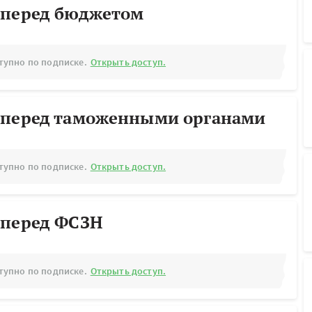
 перед бюджетом
тупно по подписке.
Открыть доступ.
 перед таможенными органами
тупно по подписке.
Открыть доступ.
 перед ФСЗН
тупно по подписке.
Открыть доступ.