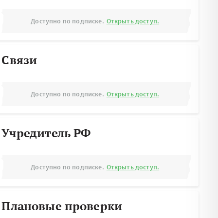
Доступно по подписке.
Открыть доступ.
Связи
Доступно по подписке.
Открыть доступ.
Учредитель РФ
Доступно по подписке.
Открыть доступ.
Плановые проверки