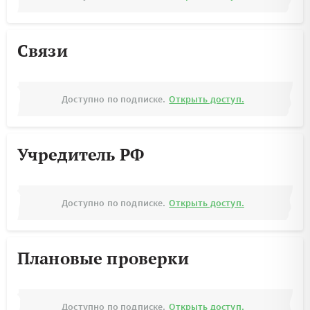
Связи
Доступно по подписке.
Открыть доступ.
Учредитель РФ
Доступно по подписке.
Открыть доступ.
Плановые проверки
Доступно по подписке.
Открыть доступ.