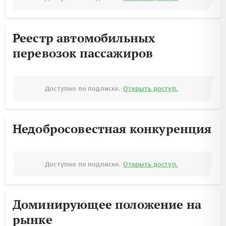
Реестр автомобильных
перевозок пассажиров
Доступно по подписке.
Открыть доступ.
Недобросовестная конкуренция
Доступно по подписке.
Открыть доступ.
Доминирующее положение на
рынке