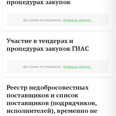
процедурах закупок
Доступно по подписке.
Открыть доступ.
Участие в тендерах и
процедурах закупок ГИАС
Доступно по подписке.
Открыть доступ.
Реестр недобросовестных
поставщиков и список
поставщиков (подрядчиков,
исполнителей), временно не