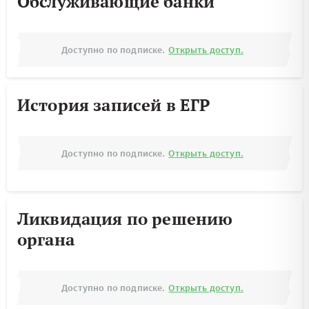
Обслуживающие банки
Доступно по подписке.
Открыть доступ.
История записей в ЕГР
Доступно по подписке.
Открыть доступ.
Ликвидация по решению
органа
Доступно по подписке.
Открыть доступ.