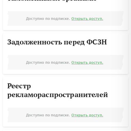
Доступно по подписке.
Открыть доступ.
Задолженность перед ФСЗН
Доступно по подписке.
Открыть доступ.
Реестр
рекламораспространителей
Доступно по подписке.
Открыть доступ.