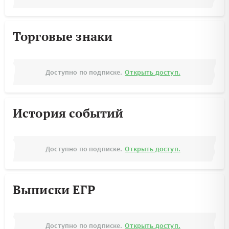
Торговые знаки
Доступно по подписке.
Открыть доступ.
История событий
Доступно по подписке.
Открыть доступ.
Выписки ЕГР
Доступно по подписке.
Открыть доступ.