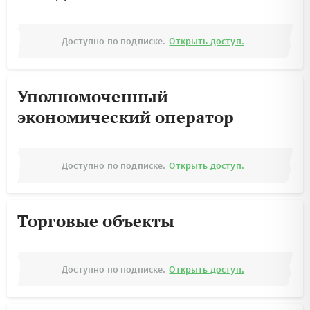
Доступно по подписке.
Открыть доступ.
Уполномоченный
экономический оператор
Доступно по подписке.
Открыть доступ.
Торговые объекты
Доступно по подписке.
Открыть доступ.