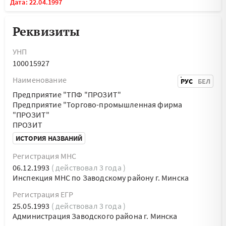
Дата: 22.04.1997
Реквизиты
УНП
100015927
Наименование
РУС
БЕЛ
Предприятие "ТПФ "ПРОЗИТ"
Предприятие "Торгово-промышленная фирма
"ПРОЗИТ"
ПРОЗИТ
ИСТОРИЯ НАЗВАНИЙ
Регистрация МНС
06.12.1993
( действовал 3 года )
Инспекция МНС по Заводскому району г. Минска
Регистрация ЕГР
25.05.1993
( действовал 3 года )
Администрация Заводского района г. Минска