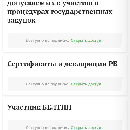
допускаемых к участию в
процедурах государственных
закупок
Доступно по подписке.
Открыть доступ.
Сертификаты и декларации РБ
Доступно по подписке.
Открыть доступ.
Участник БЕЛТПП
Доступно по подписке.
Открыть доступ.