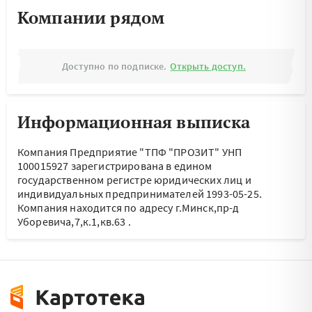
Компании рядом
Доступно по подписке.
Открыть доступ.
Информационная выписка
Компания Предприятие "ТПФ "ПРОЗИТ" УНП
100015927 зарегистрирована в едином
государственном регистре юридических лиц и
индивидуальных предпринимателей 1993-05-25.
Компания находится по адресу
г.Минск,пр-д
Уборевича,7,к.1,кв.63
.