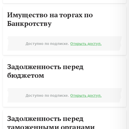
Имущество на торгах по
Банкротству
Доступно по подписке.
Открыть доступ.
Задолженность перед
бюджетом
Доступно по подписке.
Открыть доступ.
Задолженность перед
таможенными органами