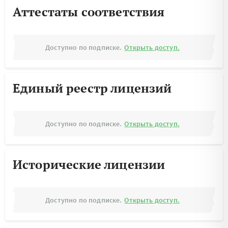
Аттестаты соответствия
Доступно по подписке.
Открыть доступ.
Единый реестр лицензий
Доступно по подписке.
Открыть доступ.
Исторические лицензии
Доступно по подписке.
Открыть доступ.