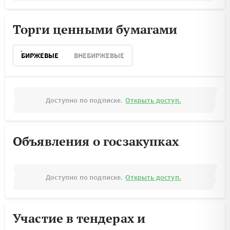
Торги ценными бумагами
БИРЖЕВЫЕ
ВНЕБИРЖЕВЫЕ
Доступно по подписке.
Открыть доступ.
Объявления о госзакупках
Доступно по подписке.
Открыть доступ.
Участие в тендерах и