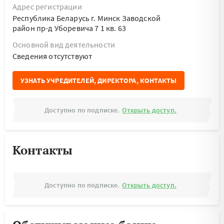
Адрес регистрации
Республика Беларусь г. Минск Заводской
район пр-д Уборевича 7 1 кв. 63
Основной вид деятельности
Cведения отсутствуют
УЗНАТЬ УЧРЕДИТЕЛЕЙ, ДИРЕКТОРА, КОНТАКТЫ
Доступно по подписке.
Открыть доступ.
Контакты
Доступно по подписке.
Открыть доступ.