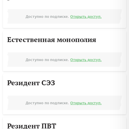
Доступно по подписке.
Открыть доступ.
Естественная монополия
Доступно по подписке.
Открыть доступ.
Резидент СЭЗ
Доступно по подписке.
Открыть доступ.
Резидент ПВТ