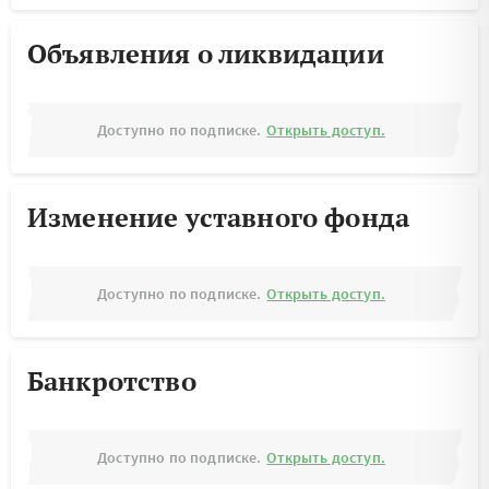
Объявления о ликвидации
Доступно по подписке.
Открыть доступ.
Изменение уставного фонда
Доступно по подписке.
Открыть доступ.
Банкротство
Доступно по подписке.
Открыть доступ.