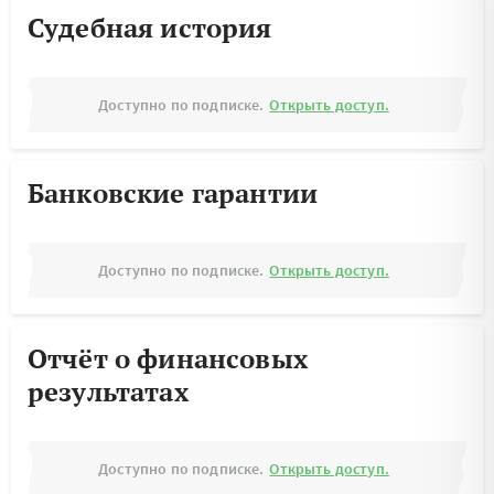
Судебная история
Доступно по подписке.
Открыть доступ.
Банковские гарантии
Доступно по подписке.
Открыть доступ.
Отчёт о финансовых
результатах
Доступно по подписке.
Открыть доступ.