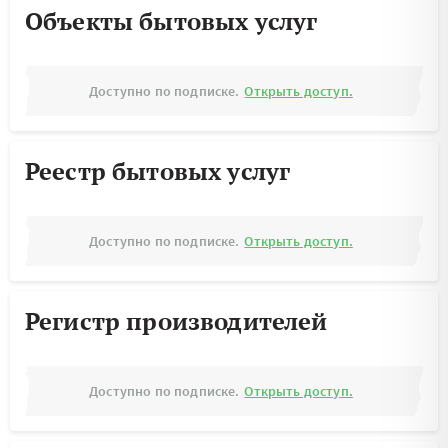
Объекты бытовых услуг
Доступно по подписке.
Открыть доступ.
Реестр бытовых услуг
Доступно по подписке.
Открыть доступ.
Регистр производителей
Доступно по подписке.
Открыть доступ.