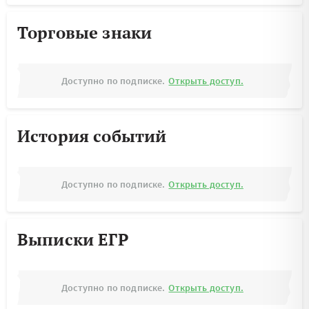
Торговые знаки
Доступно по подписке.
Открыть доступ.
История событий
Доступно по подписке.
Открыть доступ.
Выписки ЕГР
Доступно по подписке.
Открыть доступ.