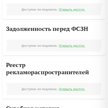
Доступно по подписке.
Открыть доступ.
Задолженность перед ФСЗН
Доступно по подписке.
Открыть доступ.
Реестр
рекламораспространителей
Доступно по подписке.
Открыть доступ.