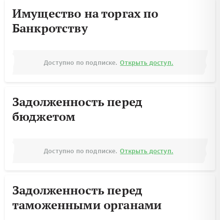
Имущество на торгах по
Банкротству
Доступно по подписке.
Открыть доступ.
Задолженность перед
бюджетом
Доступно по подписке.
Открыть доступ.
Задолженность перед
таможенными органами