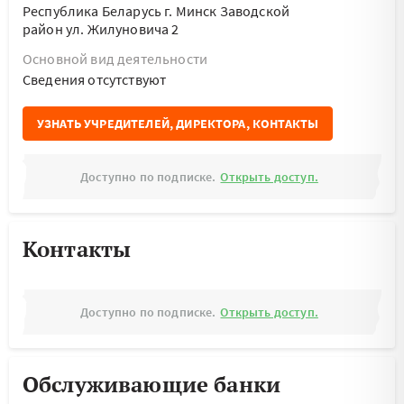
Республика Беларусь г. Минск Заводской
район ул. Жилуновича 2
Основной вид деятельности
Cведения отсутствуют
УЗНАТЬ УЧРЕДИТЕЛЕЙ, ДИРЕКТОРА, КОНТАКТЫ
Доступно по подписке.
Открыть доступ.
Контакты
Доступно по подписке.
Открыть доступ.
Обслуживающие банки