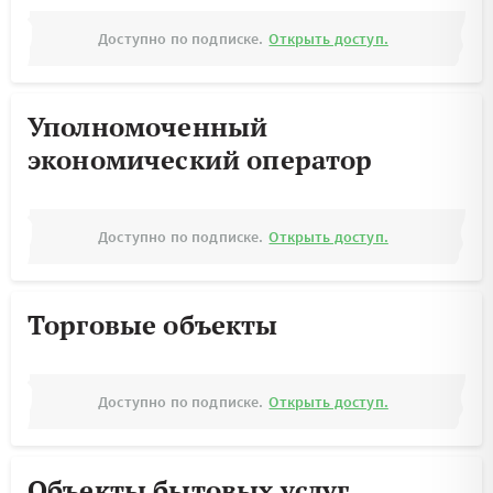
Доступно по подписке.
Открыть доступ.
Уполномоченный
экономический оператор
Доступно по подписке.
Открыть доступ.
Торговые объекты
Доступно по подписке.
Открыть доступ.
Объекты бытовых услуг