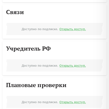
Связи
Доступно по подписке.
Открыть доступ.
Учредитель РФ
Доступно по подписке.
Открыть доступ.
Плановые проверки
Доступно по подписке.
Открыть доступ.