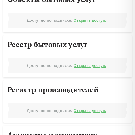
Доступно по подписке.
Открыть доступ.
Реестр бытовых услуг
Доступно по подписке.
Открыть доступ.
Регистр производителей
Доступно по подписке.
Открыть доступ.
Аттестаты соответствия