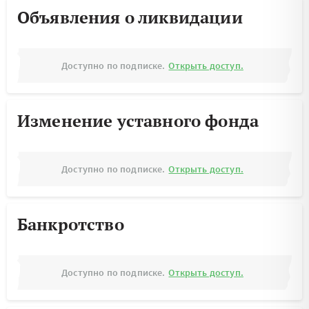
Объявления о ликвидации
Доступно по подписке.
Открыть доступ.
Изменение уставного фонда
Доступно по подписке.
Открыть доступ.
Банкротство
Доступно по подписке.
Открыть доступ.