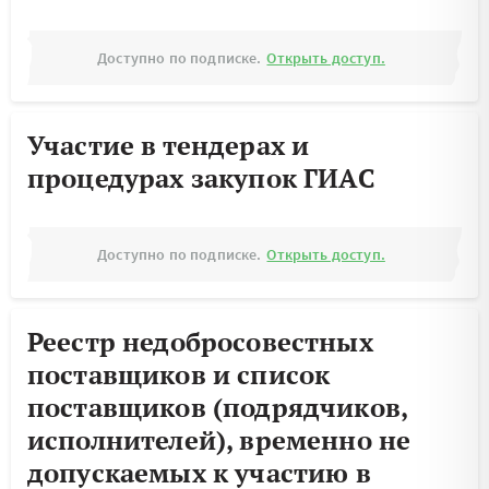
Доступно по подписке.
Открыть доступ.
Участие в тендерах и
процедурах закупок ГИАС
Доступно по подписке.
Открыть доступ.
Реестр недобросовестных
поставщиков и список
поставщиков (подрядчиков,
исполнителей), временно не
допускаемых к участию в