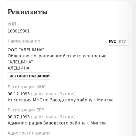
Реквизиты
УНП
100015901
Наименование
РУС
БЕЛ
ООО "АЛЕШИНА"
Общество с ограниченной ответственностью
"АЛЕШИНА"
АЛЕШИНА
ИСТОРИЯ НАЗВАНИЙ
Регистрация МНС
06.12.1993
( действовал 3 года )
Инспекция МНС по Заводскому району г. Минска
Регистрация ЕГР
06.07.1993
( действовал 3 года )
Администрация Заводского района г. Минска
Адрес регистрации