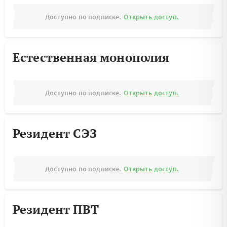
Доступно по подписке.
Открыть доступ.
Естественная монополия
Доступно по подписке.
Открыть доступ.
Резидент СЭЗ
Доступно по подписке.
Открыть доступ.
Резидент ПВТ