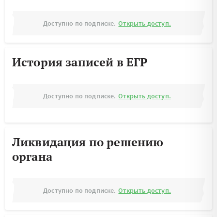
Доступно по подписке.
Открыть доступ.
История записей в ЕГР
Доступно по подписке.
Открыть доступ.
Ликвидация по решению
органа
Доступно по подписке.
Открыть доступ.