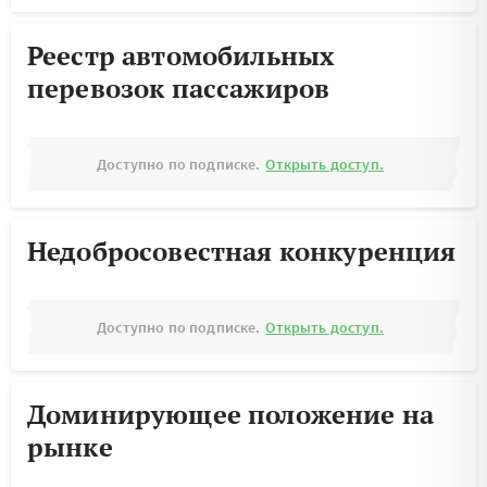
Реестр автомобильных
перевозок пассажиров
Доступно по подписке.
Открыть доступ.
Недобросовестная конкуренция
Доступно по подписке.
Открыть доступ.
Доминирующее положение на
рынке