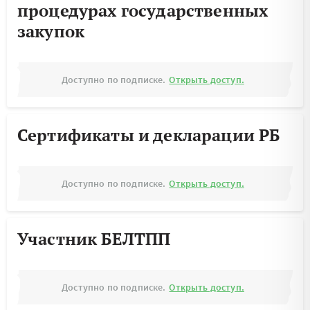
процедурах государственных
закупок
Доступно по подписке.
Открыть доступ.
Сертификаты и декларации РБ
Доступно по подписке.
Открыть доступ.
Участник БЕЛТПП
Доступно по подписке.
Открыть доступ.