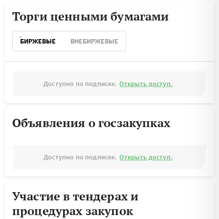
Торги ценными бумагами
БИРЖЕВЫЕ
ВНЕБИРЖЕВЫЕ
Доступно по подписке.
Открыть доступ.
Объявления о госзакупках
Доступно по подписке.
Открыть доступ.
Участие в тендерах и
процедурах закупок