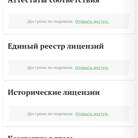
Доступно по подписке.
Открыть доступ.
Единый реестр лицензий
Доступно по подписке.
Открыть доступ.
Исторические лицензии
Доступно по подписке.
Открыть доступ.