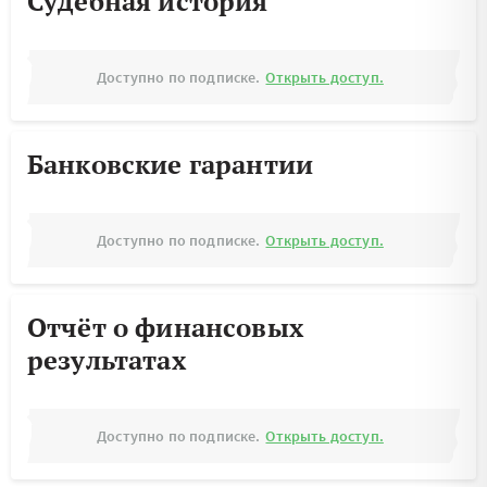
Судебная история
Доступно по подписке.
Открыть доступ.
Банковские гарантии
Доступно по подписке.
Открыть доступ.
Отчёт о финансовых
результатах
Доступно по подписке.
Открыть доступ.