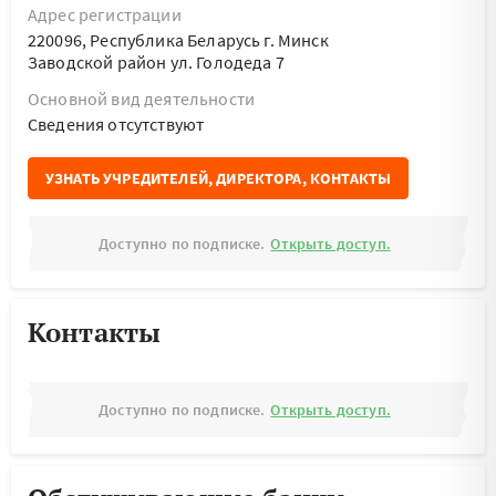
Адрес регистрации
220096, Республика Беларусь г. Минск
Заводской район ул. Голодеда 7
Основной вид деятельности
Cведения отсутствуют
УЗНАТЬ УЧРЕДИТЕЛЕЙ, ДИРЕКТОРА, КОНТАКТЫ
Доступно по подписке.
Открыть доступ.
Контакты
Доступно по подписке.
Открыть доступ.