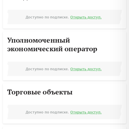
Доступно по подписке.
Открыть доступ.
Уполномоченный
экономический оператор
Доступно по подписке.
Открыть доступ.
Торговые объекты
Доступно по подписке.
Открыть доступ.