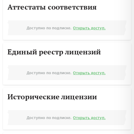
Аттестаты соответствия
Доступно по подписке.
Открыть доступ.
Единый реестр лицензий
Доступно по подписке.
Открыть доступ.
Исторические лицензии
Доступно по подписке.
Открыть доступ.