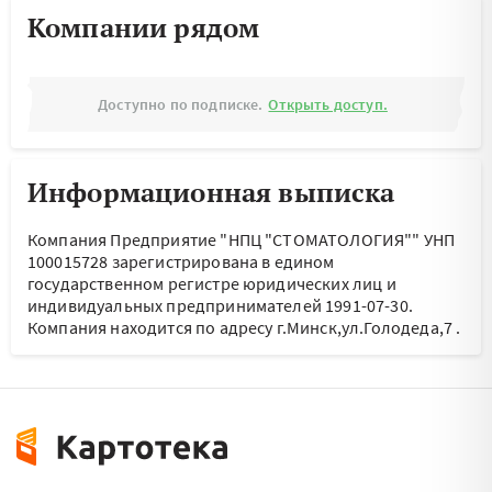
Компании рядом
Доступно по подписке.
Открыть доступ.
Информационная выписка
Компания Предприятие "НПЦ "СТОМАТОЛОГИЯ"" УНП
100015728 зарегистрирована в едином
государственном регистре юридических лиц и
индивидуальных предпринимателей 1991-07-30.
Компания находится по адресу
г.Минск,ул.Голодеда,7
.