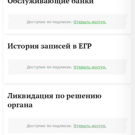
Обслуживающие банки
Доступно по подписке.
Открыть доступ.
История записей в ЕГР
Доступно по подписке.
Открыть доступ.
Ликвидация по решению
органа
Доступно по подписке.
Открыть доступ.