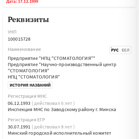
Дата: 17.12.1999
Реквизиты
УНП
100015728
Наименование
РУС
БЕЛ
Предприятие "НПЦ "СТОМАТОЛОГИЯ""
Предприятие "Научно-производственный центр
"СТОМАТОЛОГИЯ"
НПЦ "СТОМАТОЛОГИЯ"
ИСТОРИЯ НАЗВАНИЙ
Регистрация МНС
06.12.1993
( действовал 6 лет )
Инспекция МНС по Заводскому району г. Минска
Регистрация ЕГР
30.07.1991
( действовал 8 лет )
Минский городской исполнительный комитет