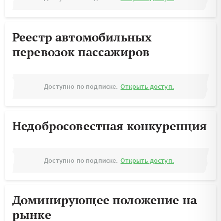
Реестр автомобильных
перевозок пассажиров
Доступно по подписке.
Открыть доступ.
Недобросовестная конкуренция
Доступно по подписке.
Открыть доступ.
Доминирующее положение на
рынке