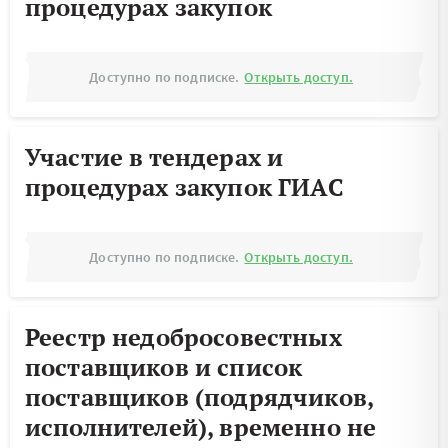
процедурах закупок
Доступно по подписке.
Открыть доступ.
Участие в тендерах и
процедурах закупок ГИАС
Доступно по подписке.
Открыть доступ.
Реестр недобросовестных
поставщиков и список
поставщиков (подрядчиков,
исполнителей), временно не