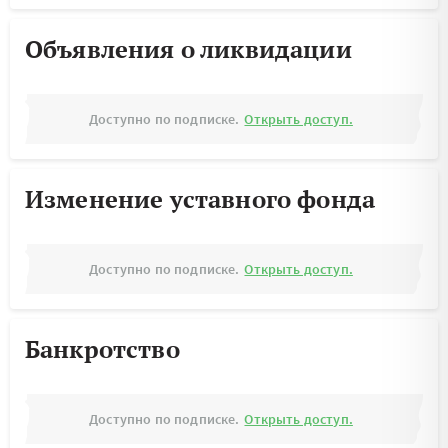
Объявления о ликвидации
Доступно по подписке.
Открыть доступ.
Изменение уставного фонда
Доступно по подписке.
Открыть доступ.
Банкротство
Доступно по подписке.
Открыть доступ.