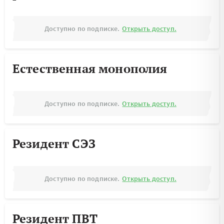
Доступно по подписке.
Открыть доступ.
Естественная монополия
Доступно по подписке.
Открыть доступ.
Резидент СЭЗ
Доступно по подписке.
Открыть доступ.
Резидент ПВТ