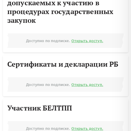
допускаемых к участию в
процедурах государственных
закупок
Доступно по подписке.
Открыть доступ.
Сертификаты и декларации РБ
Доступно по подписке.
Открыть доступ.
Участник БЕЛТПП
Доступно по подписке.
Открыть доступ.