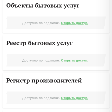
Объекты бытовых услуг
Доступно по подписке.
Открыть доступ.
Реестр бытовых услуг
Доступно по подписке.
Открыть доступ.
Регистр производителей
Доступно по подписке.
Открыть доступ.