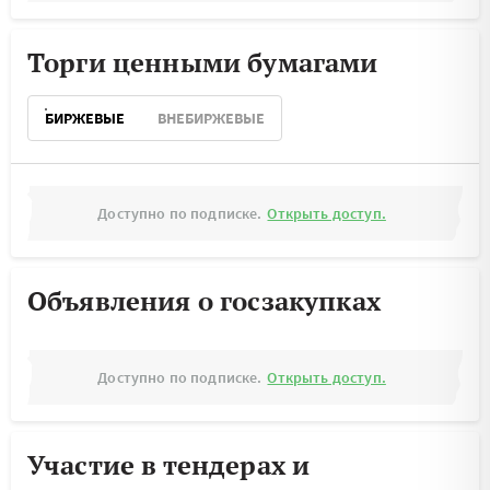
Торги ценными бумагами
БИРЖЕВЫЕ
ВНЕБИРЖЕВЫЕ
Доступно по подписке.
Открыть доступ.
Объявления о госзакупках
Доступно по подписке.
Открыть доступ.
Участие в тендерах и