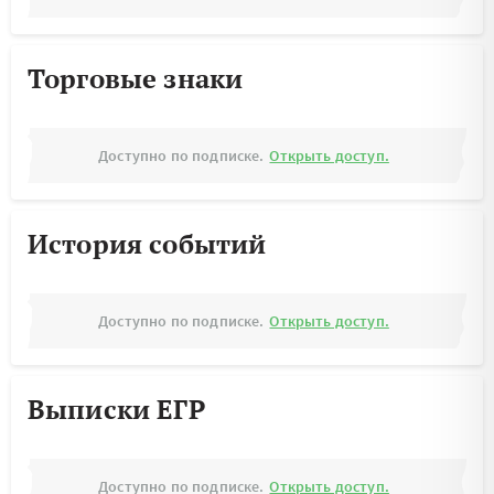
Торговые знаки
Доступно по подписке.
Открыть доступ.
История событий
Доступно по подписке.
Открыть доступ.
Выписки ЕГР
Доступно по подписке.
Открыть доступ.