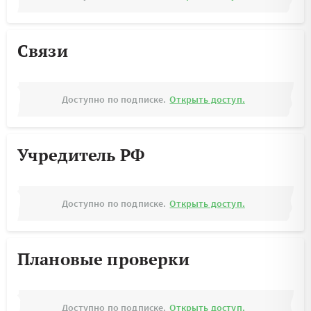
Связи
Доступно по подписке.
Открыть доступ.
Учредитель РФ
Доступно по подписке.
Открыть доступ.
Плановые проверки
Доступно по подписке.
Открыть доступ.