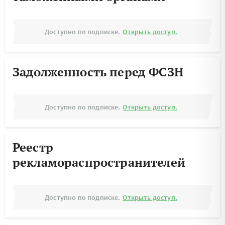
Доступно по подписке.
Открыть доступ.
Задолженность перед ФСЗН
Доступно по подписке.
Открыть доступ.
Реестр
рекламораспространителей
Доступно по подписке.
Открыть доступ.