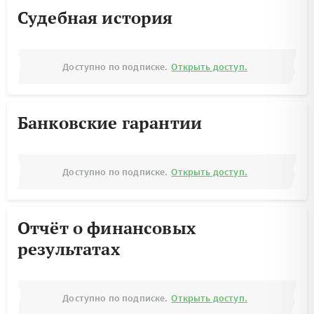
Судебная история
Доступно по подписке.
Открыть доступ.
Банковские гарантии
Доступно по подписке.
Открыть доступ.
Отчёт о финансовых
результатах
Доступно по подписке.
Открыть доступ.