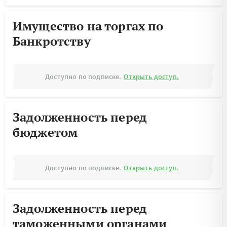
Имущество на торгах по
Банкротству
Доступно по подписке.
Открыть доступ.
Задолженность перед
бюджетом
Доступно по подписке.
Открыть доступ.
Задолженность перед
таможенными органами