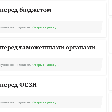
 перед бюджетом
тупно по подписке.
Открыть доступ.
 перед таможенными органами
тупно по подписке.
Открыть доступ.
 перед ФСЗН
тупно по подписке.
Открыть доступ.