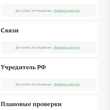
Доступно по подписке.
Открыть доступ.
Связи
Доступно по подписке.
Открыть доступ.
Учредитель РФ
Доступно по подписке.
Открыть доступ.
Плановые проверки