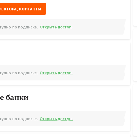
РЕКТОРА, КОНТАКТЫ
тупно по подписке.
Открыть доступ.
тупно по подписке.
Открыть доступ.
е банки
тупно по подписке.
Открыть доступ.