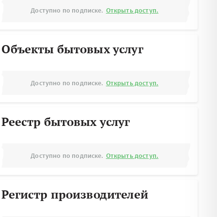
Доступно по подписке.
Открыть доступ.
Объекты бытовых услуг
Доступно по подписке.
Открыть доступ.
Реестр бытовых услуг
Доступно по подписке.
Открыть доступ.
Регистр производителей