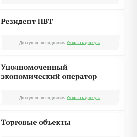
Резидент ПВТ
Доступно по подписке.
Открыть доступ.
Уполномоченный
экономический оператор
Доступно по подписке.
Открыть доступ.
Торговые объекты