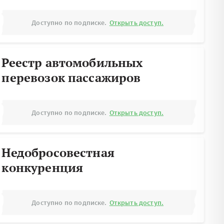
Доступно по подписке.
Открыть доступ.
Реестр автомобильных
перевозок пассажиров
Доступно по подписке.
Открыть доступ.
Недобросовестная
конкуренция
Доступно по подписке.
Открыть доступ.