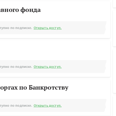
авного фонда
тупно по подписке.
Открыть доступ.
тупно по подписке.
Открыть доступ.
оргах по Банкротству
тупно по подписке.
Открыть доступ.