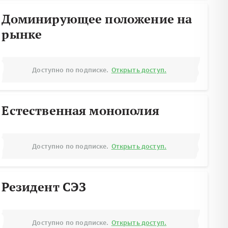
Доминирующее положение на
рынке
Доступно по подписке.
Открыть доступ.
Естественная монополия
Доступно по подписке.
Открыть доступ.
Резидент СЭЗ
Доступно по подписке.
Открыть доступ.