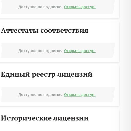
Доступно по подписке.
Открыть доступ.
Аттестаты соответствия
Доступно по подписке.
Открыть доступ.
Единый реестр лицензий
Доступно по подписке.
Открыть доступ.
Исторические лицензии