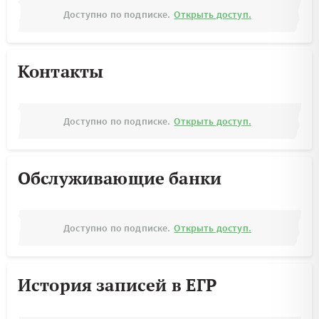
Доступно по подписке.
Открыть доступ.
Контакты
Доступно по подписке.
Открыть доступ.
Обслуживающие банки
Доступно по подписке.
Открыть доступ.
История записей в ЕГР