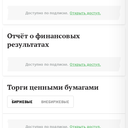
Доступно по подписке.
Открыть доступ.
Отчёт о финансовых
результатах
Доступно по подписке.
Открыть доступ.
Торги ценными бумагами
БИРЖЕВЫЕ
ВНЕБИРЖЕВЫЕ
Доступно по подписке.
Открыть доступ.