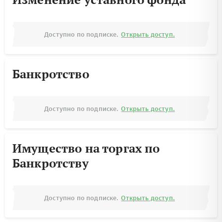
Доступно по подписке.
Открыть доступ.
Банкротство
Доступно по подписке.
Открыть доступ.
Имущество на торгах по
Банкротству
Доступно по подписке.
Открыть доступ.