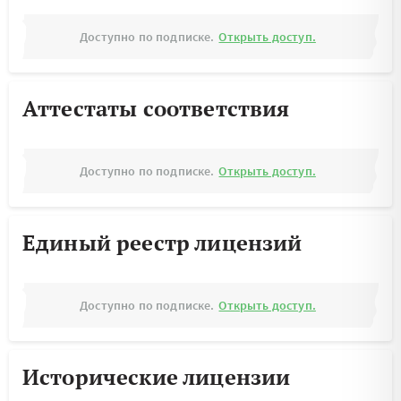
Доступно по подписке.
Открыть доступ.
Аттестаты соответствия
Доступно по подписке.
Открыть доступ.
Единый реестр лицензий
Доступно по подписке.
Открыть доступ.
Исторические лицензии