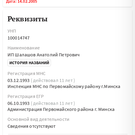
Дата: 14.02.2005
Реквизиты
УНП
100014747
Наименование
ИП Шалашов Анатолий Петрович
ИСТОРИЯ НАЗВАНИЙ
Регистрация МНС
03.12.1993
( действовал 11 лет )
Инспекция МНС по Первомайскому району г.Минска
Регистрация ЕГР
06.10.1993
( действовал 11 лет )
Администрация Первомайского района г. Минска
Основной вид деятельности
Cведения отсутствуют