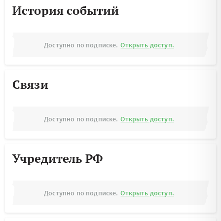
История событий
Доступно по подписке.
Открыть доступ.
Связи
Доступно по подписке.
Открыть доступ.
Учредитель РФ
Доступно по подписке.
Открыть доступ.