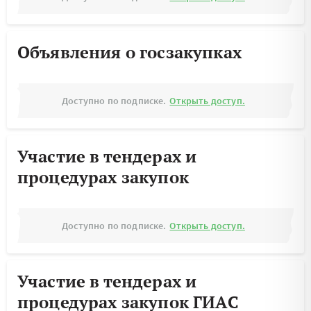
Объявления о госзакупках
Доступно по подписке.
Открыть доступ.
Участие в тендерах и
процедурах закупок
Доступно по подписке.
Открыть доступ.
Участие в тендерах и
процедурах закупок ГИАС