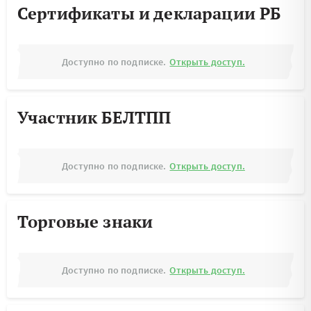
Сертификаты и декларации РБ
Доступно по подписке.
Открыть доступ.
Участник БЕЛТПП
Доступно по подписке.
Открыть доступ.
Торговые знаки
Доступно по подписке.
Открыть доступ.