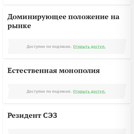
Доминирующее положение на
рынке
Доступно по подписке.
Открыть доступ.
Естественная монополия
Доступно по подписке.
Открыть доступ.
Резидент СЭЗ