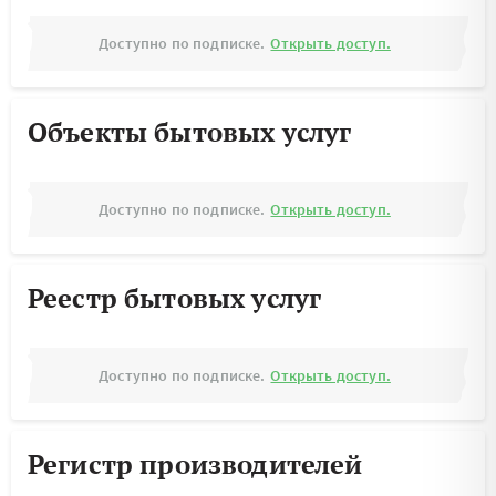
Доступно по подписке.
Открыть доступ.
Объекты бытовых услуг
Доступно по подписке.
Открыть доступ.
Реестр бытовых услуг
Доступно по подписке.
Открыть доступ.
Регистр производителей