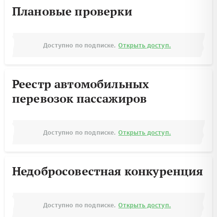
Плановые проверки
Доступно по подписке.
Открыть доступ.
Реестр автомобильных
перевозок пассажиров
Доступно по подписке.
Открыть доступ.
Недобросовестная конкуренция
Доступно по подписке.
Открыть доступ.