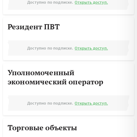
Доступно по подписке.
Открыть доступ.
Резидент ПВТ
Доступно по подписке.
Открыть доступ.
Уполномоченный
экономический оператор
Доступно по подписке.
Открыть доступ.
Торговые объекты