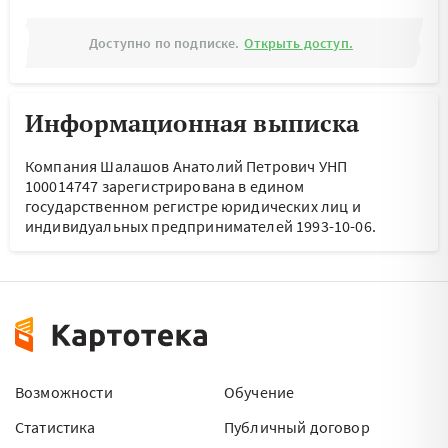
Доступно по подписке.
Открыть доступ.
Информационная выписка
Компания Шалашов Анатолий Петрович УНП
100014747 зарегистрирована в едином
государственном регистре юридических лиц и
индивидуальных предпринимателей 1993-10-06.
Возможности
Обучение
Статистика
Публичный договор