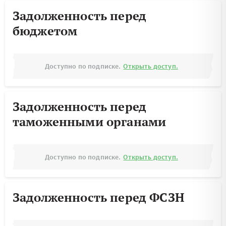
Задолженность перед
бюджетом
Доступно по подписке.
Открыть доступ.
Задолженность перед
таможенными органами
Доступно по подписке.
Открыть доступ.
Задолженность перед ФСЗН