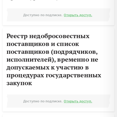
Доступно по подписке.
Открыть доступ.
Реестр недобросовестных
поставщиков и список
поставщиков (подрядчиков,
исполнителей), временно не
допускаемых к участию в
процедурах государственных
закупок
Доступно по подписке.
Открыть доступ.