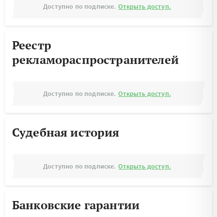
Доступно по подписке.
Открыть доступ.
Реестр
рекламораспространителей
Доступно по подписке.
Открыть доступ.
Судебная история
Доступно по подписке.
Открыть доступ.
Банковские гарантии