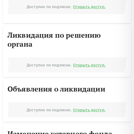
Доступно по подписке.
Открыть доступ.
Ликвидация по решению
органа
Доступно по подписке.
Открыть доступ.
Объявления о ликвидации
Доступно по подписке.
Открыть доступ.
Изменение уставного фонда