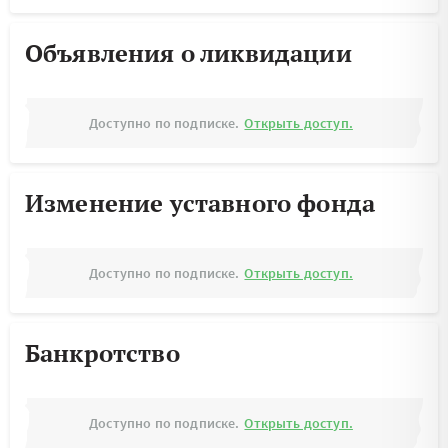
Объявления о ликвидации
Доступно по подписке.
Открыть доступ.
Изменение уставного фонда
Доступно по подписке.
Открыть доступ.
Банкротство
Доступно по подписке.
Открыть доступ.