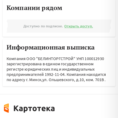
Компании рядом
Доступно по подписке.
Открыть доступ.
Информационная выписка
Компания ООО "БЕЛИНТОРГСТРОЙ" УНП 100012930
зарегистрирована в едином государственном
регистре юридических лиц и индивидуальных
предпринимателей 1992-11-04.
Компания находится
по адресу
г. Минск,ул. Ольшевского, д.10, ком. 701В
.