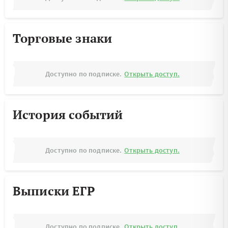
Торговые знаки
Доступно по подписке.
Открыть доступ.
История событий
Доступно по подписке.
Открыть доступ.
Выписки ЕГР
Доступно по подписке.
Открыть доступ.