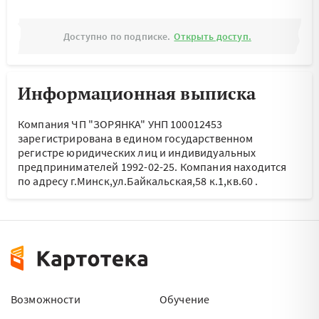
Доступно по подписке.
Открыть доступ.
Информационная выписка
Компания ЧП "ЗОРЯНКА" УНП 100012453
зарегистрирована в едином государственном
регистре юридических лиц и индивидуальных
предпринимателей 1992-02-25.
Компания находится
по адресу
г.Минск,ул.Байкальская,58 к.1,кв.60
.
Возможности
Обучение