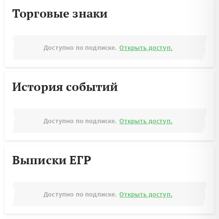
Торговые знаки
Доступно по подписке.
Открыть доступ.
История событий
Доступно по подписке.
Открыть доступ.
Выписки ЕГР
Доступно по подписке.
Открыть доступ.