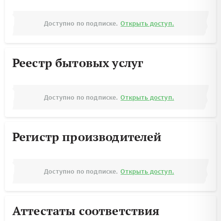
Доступно по подписке.
Открыть доступ.
Реестр бытовых услуг
Доступно по подписке.
Открыть доступ.
Регистр производителей
Доступно по подписке.
Открыть доступ.
Аттестаты соответствия