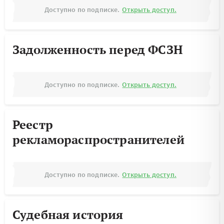
Доступно по подписке.
Открыть доступ.
Задолженность перед ФСЗН
Доступно по подписке.
Открыть доступ.
Реестр
рекламораспространителей
Доступно по подписке.
Открыть доступ.
Судебная история