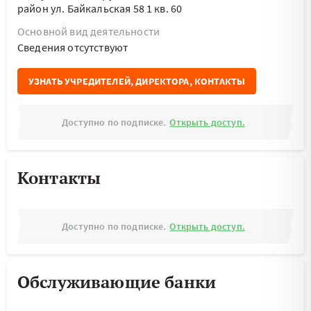
район ул. Байкальская 58 1 кв. 60
Основной вид деятельности
Cведения отсутствуют
УЗНАТЬ УЧРЕДИТЕЛЕЙ, ДИРЕКТОРА, КОНТАКТЫ
Доступно по подписке.
Открыть доступ.
Контакты
Доступно по подписке.
Открыть доступ.
Обслуживающие банки