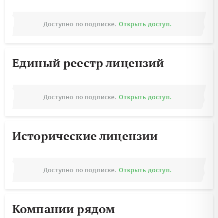
Доступно по подписке.
Открыть доступ.
Единый реестр лицензий
Доступно по подписке.
Открыть доступ.
Исторические лицензии
Доступно по подписке.
Открыть доступ.
Компании рядом