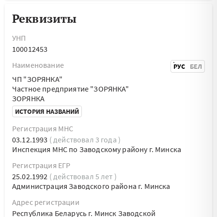
Реквизиты
УНП
100012453
Наименование
РУС
БЕЛ
ЧП "ЗОРЯНКА"
Частное предприятие "ЗОРЯНКА"
ЗОРЯНКА
ИСТОРИЯ НАЗВАНИЙ
Регистрация МНС
03.12.1993
( действовал 3 года )
Инспекция МНС по Заводскому району г. Минска
Регистрация ЕГР
25.02.1992
( действовал 5 лет )
Администрация Заводского района г. Минска
Адрес регистрации
Республика Беларусь г. Минск Заводской