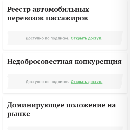
Реестр автомобильных
перевозок пассажиров
Доступно по подписке.
Открыть доступ.
Недобросовестная конкуренция
Доступно по подписке.
Открыть доступ.
Доминирующее положение на
рынке