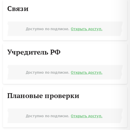
Связи
Доступно по подписке.
Открыть доступ.
Учредитель РФ
Доступно по подписке.
Открыть доступ.
Плановые проверки
Доступно по подписке.
Открыть доступ.