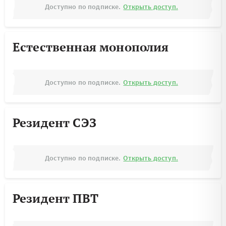
Доступно по подписке.
Открыть доступ.
Естественная монополия
Доступно по подписке.
Открыть доступ.
Резидент СЭЗ
Доступно по подписке.
Открыть доступ.
Резидент ПВТ