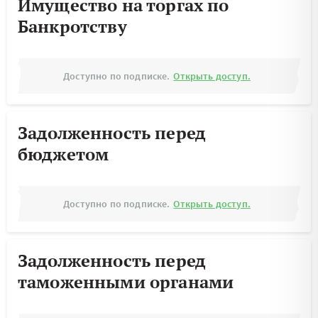
Имущество на торгах по
Банкротству
Доступно по подписке.
Открыть доступ.
Задолженность перед
бюджетом
Доступно по подписке.
Открыть доступ.
Задолженность перед
таможенными органами