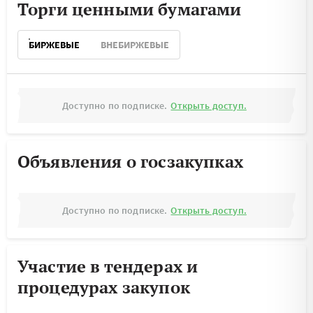
Торги ценными бумагами
БИРЖЕВЫЕ
ВНЕБИРЖЕВЫЕ
Доступно по подписке.
Открыть доступ.
Объявления о госзакупках
Доступно по подписке.
Открыть доступ.
Участие в тендерах и
процедурах закупок