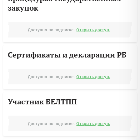
закупок
Доступно по подписке.
Открыть доступ.
Сертификаты и декларации РБ
Доступно по подписке.
Открыть доступ.
Участник БЕЛТПП
Доступно по подписке.
Открыть доступ.