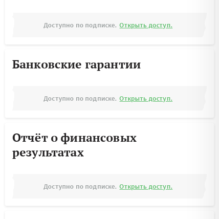
Доступно по подписке.
Открыть доступ.
Банковские гарантии
Доступно по подписке.
Открыть доступ.
Отчёт о финансовых
результатах
Доступно по подписке.
Открыть доступ.