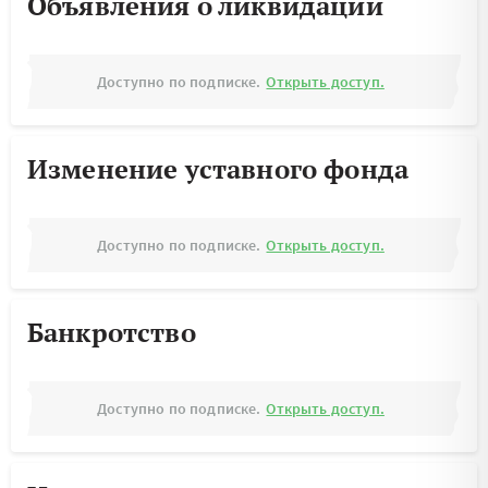
Объявления о ликвидации
Доступно по подписке.
Открыть доступ.
Изменение уставного фонда
Доступно по подписке.
Открыть доступ.
Банкротство
Доступно по подписке.
Открыть доступ.