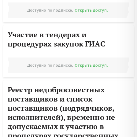
Доступно по подписке.
Открыть доступ.
Участие в тендерах и
процедурах закупок ГИАС
Доступно по подписке.
Открыть доступ.
Реестр недобросовестных
поставщиков и список
поставщиков (подрядчиков,
исполнителей), временно не
допускаемых к участию в
процедурах государственных