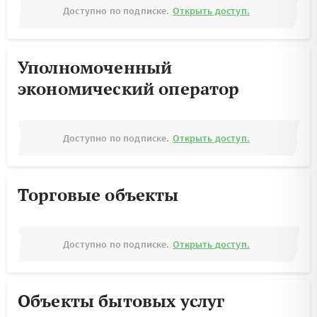
Доступно по подписке.
Открыть доступ.
Уполномоченный
экономический оператор
Доступно по подписке.
Открыть доступ.
Торговые объекты
Доступно по подписке.
Открыть доступ.
Объекты бытовых услуг