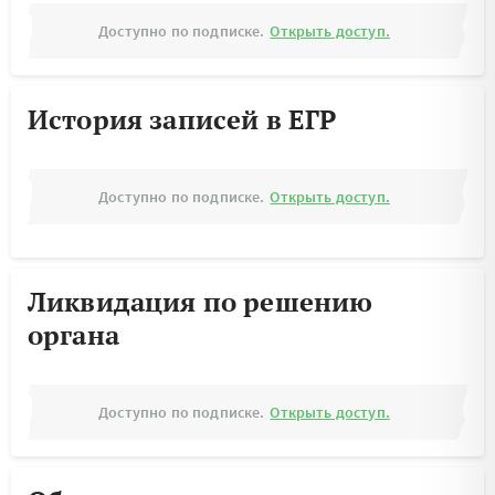
Доступно по подписке.
Открыть доступ.
История записей в ЕГР
Доступно по подписке.
Открыть доступ.
Ликвидация по решению
органа
Доступно по подписке.
Открыть доступ.