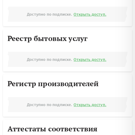
Доступно по подписке.
Открыть доступ.
Реестр бытовых услуг
Доступно по подписке.
Открыть доступ.
Регистр производителей
Доступно по подписке.
Открыть доступ.
Аттестаты соответствия