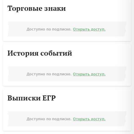
Торговые знаки
Доступно по подписке.
Открыть доступ.
История событий
Доступно по подписке.
Открыть доступ.
Выписки ЕГР
Доступно по подписке.
Открыть доступ.