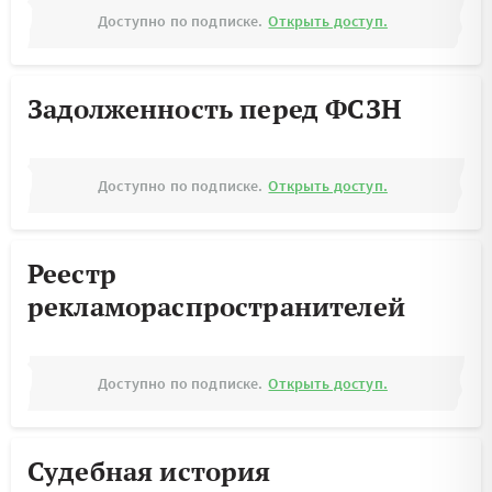
Доступно по подписке.
Открыть доступ.
Задолженность перед ФСЗН
Доступно по подписке.
Открыть доступ.
Реестр
рекламораспространителей
Доступно по подписке.
Открыть доступ.
Судебная история