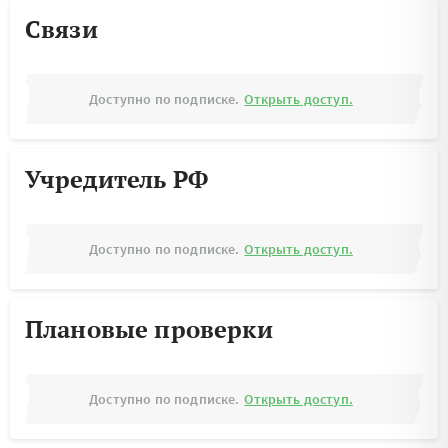
Связи
Доступно по подписке.
Открыть доступ.
Учредитель РФ
Доступно по подписке.
Открыть доступ.
Плановые проверки
Доступно по подписке.
Открыть доступ.