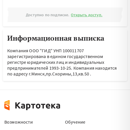
Доступно по подписке.
Открыть доступ.
Информационная выписка
Компания ООО "ГИД" УНП 100011707
зарегистрирована в едином государственном
регистре юридических лиц и индивидуальных
предпринимателей 1993-10-25.
Компания находится
по адресу
г.Минск,пр.Скорины,13,кв.50
.
Возможности
Обучение