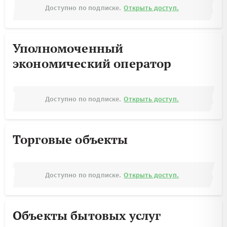
Доступно по подписке.
Открыть доступ.
Уполномоченный
экономический оператор
Доступно по подписке.
Открыть доступ.
Торговые объекты
Доступно по подписке.
Открыть доступ.
Объекты бытовых услуг