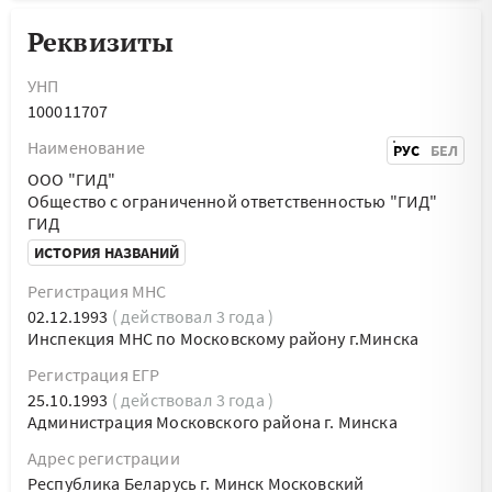
Реквизиты
УНП
100011707
Наименование
РУС
БЕЛ
ООО "ГИД"
Общество с ограниченной ответственностью "ГИД"
ГИД
ИСТОРИЯ НАЗВАНИЙ
Регистрация МНС
02.12.1993
( действовал 3 года )
Инспекция МНС по Московскому району г.Минска
Регистрация ЕГР
25.10.1993
( действовал 3 года )
Администрация Московского района г. Минска
Адрес регистрации
Республика Беларусь г. Минск Московский