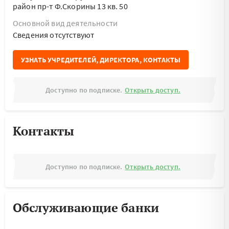
район пр-т Ф.Скорины 13 кв. 50
Основной вид деятельности
Cведения отсутствуют
УЗНАТЬ УЧРЕДИТЕЛЕЙ, ДИРЕКТОРА, КОНТАКТЫ
Доступно по подписке.
Открыть доступ.
Контакты
Доступно по подписке.
Открыть доступ.
Обслуживающие банки