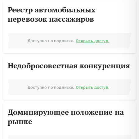
Реестр автомобильных
перевозок пассажиров
Доступно по подписке.
Открыть доступ.
Недобросовестная конкуренция
Доступно по подписке.
Открыть доступ.
Доминирующее положение на
рынке