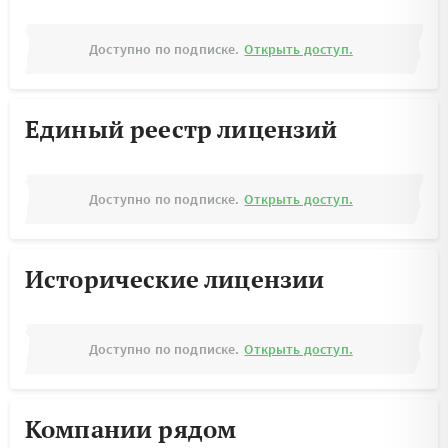
Доступно по подписке.
Открыть доступ.
Единый реестр лицензий
Доступно по подписке.
Открыть доступ.
Исторические лицензии
Доступно по подписке.
Открыть доступ.
Компании рядом