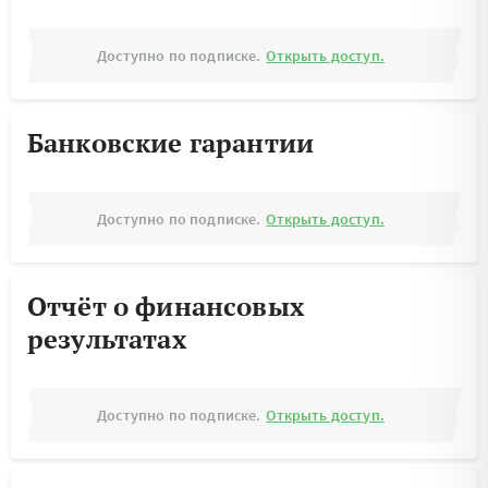
Доступно по подписке.
Открыть доступ.
Банковские гарантии
Доступно по подписке.
Открыть доступ.
Отчёт о финансовых
результатах
Доступно по подписке.
Открыть доступ.