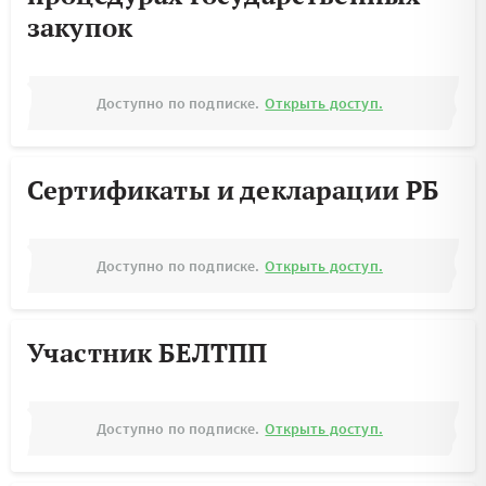
закупок
Доступно по подписке.
Открыть доступ.
Сертификаты и декларации РБ
Доступно по подписке.
Открыть доступ.
Участник БЕЛТПП
Доступно по подписке.
Открыть доступ.