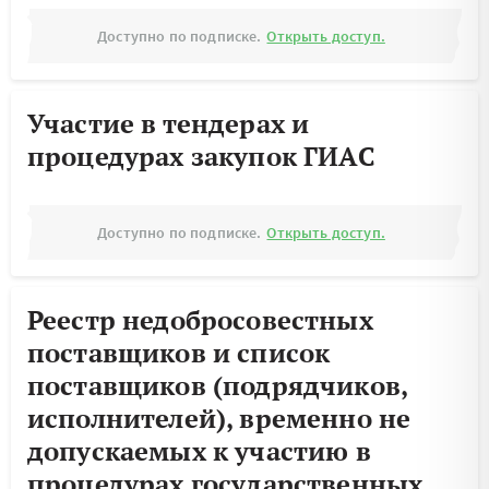
Доступно по подписке.
Открыть доступ.
Участие в тендерах и
процедурах закупок ГИАС
Доступно по подписке.
Открыть доступ.
Реестр недобросовестных
поставщиков и список
поставщиков (подрядчиков,
исполнителей), временно не
допускаемых к участию в
процедурах государственных