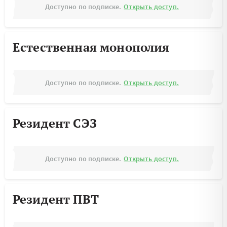
Доступно по подписке.
Открыть доступ.
Естественная монополия
Доступно по подписке.
Открыть доступ.
Резидент СЭЗ
Доступно по подписке.
Открыть доступ.
Резидент ПВТ