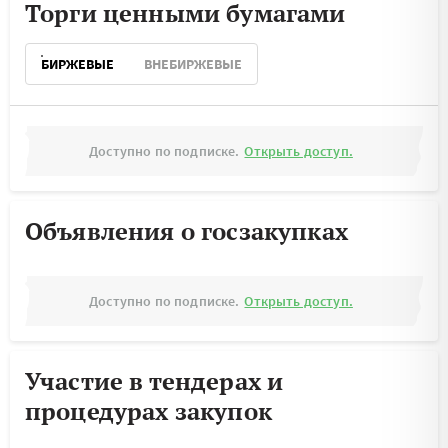
Торги ценными бумагами
БИРЖЕВЫЕ
ВНЕБИРЖЕВЫЕ
Доступно по подписке.
Открыть доступ.
Объявления о госзакупках
Доступно по подписке.
Открыть доступ.
Участие в тендерах и
процедурах закупок