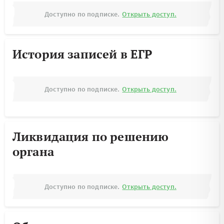
Доступно по подписке.
Открыть доступ.
История записей в ЕГР
Доступно по подписке.
Открыть доступ.
Ликвидация по решению
органа
Доступно по подписке.
Открыть доступ.