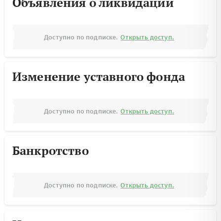
Объявления о ликвидации
Доступно по подписке.
Открыть доступ.
Изменение уставного фонда
Доступно по подписке.
Открыть доступ.
Банкротство
Доступно по подписке.
Открыть доступ.