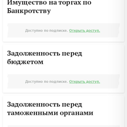
Имущество на торгах по
Банкротству
Доступно по подписке.
Открыть доступ.
Задолженность перед
бюджетом
Доступно по подписке.
Открыть доступ.
Задолженность перед
таможенными органами