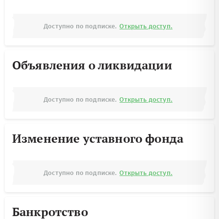
Доступно по подписке.
Открыть доступ.
Объявления о ликвидации
Доступно по подписке.
Открыть доступ.
Изменение уставного фонда
Доступно по подписке.
Открыть доступ.
Банкротство