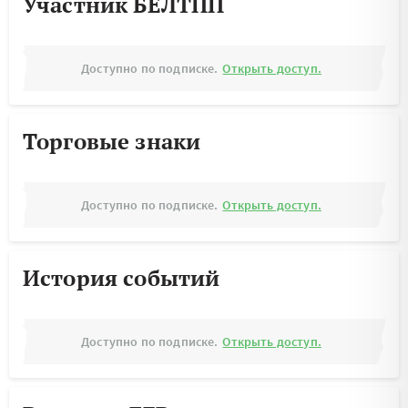
Участник БЕЛТПП
Доступно по подписке.
Открыть доступ.
Торговые знаки
Доступно по подписке.
Открыть доступ.
История событий
Доступно по подписке.
Открыть доступ.