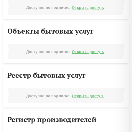
Доступно по подписке.
Открыть доступ.
Объекты бытовых услуг
Доступно по подписке.
Открыть доступ.
Реестр бытовых услуг
Доступно по подписке.
Открыть доступ.
Регистр производителей