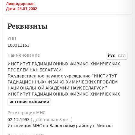
Ликвидирован
Дата: 24.07.2002
Реквизиты
УНП
100011153
Наименование
РУС
БЕЛ
ИНСТИТУТ РАДИАЦИОННЫХ ФИЗИКО-ХИМИЧЕСКИХ
ПРОБЛЕМ НАН БЕЛАРУСИ
Государственное научное учреждение "ИНСТИТУТ
РАДИАЦИОННЫХ ФИЗИКО-ХИМИЧЕСКИХ ПРОБЛЕМ
НАЦИОНАЛЬНОЙ АКАДЕМИИ НАУК БЕЛАРУСИ"
ИНСТИТУТ РАДИАЦИОННЫХ ФИЗИКО-ХИМИЧЕСКИХ
ИСТОРИЯ НАЗВАНИЙ
Регистрация МНС
02.12.1993
( действовал 8 лет )
Инспекция МНС по Заводскому району г. Минска