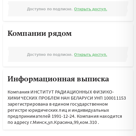
Доступно по подписке.
Открыть доступ.
Компании рядом
Доступно по подписке.
Открыть доступ.
Информационная выписка
Компания ИНСТИТУТ РАДИАЦИОННЫХ ФИЗИКО-
ХИМИЧЕСКИХ ПРОБЛЕМ НАН БЕЛАРУСИ УНП 100011153
зарегистрирована в едином государственном
регистре юридических лиц и индивидуальных
предпринимателей 1991-12-24.
Компания находится
по адресу
г.Минск,ул.Красина,99,ком.310
.