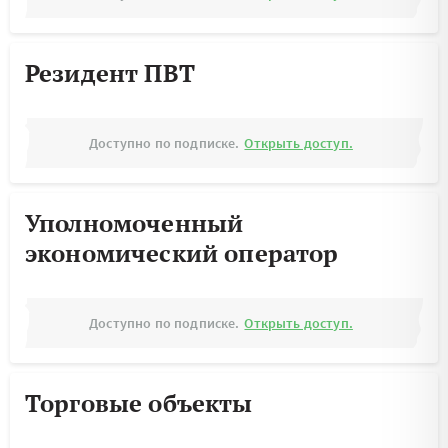
Резидент ПВТ
Доступно по подписке.
Открыть доступ.
Уполномоченный
экономический оператор
Доступно по подписке.
Открыть доступ.
Торговые объекты