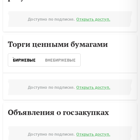
Доступно по подписке.
Открыть доступ.
Торги ценными бумагами
БИРЖЕВЫЕ
ВНЕБИРЖЕВЫЕ
Доступно по подписке.
Открыть доступ.
Объявления о госзакупках
Доступно по подписке.
Открыть доступ.