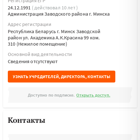
Регистрация ЕГР
24.12.1991
( действовал 10 лет )
Администрация Заводского района г. Минска
Адрес регистрации
Республика Беларусь г. Минск Заводской
район ул. Академика А.К.Красина 99 ком.
310 (Нежилое помещение)
Основной вид деятельности
Cведения отсутствуют
УЗНАТЬ УЧРЕДИТЕЛЕЙ, ДИРЕКТОРА, КОНТАКТЫ
Доступно по подписке.
Открыть доступ.
Контакты