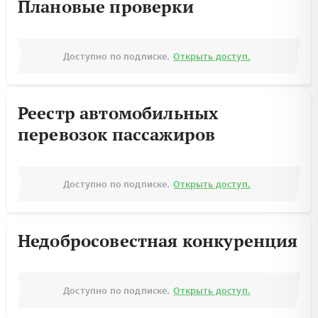
Плановые проверки
Доступно по подписке.
Открыть доступ.
Реестр автомобильных
перевозок пассажиров
Доступно по подписке.
Открыть доступ.
Недобросовестная конкуренция
Доступно по подписке.
Открыть доступ.