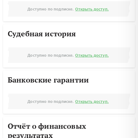
Доступно по подписке.
Открыть доступ.
Судебная история
Доступно по подписке.
Открыть доступ.
Банковские гарантии
Доступно по подписке.
Открыть доступ.
Отчёт о финансовых
результатах