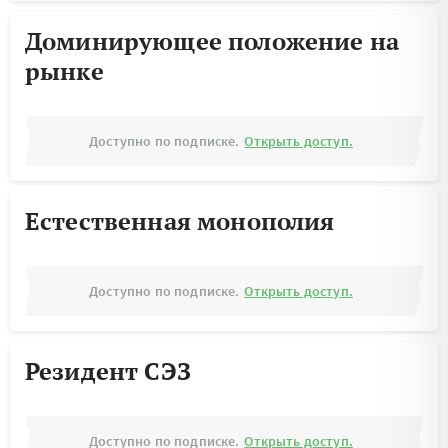
Доминирующее положение на
рынке
Доступно по подписке.
Открыть доступ.
Естественная монополия
Доступно по подписке.
Открыть доступ.
Резидент СЭЗ
Доступно по подписке.
Открыть доступ.