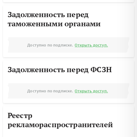
Задолженность перед
таможенными органами
Доступно по подписке.
Открыть доступ.
Задолженность перед ФСЗН
Доступно по подписке.
Открыть доступ.
Реестр
рекламораспространителей