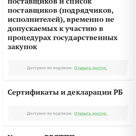
поставщиков и список
поставщиков (подрядчиков,
исполнителей), временно не
допускаемых к участию в
процедурах государственных
закупок
Доступно по подписке.
Открыть доступ.
Сертификаты и декларации РБ
Доступно по подписке.
Открыть доступ.