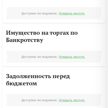
Доступно по подписке.
Открыть доступ.
Имущество на торгах по
Банкротству
Доступно по подписке.
Открыть доступ.
Задолженность перед
бюджетом
Доступно по подписке.
Открыть доступ.