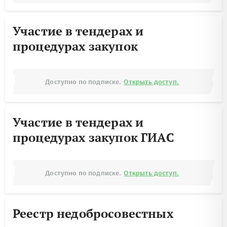
Участие в тендерах и
процедурах закупок
Доступно по подписке.
Открыть доступ.
Участие в тендерах и
процедурах закупок ГИАС
Доступно по подписке.
Открыть доступ.
Реестр недобросовестных