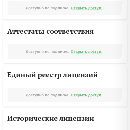
Доступно по подписке.
Открыть доступ.
Аттестаты соответствия
Доступно по подписке.
Открыть доступ.
Единый реестр лицензий
Доступно по подписке.
Открыть доступ.
Исторические лицензии