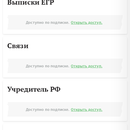
Выписки ЕГР
Доступно по подписке.
Открыть доступ.
Связи
Доступно по подписке.
Открыть доступ.
Учредитель РФ
Доступно по подписке.
Открыть доступ.