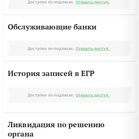
Доступно по подписке.
Открыть доступ.
Обслуживающие банки
Доступно по подписке.
Открыть доступ.
История записей в ЕГР
Доступно по подписке.
Открыть доступ.
Ликвидация по решению
органа